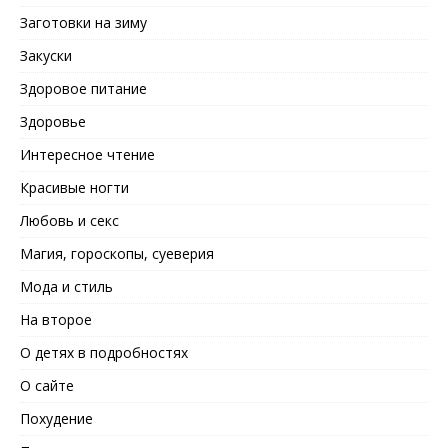
Заготовки на зиму
Закуски
Здоровое питание
Здоровье
Интересное чтение
Красивые ногти
Любовь и секс
Магия, гороскопы, суеверия
Мода и стиль
На второе
О детях в подробностях
О сайте
Похудение