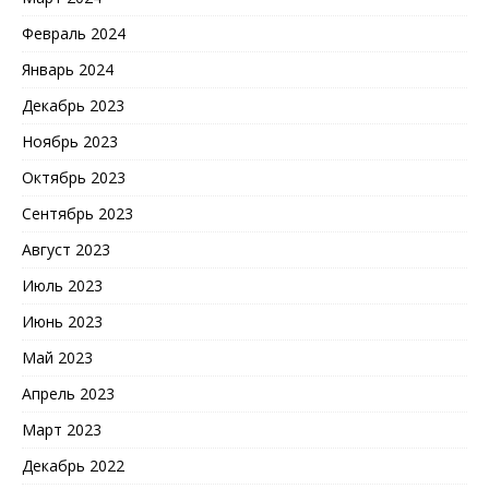
Февраль 2024
Январь 2024
Декабрь 2023
Ноябрь 2023
Октябрь 2023
Сентябрь 2023
Август 2023
Июль 2023
Июнь 2023
Май 2023
Апрель 2023
Март 2023
Декабрь 2022