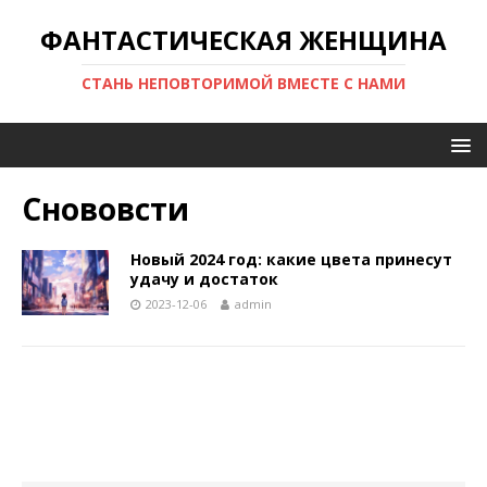
ФАНТАСТИЧЕСКАЯ ЖЕНЩИНА
СТАНЬ НЕПОВТОРИМОЙ ВМЕСТЕ С НАМИ
Снововсти
Новый 2024 год: какие цвета принесут
удачу и достаток
2023-12-06
admin