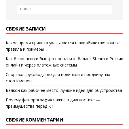
СВЕЖИЕ ЗАПИСИ
Какое время прилета указывается в авиабилетах: точные
правила и примеры
Как безопасно и быстро пополнить баланс Steam в России
онлайн и через платежные системы
Спортзал: руководство для новичков и продвинутых
спортсменов
Балкон как рабочее место: лучшие идеи для обустройства
Почему флюорография важна в диагностике —
преимущества перед КТ
СВЕЖИЕ КОММЕНТАРИИ