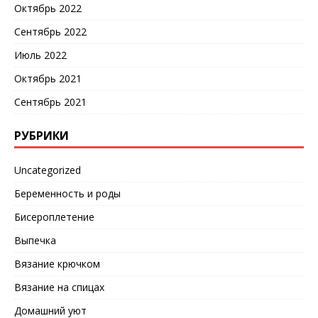
Октябрь 2022
Сентябрь 2022
Июль 2022
Октябрь 2021
Сентябрь 2021
РУБРИКИ
Uncategorized
Беременность и роды
Бисероплетение
Выпечка
Вязание крючком
Вязание на спицах
Домашний уют