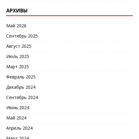
АРХИВЫ
Май 2026
Сентябрь 2025
Август 2025
Июль 2025
Март 2025
Февраль 2025
Декабрь 2024
Сентябрь 2024
Июнь 2024
Май 2024
Апрель 2024
Март 2024