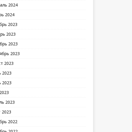
аль 2024
рь 2024
брь 2023
рь 2023
брь 2023
ябрь 2023
ст 2023
 2023
 2023
2023
ль 2023
 2023
брь 2022
брь 2022