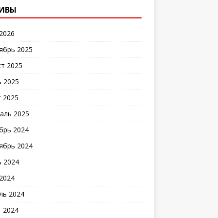
ИВЫ
2026
ябрь 2025
ст 2025
 2025
 2025
аль 2025
брь 2024
ябрь 2024
 2024
2024
ль 2024
 2024