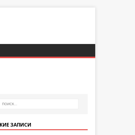
ЖИЕ ЗАПИСИ