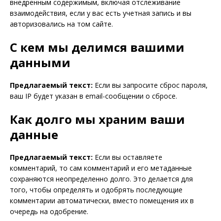
внедренным содержимым, включая отслеживание
взаимодействия, если у вас есть учетная запись и вы
авторизовались на том сайте.
С кем мы делимся вашими
данными
Предлагаемый текст:
Если вы запросите сброс пароля,
ваш IP будет указан в email-сообщении о сбросе.
Как долго мы храним ваши
данные
Предлагаемый текст:
Если вы оставляете
комментарий, то сам комментарий и его метаданные
сохраняются неопределенно долго. Это делается для
того, чтобы определять и одобрять последующие
комментарии автоматически, вместо помещения их в
очередь на одобрение.