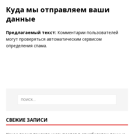
Куда мы отправляем ваши
данные
Предлагаемый текст:
Комментарии пользователей
могут проверяться автоматическим сервисом
определения спама.
СВЕЖИЕ ЗАПИСИ