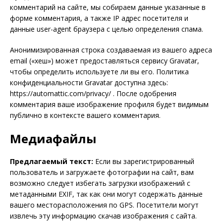
комментарий на сайте, мы собираем данные указанные в
форме комментария, а также IP адрес посетителя и
данные user-agent браузера с целью определения спама.
Анонимизированная строка создаваемая из вашего адреса
email («хеш») может предоставляться сервису Gravatar,
чтобы определить используете ли вы его. Политика
конфиденциальности Gravatar доступна здесь:
https://automattic.com/privacy/ . После одобрения
комментария ваше изображение профиля будет видимым
публично в контексте вашего комментария.
Медиафайлы
Предлагаемый текст:
Если вы зарегистрированный
пользователь и загружаете фотографии на сайт, вам
возможно следует избегать загрузки изображений с
метаданными EXIF, так как они могут содержать данные
вашего месторасположения по GPS. Посетители могут
извлечь эту информацию скачав изображения с сайта.