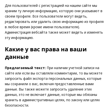
Для пользователей с регистрацией на нашем сайте мы
храним ту личную информацию, которую они указывают в
своем профиле. Все пользователи могут видеть,
редактировать или удалить свою информацию из профиля
в любое время (кроме имени пользователя).
Администрация вебсайта также может видеть и изменять
эту информацию.
Какие у вас права на ваши
данные
Предлагаемый текст:
При наличии учетной записи на
сайте или если вы оставляли комментарии, то вы можете
запросить файл экспорта персональных данных, которые
мы сохранили о вас, включая предоставленные вами
данные. Вы также можете запросить удаление этих
данных, это не включает данные, которые мы обязаны
хранить в административных целях, по закону или целях
безопасности.