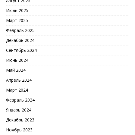
Август 2025
Июль 2025
Март 2025
Февраль 2025
Декабрь 2024
Сентябрь 2024
Июнь 2024
Май 2024
Апрель 2024
Март 2024
Февраль 2024
Январь 2024
Декабрь 2023
Ноябрь 2023