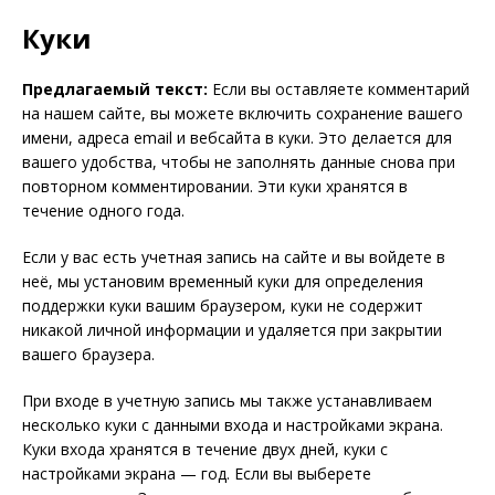
Куки
Предлагаемый текст:
Если вы оставляете комментарий
на нашем сайте, вы можете включить сохранение вашего
имени, адреса email и вебсайта в куки. Это делается для
вашего удобства, чтобы не заполнять данные снова при
повторном комментировании. Эти куки хранятся в
течение одного года.
Если у вас есть учетная запись на сайте и вы войдете в
неё, мы установим временный куки для определения
поддержки куки вашим браузером, куки не содержит
никакой личной информации и удаляется при закрытии
вашего браузера.
При входе в учетную запись мы также устанавливаем
несколько куки с данными входа и настройками экрана.
Куки входа хранятся в течение двух дней, куки с
настройками экрана — год. Если вы выберете