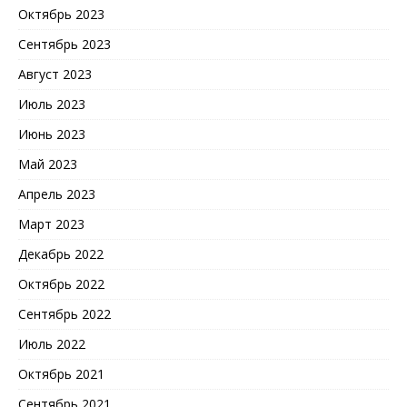
Октябрь 2023
Сентябрь 2023
Август 2023
Июль 2023
Июнь 2023
Май 2023
Апрель 2023
Март 2023
Декабрь 2022
Октябрь 2022
Сентябрь 2022
Июль 2022
Октябрь 2021
Сентябрь 2021