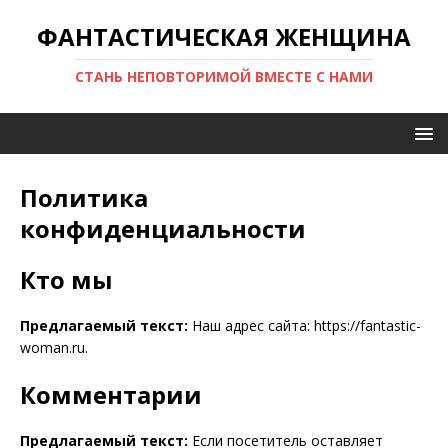
ФАНТАСТИЧЕСКАЯ ЖЕНЩИНА
СТАНЬ НЕПОВТОРИМОЙ ВМЕСТЕ С НАМИ
Политика
конфиденциальности
Кто мы
Предлагаемый текст:
Наш адрес сайта: https://fantastic-
woman.ru.
Комментарии
Предлагаемый текст:
Если посетитель оставляет