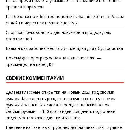
Какое время прилета указывается в авиабилетах: точные
правила и примеры
Как безопасно и быстро пополнить баланс Steam в России
онлайн и через платежные системы
Спортзал: руководство для новичков и продвинутых
спортсменов
Балкон как рабочее место: лучшие идеи для обустройства
Почему флюорография важна в диагностике —
преимущества перед КТ
СВЕЖИЕ КОММЕНТАРИИ
Делаем классные открытки на Новый 2021 год своими
руками. Как сделать рождественскую открытку своими
руками
к записи
Как сделать рождественский венок
своими руками — 150 фото идей создания, подробный
видео мастер-класс для начинающих
Плетение из газетных трубочек для начинающих - лучшие