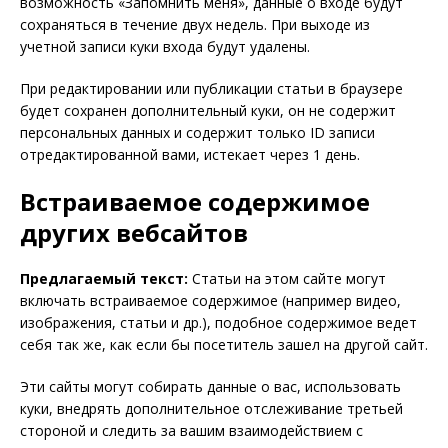
возможность «Запомнить меня», данные о входе будут
сохраняться в течение двух недель. При выходе из
учетной записи куки входа будут удалены.
При редактировании или публикации статьи в браузере
будет сохранен дополнительный куки, он не содержит
персональных данных и содержит только ID записи
отредактированной вами, истекает через 1 день.
Встраиваемое содержимое
других вебсайтов
Предлагаемый текст:
Статьи на этом сайте могут
включать встраиваемое содержимое (например видео,
изображения, статьи и др.), подобное содержимое ведет
себя так же, как если бы посетитель зашел на другой сайт.
Эти сайты могут собирать данные о вас, использовать
куки, внедрять дополнительное отслеживание третьей
стороной и следить за вашим взаимодействием с