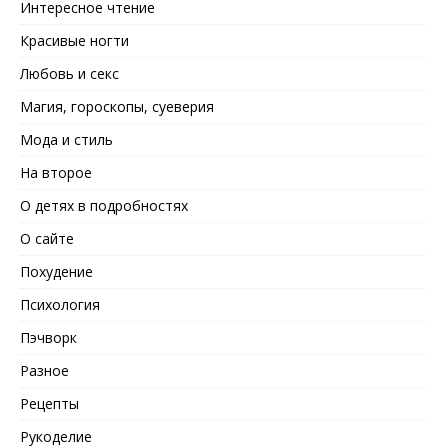
Интересное чтение
Красивые ногти
Любовь и секс
Магия, гороскопы, суеверия
Мода и стиль
На второе
О детях в подробностях
О сайте
Похудение
Психология
Пэчворк
Разное
Рецепты
Рукоделие