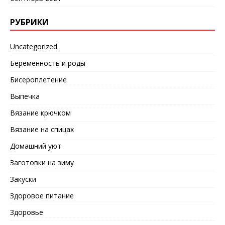
РУБРИКИ
Uncategorized
Беременность и роды
Бисероплетение
Выпечка
Вязание крючком
Вязание на спицах
Домашний уют
Заготовки на зиму
Закуски
Здоровое питание
Здоровье