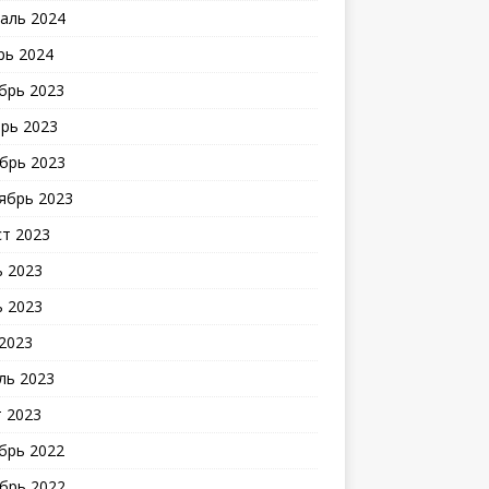
аль 2024
рь 2024
брь 2023
рь 2023
брь 2023
ябрь 2023
ст 2023
 2023
 2023
2023
ль 2023
 2023
брь 2022
брь 2022