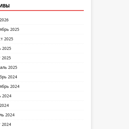
ИВЫ
2026
ябрь 2025
ст 2025
 2025
 2025
аль 2025
брь 2024
ябрь 2024
 2024
2024
ль 2024
 2024