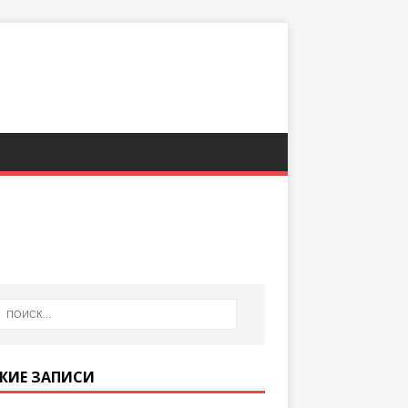
ЖИЕ ЗАПИСИ