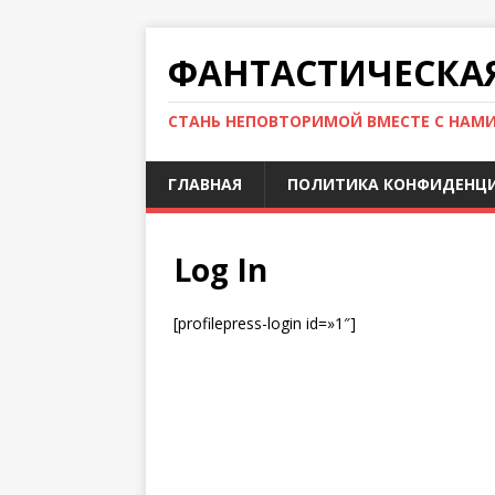
ФАНТАСТИЧЕСКА
СТАНЬ НЕПОВТОРИМОЙ ВМЕСТЕ С НАМ
ГЛАВНАЯ
ПОЛИТИКА КОНФИДЕНЦ
Log In
[profilepress-login id=»1″]