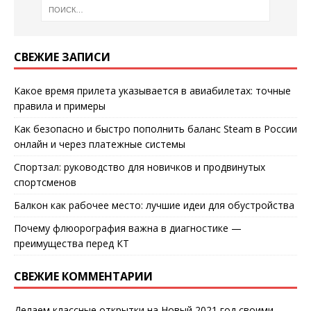
СВЕЖИЕ ЗАПИСИ
Какое время прилета указывается в авиабилетах: точные
правила и примеры
Как безопасно и быстро пополнить баланс Steam в России
онлайн и через платежные системы
Спортзал: руководство для новичков и продвинутых
спортсменов
Балкон как рабочее место: лучшие идеи для обустройства
Почему флюорография важна в диагностике —
преимущества перед КТ
СВЕЖИЕ КОММЕНТАРИИ
Делаем классные открытки на Новый 2021 год своими