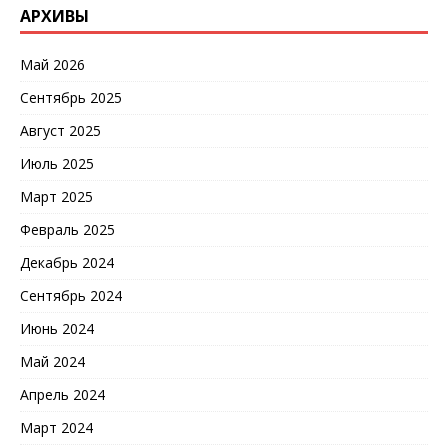
АРХИВЫ
Май 2026
Сентябрь 2025
Август 2025
Июль 2025
Март 2025
Февраль 2025
Декабрь 2024
Сентябрь 2024
Июнь 2024
Май 2024
Апрель 2024
Март 2024