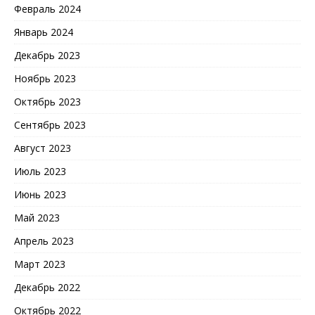
Февраль 2024
Январь 2024
Декабрь 2023
Ноябрь 2023
Октябрь 2023
Сентябрь 2023
Август 2023
Июль 2023
Июнь 2023
Май 2023
Апрель 2023
Март 2023
Декабрь 2022
Октябрь 2022