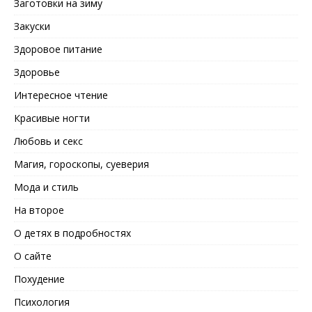
Заготовки на зиму
Закуски
Здоровое питание
Здоровье
Интересное чтение
Красивые ногти
Любовь и секс
Магия, гороскопы, суеверия
Мода и стиль
На второе
О детях в подробностях
О сайте
Похудение
Психология