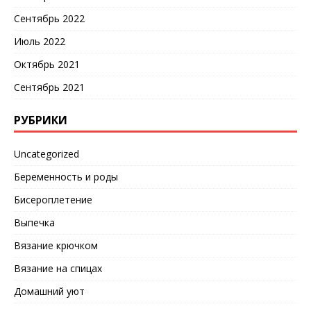
Сентябрь 2022
Июль 2022
Октябрь 2021
Сентябрь 2021
РУБРИКИ
Uncategorized
Беременность и роды
Бисероплетение
Выпечка
Вязание крючком
Вязание на спицах
Домашний уют