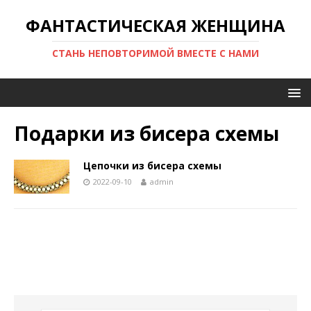
ФАНТАСТИЧЕСКАЯ ЖЕНЩИНА
СТАНЬ НЕПОВТОРИМОЙ ВМЕСТЕ С НАМИ
Подарки из бисера схемы
Цепочки из бисера схемы
2022-09-10
admin