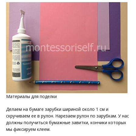
Материалы для поделки
Делаем на бумаге зарубки шириной около 1 см и
скручиваем ее в рулон. Нарезаем рулон по зарубкам. У нас
должны получиться бумажные завитки, кончики которых
мы фиксируем клеем.