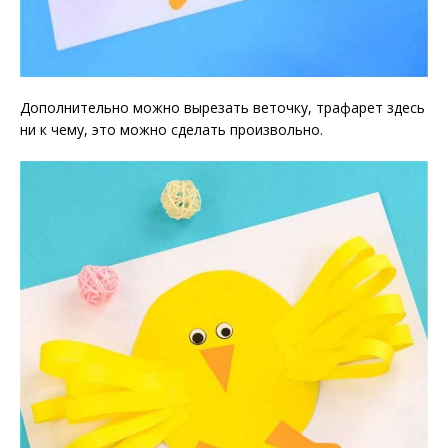
Дополнительно можно вырезать веточку, трафарет здесь
ни к чему, это можно сделать произвольно.