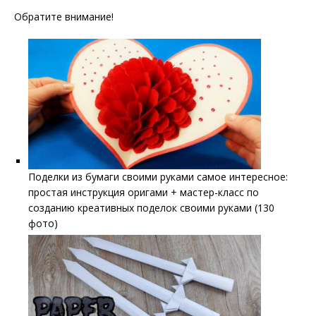
Обратите внимание!
Поделки из бумаги своими руками самое интересное:
простая инструкция оригами + мастер-класс по
созданию креативных поделок своими руками (130
фото)