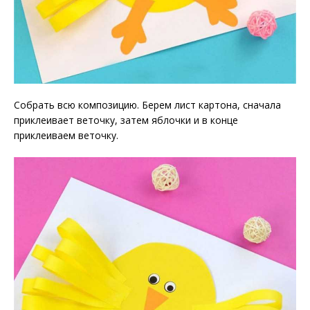
Собрать всю композицию. Берем лист картона, сначала
приклеивает веточку, затем яблочки и в конце
приклеиваем веточку.