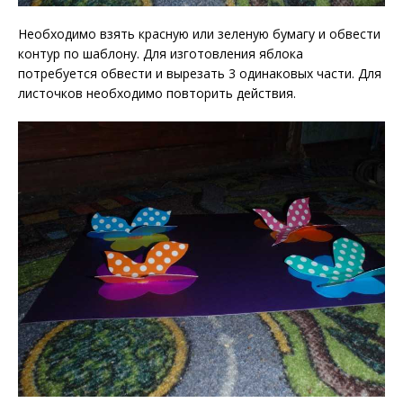
Необходимо взять красную или зеленую бумагу и обвести
контур по шаблону. Для изготовления яблока
потребуется обвести и вырезать 3 одинаковых части. Для
листочков необходимо повторить действия.