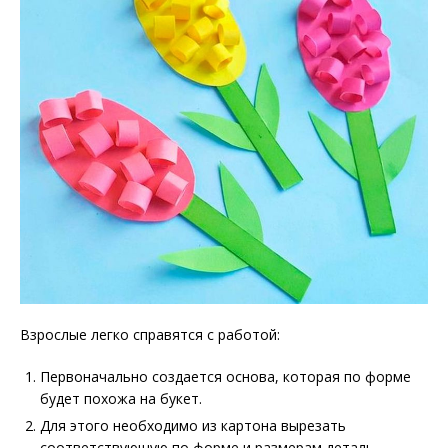
Взрослые легко справятся с работой:
Первоначально создается основа, которая по форме
будет похожа на букет.
Для этого необходимо из картона вырезать
соответствующую по форме и размерам деталь.