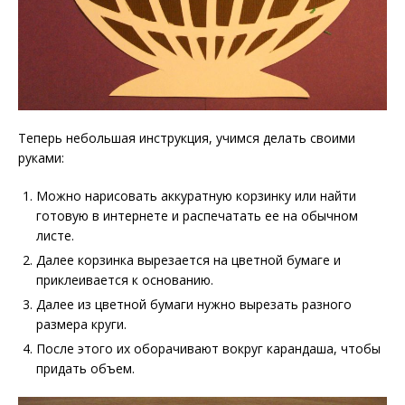
Теперь небольшая инструкция, учимся делать своими
руками:
Можно нарисовать аккуратную корзинку или найти
готовую в интернете и распечатать ее на обычном
листе.
Далее корзинка вырезается на цветной бумаге и
приклеивается к основанию.
Далее из цветной бумаги нужно вырезать разного
размера круги.
После этого их оборачивают вокруг карандаша, чтобы
придать объем.