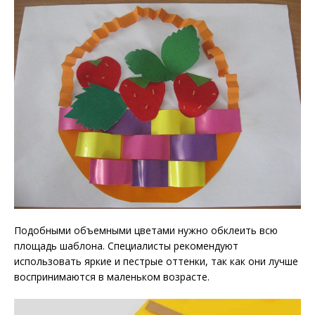
Подобными объемными цветами нужно обклеить всю
площадь шаблона. Специалисты рекомендуют
использовать яркие и пестрые оттенки, так как они лучше
воспринимаются в маленьком возрасте.