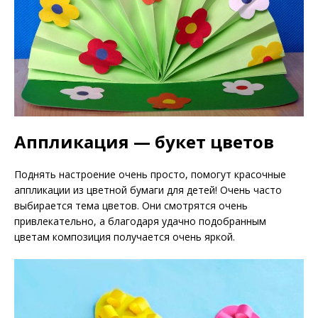
Аппликация — букет цветов
Поднять настроение очень просто, помогут красочные
аппликации из цветной бумаги для детей! Очень часто
выбирается тема цветов. Они смотрятся очень
привлекательно, а благодаря удачно подобранным
цветам композиция получается очень яркой.