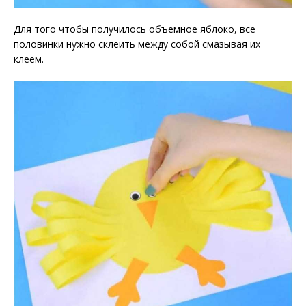
Для того чтобы получилось объемное яблоко, все
половинки нужно склеить между собой смазывая их
клеем.