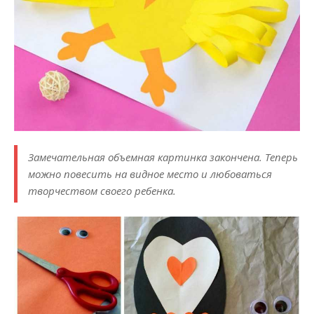
Замечательная объемная картинка закончена. Теперь
можно повесить на видное место и любоваться
творчеством своего ребенка.