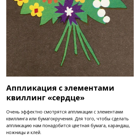
Аппликация с элементами
квиллинг «сердце»
Очень эффектно смотрятся аппликации с элементами
квиллинга или бумагокручения. Для того, чтобы сделать
аппликацию нам понадобится цветная бумага, карандаш,
ножницы и клей.