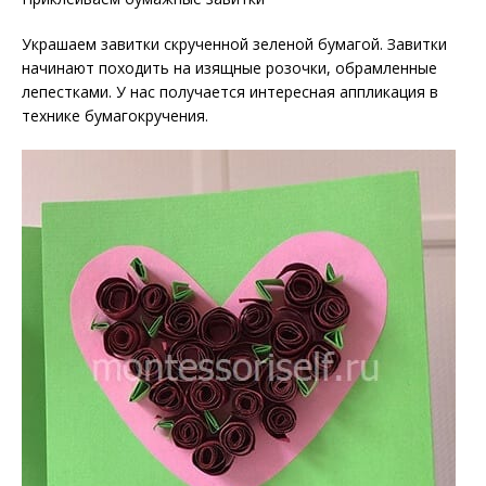
Украшаем завитки скрученной зеленой бумагой. Завитки
начинают походить на изящные розочки, обрамленные
лепестками. У нас получается интересная аппликация в
технике бумагокручения.