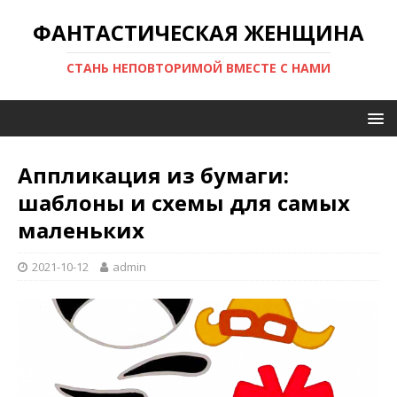
ФАНТАСТИЧЕСКАЯ ЖЕНЩИНА
СТАНЬ НЕПОВТОРИМОЙ ВМЕСТЕ С НАМИ
Аппликация из бумаги:
шаблоны и схемы для самых
маленьких
2021-10-12
admin