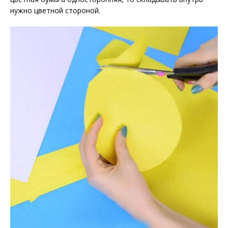
нужно цветной стороной.