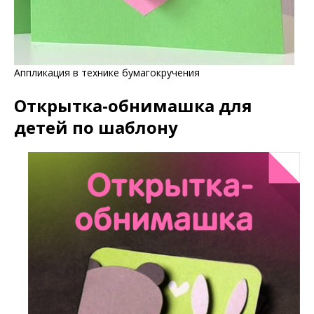
Аппликация в технике бумагокручения
Открытка-обнимашка для
детей по шаблону