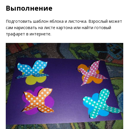
Выполнение
Подготовить шаблон яблока и листочка. Взрослый может
сам нарисовать на листе картона или найти готовый
трафарет в интернете.