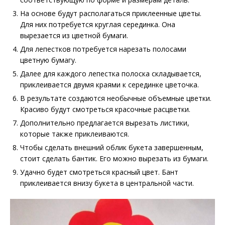
На основе будут располагаться приклеенные цветы.
Для них потребуется круглая серединка. Она
вырезается из цветной бумаги.
Для лепестков потребуется нарезать полосами
цветную бумагу.
Далее для каждого лепестка полоска складывается,
приклеивается двумя краями к серединке цветочка.
В результате создаются необычные объемные цветки.
Красиво будут смотреться красочные расцветки.
Дополнительно предлагается вырезать листики,
которые также приклеиваются.
Чтобы сделать внешний облик букета завершенным,
стоит сделать бантик. Его можно вырезать из бумаги.
Удачно будет смотреться красный цвет. Бант
приклеивается внизу букета в центральной части.