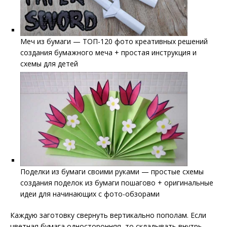
Меч из бумаги — ТОП-120 фото креативных решений
создания бумажного меча + простая инструкция и
схемы для детей
Поделки из бумаги своими руками — простые схемы
создания поделок из бумаги пошагово + оригинальные
идеи для начинающих с фото-обзорами
Каждую заготовку свернуть вертикально пополам. Если
цветная бумага односторонняя, то складывать внутрь