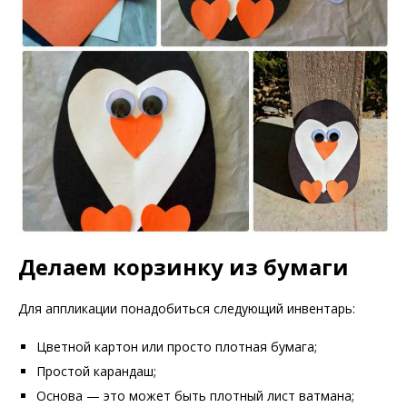
Делаем корзинку из бумаги
Для аппликации понадобиться следующий инвентарь:
Цветной картон или просто плотная бумага;
Простой карандаш;
Основа — это может быть плотный лист ватмана;