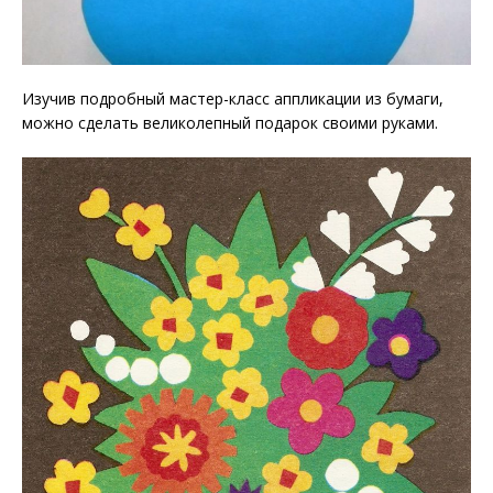
Изучив подробный мастер-класс аппликации из бумаги,
можно сделать великолепный подарок своими руками.