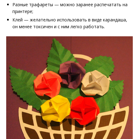
Разные трафареты — можно заранее распечатать на
принтере;
Клей — желательно использовать в виде карандаша,
он менее токсичен и с ним легко работать.