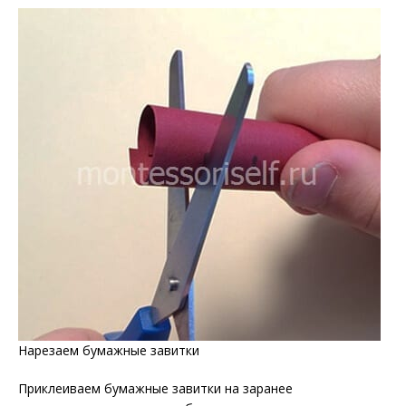
Нарезаем бумажные завитки
Приклеиваем бумажные завитки на заранее