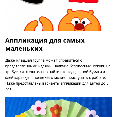
Аппликация для самых
маленьких
Даже младшая группа может справиться с
представленными идеями. Наличие безопасных ножниц не
требуется, желательно найти стопку цветной бумаги и
клей карандаш, после чего можно приступать к работе.
Ниже представлены варианты аппликации для детей до 3
лет.