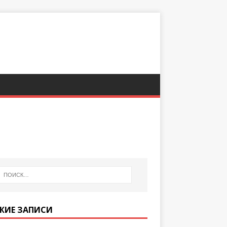
ЖИЕ ЗАПИСИ