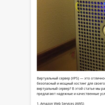
Виртуальный сервер (VPS) — это отлично
безопасный и мощный хостинг для своего
виртуальный сервер? В этой статье мы р
предлагают надежные и качественные усл
1. Amazon Web Services (AWS)