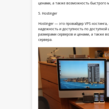
ценами, а также возможность быстрого м
5. Hostinger
Hostinger — это провайдер VPS-хостинга
надежность и доступность по доступной ц
размерами серверов и ценами, а также 
сервера.