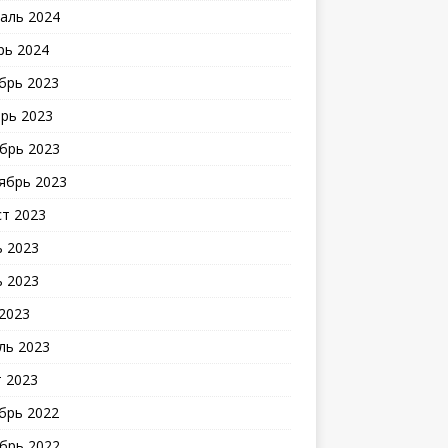
аль 2024
рь 2024
брь 2023
рь 2023
брь 2023
ябрь 2023
ст 2023
 2023
 2023
2023
ль 2023
 2023
брь 2022
брь 2022