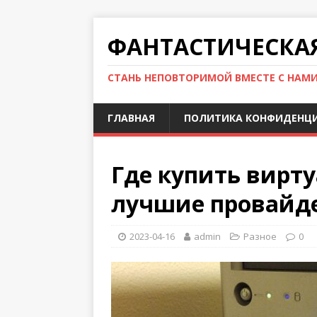
ФАНТАСТИЧЕСКА
СТАНЬ НЕПОВТОРИМОЙ ВМЕСТЕ С НАМ
ГЛАВНАЯ
ПОЛИТИКА КОНФИДЕНЦ
Где купить вирт
лучшие провайд
2023-04-16
admin
Разное
0