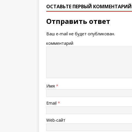
ОСТАВЬТЕ ПЕРВЫЙ КОММЕНТАРИЙ
Отправить ответ
Ваш e-mail не будет опубликован.
комментарий
Имя
*
Email
*
Web-сайт