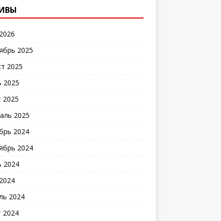
ИВЫ
2026
ябрь 2025
ст 2025
 2025
 2025
аль 2025
брь 2024
ябрь 2024
 2024
2024
ль 2024
 2024