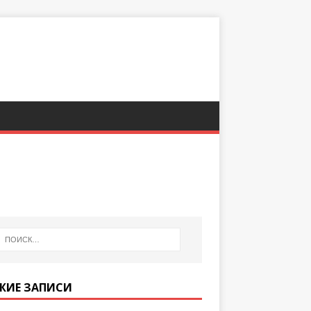
ЖИЕ ЗАПИСИ