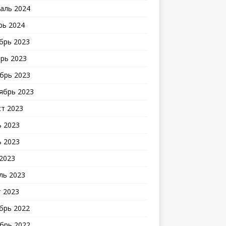
аль 2024
рь 2024
брь 2023
рь 2023
брь 2023
ябрь 2023
ст 2023
 2023
 2023
2023
ль 2023
 2023
брь 2022
брь 2022