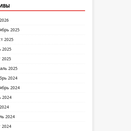
ИВЫ
2026
ябрь 2025
ст 2025
 2025
 2025
аль 2025
брь 2024
ябрь 2024
 2024
2024
ль 2024
 2024