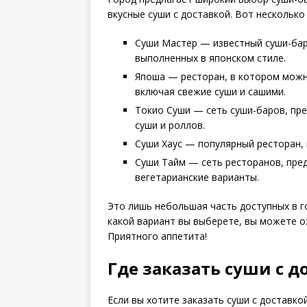
вкусные суши с доставкой. Вот несколько 
Суши Мастер — известный суши-бар
выполненных в японском стиле.
Япоша — ресторан, в котором можн
включая свежие суши и сашими.
Токио Суши — сеть суши-баров, пр
суши и роллов.
Суши Хаус — популярный ресторан, 
Суши Тайм — сеть ресторанов, пре
вегетарианские варианты.
Это лишь небольшая часть доступных в г
какой вариант вы выберете, вы можете о
Приятного аппетита!
Где заказать суши с д
Если вы хотите заказать суши с доставко