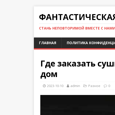
ФАНТАСТИЧЕСКА
СТАНЬ НЕПОВТОРИМОЙ ВМЕСТЕ С НАМ
ГЛАВНАЯ
ПОЛИТИКА КОНФИДЕНЦ
Где заказать суш
дом
2023-10-10
admin
Разное
0