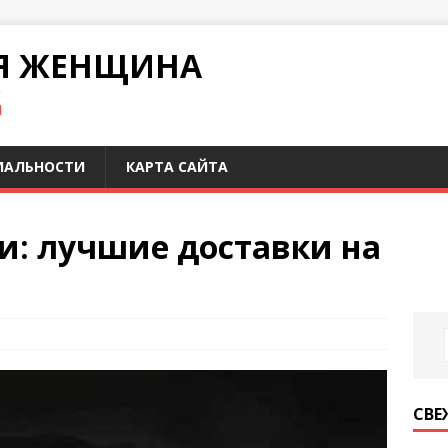
Я ЖЕНЩИНА
И
ИАЛЬНОСТИ
КАРТА САЙТА
и: лучшие доставки на
СВЕ