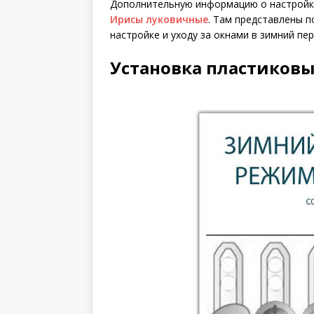
Дополнительную информацию о настройке
Ирисы луковичные
. Там представлены п
настройке и уходу за окнами в зимний пер
Установка пластиков