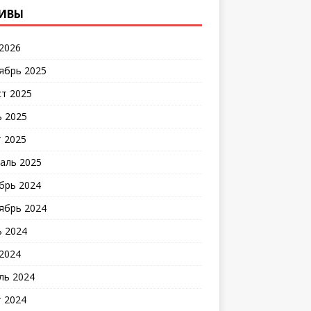
ИВЫ
2026
ябрь 2025
ст 2025
 2025
 2025
аль 2025
брь 2024
ябрь 2024
 2024
2024
ль 2024
 2024