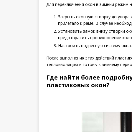
Для переключения окон в зимний режим 
Закрыть оконную створку до упора 
прилегало к раме. В случае необхо
Установить замок внизу створки ок
предотвратить проникновение холо
Настроить подвесную систему окна.
После выполнения этих действий пластик
теплоизоляцию и готовы к зимнему перио
Где найти более подробн
пластиковых окон?