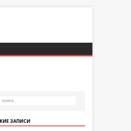
ЖИЕ ЗАПИСИ