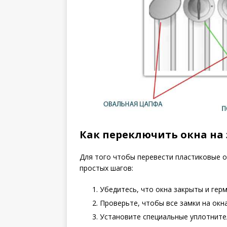
Как переключить окна н
Для того чтобы перевести пластиковые о
простых шагов:
Убедитесь, что окна закрыты и гер
Проверьте, чтобы все замки на окн
Установите специальные уплотнител