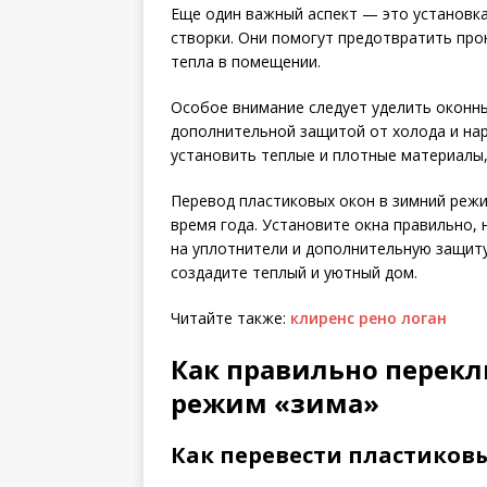
Еще один важный аспект — это установк
створки. Они помогут предотвратить про
тепла в помещении.
Особое внимание следует уделить оконны
дополнительной защитой от холода и нар
установить теплые и плотные материалы,
Перевод пластиковых окон в зимний реж
время года. Установите окна правильно,
на уплотнители и дополнительную защиту
создадите теплый и уютный дом.
Читайте также:
клиренс рено логан
Как правильно перекл
режим «зима»
Как перевести пластиков