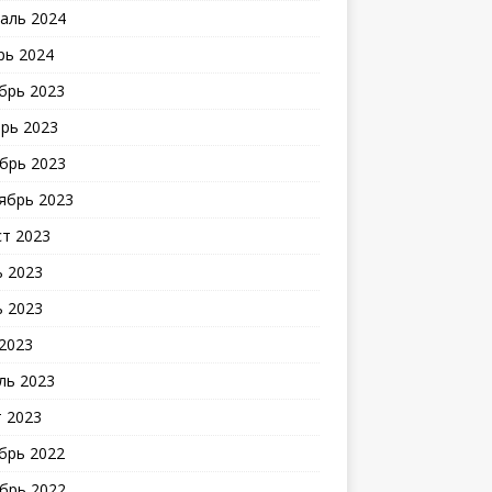
аль 2024
рь 2024
брь 2023
рь 2023
брь 2023
ябрь 2023
ст 2023
 2023
 2023
2023
ль 2023
 2023
брь 2022
брь 2022