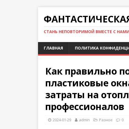
ФАНТАСТИЧЕСКА
СТАНЬ НЕПОВТОРИМОЙ ВМЕСТЕ С НАМ
ГЛАВНАЯ
ПОЛИТИКА КОНФИДЕНЦ
Как правильно п
пластиковые окн
затраты на отопл
профессионалов
2024-01-29
admin
Разное
0