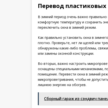
Перевод пластиковых
В зимний период очень важно правильно
комфортную температуру и сохранить эн
переключить окна в зимний режим.
Как правильно установить окна в зимнег
плотно. Проверьте, нет ли щелей или тре
обнаружены какие-либо проблемы, свяжи
или замены оконной конструкции.
Во-вторых, важно настроить микропрове
оснащены специальными механизмами, по
помещение. Перевести окна в зимний реж
микропроветривания, чтобы не допустить
лишнюю энергию на обогрев.
Сборный гараж из сэндвич пане