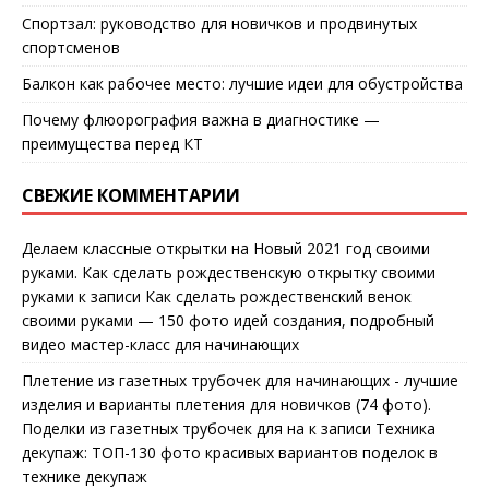
Спортзал: руководство для новичков и продвинутых
спортсменов
Балкон как рабочее место: лучшие идеи для обустройства
Почему флюорография важна в диагностике —
преимущества перед КТ
СВЕЖИЕ КОММЕНТАРИИ
Делаем классные открытки на Новый 2021 год своими
руками. Как сделать рождественскую открытку своими
руками
к записи
Как сделать рождественский венок
своими руками — 150 фото идей создания, подробный
видео мастер-класс для начинающих
Плетение из газетных трубочек для начинающих - лучшие
изделия и варианты плетения для новичков (74 фото).
Поделки из газетных трубочек для на
к записи
Техника
декупаж: ТОП-130 фото красивых вариантов поделок в
технике декупаж