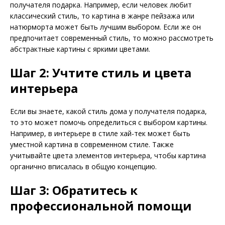
получателя подарка. Например, если человек любит
классический стиль, то картина в жанре пейзажа или
натюрморта может быть лучшим выбором. Если же он
предпочитает современный стиль, то можно рассмотреть
абстрактные картины с яркими цветами.
Шаг 2: Учтите стиль и цвета
интерьера
Если вы знаете, какой стиль дома у получателя подарка,
то это может помочь определиться с выбором картины.
Например, в интерьере в стиле хай-тек может быть
уместной картина в современном стиле. Также
учитывайте цвета элементов интерьера, чтобы картина
органично вписалась в общую концепцию.
Шаг 3: Обратитесь к
профессиональной помощи