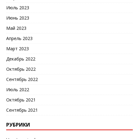
Июль 2023
Июнь 2023
Май 2023
Апрель 2023
Март 2023
Декабрь 2022
Октябрь 2022
Сентябрь 2022
Июль 2022
Октябрь 2021
Сентябрь 2021
РУБРИКИ