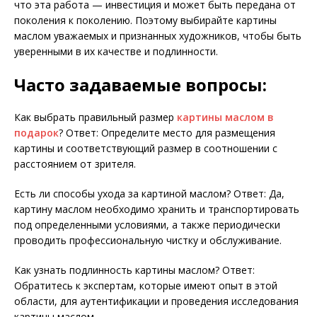
что эта работа — инвестиция и может быть передана от
поколения к поколению. Поэтому выбирайте картины
маслом уважаемых и признанных художников, чтобы быть
уверенными в их качестве и подлинности.
Часто задаваемые вопросы:
Как выбрать правильный размер
картины маслом в
подарок
? Ответ: Определите место для размещения
картины и соответствующий размер в соотношении с
расстоянием от зрителя.
Есть ли способы ухода за картиной маслом? Ответ: Да,
картину маслом необходимо хранить и транспортировать
под определенными условиями, а также периодически
проводить профессиональную чистку и обслуживание.
Как узнать подлинность картины маслом? Ответ:
Обратитесь к экспертам, которые имеют опыт в этой
области, для аутентификации и проведения исследования
картины маслом.