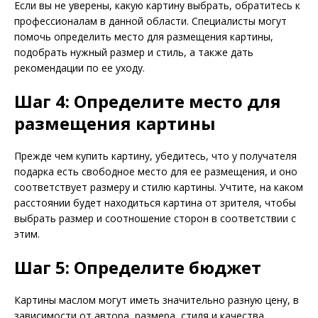
Если вы не уверены, какую картину выбрать, обратитесь к
профессионалам в данной области. Специалисты могут
помочь определить место для размещения картины,
подобрать нужный размер и стиль, а также дать
рекомендации по ее уходу.
Шаг 4: Определите место для
размещения картины
Прежде чем купить картину, убедитесь, что у получателя
подарка есть свободное место для ее размещения, и оно
соответствует размеру и стилю картины. Учтите, на каком
расстоянии будет находиться картина от зрителя, чтобы
выбрать размер и соотношение сторон в соответствии с
этим.
Шаг 5: Определите бюджет
Картины маслом могут иметь значительно разную цену, в
зависимости от автора, размера, стиля и качества