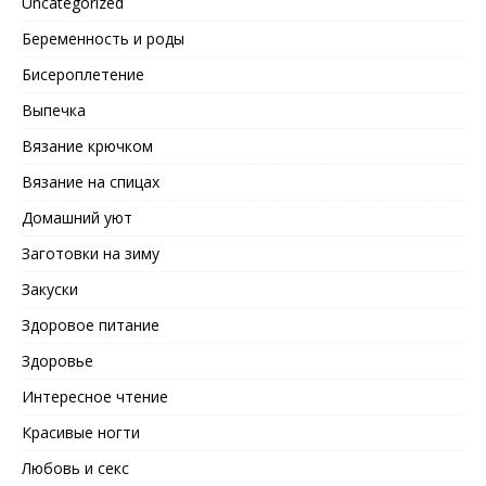
Uncategorized
Беременность и роды
Бисероплетение
Выпечка
Вязание крючком
Вязание на спицах
Домашний уют
Заготовки на зиму
Закуски
Здоровое питание
Здоровье
Интересное чтение
Красивые ногти
Любовь и секс