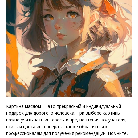
Картина маслом — это прекрасный и индивидуальный
подарок для дорогого человека. При выборе картины
важно учитывать интересы и предпочтения получателя,
стиль и цвета интерьера, а также обратиться к
профессионалам для получения рекомендаций. Помните,