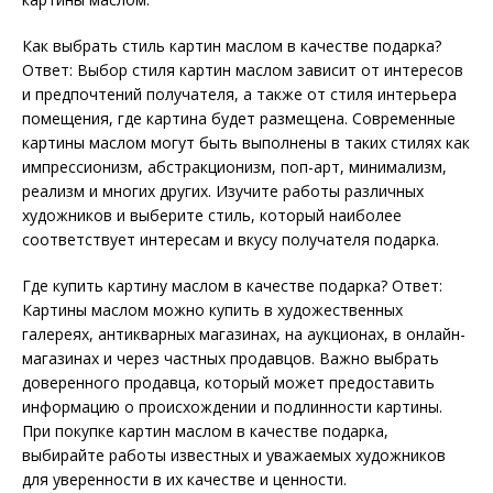
Как выбрать стиль картин маслом в качестве подарка?
Ответ: Выбор стиля картин маслом зависит от интересов
и предпочтений получателя, а также от стиля интерьера
помещения, где картина будет размещена. Современные
картины маслом могут быть выполнены в таких стилях как
импрессионизм, абстракционизм, поп-арт, минимализм,
реализм и многих других. Изучите работы различных
художников и выберите стиль, который наиболее
соответствует интересам и вкусу получателя подарка.
Где купить картину маслом в качестве подарка? Ответ:
Картины маслом можно купить в художественных
галереях, антикварных магазинах, на аукционах, в онлайн-
магазинах и через частных продавцов. Важно выбрать
доверенного продавца, который может предоставить
информацию о происхождении и подлинности картины.
При покупке картин маслом в качестве подарка,
выбирайте работы известных и уважаемых художников
для уверенности в их качестве и ценности.