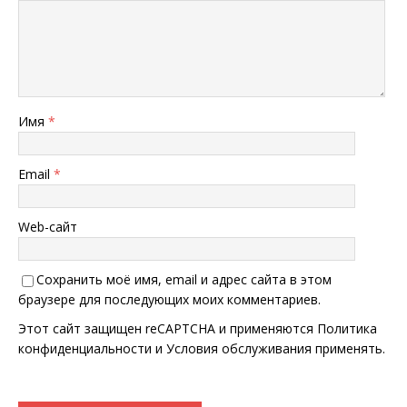
Имя
*
Email
*
Web-сайт
Сохранить моё имя, email и адрес сайта в этом
браузере для последующих моих комментариев.
Этот сайт защищен reCAPTCHA и применяются
Политика
конфиденциальности
и
Условия обслуживания
применять.