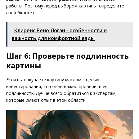
работы. Поэтому перед выбором картины, определите
свой бюджет.
Клиренс Рено Логан - особенности и
важность для комфортной езды
Шаг 6: Проверьте подлинность
картины
Если вы покупаете картину маслом с целью
инвестирования, то очень важно проверить ее
подлинность. Лучше всего обратиться к экспертам,
которые имеют опыт в этой области.