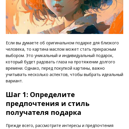
Если вы думаете об оригинальном подарке для близкого
человека, то картина маслом может стать прекрасным
выбором. Это уникальный и индивидуальный подарок,
который будет радовать глаза на протяжении долгого
времени. Однако, перед покупкой картины, важно
учитывать несколько аспектов, чтобы выбрать идеальный
вариант.
Шаг 1: Определите
предпочтения и стиль
получателя подарка
Прежде всего, рассмотрите интересы и предпочтения