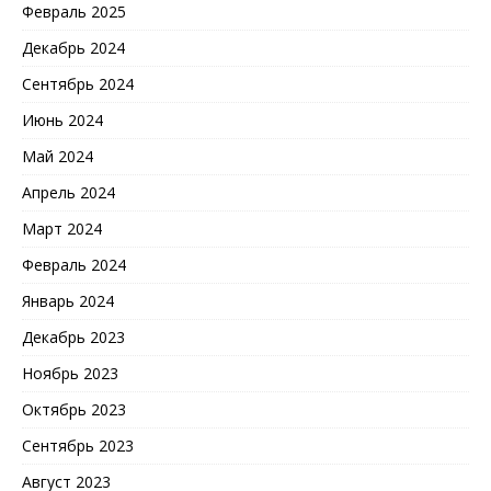
Февраль 2025
Декабрь 2024
Сентябрь 2024
Июнь 2024
Май 2024
Апрель 2024
Март 2024
Февраль 2024
Январь 2024
Декабрь 2023
Ноябрь 2023
Октябрь 2023
Сентябрь 2023
Август 2023