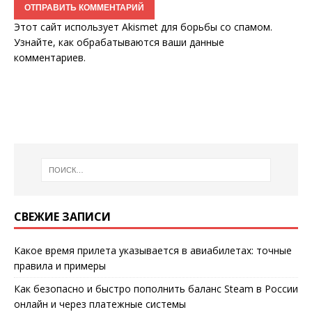
Этот сайт использует Akismet для борьбы со спамом.
Узнайте, как обрабатываются ваши данные
комментариев
.
СВЕЖИЕ ЗАПИСИ
Какое время прилета указывается в авиабилетах: точные
правила и примеры
Как безопасно и быстро пополнить баланс Steam в России
онлайн и через платежные системы