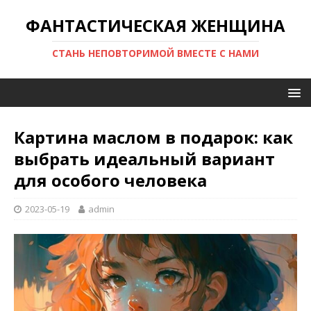
ФАНТАСТИЧЕСКАЯ ЖЕНЩИНА
СТАНЬ НЕПОВТОРИМОЙ ВМЕСТЕ С НАМИ
Картина маслом в подарок: как
выбрать идеальный вариант
для особого человека
2023-05-19
admin