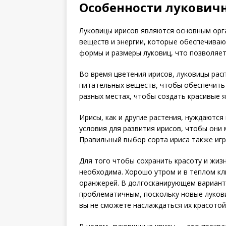
Особенности лукович
Луковицы ирисов являются основным орг
веществ и энергии, которые обеспечиваю
формы и размеры луковиц, что позволяет
Во время цветения ирисов, луковицы рас
питательных веществ, чтобы обеспечить 
разных местах, чтобы создать красивые я
Ирисы, как и другие растения, нуждаютс
условия для развития ирисов, чтобы они
Правильный выбор сорта ириса также игр
Для того чтобы сохранить красоту и жиз
необходима. Хорошо утром и в теплом кл
оранжерей. В долгосканирующем вариант
проблематичным, поскольку новые лукови
вы не сможете наслаждаться их красотой 