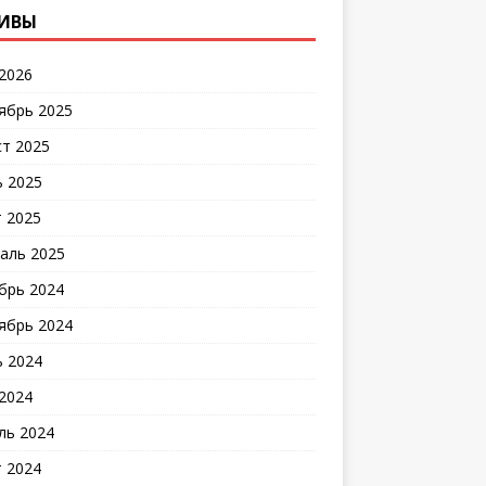
ИВЫ
2026
ябрь 2025
ст 2025
 2025
 2025
аль 2025
брь 2024
ябрь 2024
 2024
2024
ль 2024
 2024