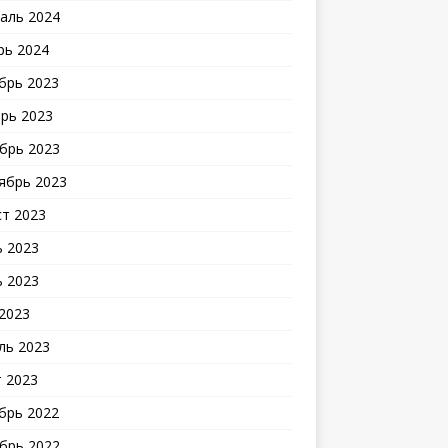
аль 2024
рь 2024
брь 2023
рь 2023
брь 2023
ябрь 2023
ст 2023
 2023
 2023
2023
ль 2023
 2023
брь 2022
брь 2022