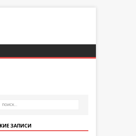
ЖИЕ ЗАПИСИ