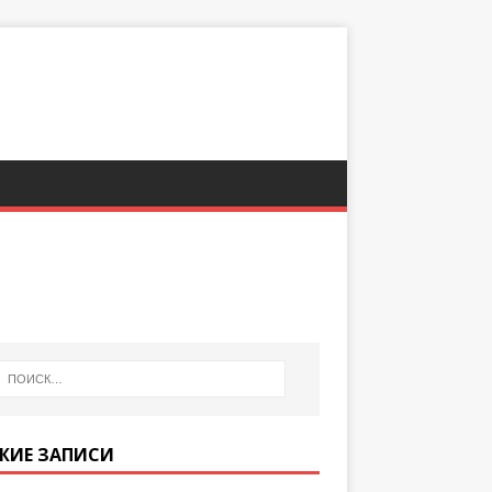
ЖИЕ ЗАПИСИ