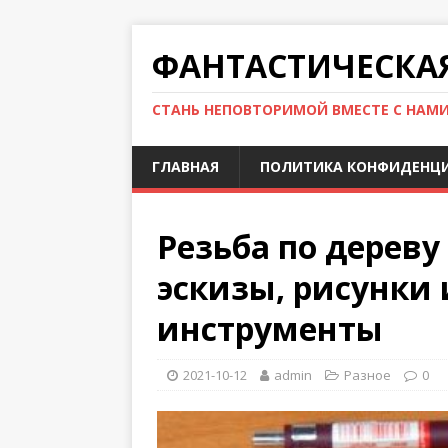
ФАНТАСТИЧЕСКА
СТАНЬ НЕПОВТОРИМОЙ ВМЕСТЕ С НАМ
ГЛАВНАЯ
ПОЛИТИКА КОНФИДЕНЦ
Резьба по дерев
эскизы, рисунки
инструменты
2021-10-12
admin
Разное
0