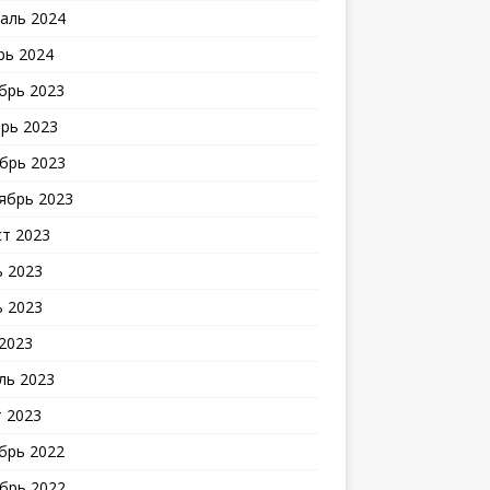
аль 2024
рь 2024
брь 2023
рь 2023
брь 2023
ябрь 2023
ст 2023
 2023
 2023
2023
ль 2023
 2023
брь 2022
брь 2022