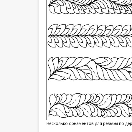
Несколько орнаментов для резьбы по де