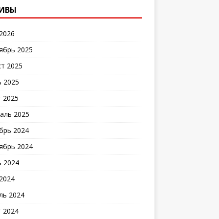
ИВЫ
2026
ябрь 2025
ст 2025
 2025
 2025
аль 2025
брь 2024
ябрь 2024
 2024
2024
ль 2024
 2024