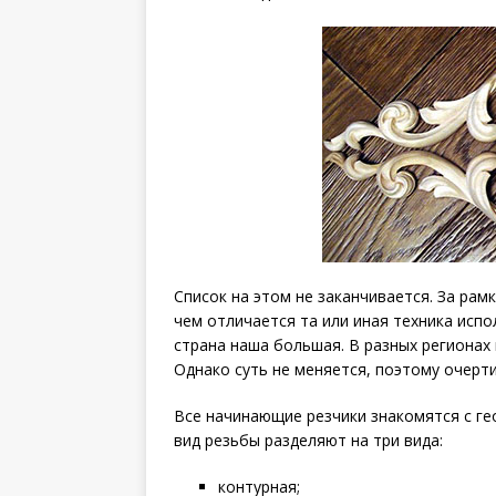
Список на этом не заканчивается. За ра
чем отличается та или иная техника исп
страна наша большая. В разных регионах 
Однако суть не меняется, поэтому очер
Все начинающие резчики знакомятся с ге
вид резьбы разделяют на три вида:
контурная;