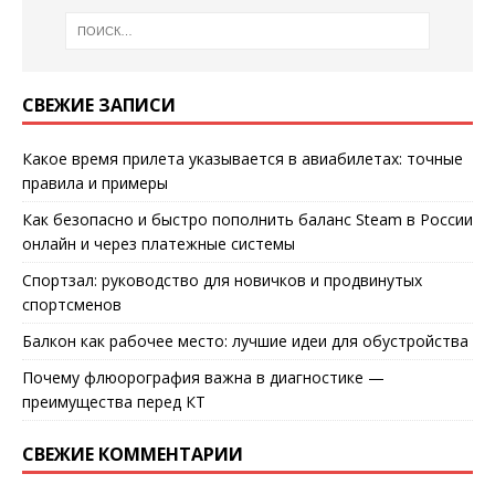
СВЕЖИЕ ЗАПИСИ
Какое время прилета указывается в авиабилетах: точные
правила и примеры
Как безопасно и быстро пополнить баланс Steam в России
онлайн и через платежные системы
Спортзал: руководство для новичков и продвинутых
спортсменов
Балкон как рабочее место: лучшие идеи для обустройства
Почему флюорография важна в диагностике —
преимущества перед КТ
СВЕЖИЕ КОММЕНТАРИИ