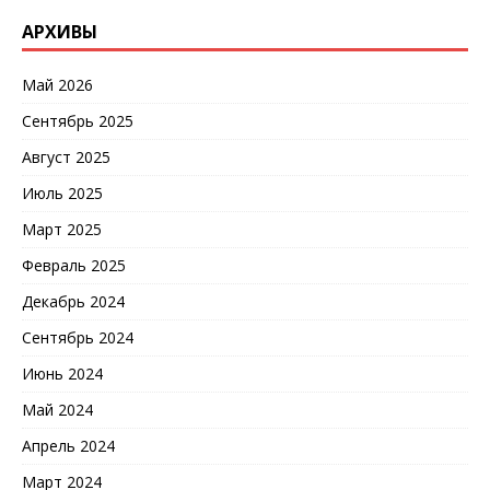
АРХИВЫ
Май 2026
Сентябрь 2025
Август 2025
Июль 2025
Март 2025
Февраль 2025
Декабрь 2024
Сентябрь 2024
Июнь 2024
Май 2024
Апрель 2024
Март 2024