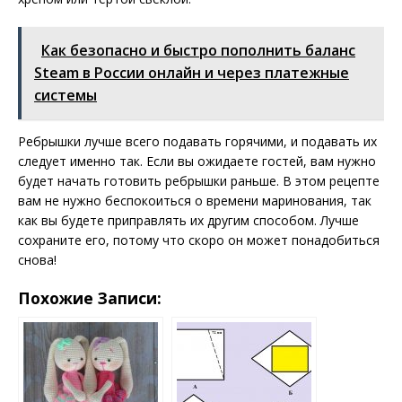
Как безопасно и быстро пополнить баланс
Steam в России онлайн и через платежные
системы
Ребрышки лучше всего подавать горячими, и подавать их
следует именно так. Если вы ожидаете гостей, вам нужно
будет начать готовить ребрышки раньше. В этом рецепте
вам не нужно беспокоиться о времени маринования, так
как вы будете приправлять их другим способом. Лучше
сохраните его, потому что скоро он может понадобиться
снова!
Похожие Записи: