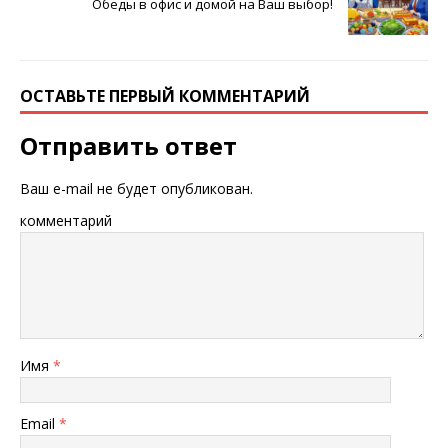
Обеды в офис и домой на Ваш выбор!
ОСТАВЬТЕ ПЕРВЫЙ КОММЕНТАРИЙ
Отправить ответ
Ваш e-mail не будет опубликован.
комментарий
Имя
*
Email
*