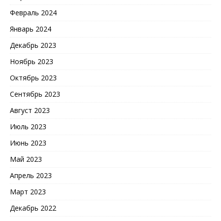
Февраль 2024
Январь 2024
Декабрь 2023
Ноябрь 2023
Октябрь 2023
Сентябрь 2023
Август 2023
Июль 2023
Июнь 2023
Май 2023
Апрель 2023
Март 2023
Декабрь 2022