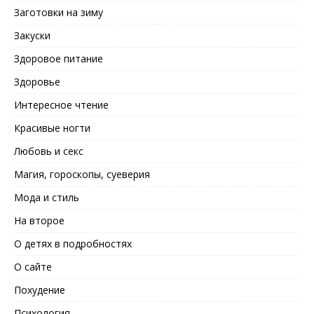
Заготовки на зиму
Закуски
Здоровое питание
Здоровье
Интересное чтение
Красивые ногти
Любовь и секс
Магия, гороскопы, суеверия
Мода и стиль
На второе
О детях в подробностях
О сайте
Похудение
Психология