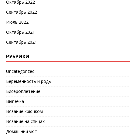
Октябрь 2022
Сентябрь 2022
Июль 2022
Октябрь 2021
Сентябрь 2021
РУБРИКИ
Uncategorized
Беременность и роды
Бисероплетение
Выпечка
Вязание крючком
Вязание на спицах
Домашний уют