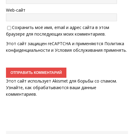
Web-сайт
Сохранить моё имя, email и адрес сайта в этом
браузере для последующих моих комментариев.
Этот сайт защищен reCAPTCHA и применяются
Политика
конфиденциальности
и
Условия обслуживания
применять.
Этот сайт использует Akismet для борьбы со спамом.
Узнайте, как обрабатываются ваши данные
комментариев
.