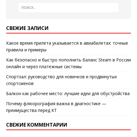
СВЕЖИЕ ЗАПИСИ
Какое время прилета указывается в авиабилетах: точные
правила и примеры
Как безопасно и быстро пополнить баланс Steam в России
онлайн и через платежные системы
Спортзал: руководство для новичков и продвинутых
спортсменов
Балкон как рабочее место: лучшие идеи для обустройства
Почему флюорография важна в диагностике —
преимущества перед КТ
СВЕЖИЕ КОММЕНТАРИИ