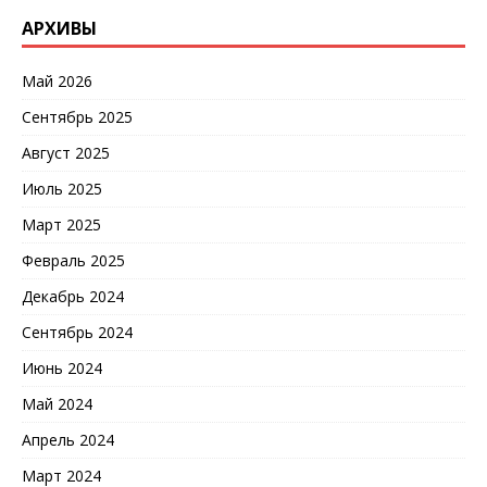
АРХИВЫ
Май 2026
Сентябрь 2025
Август 2025
Июль 2025
Март 2025
Февраль 2025
Декабрь 2024
Сентябрь 2024
Июнь 2024
Май 2024
Апрель 2024
Март 2024