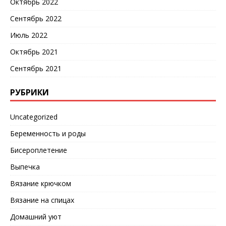
Октябрь 2022
Сентябрь 2022
Июль 2022
Октябрь 2021
Сентябрь 2021
РУБРИКИ
Uncategorized
Беременность и роды
Бисероплетение
Выпечка
Вязание крючком
Вязание на спицах
Домашний уют