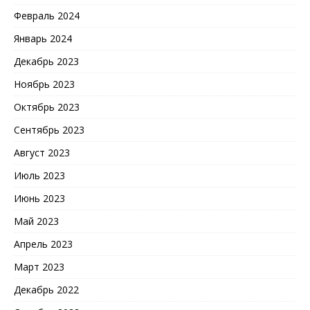
Февраль 2024
Январь 2024
Декабрь 2023
Ноябрь 2023
Октябрь 2023
Сентябрь 2023
Август 2023
Июль 2023
Июнь 2023
Май 2023
Апрель 2023
Март 2023
Декабрь 2022