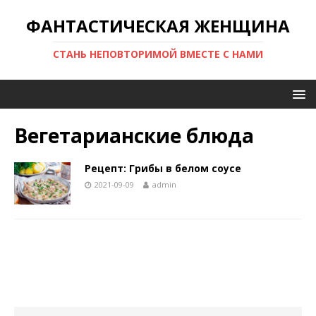
ФАНТАСТИЧЕСКАЯ ЖЕНЩИНА
СТАНЬ НЕПОВТОРИМОЙ ВМЕСТЕ С НАМИ
Вегетарианские блюда
Рецепт: Грибы в белом соусе
2021-09-09
admin