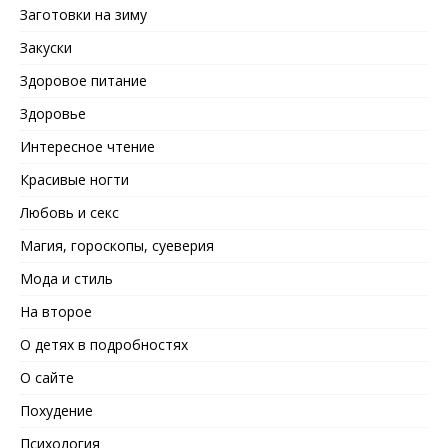
Заготовки на зиму
Закуски
Здоровое питание
Здоровье
Интересное чтение
Красивые ногти
Любовь и секс
Магия, гороскопы, суеверия
Мода и стиль
На второе
О детях в подробностях
О сайте
Похудение
Психология