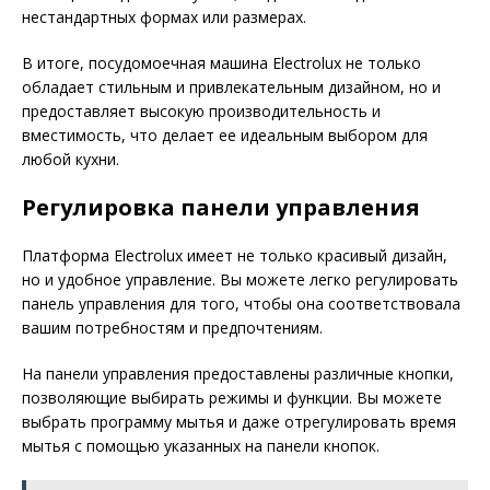
нестандартных формах или размерах.
В итоге, посудомоечная машина Electrolux не только
обладает стильным и привлекательным дизайном, но и
предоставляет высокую производительность и
вместимость, что делает ее идеальным выбором для
любой кухни.
Регулировка панели управления
Платформа Electrolux имеет не только красивый дизайн,
но и удобное управление. Вы можете легко регулировать
панель управления для того, чтобы она соответствовала
вашим потребностям и предпочтениям.
На панели управления предоставлены различные кнопки,
позволяющие выбирать режимы и функции. Вы можете
выбрать программу мытья и даже отрегулировать время
мытья с помощью указанных на панели кнопок.