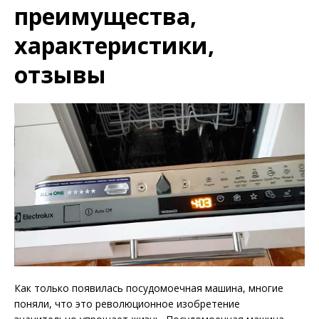
преимущества,
характеристики,
отзывы
Как только появилась посудомоечная машина, многие
поняли, что это революционное изобретение