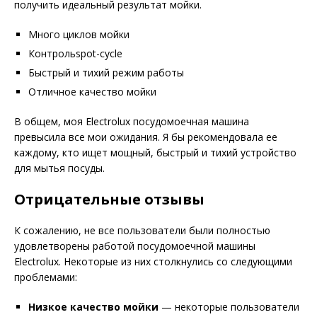
получить идеальный результат мойки.
Много циклов мойки
Контрольspot-cycle
Быстрый и тихий режим работы
Отличное качество мойки
В общем, моя Electrolux посудомоечная машина
превысила все мои ожидания. Я бы рекомендовала ее
каждому, кто ищет мощный, быстрый и тихий устройство
для мытья посуды.
Отрицательные отзывы
К сожалению, не все пользователи были полностью
удовлетворены работой посудомоечной машины
Electrolux. Некоторые из них столкнулись со следующими
проблемами:
Низкое качество мойки
— некоторые пользователи