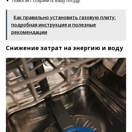
Помогает сохранить вашу посуду.
Как правильно установить газовую плиту:
подробная инструкция и полезные
рекомендации
Снижение затрат на энергию и воду