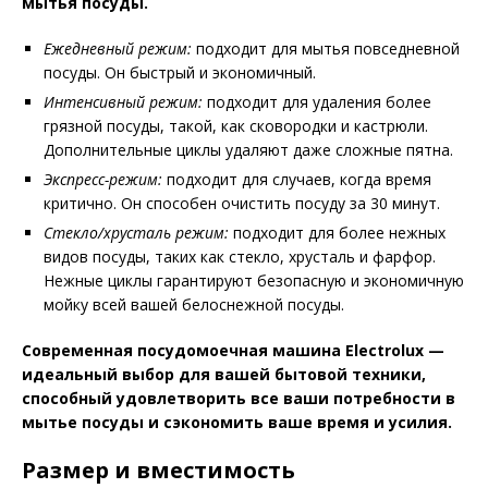
мытья посуды.
Ежедневный режим:
подходит для мытья повседневной
посуды. Он быстрый и экономичный.
Интенсивный режим:
подходит для удаления более
грязной посуды, такой, как сковородки и кастрюли.
Дополнительные циклы удаляют даже сложные пятна.
Экспресс-режим:
подходит для случаев, когда время
критично. Он способен очистить посуду за 30 минут.
Стекло/хрусталь режим:
подходит для более нежных
видов посуды, таких как стекло, хрусталь и фарфор.
Нежные циклы гарантируют безопасную и экономичную
мойку всей вашей белоснежной посуды.
Современная посудомоечная машина Electrolux —
идеальный выбор для вашей бытовой техники,
способный удовлетворить все ваши потребности в
мытье посуды и сэкономить ваше время и усилия.
Размер и вместимость