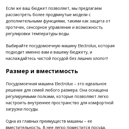
Если же ваш бюджет позволяет, мы предлагаем
рассмотреть более продвинутые модели с
дополнительными функциями, такими как защита от
протечек, сенсорное управление и возможность
регулировки температуры воды.
Выбирайте посудомоечную машину Electrolux, которая
подходит именно вам и вашему бюджету, и
наслаждайтесь чистой посудой без лишних хлопот!
Размер и вместимость
Посудомоечная машина Electrolux – это идеальное
решение для семей любого размера. Она оснащена
регулируемыми полками, которые позволяют легко
настроить внутреннее пространство для комфортной
загрузки посуды.
Одна из главных преимуществ машины – ее
вместительность. В нее легко поместится посуда,