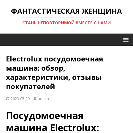
ФАНТАСТИЧЕСКАЯ ЖЕНЩИНА
СТАНЬ НЕПОВТОРИМОЙ ВМЕСТЕ С НАМИ
Electrolux посудомоечная
машина: обзор,
характеристики, отзывы
покупателей
2023-05-29
admin
Посудомоечная
машина Electrolux: