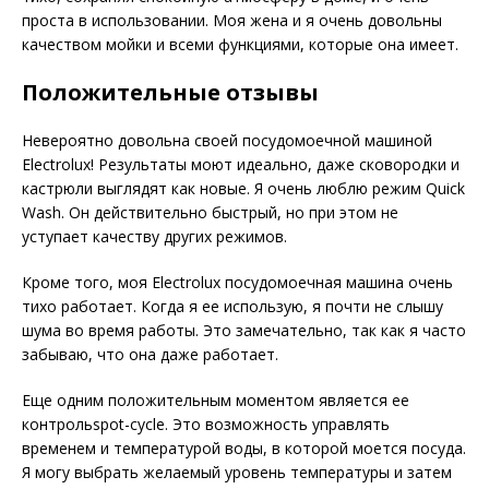
проста в использовании. Моя жена и я очень довольны
качеством мойки и всеми функциями, которые она имеет.
Положительные отзывы
Невероятно довольна своей посудомоечной машиной
Electrolux! Результаты моют идеально, даже сковородки и
кастрюли выглядят как новые. Я очень люблю режим Quick
Wash. Он действительно быстрый, но при этом не
уступает качеству других режимов.
Кроме того, моя Electrolux посудомоечная машина очень
тихо работает. Когда я ее использую, я почти не слышу
шума во время работы. Это замечательно, так как я часто
забываю, что она даже работает.
Еще одним положительным моментом является ее
контрольspot-cycle. Это возможность управлять
временем и температурой воды, в которой моется посуда.
Я могу выбрать желаемый уровень температуры и затем