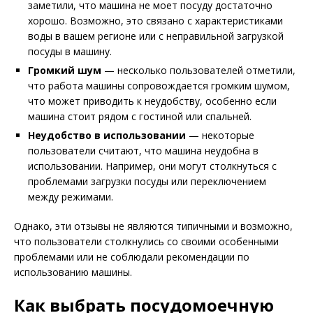
заметили, что машина не моет посуду достаточно
хорошо. Возможно, это связано с характеристиками
воды в вашем регионе или с неправильной загрузкой
посуды в машину.
Громкий шум
— несколько пользователей отметили,
что работа машины сопровождается громким шумом,
что может приводить к неудобству, особенно если
машина стоит рядом с гостиной или спальней.
Неудобство в использовании
— некоторые
пользователи считают, что машина неудобна в
использовании. Например, они могут столкнуться с
проблемами загрузки посуды или переключением
между режимами.
Однако, эти отзывы не являются типичными и возможно,
что пользователи столкнулись со своими особенными
проблемами или не соблюдали рекомендации по
использованию машины.
Как выбрать посудомоечную