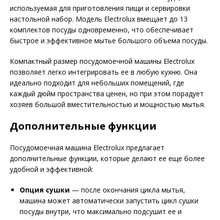
используемая для приготовления пищи и сервировки
настольной набор. Модель Electrolux вмещает до 13
комплектов посуды одновременно, что обеспечивает
быстрое и эффективное мытье большого объема посуды.
Компактный размер посудомоечной машины Electrolux
позволяет легко интегрировать ее в любую кухню. Она
идеально подходит для небольших помещений, где
каждый дюйм пространства ценен, но при этом порадует
хозяев большой вместительностью и мощностью мытья.
Дополнительные функции
Посудомоечная машина Electrolux предлагает
дополнительные функции, которые делают ее еще более
удобной и эффективной:
Опция сушки
— после окончания цикла мытья,
машина может автоматически запустить цикл сушки
посуды внутри, что максимально подсушит ее и