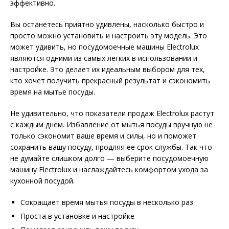
эффективно.
Вы останетесь приятно удивлены, насколько быстро и
просто можно установить и настроить эту модель. Это
может удивить, но посудомоечные машины Electrolux
являются одними из самых легких в использовании и
настройке. Это делает их идеальным выбором для тех,
кто хочет получить прекрасный результат и сэкономить
время на мытье посуды.
Не удивительно, что показатели продаж Electrolux растут
с каждым днем. Избавление от мытья посуды вручную не
только сэкономит ваше время и силы, но и поможет
сохранить вашу посуду, продляя ее срок службы. Так что
не думайте слишком долго — выберите посудомоечную
машину Electrolux и наслаждайтесь комфортом ухода за
кухонной посудой.
Сокращает время мытья посуды в несколько раз
Проста в установке и настройке