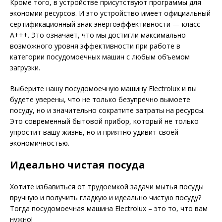
Кроме того, в устройстве присутствуют программы для
экономии ресурсов. И это устройство имеет официальный
сертификационный знак энергоэффективности — класс
А+++. Это означает, что мы достигли максимально
возможного уровня эффективности при работе в
категории посудомоечных машин с любым объемом
загрузки.
Выберите нашу посудомоечную машину Electrolux и вы
будете уверены, что не только безупречно вымоете
посуду, но и значительно сократите затраты на ресурсы.
Это современный бытовой прибор, который не только
упростит вашу жизнь, но и приятно удивит своей
экономичностью.
Идеально чистая посуда
Хотите избавиться от трудоемкой задачи мытья посуды
вручную и получить гладкую и идеально чистую посуду?
Тогда посудомоечная машина Electrolux – это то, что вам
нужно!