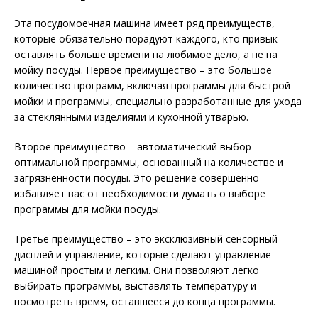
Эта посудомоечная машина имеет ряд преимуществ,
которые обязательно порадуют каждого, кто привык
оставлять больше времени на любимое дело, а не на
мойку посуды. Первое преимущество – это большое
количество программ, включая программы для быстрой
мойки и программы, специально разработанные для ухода
за стеклянными изделиями и кухонной утварью.
Второе преимущество – автоматический выбор
оптимальной программы, основанный на количестве и
загрязненности посуды. Это решение совершенно
избавляет вас от необходимости думать о выборе
программы для мойки посуды.
Третье преимущество – это эксклюзивный сенсорный
дисплей и управление, которые сделают управление
машиной простым и легким. Они позволяют легко
выбирать программы, выставлять температуру и
посмотреть время, оставшееся до конца программы.