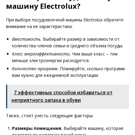
машину Electrolux?
При выборе посудомоечной машины Electrolux обратите
внимание на ее характеристики:
Вместимость.
Выбирайте размер в зависимости от
количества членов семьи и среднего объема посуды.
Класс энергоэффективности.
Чем выше класс – тем
меньше электроэнергии расходуется.
Количество программ.
Планируйте, сколько программ
вам нужно для ежедневной эксплуатации.
7 эффективных способов избавиться от
неприятного запаха в обуви
Также, стоит учесть следующие факторы:
Размеры помещения.
Выбирайте машину, которая
подходит по размерам вашей кухни.