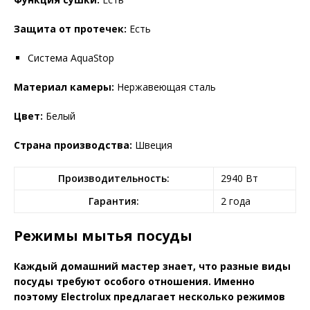
Защита от протечек:
Есть
Система AquaStop
Материал камеры:
Нержавеющая сталь
Цвет:
Белый
Страна производства:
Швеция
Производительность:
2940 Вт
Гарантия:
2 года
Режимы мытья посуды
Каждый домашний мастер знает, что разные виды
посуды требуют особого отношения. Именно
поэтому Electrolux предлагает несколько режимов