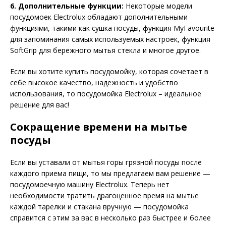
6. Дополнительные функции:
Некоторые модели
посудомоек Electrolux обладают дополнительными
функциями, такими как сушка посуды, функция MyFavourite
для запоминания самых используемых настроек, функция
SoftGrip для бережного мытья стекла и многое другое.
Если вы хотите купить посудомойку, которая сочетает в
себе высокое качество, надежность и удобство
использования, то посудомойка Electrolux – идеальное
решение для вас!
Сокращение времени на мытье
посуды
Если вы уставали от мытья горы грязной посуды после
каждого приема пищи, то мы предлагаем вам решение —
посудомоечную машину Electrolux. Теперь нет
необходимости тратить драгоценное время на мытье
каждой тарелки и стакана вручную — посудомойка
справится с этим за вас в несколько раз быстрее и более