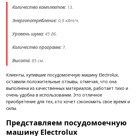
Количество комплектов:
13.
Энергопотребление:
0,9 кВт/ч.
Уровень шума:
45 дБ.
Количество программ:
7.
Высота:
85 см.
Клиенты, купившие посудомоечную машину Electrolux,
оставили положительные отзывы, отмечая, что она
выполнена из качественных материалов, работает тихо и
очень удобна в использовании. Это отличное
приобретение для тех, кто хочет сэкономить свое время и
силы.
Представляем посудомоечную
машину Electrolux