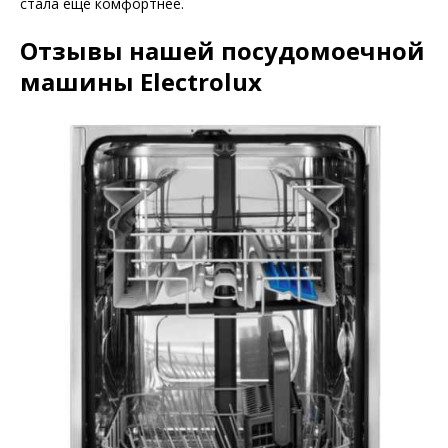
стала еще комфортнее.
Отзывы нашей посудомоечной
машины Electrolux