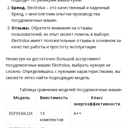
Бренд.
Electrolux – это качественный и надежный
бренд, с многолетним опытом производства
посудомоечных машин.
Отзывы.
Обратите внимание на отзывы
пользователей, их опыт может помочь в выборе.
Electrolux имеет положительные отзывы в основном за
качество работы и простоту эксплуатации.
Несмотря на достаточно большой ассортимент
посудомоечных машин Electrolux, выбрать нужную не
сложно. Определившись с нужными характеристиками, вы
сможете легко найти подходящую модель.
Таблица сравнения моделей посудомоечных машин Elec
Модель
Вместимость
Класс
энергоэффективности
ESF5543LOX
13
A++
комплектов