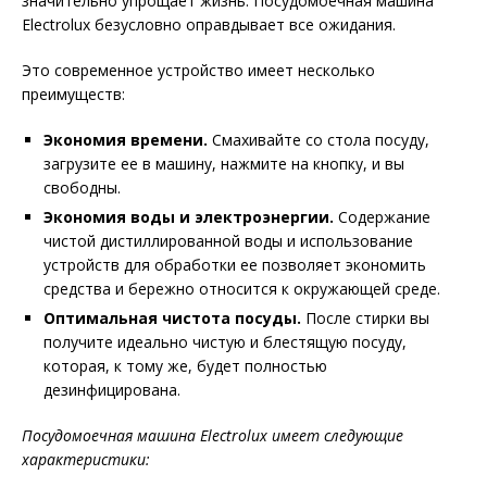
значительно упрощает жизнь. Посудомоечная машина
Electrolux безусловно оправдывает все ожидания.
Это современное устройство имеет несколько
преимуществ:
Экономия времени.
Смахивайте со стола посуду,
загрузите ее в машину, нажмите на кнопку, и вы
свободны.
Экономия воды и электроэнергии.
Содержание
чистой дистиллированной воды и использование
устройств для обработки ее позволяет экономить
средства и бережно относится к окружающей среде.
Оптимальная чистота посуды.
После стирки вы
получите идеально чистую и блестящую посуду,
которая, к тому же, будет полностью
дезинфицирована.
Посудомоечная машина Electrolux имеет следующие
характеристики: