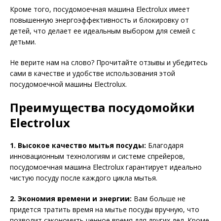
Кроме того, посудомоечная машина Electrolux имеет
повышенную энергоэффективность и блокировку от
детей, что делает ее идеальным выбором для семей с
детьми.
Не верите нам на слово? Прочитайте отзывы и убедитесь
сами в качестве и удобстве использования этой
посудомоечной машины Electrolux.
Преимущества посудомойки
Electrolux
1. Высокое качество мытья посуды:
Благодаря
инновационным технологиям и системе спрейеров,
посудомоечная машина Electrolux гарантирует идеально
чистую посуду после каждого цикла мытья.
2. Экономия времени и энергии:
Вам больше не
придется тратить время на мытье посуды вручную, что
позволит сэкономить ценное время для других дел. Кроме