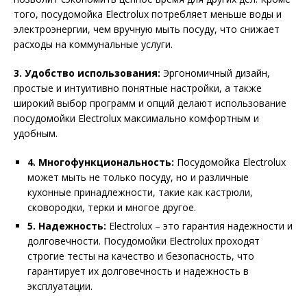
того, посудомойка Electrolux потребляет меньше воды и
электроэнергии, чем вручную мыть посуду, что снижает
расходы на коммунальные услуги.
3. Удобство использования:
Эргономичный дизайн,
простые и интуитивно понятные настройки, а также
широкий выбор программ и опций делают использование
посудомойки Electrolux максимально комфортным и
удобным.
4. Многофункциональность:
Посудомойка Electrolux
может мыть не только посуду, но и различные
кухонные принадлежности, такие как кастрюли,
сковородки, терки и многое другое.
5. Надежность:
Electrolux – это гарантия надежности и
долговечности. Посудомойки Electrolux проходят
строгие тесты на качество и безопасность, что
гарантирует их долговечность и надежность в
эксплуатации.