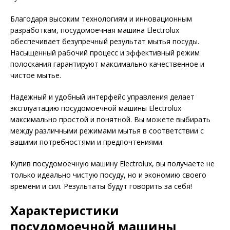
Благодаря высоким технологиям и инновационным
разработкам, посудомоечная машина Electrolux
обеспечивает безупречный результат мытья посуды.
Насыщенный рабочий процесс и эффективный режим
полоскания гарантируют максимально качественное и
чистое мытье.
Надежный и удобный интерфейс управления делает
эксплуатацию посудомоечной машины Electrolux
максимально простой и понятной. Вы можете выбирать
между различными режимами мытья в соответствии с
вашими потребностями и предпочтениями.
Купив посудомоечную машину Electrolux, вы получаете не
только идеально чистую посуду, но и экономию своего
времени и сил. Результаты будут говорить за себя!
Характеристики
посудомоечной машины