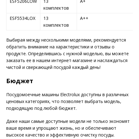
ESF5206LOW
13
A+
комплектов
ESF5534LOX
13
A++
комплектов
Выбирая между несколькими моделями, рекомендуется
обратить внимание на характеристики и отзывы о
продукте. Определившись с нужной моделью, вы можете
заказать ее в нашем интернет-магазине и наслаждаться
чистой и сверкающей посудой каждый день!
Бюджет
Посудомоечные машины Electrolux доступны в различных
ценовых категориях, что позволяет выбрать модель,
подходящую под любой бюджет.
Даже наши самые доступные модели не только экономят
ваше время и упрощают жизнь, но и обеспечивают
высокое качество и эффективную очистку посуды.