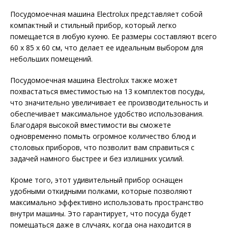
Посудомоечная машина Electrolux представляет собой
компактный и стильный прибор, который легко
помещается в любую кухню. Ее размеры составляют всего
60 х 85 х 60 см, что делает ее идеальным выбором для
небольших помещений.
Посудомоечная машина Electrolux также может
похвастаться вместимостью на 13 комплектов посуды,
что значительно увеличивает ее производительность и
обеспечивает максимальное удобство использования.
Благодаря высокой вместимости вы сможете
одновременно помыть огромное количество блюд и
столовых приборов, что позволит вам справиться с
задачей намного быстрее и без излишних усилий.
Кроме того, этот удивительный прибор оснащен
удобными откидными полками, которые позволяют
максимально эффективно использовать пространство
внутри машины. Это гарантирует, что посуда будет
помещаться даже в случаях, когда она находится в