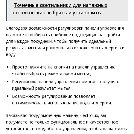
Точечные светильники для натяжных
потолков: как выбрать и установить
Благодаря возможности регулировки панели управления
вы можете выбирать наиболее подходящие настройки
для каждой посудинки, чтобы получить идеальный
результат мытья и рационально использовать энергию и
воду.
Просто нажмите на кнопки на панели управления,
чтобы выбрать режим и время мытья;
Регулировка панели управления помогает получить
идеальный результат мытья;
Возможность регулирования позволяет
оптимизировать использование воды и энергии.
Заказывая посудомоечную машину Electrolux, вы
получаете не только функциональное и качественное
устройство, но и удобство управления, чтобы ваша жизнь