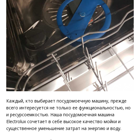
Каждый, кто выбирает посудомоечную машину, прежде
всего интересуется не только ее функциональностью, но
и ресурсоемкостью. Наша посудомоечная машина
Electrolux сочетает в себе высокое качество мойки и
существенное уменьшение затрат на энергию и воду.