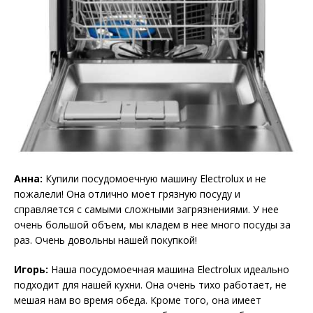
Анна:
Купили посудомоечную машину Electrolux и не
пожалели! Она отлично моет грязную посуду и
справляется с самыми сложными загрязнениями. У нее
очень большой объем, мы кладем в нее много посуды за
раз. Очень довольны нашей покупкой!
Игорь:
Наша посудомоечная машина Electrolux идеально
подходит для нашей кухни. Она очень тихо работает, не
мешая нам во время обеда. Кроме того, она имеет