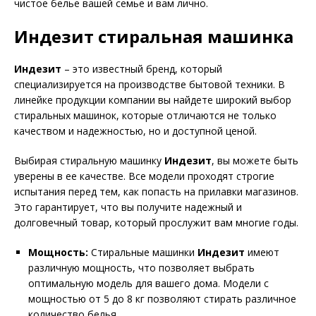
чистое белье вашей семье и вам лично.
Индезит стиральная машинка
Индезит
– это известный бренд, который
специализируется на производстве бытовой техники. В
линейке продукции компании вы найдете широкий выбор
стиральных машинок, которые отличаются не только
качеством и надежностью, но и доступной ценой.
Выбирая стиральную машинку
Индезит
, вы можете быть
уверены в ее качестве. Все модели проходят строгие
испытания перед тем, как попасть на прилавки магазинов.
Это гарантирует, что вы получите надежный и
долговечный товар, который прослужит вам многие годы.
Мощность:
Стиральные машинки
Индезит
имеют
различную мощность, что позволяет выбрать
оптимальную модель для вашего дома. Модели с
мощностью от 5 до 8 кг позволяют стирать различное
количество белья.