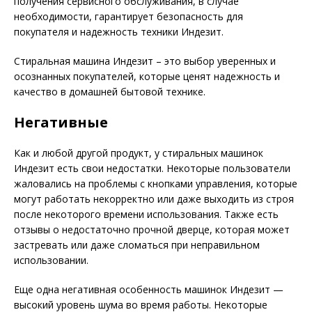
получения сервисного обслуживания, в случае
необходимости, гарантирует безопасность для
покупателя и надежность техники Индезит.
Стиральная машина Индезит – это выбор уверенных и
осознанных покупателей, которые ценят надежность и
качество в домашней бытовой технике.
Негативные
Как и любой другой продукт, у стиральных машинок
Индезит есть свои недостатки. Некоторые пользователи
жаловались на проблемы с кнопками управления, которые
могут работать некорректно или даже выходить из строя
после некоторого времени использования. Также есть
отзывы о недостаточно прочной дверце, которая может
застревать или даже сломаться при неправильном
использовании.
Еще одна негативная особенность машинок Индезит —
высокий уровень шума во время работы. Некоторые