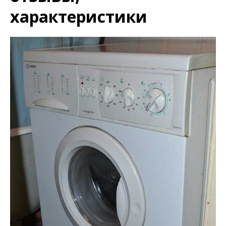
характеристики