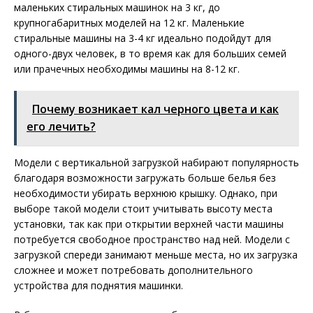
маленьких стиральных машинок на 3 кг, до
крупногабаритных моделей на 12 кг. Маленькие
стиральные машины на 3-4 кг идеально подойдут для
одного-двух человек, в то время как для больших семей
или прачечных необходимы машины на 8-12 кг.
Почему возникает кал черного цвета и как
его лечить?
Модели с вертикальной загрузкой набирают популярность
благодаря возможности загружать больше белья без
необходимости убирать верхнюю крышку. Однако, при
выборе такой модели стоит учитывать высоту места
установки, так как при открытии верхней части машины
потребуется свободное пространство над ней. Модели с
загрузкой спереди занимают меньше места, но их загрузка
сложнее и может потребовать дополнительного
устройства для поднятия машинки.