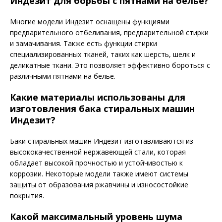
Индезит для борьбы с пятнами на белье?
Многие модели Индезит оснащены функциями
предварительного отбеливания, предварительной стирки
и замачивания. Также есть функции стирки
специализированных тканей, таких как шерсть, шелк и
деликатные ткани. Это позволяет эффективно бороться с
различными пятнами на белье.
Какие материалы использованы для
изготовления бака стиральных машин
Индезит?
Баки стиральных машин Индезит изготавливаются из
высококачественной нержавеющей стали, которая
обладает высокой прочностью и устойчивостью к
коррозии. Некоторые модели также имеют системы
защиты от образования ржавчины и износостойкие
покрытия.
Какой максимальный уровень шума