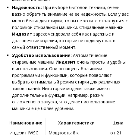
Надежность:
При выборе бытовой техники, очень
важно обратить внимание на ее надежность. Если у вас
много белья для стирки, то вы не хотите столкнуться с
поломкой стиральной машинки. Стиральные машинки
Индезит
зарекомендовали себя как надежные и
долговечные изделия, которые не подведут вас в
самый ответственный момент.
Удобство использования:
Автоматические
стиральные машины
Индезит
очень просты и удобны
в использовании. Они оснащены большими
программами и функциями, которые позволяют
выбрать оптимальный режим стирки для различных
типов тканей. Некоторые модели также имеют
дополнительные функции, например, режим
отложенного запуска, что делает использование
машинки еще более удобным.
Наименование
Характеристики
Цена
Индезит IWSC
Мощность: 8 кг
от 21