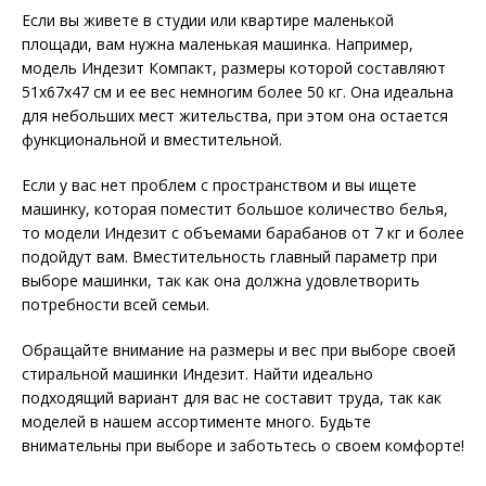
Если вы живете в студии или квартире маленькой
площади, вам нужна маленькая машинка. Например,
модель Индезит Компакт, размеры которой составляют
51x67x47 см и ее вес немногим более 50 кг. Она идеальна
для небольших мест жительства, при этом она остается
функциональной и вместительной.
Если у вас нет проблем с пространством и вы ищете
машинку, которая поместит большое количество белья,
то модели Индезит с объемами барабанов от 7 кг и более
подойдут вам. Вместительность главный параметр при
выборе машинки, так как она должна удовлетворить
потребности всей семьи.
Обращайте внимание на размеры и вес при выборе своей
стиральной машинки Индезит. Найти идеально
подходящий вариант для вас не составит труда, так как
моделей в нашем ассортименте много. Будьте
внимательны при выборе и заботьтесь о своем комфорте!