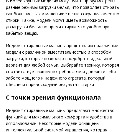
В более крупных моделях могут быть предусмотрены
разные режимы загрузки белья, что позволяет стирать
как большие, так и маленькие вещи, сохраняя качество
стирки. Также, модели могут иметь возможность
дозагрузки белья во время стирки, что удобно при
забытых вещах.
Индезит стиральные машины представляют различные
модели с различной вместительностью и способом
загрузки, которые позволяют подобрать идеальный
вариант для любой семьи. Выбирайте технику, которая
соответствует вашим потребностям и доверьте себя
заботе мощного и надежного агрегата, который
обеспечит превосходный результат стирки
С точки зрения функционала
Индезит стиральные машины предлагают множество
функций для максимального комфорта и удобства в
использовании. Некоторые модели оснащены
интеллектуальной системой управления, которая