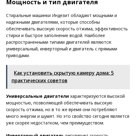
Мощность и тип двигателя
Стиральные машинки Индезит обладают мощными и
надежными двигателями, которые способны
обеспечивать высокую скорость отжима, эффективность
стирки и быстрое заполнение водой. Наиболее
распространенными типами двигателей являются:
универсальный, инверторный и двигатель с прямыми
приводами.
Как установить скрытую камеру дома: 5
практических советов
Универсальные двигатели
характеризуются высокой
мощностью, позволяющей обеспечивать высокую
скорость отжима, но в то же время они потребляют
много энергии и шумят. Но это свойство сегодня является
уже скорее недостатком, чем преимуществом.
Инверторный двигатель
регулирует скорость