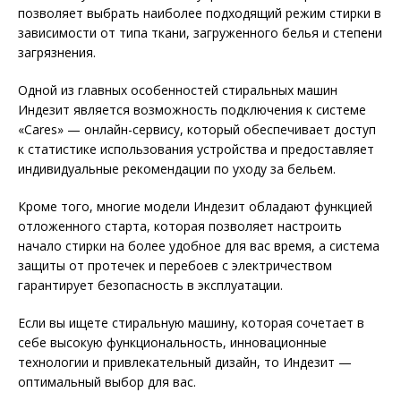
позволяет выбрать наиболее подходящий режим стирки в
зависимости от типа ткани, загруженного белья и степени
загрязнения.
Одной из главных особенностей стиральных машин
Индезит является возможность подключения к системе
«Cares» — онлайн-сервису, который обеспечивает доступ
к статистике использования устройства и предоставляет
индивидуальные рекомендации по уходу за бельем.
Кроме того, многие модели Индезит обладают функцией
отложенного старта, которая позволяет настроить
начало стирки на более удобное для вас время, а система
защиты от протечек и перебоев с электричеством
гарантирует безопасность в эксплуатации.
Если вы ищете стиральную машину, которая сочетает в
себе высокую функциональность, инновационные
технологии и привлекательный дизайн, то Индезит —
оптимальный выбор для вас.