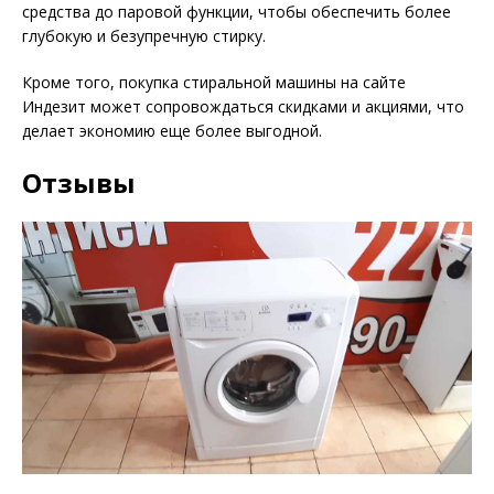
средства до паровой функции, чтобы обеспечить более
глубокую и безупречную стирку.
Кроме того, покупка стиральной машины на сайте
Индезит может сопровождаться скидками и акциями, что
делает экономию еще более выгодной.
Отзывы