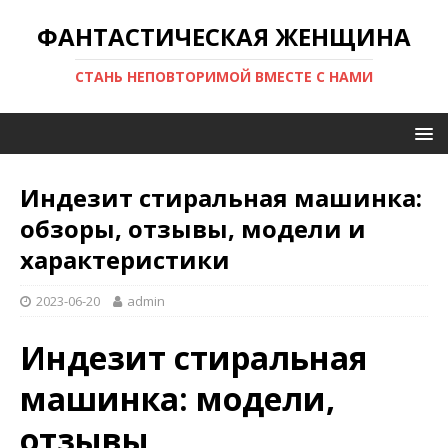
ФАНТАСТИЧЕСКАЯ ЖЕНЩИНА
СТАНЬ НЕПОВТОРИМОЙ ВМЕСТЕ С НАМИ
Индезит стиральная машинка:
обзоры, отзывы, модели и
характеристики
2023-06-20
admin
Индезит стиральная
машинка: модели,
отзывы,