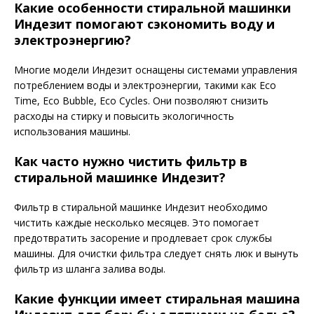
Какие особенности стиральной машинки
Индезит помогают сэкономить воду и
электроэнергию?
Многие модели Индезит оснащены системами управления
потреблением воды и электроэнергии, такими как Eco
Time, Eco Bubble, Eco Cycles. Они позволяют снизить
расходы на стирку и повысить экологичность
использования машины.
Как часто нужно чистить фильтр в
стиральной машинке Индезит?
Фильтр в стиральной машинке Индезит необходимо
чистить каждые несколько месяцев. Это помогает
предотвратить засорение и продлевает срок службы
машины. Для очистки фильтра следует снять люк и вынуть
фильтр из шланга залива воды.
Какие функции имеет стиральная машина