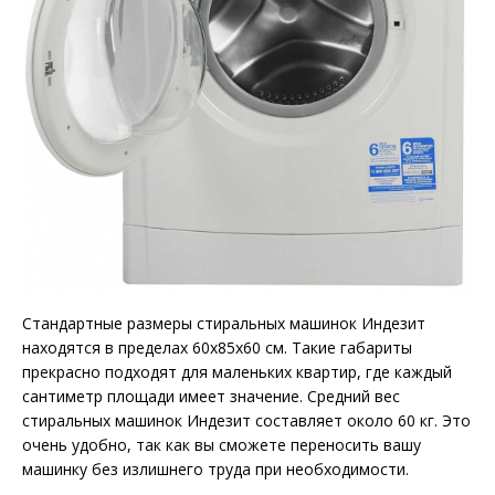
Стандартные размеры стиральных машинок Индезит
находятся в пределах 60x85x60 см. Такие габариты
прекрасно подходят для маленьких квартир, где каждый
сантиметр площади имеет значение. Средний вес
стиральных машинок Индезит составляет около 60 кг. Это
очень удобно, так как вы сможете переносить вашу
машинку без излишнего труда при необходимости.