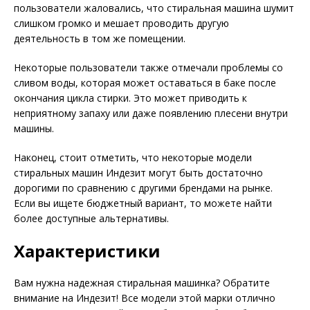
пользователи жаловались, что стиральная машина шумит
слишком громко и мешает проводить другую
деятельность в том же помещении.
Некоторые пользователи также отмечали проблемы со
сливом воды, которая может оставаться в баке после
окончания цикла стирки. Это может приводить к
неприятному запаху или даже появлению плесени внутри
машины.
Наконец, стоит отметить, что некоторые модели
стиральных машин Индезит могут быть достаточно
дорогими по сравнению с другими брендами на рынке.
Если вы ищете бюджетный вариант, то можете найти
более доступные альтернативы.
Характеристики
Вам нужна надежная стиральная машинка? Обратите
внимание на Индезит! Все модели этой марки отлично