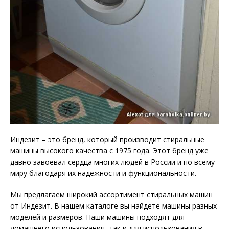
Индезит – это бренд, который производит стиральные
машины высокого качества с 1975 года. Этот бренд уже
давно завоевал сердца многих людей в России и по всему
миру благодаря их надежности и функциональности.
Мы предлагаем широкий ассортимент стиральных машин
от Индезит. В нашем каталоге вы найдете машины разных
моделей и размеров. Наши машины подходят для
домашнего использования, так и для использования в