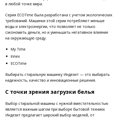
в любой точке мира.
Серия ECOTime была разработана с учетом экологических
требований. Машинки этой серии потребляют меньше
воды и электроэнергии, что позволяет не только
сэкономить деньги, но и уменьшить негативное влияние
на окружающую среду.
My Time
Innex
ECOTime
Выбирать стиральную машинку Индезит — это выбирать
надежность, качество и инновационные решения.
С точки зрения загрузки белья
Выбор стиральной машины с нужной вместительностью
является важным шагом при выборе бытовой техники.
Индезит предлагает широкий выбор моделей, от