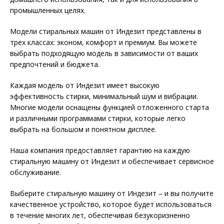
промышленных целях.
Модели стиральных машин от Индезит представлены в
трех классах: эконом, комфорт и премиум. Вы можете
выбрать подходящую модель в зависимости от ваших
предпочтений и бюджета.
Каждая модель от Индезит имеет высокую
эффективность стирки, минимальный шум и вибрации.
Многие модели оснащены функцией отложенного старта
и различными программами стирки, которые легко
выбрать на большом и понятном дисплее.
Наша компания предоставляет гарантию на каждую
стиральную машину от Индезит и обеспечивает сервисное
обслуживание.
Выберите стиральную машину от Индезит – и вы получите
качественное устройство, которое будет использоваться
в течение многих лет, обеспечивая безукоризненно