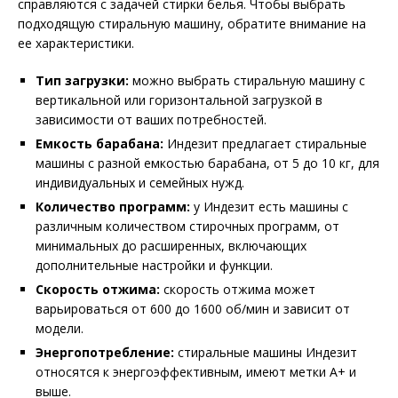
справляются с задачей стирки белья. Чтобы выбрать
подходящую стиральную машину, обратите внимание на
ее характеристики.
Тип загрузки:
можно выбрать стиральную машину с
вертикальной или горизонтальной загрузкой в
зависимости от ваших потребностей.
Емкость барабана:
Индезит предлагает стиральные
машины с разной емкостью барабана, от 5 до 10 кг, для
индивидуальных и семейных нужд.
Количество программ:
у Индезит есть машины с
различным количеством стирочных программ, от
минимальных до расширенных, включающих
дополнительные настройки и функции.
Скорость отжима:
скорость отжима может
варьироваться от 600 до 1600 об/мин и зависит от
модели.
Энергопотребление:
стиральные машины Индезит
относятся к энергоэффективным, имеют метки A+ и
выше.