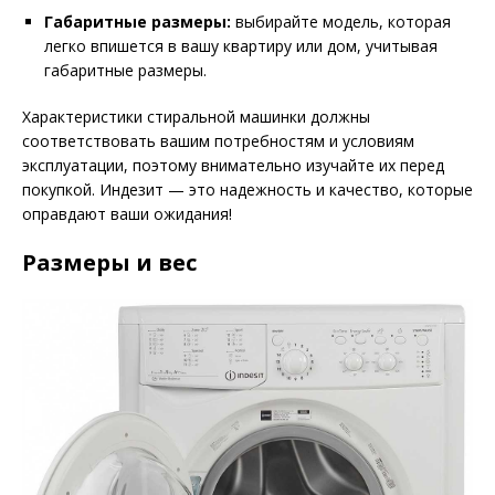
Габаритные размеры:
выбирайте модель, которая
легко впишется в вашу квартиру или дом, учитывая
габаритные размеры.
Характеристики стиральной машинки должны
соответствовать вашим потребностям и условиям
эксплуатации, поэтому внимательно изучайте их перед
покупкой. Индезит — это надежность и качество, которые
оправдают ваши ожидания!
Размеры и вес