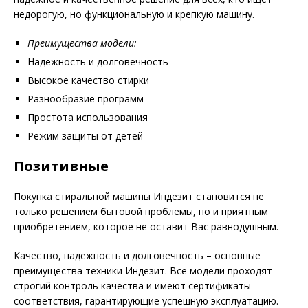
недорогую, но функциональную и крепкую машину.
Преимущества модели:
Надежность и долговечность
Высокое качество стирки
Разнообразие программ
Простота использования
Режим защиты от детей
Позитивные
Покупка стиральной машины Индезит становится не
только решением бытовой проблемы, но и приятным
приобретением, которое не оставит Вас равнодушным.
Качество, надежность и долговечность – основные
преимущества техники Индезит. Все модели проходят
строгий контроль качества и имеют сертификаты
соответствия, гарантирующие успешную эксплуатацию.