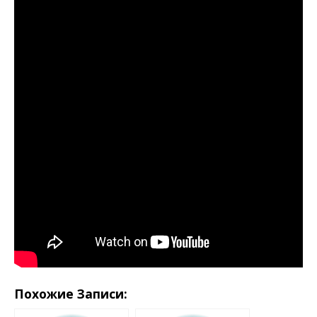
Похожие Записи: