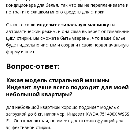
кондиционера для белья, так что вы не переплачиваете и
не тратите слишком много средств для стирки.
Ставьте свою
индезит стиральную машинку
на
автоматический режим, и она сама выберет оптимальный
цикл стирки. Вы сможете быть уверены, что ваше белье
будет идеально чистым и сохранит свою первоначальную
форму и цвет.
Вопрос-ответ:
Какая модель стиральной машины
Индезит лучше всего подходит для моей
небольшой квартиры?
Для небольшой квартиры хорошо подойдет модель с
загрузкой до 6 кг, например, Индезит XWDA 751480X WSSS
EU. Она компактная, но имеет достаточно функций для
эффективной стирки.