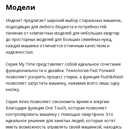
Модели
Индезит предлагает широкий выбор стиральных машинок,
подходящих для любого бюджета и потребностей.
Начиная от компактных моделей для небольших квартир
до просторных моделей для больших семейных нужд,
каждая машинка отличается отличным качеством и
надежностью.
Серия My Time представляет собой идеальное сочетание
функциональности и дизайна. Технология Fast Forward
позволяет ускорить процесс стирки, а функция Push&Wash
позволяет запустить машинку, нажимая всего лишь одну
кнопку.
Серия Innex позволяет сэкономить время и энергию
благодаря функции One Touch, которая позволяет
контролировать машинку с помощью смартфона. Это
идеальное решение для занятых людей, которые хотят
иметь возможность управлять своей машинкой, находясь