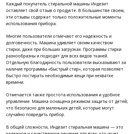
Каждый покупатель стиральной машины Индезит
оставляет свой отзыв о продукте. В большинстве своем,
эти отзывы содержат только положительные моменты
использования прибора.
Многие пользователи отмечают его надежность и
долговечность. Машина удивляет своим качеством
стирки, даже при больших загрузках. Программы стирки
разнообразны и подходят для всех видов тканей.
Отдельную благодарность пользователи высказывают за
наличие программы «быстрый стир», которая позволяет
быстро постирать необходимые вещи при нехватке
времени.
Отмечается также простота использования и удобное
управление. Машина оснащена режимом защиты от детей,
что безопасно для маленьких детей, которые могут
случайно повредить прибор.
В общей сложности, Индезит стиральная машина — это
надежное и качественное решение для всех, кто ищет