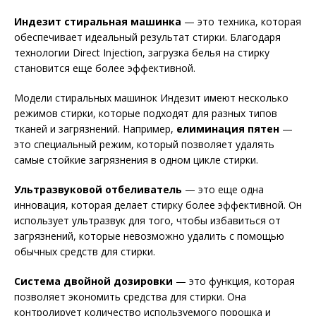
Индезит стиральная машинка
— это техника, которая
обеспечивает идеальный результат стирки. Благодаря
технологии Direct Injection, загрузка белья на стирку
становится еще более эффективной.
Модели стиральных машинок Индезит имеют несколько
режимов стирки, которые подходят для разных типов
тканей и загрязнений. Например,
елиминация пятен
—
это специальный режим, который позволяет удалять
самые стойкие загрязнения в одном цикле стирки.
Ультразвуковой отбеливатель
— это еще одна
инновация, которая делает стирку более эффективной. Он
использует ультразвук для того, чтобы избавиться от
загрязнений, которые невозможно удалить с помощью
обычных средств для стирки.
Система двойной дозировки
— это функция, которая
позволяет экономить средства для стирки. Она
контролирует количество используемого порошка и