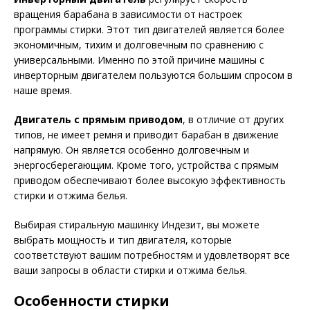
вращения барабана в зависимости от настроек
программы стирки. Этот тип двигателей является более
экономичным, тихим и долговечным по сравнению с
универсальными. Именно по этой причине машины с
инверторным двигателем пользуются большим спросом в
наше время.
Двигатель с прямым приводом
, в отличие от других
типов, не имеет ремня и приводит барабан в движение
напрямую. Он является особенно долговечным и
энергосберегающим. Кроме того, устройства с прямым
приводом обеспечивают более высокую эффективность
стирки и отжима белья.
Выбирая стиральную машинку Индезит, вы можете
выбрать мощность и тип двигателя, которые
соответствуют вашим потребностям и удовлетворят все
ваши запросы в области стирки и отжима белья.
Особенности стирки