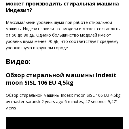
может производить стиральная машина
Индезит?
Максимальный уровень шума при работе стиральной
машины Индезит зависит от модели и может составлять
от 50 до 80 дБ. Однако большинство моделей имеют
уровень шума менее 70 дБ, что соответствует среднему
уровню шума в крупном городе.
Видео:
Обзор стиральной машины Indesit
moon SISL 106 EU 4,5kg
Обзор стиральной машины Indesit moon SISL 106 EU 4,5kg
by master-saransk 2 years ago 6 minutes, 47 seconds 9,471
views