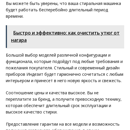
Вы можете быть уверены, что ваша стиральная машинка
будет работать бесперебойно длительный период
времени.
Быстро и эффективно: как очистить утюг от
нагара
Большой выбор моделей различной конфигурации и
функционала, которые подойдут под любые требования и
пожелания покупателя. Стильный и современный дизайн
приборов Индезит будет гармонично сочетаться с любым
интерьером и принесет в него новую яркость и свежесть.
Соотношение цены и качества высокое. Вы не
переплатите за бренд, а получите превосходную технику,
которая обеспечит длительный срок эксплуатации и
высокое качество стирки.
Предоставление гарантии на все модели и возможность