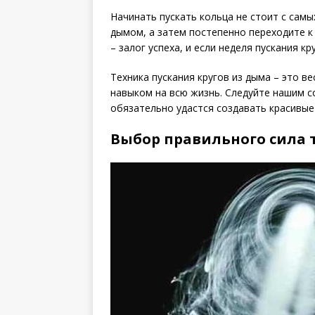
Начинать пускать кольца не стоит с сам
дымом, а затем постепенно переходите к
– залог успеха, и если неделя пускания к
Техника пускания кругов из дыма – это в
навыком на всю жизнь. Следуйте нашим с
обязательно удастся создавать красивые
Выбор правильного сила 