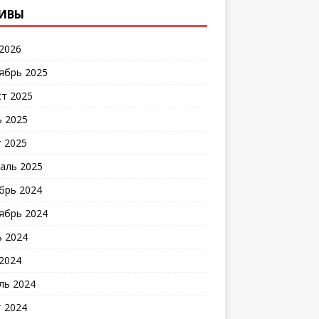
ИВЫ
2026
ябрь 2025
ст 2025
 2025
 2025
аль 2025
брь 2024
ябрь 2024
 2024
2024
ль 2024
 2024