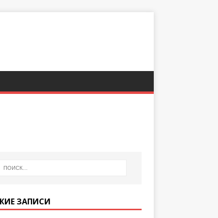
ЖИЕ ЗАПИСИ