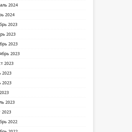
аль 2024
рь 2024
брь 2023
рь 2023
брь 2023
ябрь 2023
ст 2023
 2023
 2023
2023
ль 2023
 2023
брь 2022
брь 2022