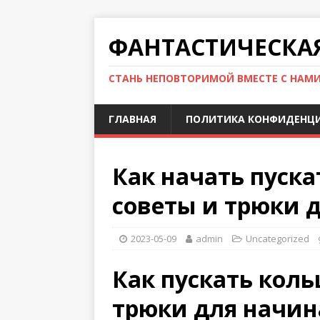
ФАНТАСТИЧЕСКА
СТАНЬ НЕПОВТОРИМОЙ ВМЕСТЕ С НАМ
ГЛАВНАЯ
ПОЛИТИКА КОНФИДЕНЦ
Как начать пуска
советы и трюки 
2023-05-09
admin
Uncategorized
Как пускать коль
трюки для начи