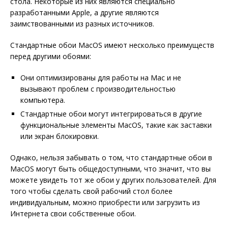
стола. Некоторые из них являются специально
разработанными Apple, а другие являются
заимствованными из разных источников.
Стандартные обои MacOS имеют несколько преимуществ
перед другими обоями:
Они оптимизированы для работы на Mac и не
вызывают проблем с производительностью
компьютера.
Стандартные обои могут интегрироваться в другие
функциональные элементы MacOS, такие как заставки
или экран блокировки.
Однако, нельзя забывать о том, что стандартные обои в
MacOS могут быть общедоступными, что значит, что вы
можете увидеть тот же обои у других пользователей. Для
того чтобы сделать свой рабочий стол более
индивидуальным, можно приобрести или загрузить из
Интернета свои собственные обои.