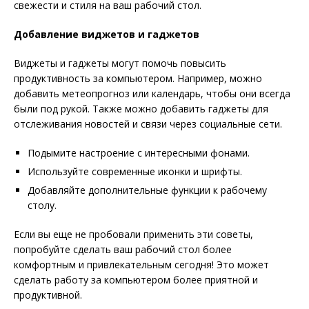
свежести и стиля на ваш рабочий стол.
Добавление виджетов и гаджетов
Виджеты и гаджеты могут помочь повысить
продуктивность за компьютером. Например, можно
добавить метеопрогноз или календарь, чтобы они всегда
были под рукой. Также можно добавить гаджеты для
отслеживания новостей и связи через социальные сети.
Подымите настроение с интересными фонами.
Используйте современные иконки и шрифты.
Добавляйте дополнительные функции к рабочему
столу.
Если вы еще не пробовали применить эти советы,
попробуйте сделать ваш рабочий стол более
комфортным и привлекательным сегодня! Это может
сделать работу за компьютером более приятной и
продуктивной.