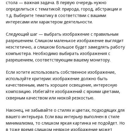
стола — важная задача. В первую очередь нужно
определиться с тематикой: природа, город, абстракции и
т.д. Выберите тематику в соответствии с вашими
интересами или характером деятельности.
Следующий шаг — выбрать изображение с правильным
разрешением. Слишком маленькое изображение выглядит
неэстетично, а слишком большое будет замедлять работу
компьютера. Необходимо выбирать изображения с
разрешением, соответствующим вашему монитору.
Если хотите использовать собственное изображение,
используйте критерии: изображение должно быть
качественным, иметь хорошее освещение, интересную
композицию. Избегайте изображений с яркими цветами,
скверным качеством или низкой резкостью.
Наконец, не забывайте о стилях и цветах, подходящих для
вашего интерьера. Если ваш интерьер выполнен в стиле
минимализма, то слишком яркая картинка не подойдет. Но
в тоже время слишком неяркое изображение может