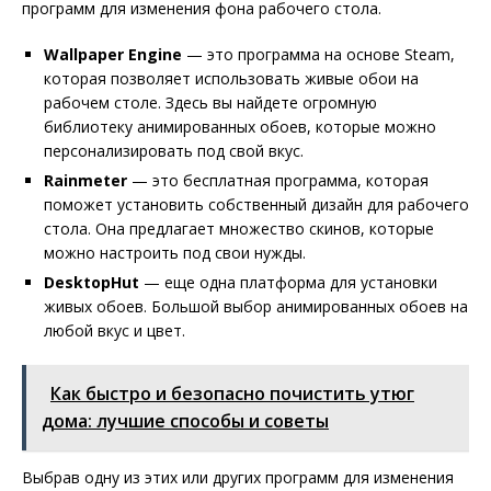
программ для изменения фона рабочего стола.
Wallpaper Engine
— это программа на основе Steam,
которая позволяет использовать живые обои на
рабочем столе. Здесь вы найдете огромную
библиотеку анимированных обоев, которые можно
персонализировать под свой вкус.
Rainmeter
— это бесплатная программа, которая
поможет установить собственный дизайн для рабочего
стола. Она предлагает множество скинов, которые
можно настроить под свои нужды.
DesktopHut
— еще одна платформа для установки
живых обоев. Большой выбор анимированных обоев на
любой вкус и цвет.
Как быстро и безопасно почистить утюг
дома: лучшие способы и советы
Выбрав одну из этих или других программ для изменения