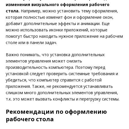
изменения визуального оформления рабочего
стола.
Например, можно установить тему оформления,
которая полностью изменит фон и оформление окон,
добавит дополнительные эффекты и анимации. Еще
можно использовать иконки приложений, которые
помогут быстро находить нужное приложение на рабочем
столе или в панели задач.
Важно понимать, что установка дополнительных
элементов управления может снизить
производительность компьютера. Поэтому перед
установкой следует проверить системные требования и
убедиться, что компьютер справится с работой
приложения. Также, не рекомендуется устанавливать
слишком много дополнительных элементов управления,
т.к. это может вызвать конфликты и перегрузку системы.
Рекомендации по оформлению
рабочего стола