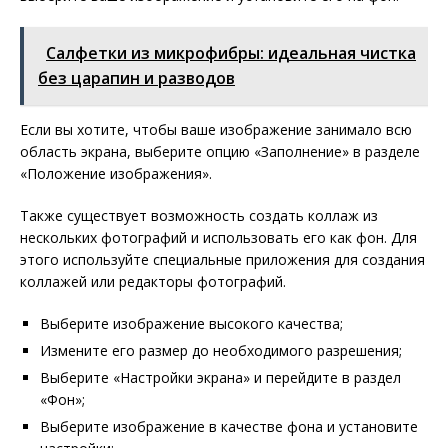
Салфетки из микрофибры: идеальная чистка
без царапин и разводов
Если вы хотите, чтобы ваше изображение занимало всю
область экрана, выберите опцию «Заполнение» в разделе
«Положение изображения».
Также существует возможность создать коллаж из
нескольких фотографий и использовать его как фон. Для
этого используйте специальные приложения для создания
коллажей или редакторы фотографий.
Выберите изображение высокого качества;
Измените его размер до необходимого разрешения;
Выберите «Настройки экрана» и перейдите в раздел
«Фон»;
Выберите изображение в качестве фона и установите