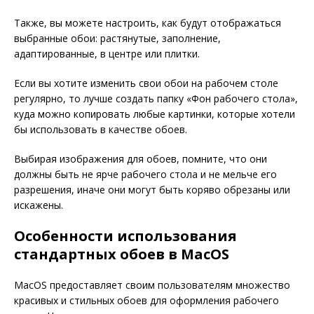
Также, вы можете настроить, как будут отображаться
выбранные обои: растянутые, заполнение,
адаптированные, в центре или плитки.
Если вы хотите изменить свои обои на рабочем столе
регулярно, то лучше создать папку «Фон рабочего стола»,
куда можно копировать любые картинки, которые хотели
бы использовать в качестве обоев.
Выбирая изображения для обоев, помните, что они
должны быть не ярче рабочего стола и не мельче его
разрешения, иначе они могут быть коряво обрезаны или
искажены.
Особенности использования
стандартных обоев в MacOS
MacOS предоставляет своим пользователям множество
красивых и стильных обоев для оформления рабочего