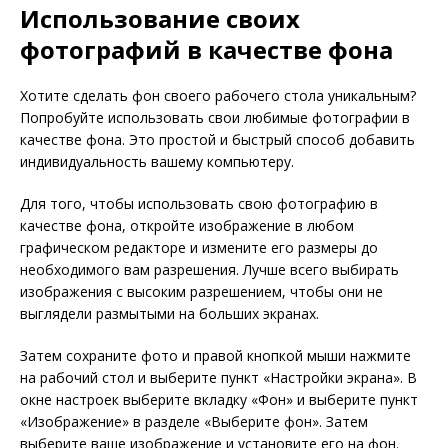
Использование своих
фотографий в качестве фона
Хотите сделать фон своего рабочего стола уникальным?
Попробуйте использовать свои любимые фотографии в
качестве фона. Это простой и быстрый способ добавить
индивидуальность вашему компьютеру.
Для того, чтобы использовать свою фотографию в
качестве фона, откройте изображение в любом
графическом редакторе и измените его размеры до
необходимого вам разрешения. Лучше всего выбирать
изображения с высоким разрешением, чтобы они не
выглядели размытыми на больших экранах.
Затем сохраните фото и правой кнопкой мыши нажмите
на рабочий стол и выберите пункт «Настройки экрана». В
окне настроек выберите вкладку «Фон» и выберите пункт
«Изображение» в разделе «Выберите фон». Затем
выберите ваше изображение и установите его на фон.