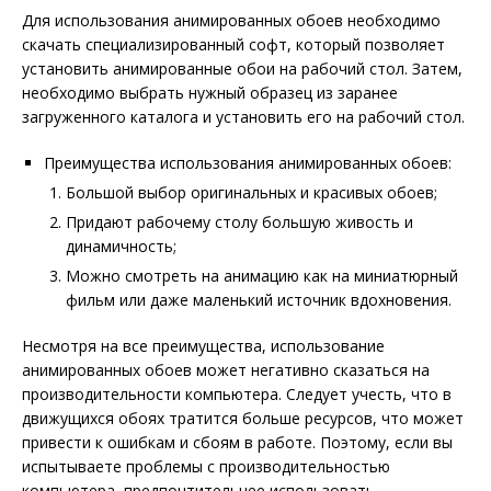
Для использования анимированных обоев необходимо
скачать специализированный софт, который позволяет
установить анимированные обои на рабочий стол. Затем,
необходимо выбрать нужный образец из заранее
загруженного каталога и установить его на рабочий стол.
Преимущества использования анимированных обоев:
Большой выбор оригинальных и красивых обоев;
Придают рабочему столу большую живость и
динамичность;
Можно смотреть на анимацию как на миниатюрный
фильм или даже маленький источник вдохновения.
Несмотря на все преимущества, использование
анимированных обоев может негативно сказаться на
производительности компьютера. Следует учесть, что в
движущихся обоях тратится больше ресурсов, что может
привести к ошибкам и сбоям в работе. Поэтому, если вы
испытываете проблемы с производительностью
компьютера, предпочтительнее использовать