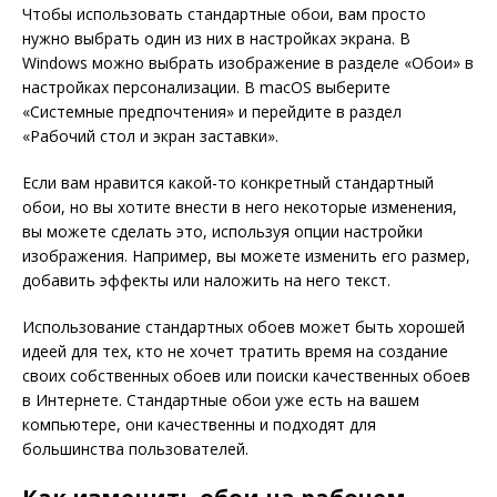
Чтобы использовать стандартные обои, вам просто
нужно выбрать один из них в настройках экрана. В
Windows можно выбрать изображение в разделе «Обои» в
настройках персонализации. В macOS выберите
«Системные предпочтения» и перейдите в раздел
«Рабочий стол и экран заставки».
Если вам нравится какой-то конкретный стандартный
обои, но вы хотите внести в него некоторые изменения,
вы можете сделать это, используя опции настройки
изображения. Например, вы можете изменить его размер,
добавить эффекты или наложить на него текст.
Использование стандартных обоев может быть хорошей
идеей для тех, кто не хочет тратить время на создание
своих собственных обоев или поиски качественных обоев
в Интернете. Стандартные обои уже есть на вашем
компьютере, они качественны и подходят для
большинства пользователей.