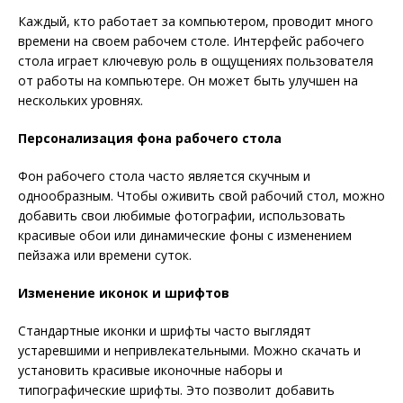
Каждый, кто работает за компьютером, проводит много
времени на своем рабочем столе. Интерфейс рабочего
стола играет ключевую роль в ощущениях пользователя
от работы на компьютере. Он может быть улучшен на
нескольких уровнях.
Персонализация фона рабочего стола
Фон рабочего стола часто является скучным и
однообразным. Чтобы оживить свой рабочий стол, можно
добавить свои любимые фотографии, использовать
красивые обои или динамические фоны с изменением
пейзажа или времени суток.
Изменение иконок и шрифтов
Стандартные иконки и шрифты часто выглядят
устаревшими и непривлекательными. Можно скачать и
установить красивые иконочные наборы и
типографические шрифты. Это позволит добавить