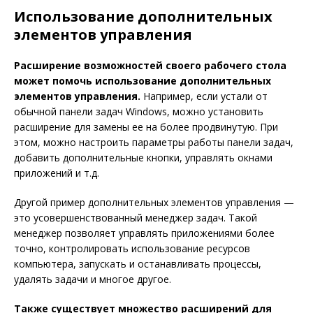
Использование дополнительных
элементов управления
Расширение возможностей своего рабочего стола
может помочь использование дополнительных
элементов управления.
Например, если устали от
обычной панели задач Windows, можно установить
расширение для замены ее на более продвинутую. При
этом, можно настроить параметры работы панели задач,
добавить дополнительные кнопки, управлять окнами
приложений и т.д.
Другой пример дополнительных элементов управления —
это усовершенствованный менеджер задач. Такой
менеджер позволяет управлять приложениями более
точно, контролировать использование ресурсов
компьютера, запускать и останавливать процессы,
удалять задачи и многое другое.
Также существует множество расширений для