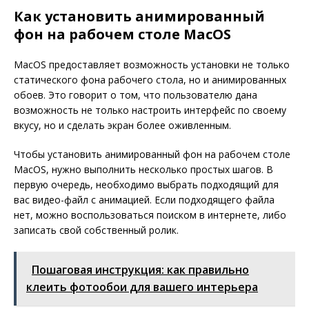
Как установить анимированный
фон на рабочем столе MacOS
MacOS предоставляет возможность установки не только
статического фона рабочего стола, но и анимированных
обоев. Это говорит о том, что пользователю дана
возможность не только настроить интерфейс по своему
вкусу, но и сделать экран более оживленным.
Чтобы установить анимированный фон на рабочем столе
MacOS, нужно выполнить несколько простых шагов. В
первую очередь, необходимо выбрать подходящий для
вас видео-файл с анимацией. Если подходящего файла
нет, можно воспользоваться поиском в интернете, либо
записать свой собственный ролик.
Пошаговая инструкция: как правильно
клеить фотообои для вашего интерьера