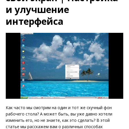
и улучшение
интерфейса
Как часто мы смотрим на один и тот же скучный фон
рабочего стола? А может быть, вы уже давно хотели
изменить его, но не знаете, как это сделать? В этой
статье мы расскажем вам о различных способах