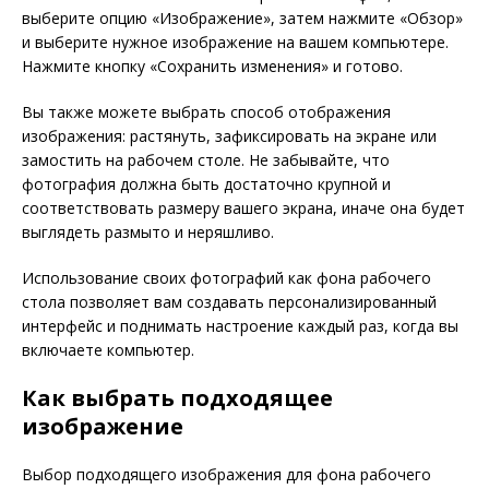
выберите опцию «Изображение», затем нажмите «Обзор»
и выберите нужное изображение на вашем компьютере.
Нажмите кнопку «Сохранить изменения» и готово.
Вы также можете выбрать способ отображения
изображения: растянуть, зафиксировать на экране или
замостить на рабочем столе. Не забывайте, что
фотография должна быть достаточно крупной и
соответствовать размеру вашего экрана, иначе она будет
выглядеть размыто и неряшливо.
Использование своих фотографий как фона рабочего
стола позволяет вам создавать персонализированный
интерфейс и поднимать настроение каждый раз, когда вы
включаете компьютер.
Как выбрать подходящее
изображение
Выбор подходящего изображения для фона рабочего