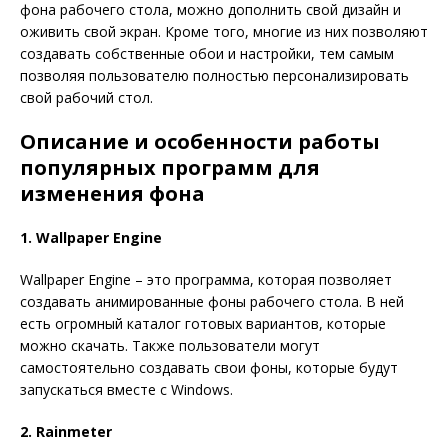
фона рабочего стола, можно дополнить свой дизайн и
оживить свой экран. Кроме того, многие из них позволяют
создавать собственные обои и настройки, тем самым
позволяя пользователю полностью персонализировать
свой рабочий стол.
Описание и особенности работы
популярных программ для
изменения фона
1. Wallpaper Engine
Wallpaper Engine – это программа, которая позволяет
создавать анимированные фоны рабочего стола. В ней
есть огромный каталог готовых вариантов, которые
можно скачать. Также пользователи могут
самостоятельно создавать свои фоны, которые будут
запускаться вместе с Windows.
2. Rainmeter