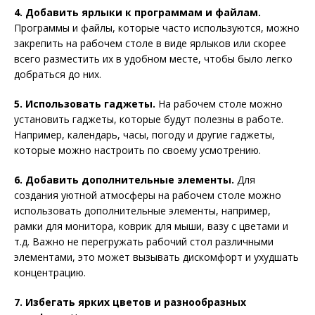
4. Добавить ярлыки к программам и файлам.
Программы и файлы, которые часто используются, можно
закрепить на рабочем столе в виде ярлыков или скорее
всего разместить их в удобном месте, чтобы было легко
добраться до них.
5. Использовать гаджеты.
На рабочем столе можно
установить гаджеты, которые будут полезны в работе.
Например, календарь, часы, погоду и другие гаджеты,
которые можно настроить по своему усмотрению.
6. Добавить дополнительные элементы.
Для
создания уютной атмосферы на рабочем столе можно
использовать дополнительные элементы, например,
рамки для монитора, коврик для мыши, вазу с цветами и
т.д. Важно не перегружать рабочий стол различными
элементами, это может вызывать дискомфорт и ухудшать
концентрацию.
7. Избегать ярких цветов и разнообразных