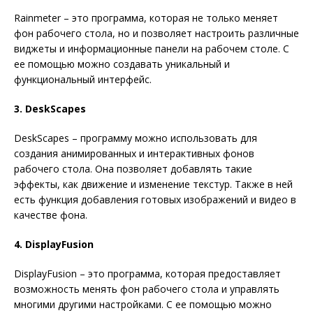
Rainmeter – это программа, которая не только меняет
фон рабочего стола, но и позволяет настроить различные
виджеты и информационные панели на рабочем столе. С
ее помощью можно создавать уникальный и
функциональный интерфейс.
3. DeskScapes
DeskScapes – программу можно использовать для
создания анимированных и интерактивных фонов
рабочего стола. Она позволяет добавлять такие
эффекты, как движение и изменение текстур. Также в ней
есть функция добавления готовых изображений и видео в
качестве фона.
4. DisplayFusion
DisplayFusion – это программа, которая предоставляет
возможность менять фон рабочего стола и управлять
многими другими настройками. С ее помощью можно