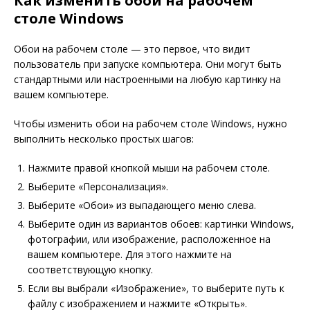
Как изменить обои на рабочем
столе Windows
Обои на рабочем столе — это первое, что видит
пользователь при запуске компьютера. Они могут быть
стандартными или настроенными на любую картинку на
вашем компьютере.
Чтобы изменить обои на рабочем столе Windows, нужно
выполнить несколько простых шагов:
Нажмите правой кнопкой мыши на рабочем столе.
Выберите «Персонализация».
Выберите «Обои» из выпадающего меню слева.
Выберите один из вариантов обоев: картинки Windows,
фотографии, или изображение, расположенное на
вашем компьютере. Для этого нажмите на
соответствующую кнопку.
Если вы выбрали «Изображение», то выберите путь к
файлу с изображением и нажмите «Открыть».