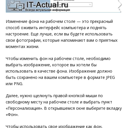
Изменение фона на рабочем столе — это прекрасный
способ оживить интерфейс компьютера и поднять
настроение. Еще лучше, если вы будете использовать
свои фотографии, которые напоминают вам о приятных
моментах жизни.
Чтобы изменить фон на рабочем столе, необходимо
выбрать изображение, которое вы хотели бы
использовать в качестве фона. Изображение должно
быть сохранено на вашем компьютере в формате JPEG
или PNG.
Далее, нужно щелкнуть правой кнопкой мыши по
свободному месту на рабочем столе и выбрать пункт
«Персонализация». В открывшемся окне выберите вкладку
«Фон».
Чтобы использовать свое изображение как фон,