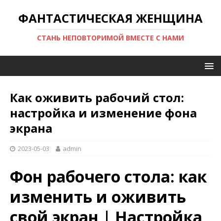
ФАНТАСТИЧЕСКАЯ ЖЕНЩИНА
СТАНЬ НЕПОВТОРИМОЙ ВМЕСТЕ С НАМИ
Как оживить рабочий стол:
настройка и изменение фона
экрана
2023-05-03
admin
Фон рабочего стола: как
изменить и оживить
свой экран | Настройка