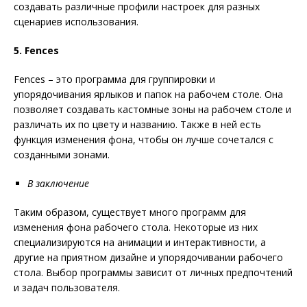
создавать различные профили настроек для разных
сценариев использования.
5. Fences
Fences – это программа для группировки и
упорядочивания ярлыков и папок на рабочем столе. Она
позволяет создавать кастомные зоны на рабочем столе и
различать их по цвету и названию. Также в ней есть
функция изменения фона, чтобы он лучше сочетался с
созданными зонами.
В заключение
Таким образом, существует много программ для
изменения фона рабочего стола. Некоторые из них
специализируются на анимации и интерактивности, а
другие на приятном дизайне и упорядочивании рабочего
стола. Выбор программы зависит от личных предпочтений
и задач пользователя.