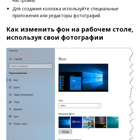
настройки;
Для создания коллажа используйте специальные
приложения или редакторы фотографий.
Как изменить фон на рабочем столе,
используя свои фотографии