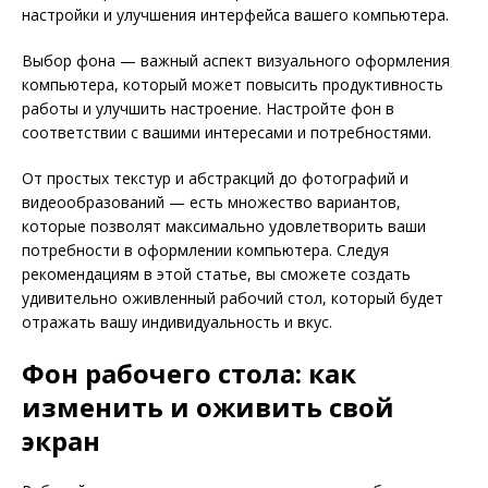
настройки и улучшения интерфейса вашего компьютера.
Выбор фона — важный аспект визуального оформления
компьютера, который может повысить продуктивность
работы и улучшить настроение. Настройте фон в
соответствии с вашими интересами и потребностями.
От простых текстур и абстракций до фотографий и
видеообразований — есть множество вариантов,
которые позволят максимально удовлетворить ваши
потребности в оформлении компьютера. Следуя
рекомендациям в этой статье, вы сможете создать
удивительно оживленный рабочий стол, который будет
отражать вашу индивидуальность и вкус.
Фон рабочего стола: как
изменить и оживить свой
экран