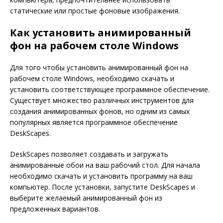
статические или простые фоновые изображения.
Как установить анимированный
фон на рабочем столе Windows
Для того чтобы установить анимированный фон на
рабочем столе Windows, необходимо скачать и
установить соответствующее программное обеспечение.
Существует множество различных инструментов для
создания анимированных фонов, но одним из самых
популярных является программное обеспечение
DeskScapes.
DeskScapes позволяет создавать и загружать
анимированные обои на ваш рабочий стол. Для начала
необходимо скачать и установить программу на ваш
компьютер. После установки, запустите DeskScapes и
выберите желаемый анимированный фон из
предложенных вариантов.