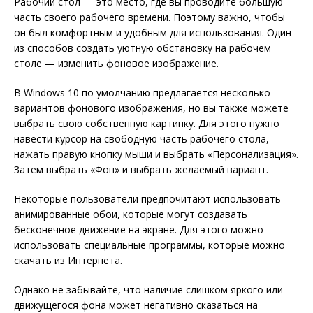
Рабочий стол — это место, где вы проводите большую
часть своего рабочего времени. Поэтому важно, чтобы
он был комфортным и удобным для использования. Один
из способов создать уютную обстановку на рабочем
столе — изменить фоновое изображение.
В Windows 10 по умолчанию предлагается несколько
вариантов фонового изображения, но вы также можете
выбрать свою собственную картинку. Для этого нужно
навести курсор на свободную часть рабочего стола,
нажать правую кнопку мыши и выбрать «Персонализация».
Затем выбрать «Фон» и выбрать желаемый вариант.
Некоторые пользователи предпочитают использовать
анимированные обои, которые могут создавать
бесконечное движение на экране. Для этого можно
использовать специальные программы, которые можно
скачать из Интернета.
Однако не забывайте, что наличие слишком яркого или
движущегося фона может негативно сказаться на