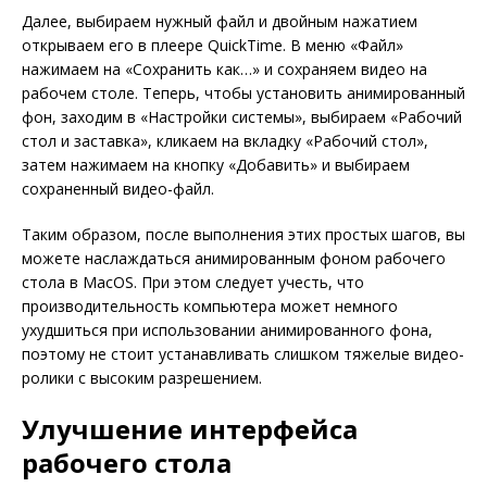
Далее, выбираем нужный файл и двойным нажатием
открываем его в плеере QuickTime. В меню «Файл»
нажимаем на «Сохранить как…» и сохраняем видео на
рабочем столе. Теперь, чтобы установить анимированный
фон, заходим в «Настройки системы», выбираем «Рабочий
стол и заставка», кликаем на вкладку «Рабочий стол»,
затем нажимаем на кнопку «Добавить» и выбираем
сохраненный видео-файл.
Таким образом, после выполнения этих простых шагов, вы
можете наслаждаться анимированным фоном рабочего
стола в MacOS. При этом следует учесть, что
производительность компьютера может немного
ухудшиться при использовании анимированного фона,
поэтому не стоит устанавливать слишком тяжелые видео-
ролики с высоким разрешением.
Улучшение интерфейса
рабочего стола