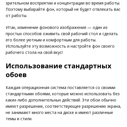
зрительном восприятии и концентрации во время работы.
Поэтому выбирайте фон, который не будет отвлекать вас
от работы.
Итак, изменение фонового изображения — один из
простых способов оживить свой рабочий стол и сделать
его более уютным и комфортным для работы.
Используйте эту возможность и настройте фон своего
рабочего стола на свой вкус!
Использование стандартных
обоев
Каждая операционная система поставляется со своими
стандартными обоями, которые можно использовать без
каких-либо дополнительных действий. Эти обои обычно
имеют разрешение, соответствующее разрешению экрана,
не занимают много места на диске и имеют различные
темы и стили.