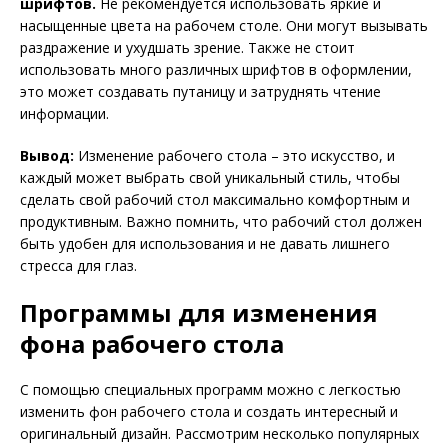
шрифтов.
Не рекомендуется использовать яркие и
насыщенные цвета на рабочем столе. Они могут вызывать
раздражение и ухудшать зрение. Также не стоит
использовать много различных шрифтов в оформлении,
это может создавать путаницу и затруднять чтение
информации.
Вывод:
Изменение рабочего стола – это искусство, и
каждый может выбрать свой уникальный стиль, чтобы
сделать свой рабочий стол максимально комфортным и
продуктивным. Важно помнить, что рабочий стол должен
быть удобен для использования и не давать лишнего
стресса для глаз.
Программы для изменения
фона рабочего стола
С помощью специальных программ можно с легкостью
изменить фон рабочего стола и создать интересный и
оригинальный дизайн. Рассмотрим несколько популярных