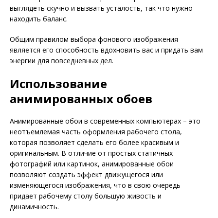
выглядеть скучно и вызвать усталость, так что нужно
находить баланс.
Общим правилом выбора фонового изображения
является его способность вдохновить вас и придать вам
энергии для повседневных дел.
Использование
анимированных обоев
Анимированные обои в современных компьютерах – это
неотъемлемая часть оформления рабочего стола,
которая позволяет сделать его более красивым и
оригинальным. В отличие от простых статичных
фотографий или картинок, анимированные обои
позволяют создать эффект движущегося или
изменяющегося изображения, что в свою очередь
придает рабочему столу большую живость и
динамичность.