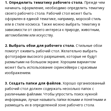
1. Определить тематику рабочего стола.
Прежде чем
начинать оформление, необходимо определить тематику
своего рабочего стола. Рабочий стол может быть
оформлен в единой тематике, например, морской стиль
или в стиле космоса. Также можно выбрать тематику в
зависимости от своего интереса к природе, животным,
автомобилям или искусству.
2. Выбрать обои для рабочего стола.
Стильные обои
помогут оживить рабочий стол. Желательно выбрать
фотографии высокого разрешения, которые не будут
размытыми на большом экране. Хорошим вариантом
может быть использование скринсейвера с красивым
изображением.
3. Создать папки для файлов.
Хорошо организованный
рабочий стол должен содержать несколько папок с
различными файлами. Чтобы упростить поиск нужной
информации, лучше называть папки ясными и понятными и
размещать их в определенной зоне рабочего стола.