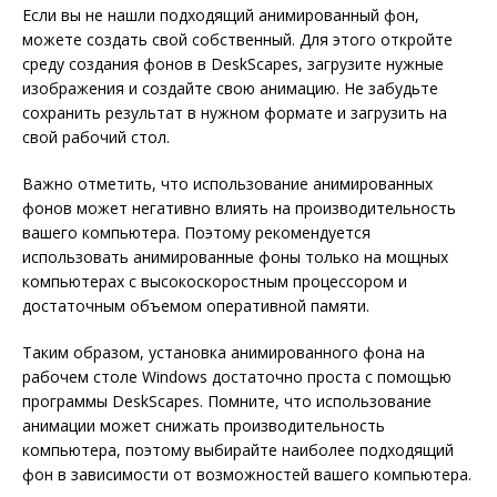
Если вы не нашли подходящий анимированный фон,
можете создать свой собственный. Для этого откройте
среду создания фонов в DeskScapes, загрузите нужные
изображения и создайте свою анимацию. Не забудьте
сохранить результат в нужном формате и загрузить на
свой рабочий стол.
Важно отметить, что использование анимированных
фонов может негативно влиять на производительность
вашего компьютера. Поэтому рекомендуется
использовать анимированные фоны только на мощных
компьютерах с высокоскоростным процессором и
достаточным объемом оперативной памяти.
Таким образом, установка анимированного фона на
рабочем столе Windows достаточно проста с помощью
программы DeskScapes. Помните, что использование
анимации может снижать производительность
компьютера, поэтому выбирайте наиболее подходящий
фон в зависимости от возможностей вашего компьютера.