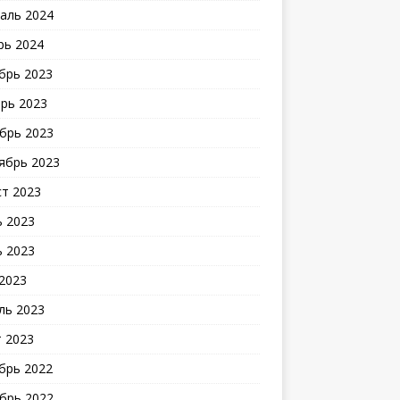
аль 2024
рь 2024
брь 2023
рь 2023
брь 2023
ябрь 2023
ст 2023
 2023
 2023
2023
ль 2023
 2023
брь 2022
брь 2022