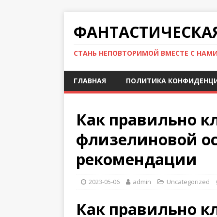
ФАНТАСТИЧЕСКА
СТАНЬ НЕПОВТОРИМОЙ ВМЕСТЕ С НАМ
ГЛАВНАЯ
ПОЛИТИКА КОНФИДЕНЦ
Как правильно к
флизелиновой ос
рекомендации
2023-05-06
admin
Uncategorized
Как правильно к