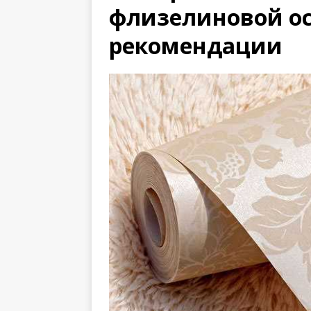
флизелиновой ос
рекомендации