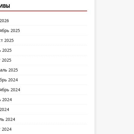
ИВЫ
2026
ябрь 2025
ст 2025
 2025
 2025
аль 2025
брь 2024
ябрь 2024
 2024
2024
ль 2024
 2024