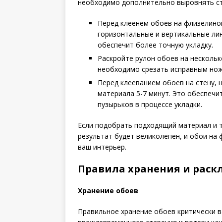
необходимо дополнительно выровнять ст
Перед клеенем обоев на флизелино
горизонтальные и вертикальные ли
обеспечит более точную укладку.
Раскройте рулон обоев на нескольк
необходимо срезать исправным но
Перед клееванием обоев на стену, 
материала 5-7 минут. Это обеспечи
пузырьков в процессе укладки.
Если подобрать подходящий материал и т
результат будет великолепен, и обои на
ваш интерьер.
Правила хранения и раск
Хранение обоев
Правильное хранение обоев критически 