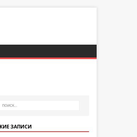
ЖИЕ ЗАПИСИ