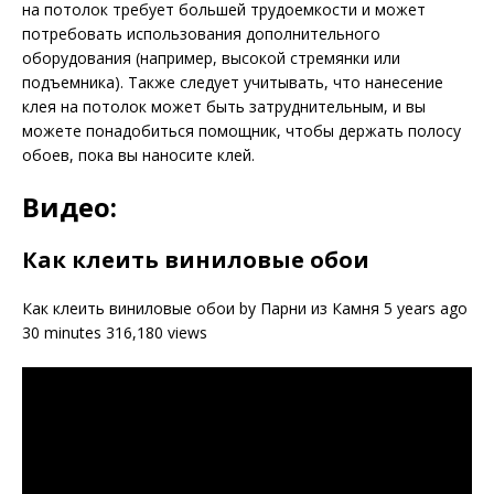
на потолок требует большей трудоемкости и может
потребовать использования дополнительного
оборудования (например, высокой стремянки или
подъемника). Также следует учитывать, что нанесение
клея на потолок может быть затруднительным, и вы
можете понадобиться помощник, чтобы держать полосу
обоев, пока вы наносите клей.
Видео:
Как клеить виниловые обои
Как клеить виниловые обои by Парни из Камня 5 years ago
30 minutes 316,180 views