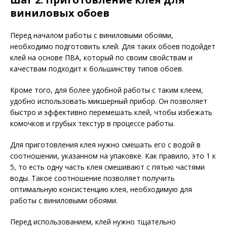
виниловых обоев
Перед началом работы с виниловыми обоями,
необходимо подготовить клей. Для таких обоев подойдет
клей на основе ПВА, который по своим свойствам и
качествам подходит к большинству типов обоев.
Кроме того, для более удобной работы с таким клеем,
удобно использовать микшерный прибор. Он позволяет
быстро и эффективно перемешать клей, чтобы избежать
комочков и грубых текстур в процессе работы.
Для приготовления клея нужно смешать его с водой в
соотношении, указанном на упаковке. Как правило, это 1 к
5, то есть одну часть клея смешивают с пятью частями
воды. Такое соотношение позволяет получить
оптимальную консистенцию клея, необходимую для
работы с виниловыми обоями.
Перед использованием, клей нужно тщательно