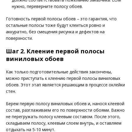
нужно, переверните полосу обоев.
Готовность первой полосы обоев – это гарантия, что
остальные полосы тоже будут клеиться ровно и
аккуратно, без смещения рисунка и дефектов на
поверхности.
Шаг 2. Клеение первой полосы
виниловых обоев
Как только подготовительные действия закончены,
можно приступать к клеению первой полосы виниловых
обоев. Этот этап является решающим в процессе оклейки
стен.
Берем первую полосу виниловых обоев и, нанося клеевой
состав, разглаживаем его по поверхности обоями. Важно
не перегружать полосу клеевым составом. После этого,
складываем полосу, клеевым слоем внутрь, и оставляем
отдыхать на 5-10 минут.