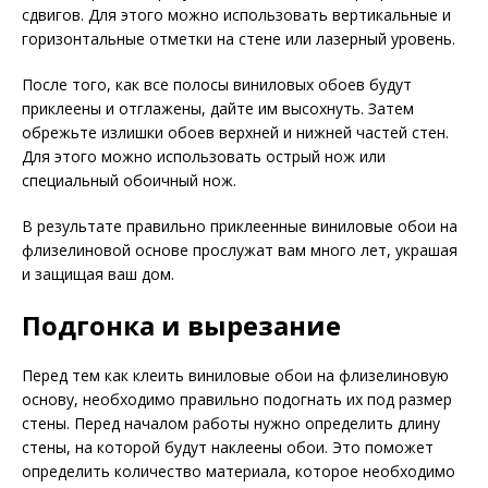
сдвигов. Для этого можно использовать вертикальные и
горизонтальные отметки на стене или лазерный уровень.
После того, как все полосы виниловых обоев будут
приклеены и отглажены, дайте им высохнуть. Затем
обрежьте излишки обоев верхней и нижней частей стен.
Для этого можно использовать острый нож или
специальный обоичный нож.
В результате правильно приклеенные виниловые обои на
флизелиновой основе прослужат вам много лет, украшая
и защищая ваш дом.
Подгонка и вырезание
Перед тем как клеить виниловые обои на флизелиновую
основу, необходимо правильно подогнать их под размер
стены. Перед началом работы нужно определить длину
стены, на которой будут наклеены обои. Это поможет
определить количество материала, которое необходимо