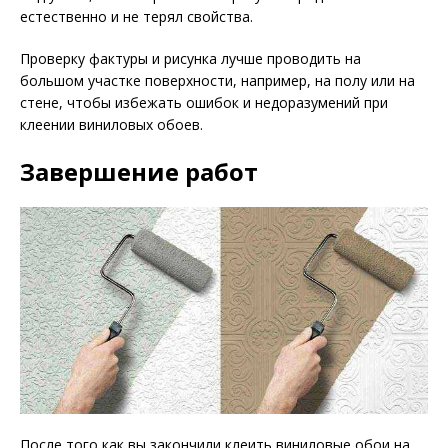
естественно и не терял свойства.
Проверку фактуры и рисунка лучше проводить на
большом участке поверхности, например, на полу или на
стене, чтобы избежать ошибок и недоразумений при
клеении виниловых обоев.
Завершение работ
После того как вы закончили клеить виниловые обои на