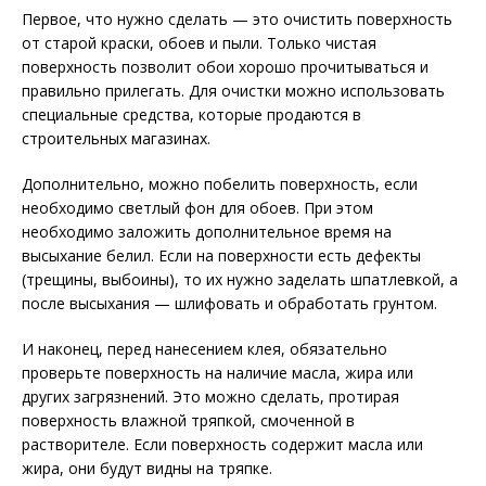
Первое, что нужно сделать — это очистить поверхность
от старой краски, обоев и пыли. Только чистая
поверхность позволит обои хорошо прочитываться и
правильно прилегать. Для очистки можно использовать
специальные средства, которые продаются в
строительных магазинах.
Дополнительно, можно побелить поверхность, если
необходимо светлый фон для обоев. При этом
необходимо заложить дополнительное время на
высыхание белил. Если на поверхности есть дефекты
(трещины, выбоины), то их нужно заделать шпатлевкой, а
после высыхания — шлифовать и обработать грунтом.
И наконец, перед нанесением клея, обязательно
проверьте поверхность на наличие масла, жира или
других загрязнений. Это можно сделать, протирая
поверхность влажной тряпкой, смоченной в
растворителе. Если поверхность содержит масла или
жира, они будут видны на тряпке.