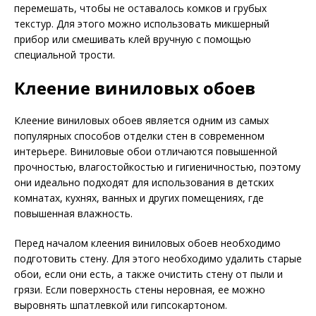
перемешать, чтобы не оставалось комков и грубых
текстур. Для этого можно использовать микшерный
прибор или смешивать клей вручную с помощью
специальной трости.
Клеение виниловых обоев
Клеение виниловых обоев является одним из самых
популярных способов отделки стен в современном
интерьере. Виниловые обои отличаются повышенной
прочностью, влагостойкостью и гигиеничностью, поэтому
они идеально подходят для использования в детских
комнатах, кухнях, ванных и других помещениях, где
повышенная влажность.
Перед началом клеения виниловых обоев необходимо
подготовить стену. Для этого необходимо удалить старые
обои, если они есть, а также очистить стену от пыли и
грязи. Если поверхность стены неровная, ее можно
выровнять шпатлевкой или гипсокартоном.