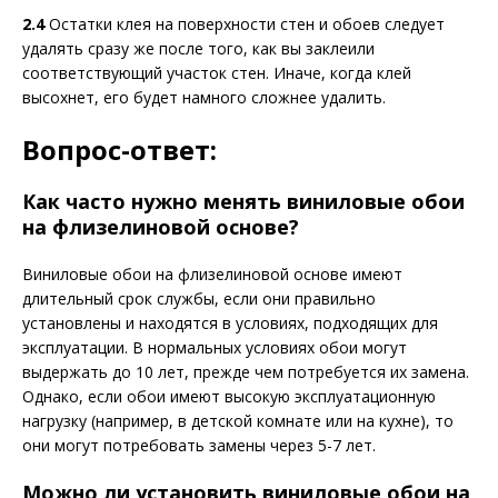
2.4
Остатки клея на поверхности стен и обоев следует
удалять сразу же после того, как вы заклеили
соответствующий участок стен. Иначе, когда клей
высохнет, его будет намного сложнее удалить.
Вопрос-ответ:
Как часто нужно менять виниловые обои
на флизелиновой основе?
Виниловые обои на флизелиновой основе имеют
длительный срок службы, если они правильно
установлены и находятся в условиях, подходящих для
эксплуатации. В нормальных условиях обои могут
выдержать до 10 лет, прежде чем потребуется их замена.
Однако, если обои имеют высокую эксплуатационную
нагрузку (например, в детской комнате или на кухне), то
они могут потребовать замены через 5-7 лет.
Можно ли установить виниловые обои на