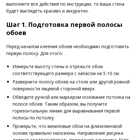
выполните все действия по инструкции, то ваша стена
будет выглядеть красиво и аккуратно.
Шаг 1. Подготовка первой полосы
обоев
Перед началом клеения обоев необходимо подготовить
первую полосу. Для этого:
Измерьте высоту стены и отрежьте обои
соответствующего размера с запасом на 5-10 см.
Разверните полосу обоев на столе или другой ровной
поверхности лицевой стороной вверх.
Обведите ручкой или маркером основание потолка на
полосе обоев. Таким образом, вы получите
горизонтальную линию для выравнивания первой
полосы по потолку.
Проверьте, что виниловые обои на флизелиновой
основе правильно наложены. Направление рисунка
должно соответствовать пожеланию заказчика. Если