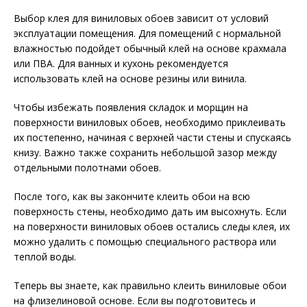
Выбор клея для виниловых обоев зависит от условий
эксплуатации помещения. Для помещений с нормальной
влажностью подойдет обычный клей на основе крахмала
или ПВА. Для ванных и кухонь рекомендуется
использовать клей на основе резины или винила.
Чтобы избежать появления складок и морщин на
поверхности виниловых обоев, необходимо приклеивать
их постепенно, начиная с верхней части стены и спускаясь
книзу. Важно также сохранить небольшой зазор между
отдельными полотнами обоев.
После того, как вы закончите клеить обои на всю
поверхность стены, необходимо дать им высохнуть. Если
на поверхности виниловых обоев остались следы клея, их
можно удалить с помощью специального раствора или
теплой воды.
Теперь вы знаете, как правильно клеить виниловые обои
на флизелиновой основе. Если вы подготовитесь и