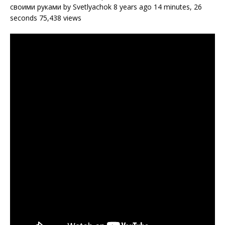
своими руками by Svetlyachok 8 years ago 14 minutes, 26
seconds 75,438 views