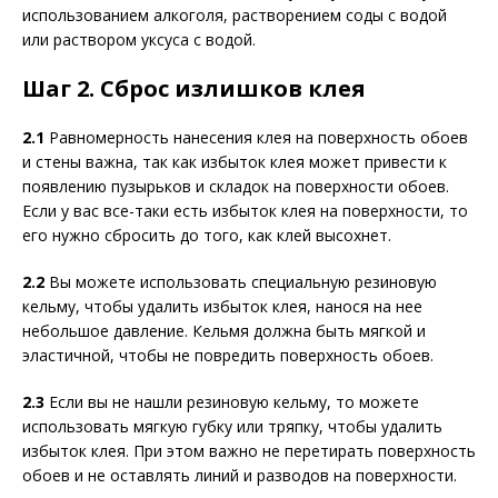
использованием алкоголя, растворением соды с водой
или раствором уксуса с водой.
Шаг 2. Сброс излишков клея
2.1
Равномерность нанесения клея на поверхность обоев
и стены важна, так как избыток клея может привести к
появлению пузырьков и складок на поверхности обоев.
Если у вас все-таки есть избыток клея на поверхности, то
его нужно сбросить до того, как клей высохнет.
2.2
Вы можете использовать специальную резиновую
кельму, чтобы удалить избыток клея, нанося на нее
небольшое давление. Кельмя должна быть мягкой и
эластичной, чтобы не повредить поверхность обоев.
2.3
Если вы не нашли резиновую кельму, то можете
использовать мягкую губку или тряпку, чтобы удалить
избыток клея. При этом важно не перетирать поверхность
обоев и не оставлять линий и разводов на поверхности.