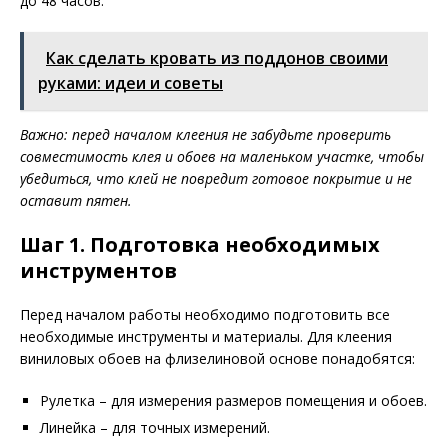
до 48 часов.
Как сделать кровать из поддонов своими
руками: идеи и советы
Важно: перед началом клеения не забудьте проверить
совместимость клея и обоев на маленьком участке, чтобы
убедиться, что клей не повредит готовое покрытие и не
оставит пятен.
Шаг 1. Подготовка необходимых
инструментов
Перед началом работы необходимо подготовить все
необходимые инструменты и материалы. Для клеения
виниловых обоев на флизелиновой основе понадобятся:
Рулетка – для измерения размеров помещения и обоев.
Линейка – для точных измерений.