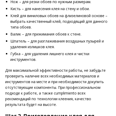
Нож – для резки обоев по нужным размерам.
Кисть – для нанесения клея на стену и обои.
Клей для виниловых обоев на флизелиновой основе –
выбрать качественный клей, подходящий для данного
типа обоев.
Валик – для прижимания обоев к стене.
Шпатель – для разглаживания воздушных пузырей и
удаления излишков клея.
Губка – для удаления лишнего клея и чистки
инструментов.
Для максимальной эффективности работы, не забудьте
проверить наличие всех необходимых материалов и
инструментов на месте и при необходимости докупить
отсутствующие компоненты. При профессиональном
подходе к работе, а также cumplimiento всех
рекомендаций по технологии клеения, качество
результата будет на высоте.
Шаг 2. Приготовление клея для