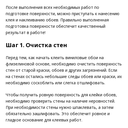
После выполнения всех необходимых работ по
подготовке поверхности, можно приступать к нанесению
клея и наклеиванию обоев. Правильно выполненная
подготовка поверхности обеспечит качественный
результат в работе!
Шаг 1. Очистка стен
Перед тем, как начать клеить виниловые обои на
флизелиновой основе, необходимо очистить поверхность
стен от старой краски, обоев и других загрязнений. Если
на стенах остались небольшие следы обоев или краски, их
необходимо соскоблить или слегка отшлифовать.
Чтобы получить ровную поверхность для клейки обоев,
необходимо проверить стены на наличие неровностей.
При необходимости стены нужно шпаклевать, а затем
обязательно зашлифовать. Это обеспечит ровное и
гладкое основание для клеевых работ.