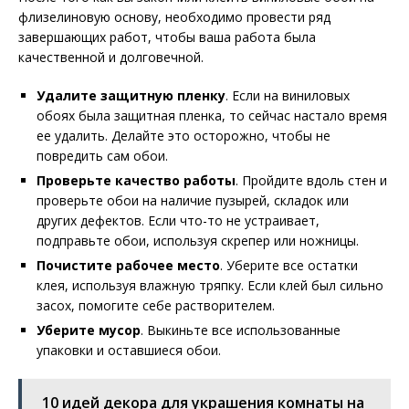
флизелиновую основу, необходимо провести ряд
завершающих работ, чтобы ваша работа была
качественной и долговечной.
Удалите защитную пленку
. Если на виниловых
обоях была защитная пленка, то сейчас настало время
ее удалить. Делайте это осторожно, чтобы не
повредить сам обои.
Проверьте качество работы
. Пройдите вдоль стен и
проверьте обои на наличие пузырей, складок или
других дефектов. Если что-то не устраивает,
подправьте обои, используя скрепер или ножницы.
Почистите рабочее место
. Уберите все остатки
клея, используя влажную тряпку. Если клей был сильно
засох, помогите себе растворителем.
Уберите мусор
. Выкиньте все использованные
упаковки и оставшиеся обои.
10 идей декора для украшения комнаты на