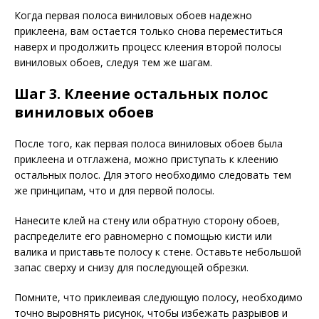
Когда первая полоса виниловых обоев надежно
приклеена, вам остается только снова переместиться
наверх и продолжить процесс клеения второй полосы
виниловых обоев, следуя тем же шагам.
Шаг 3. Клеение остальных полос
виниловых обоев
После того, как первая полоса виниловых обоев была
приклеена и отглажена, можно приступать к клеению
остальных полос. Для этого необходимо следовать тем
же принципам, что и для первой полосы.
Нанесите клей на стену или обратную сторону обоев,
распределите его равномерно с помощью кисти или
валика и приставьте полосу к стене. Оставьте небольшой
запас сверху и снизу для последующей обрезки.
Помните, что приклеивая следующую полосу, необходимо
точно выровнять рисунок, чтобы избежать разрывов и