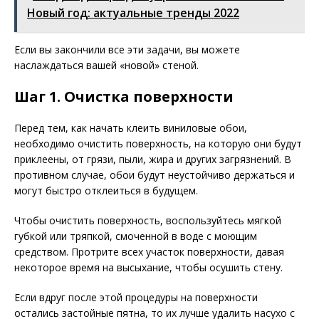
Новый год: актуальные тренды 2022
Если вы закончили все эти задачи, вы можете
наслаждаться вашей «новой» стеной.
Шаг 1. Очистка поверхности
Перед тем, как начать клеить виниловые обои,
необходимо очистить поверхность, на которую они будут
приклеены, от грязи, пыли, жира и других загрязнений. В
противном случае, обои будут неустойчиво держаться и
могут быстро отклеиться в будущем.
Чтобы очистить поверхность, воспользуйтесь мягкой
губкой или тряпкой, смоченной в воде с моющим
средством. Протрите всех участок поверхности, давая
некоторое время на высыхание, чтобы осушить стену.
Если вдруг после этой процедуры на поверхности
остались застойные пятна, то их лучше удалить насухо с