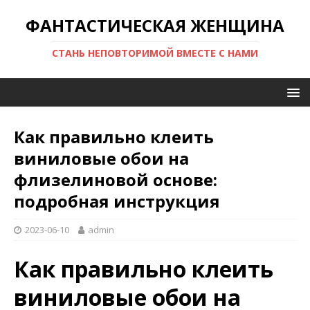
ФАНТАСТИЧЕСКАЯ ЖЕНЩИНА
СТАНЬ НЕПОВТОРИМОЙ ВМЕСТЕ С НАМИ
Как правильно клеить
виниловые обои на
флизелиновой основе:
подробная инструкция
2023-06-10
admin
Как правильно клеить
виниловые обои на