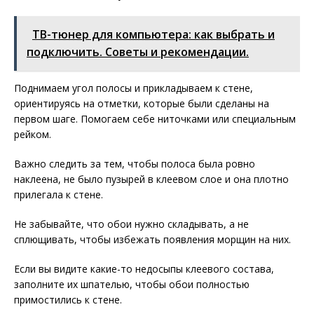
ТВ-тюнер для компьютера: как выбрать и
подключить. Советы и рекомендации.
Поднимаем угол полосы и прикладываем к стене,
ориентируясь на отметки, которые были сделаны на
первом шаге. Помогаем себе ниточками или специальным
рейком.
Важно следить за тем, чтобы полоса была ровно
наклеена, не было пузырей в клеевом слое и она плотно
прилегала к стене.
Не забывайте, что обои нужно складывать, а не
сплющивать, чтобы избежать появления морщин на них.
Если вы видите какие-то недосыпы клеевого состава,
заполните их шпателью, чтобы обои полностью
примостились к стене.