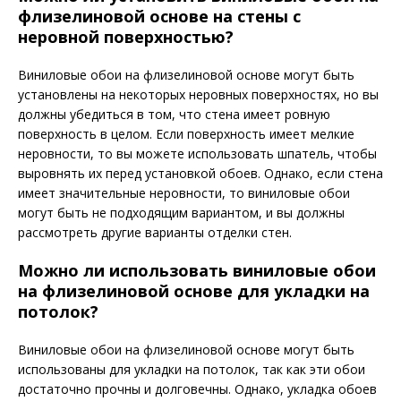
флизелиновой основе на стены с
неровной поверхностью?
Виниловые обои на флизелиновой основе могут быть
установлены на некоторых неровных поверхностях, но вы
должны убедиться в том, что стена имеет ровную
поверхность в целом. Если поверхность имеет мелкие
неровности, то вы можете использовать шпатель, чтобы
выровнять их перед установкой обоев. Однако, если стена
имеет значительные неровности, то виниловые обои
могут быть не подходящим вариантом, и вы должны
рассмотреть другие варианты отделки стен.
Можно ли использовать виниловые обои
на флизелиновой основе для укладки на
потолок?
Виниловые обои на флизелиновой основе могут быть
использованы для укладки на потолок, так как эти обои
достаточно прочны и долговечны. Однако, укладка обоев