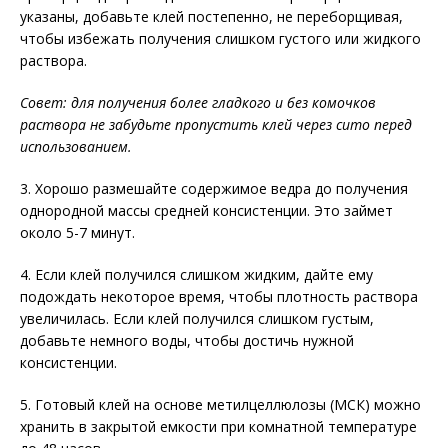
указаны, добавьте клей постепенно, не переборщивая,
чтобы избежать получения слишком густого или жидкого
раствора.
Совет: для получения более гладкого и без комочков
раствора не забудьте пропустить клей через сито перед
использованием.
3. Хорошо размешайте содержимое ведра до получения
однородной массы средней консистенции. Это займет
около 5-7 минут.
4. Если клей получился слишком жидким, дайте ему
подождать некоторое время, чтобы плотность раствора
увеличилась. Если клей получился слишком густым,
добавьте немного воды, чтобы достичь нужной
консистенции.
5. Готовый клей на основе метилцеллюлозы (МСК) можно
хранить в закрытой емкости при комнатной температуре