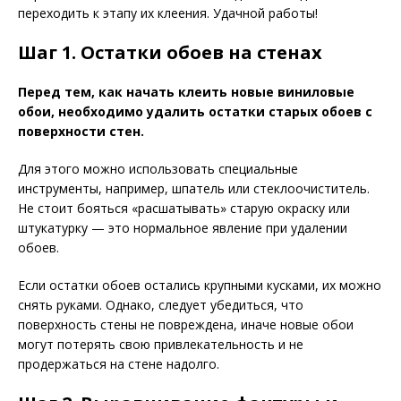
переходить к этапу их клеения. Удачной работы!
Шаг 1. Остатки обоев на стенах
Перед тем, как начать клеить новые виниловые
обои, необходимо удалить остатки старых обоев с
поверхности стен.
Для этого можно использовать специальные
инструменты, например, шпатель или стеклоочиститель.
Не стоит бояться «расшатывать» старую окраску или
штукатурку — это нормальное явление при удалении
обоев.
Если остатки обоев остались крупными кусками, их можно
снять руками. Однако, следует убедиться, что
поверхность стены не повреждена, иначе новые обои
могут потерять свою привлекательность и не
продержаться на стене надолго.