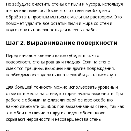
Не забудьте очистить стены от пыли и мусора, используя
щетку или пылесос. После этого стены необходимо
обработать простым мытьем с мыльным раствором. Это
поможет удалить все остатки пыли и жира со стен и
подготовить поверхность для клеевых работ.
Шаг 2. Выравнивание поверхности
Перед началом клеения важно убедиться, что
поверхность стены ровная и гладкая. Если на стене
имеются трещины, выбоины или другие повреждения,
необходимо их заделать шпатлевкой и дать высохнуть.
Для большей точности можно использовать уровень и
отметить места на стене, которые нужно выровнять. При
работе с обоями на флизелиновой основе особенно
важно избежать ошибок при выравнивании стены, так как
эти обои в отличие от других видов обоев плохо
скрывают неровности и несовершенства стены.