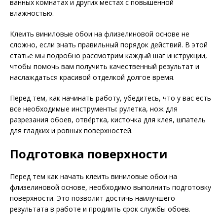
ванных комнатах и других местах с повышенной
влажностью.
Клеить виниловые обои на флизелиновой основе не
сложно, если знать правильный порядок действий. В этой
статье мы подробно рассмотрим каждый шаг инструкции,
чтобы помочь вам получить качественный результат и
наслаждаться красивой отделкой долгое время.
Перед тем, как начинать работу, убедитесь, что у вас есть
все необходимые инструменты: рулетка, нож для
разрезания обоев, отвёртка, кисточка для клея, шпатель
для гладких и ровных поверхностей.
Подготовка поверхности
Перед тем как начать клеить виниловые обои на
флизелиновой основе, необходимо выполнить подготовку
поверхности. Это позволит достичь наилучшего
результата в работе и продлить срок службы обоев.