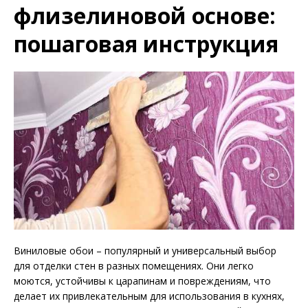
флизелиновой основе:
пошаговая инструкция
Виниловые обои – популярный и универсальный выбор
для отделки стен в разных помещениях. Они легко
моются, устойчивы к царапинам и повреждениям, что
делает их привлекательным для использования в кухнях,