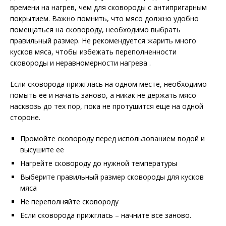
времени на нагрев, чем для сковороды с антипригарным
покрытием. Важно помнить, что мясо должно удобно
помещаться на сковороду, необходимо выбрать
правильный размер. Не рекомендуется жарить много
кусков мяса, чтобы избежать переполненности
сковороды и неравномерности нагрева .
Если сковорода прижглась на одном месте, необходимо
помыть ее и начать заново, а никак не держать мясо
насквозь до тех пор, пока не протушится еще на одной
стороне.
Промойте сковороду перед использованием водой и
высушите ее
Нагрейте сковороду до нужной температуры
Выберите правильный размер сковороды для кусков
мяса
Не переполняйте сковороду
Если сковорода прижглась – начните все заново.