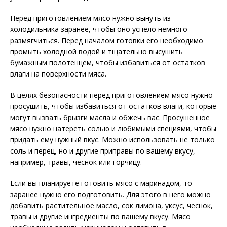
Перед приготовлением мясо нужно вынуть из
холодильника заранее, чтобы оно успело немного
размягчиться. Перед началом готовки его необходимо
промыть холодной водой и тщательно высушить
бумажным полотенцем, чтобы избавиться от остатков
влаги на поверхности мяса.
В целях безопасности перед приготовлением мясо нужно
просушить, чтобы избавиться от остатков влаги, которые
могут вызвать брызги масла и обжечь вас. Просушенное
мясо нужно натереть солью и любимыми специями, чтобы
придать ему нужный вкус. Можно использовать не только
соль и перец, но и другие приправы по вашему вкусу,
например, травы, чеснок или горчицу.
Если вы планируете готовить мясо с маринадом, то
заранее нужно его подготовить. Для этого в него можно
добавить растительное масло, сок лимона, уксус, чеснок,
травы и другие ингредиенты по вашему вкусу. Мясо