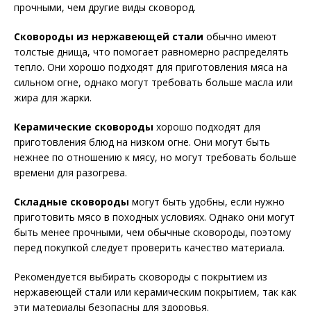
прочными, чем другие виды сковород.
Сковороды из нержавеющей стали
обычно имеют
толстые днища, что помогает равномерно распределять
тепло. Они хорошо подходят для приготовления мяса на
сильном огне, однако могут требовать больше масла или
жира для жарки.
Керамические сковороды
хорошо подходят для
приготовления блюд на низком огне. Они могут быть
нежнее по отношению к мясу, но могут требовать больше
времени для разогрева.
Складные сковороды
могут быть удобны, если нужно
приготовить мясо в походных условиях. Однако они могут
быть менее прочными, чем обычные сковороды, поэтому
перед покупкой следует проверить качество материала.
Рекомендуется выбирать сковороды с покрытием из
нержавеющей стали или керамическим покрытием, так как
эти материалы безопасны для здоровья.