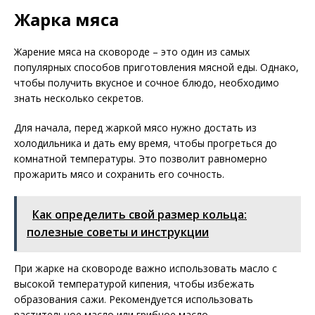
Жарка мяса
Жарение мяса на сковороде – это один из самых
популярных способов приготовления мясной еды. Однако,
чтобы получить вкусное и сочное блюдо, необходимо
знать несколько секретов.
Для начала, перед жаркой мясо нужно достать из
холодильника и дать ему время, чтобы прогреться до
комнатной температуры. Это позволит равномерно
прожарить мясо и сохранить его сочность.
Как определить свой размер кольца:
полезные советы и инструкции
При жарке на сковороде важно использовать масло с
высокой температурой кипения, чтобы избежать
образования сажи. Рекомендуется использовать
растительное масло или грибное масло.