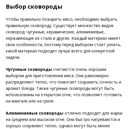
Выбор сковороды
Чтобы правильно пожарить мясо, необходимо выбрать
правильную сковороду. Существует множество видов
сковород: чугунные, керамические, алюминиевые,
нержавеющие из стали и другие. Каждый материал имеет
свои особенности, поэтому перед выбором стоит узнать,
какой материал подходит лучше всего для конкретной
задачи.
Чугунные сковороды
считаются очень хорошим
выбором для приготовления мяса. Они равномерно
распределяют тепло, что помогает сохранить сочность и
аромат блюда. Также чугунные сковороды могут быть
использованы на открытом огне, что позволяет готовить
на мангале или на гриле.
Алюминиевые сковороды
отлично подходят для жарки
на среднем или высоком огне. Они быстро нагреваются и
хорошо сохраняют тепло, однако могут быть менее