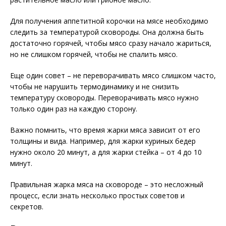
Для получения аппетитной корочки на мясе необходимо
следить за температурой сковороды. Она должна быть
достаточно горячей, чтобы мясо сразу начало жариться,
но не слишком горячей, чтобы не спалить мясо.
Еще один совет – не переворачивать мясо слишком часто,
чтобы не нарушить термодинамику и не снизить
температуру сковороды. Переворачивать мясо нужно
только один раз на каждую сторону.
Важно помнить, что время жарки мяса зависит от его
толщины и вида. Например, для жарки куриных бедер
нужно около 20 минут, а для жарки стейка – от 4 до 10
минут.
Правильная жарка мяса на сковороде – это несложный
процесс, если знать несколько простых советов и
секретов.