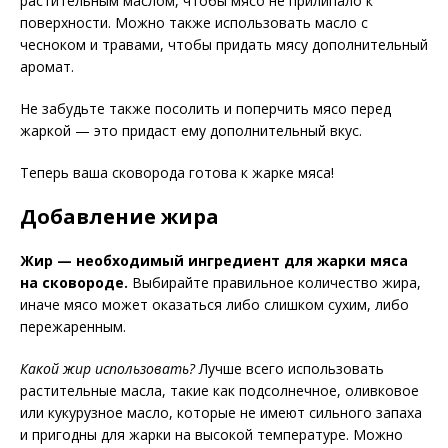
растительным маслом, чтобы мясо не прилипало к
поверхности. Можно также использовать масло с
чесноком и травами, чтобы придать мясу дополнительный
аромат.
Не забудьте также посолить и поперчить мясо перед
жаркой — это придаст ему дополнительный вкус.
Теперь ваша сковорода готова к жарке мяса!
Добавление жира
Жир — необходимый ингредиент для жарки мяса
на сковороде.
Выбирайте правильное количество жира,
иначе мясо может оказаться либо слишком сухим, либо
пережаренным.
Какой жир использовать?
Лучше всего использовать
растительные масла, такие как подсолнечное, оливковое
или кукурузное масло, которые не имеют сильного запаха
и пригодны для жарки на высокой температуре. Можно