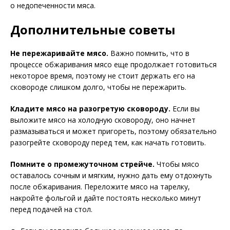
о недопеченности мяса.
Дополнительные советы
Не пережаривайте мясо.
Важно помнить, что в
процессе обжаривания мясо еще продолжает готовиться
некоторое время, поэтому не стоит держать его на
сковороде слишком долго, чтобы не пережарить.
Кладите мясо на разогретую сковороду.
Если вы
выложите мясо на холодную сковороду, оно начнет
размазываться и может пригореть, поэтому обязательно
разогрейте сковороду перед тем, как начать готовить.
Помните о промежуточном стрейче.
Чтобы мясо
оставалось сочным и мягким, нужно дать ему отдохнуть
после обжаривания. Переложите мясо на тарелку,
накройте фольгой и дайте постоять несколько минут
перед подачей на стол.