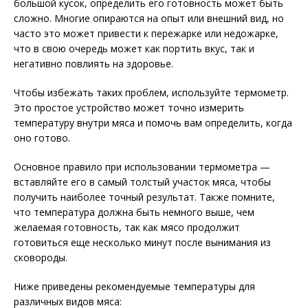
большой кусок, определить его готовность может быть
сложно. Многие опираются на опыт или внешний вид, но
часто это может привести к пережарке или недожарке,
что в свою очередь может как портить вкус, так и
негативно повлиять на здоровье.
Чтобы избежать таких проблем, используйте термометр.
Это простое устройство может точно измерить
температуру внутри мяса и помочь вам определить, когда
оно готово.
Основное правило при использовании термометра —
вставляйте его в самый толстый участок мяса, чтобы
получить наиболее точный результат. Также помните,
что температура должна быть немного выше, чем
желаемая готовность, так как мясо продолжит
готовиться еще несколько минут после вынимания из
сковороды.
Ниже приведены рекомендуемые температуры для
различных видов мяса: