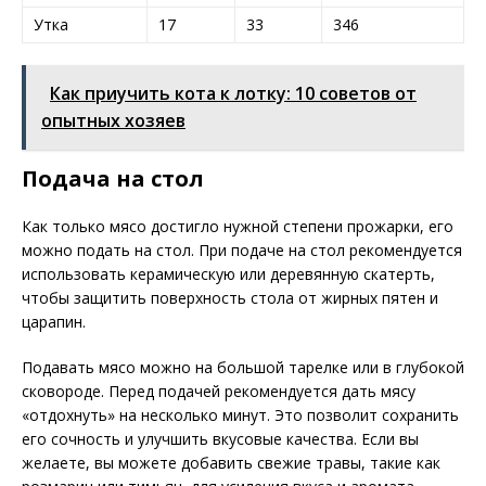
Утка
17
33
346
Как приучить кота к лотку: 10 советов от
опытных хозяев
Подача на стол
Как только мясо достигло нужной степени прожарки, его
можно подать на стол. При подаче на стол рекомендуется
использовать керамическую или деревянную скатерть,
чтобы защитить поверхность стола от жирных пятен и
царапин.
Подавать мясо можно на большой тарелке или в глубокой
сковороде. Перед подачей рекомендуется дать мясу
«отдохнуть» на несколько минут. Это позволит сохранить
его сочность и улучшить вкусовые качества. Если вы
желаете, вы можете добавить свежие травы, такие как