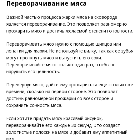
Переворачивание мяса
Важной частью процесса жарки мяса на сковороде
является переворачивание. Это позволяет равномерно
прожарить мясо и достичь желаемой степени готовности.
Переворачивать мясо нужно с помощью щипцов или
лопатки для жарки. Не используйте вилку, так как ее зубья
могут проткнуть мясо и выпустить его соки.
Переворачивайте мясо только один раз, чтобы не
нарушить его цельность.
Перевернув мясо, дайте ему прожариться еще столько же
времени, сколько на первой стороне. Это позволит
достичь равномерной прожарки со всех сторон и
сохранить сочность мяса.
Если хотите придать мясу красивый рисунок,
переворачивайте его каждые 30 секунд. Это создаст
золотистые полоски на мясе и добавит ему аппетитный
вид.