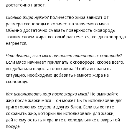
достаточно нагрет.
Сколько жира нужно?
Количество жира зависит от
размера сковороды и количества жаряемого мяса.
Обычно достаточно смазать поверхность сковороды
тонким слоем жира, который растечется, когда сковорода
нагреется.
Что делать, если мясо начинает прилипать к сковороде?
Если мясо начинает прилипать к сковороде, скорее всего,
вы добавили недостаточно жира. Чтобы исправить
ситуацию, необходимо добавить немного жира на
сковороду.
Как использовать жир после жарки мяса?
Не выливайте
жир после жарки мяса – он может быть использован для
приготовления соусов и других блюд. Если вы хотите
сохранить жир, который вы использовали для жарки,
дайте ему остыть и храните в холодильнике в закрытой
посуде.