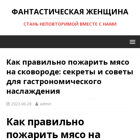
ФАНТАСТИЧЕСКАЯ ЖЕНЩИНА
СТАНЬ НЕПОВТОРИМОЙ ВМЕСТЕ С НАМИ
Как правильно пожарить мясо
на сковороде: секреты и советы
для гастрономического
наслаждения
2023-06-28
admin
Как правильно
пожарить мясо на