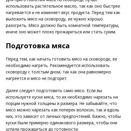
использовать растительное масло, так как оно быстрее
нагревается и не изменяет вкус продукта. Перед тем как
выложить мясо на сковороду, ее нужно хорошо
разогреть. Мясо должно быть комнатной температуры,
иначе оно может плохо прожариться или стать сухим.
Подготовка мяса
Перед тем, как начать готовить мясо на сковороде, ее
необходимо нагреть. Рекомендуется использовать
сковороду с толстым дном, так как она равномерно
нагреется и мясо не подгорит.
Далее следует подготовить само мясо. Если вы
используете куски мяса, то их необходимо нарезать на
порции нужной толщины и размера. Не забывайте, что
мясо можно нарезать как поперек волокон, так и вдоль
них, это зависит от личных предпочтений. Важно, чтобы
куски были примерно одинакового размера, чтобы они
успели прожариться до готовности.