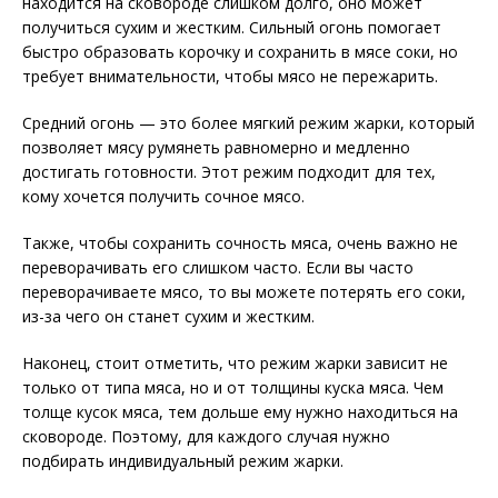
находится на сковороде слишком долго, оно может
получиться сухим и жестким. Сильный огонь помогает
быстро образовать корочку и сохранить в мясе соки, но
требует внимательности, чтобы мясо не пережарить.
Средний огонь — это более мягкий режим жарки, который
позволяет мясу румянеть равномерно и медленно
достигать готовности. Этот режим подходит для тех,
кому хочется получить сочное мясо.
Также, чтобы сохранить сочность мяса, очень важно не
переворачивать его слишком часто. Если вы часто
переворачиваете мясо, то вы можете потерять его соки,
из-за чего он станет сухим и жестким.
Наконец, стоит отметить, что режим жарки зависит не
только от типа мяса, но и от толщины куска мяса. Чем
толще кусок мяса, тем дольше ему нужно находиться на
сковороде. Поэтому, для каждого случая нужно
подбирать индивидуальный режим жарки.