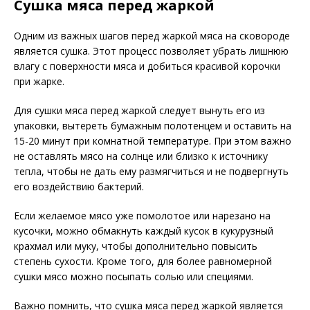
Сушка мяса перед жаркой
Одним из важных шагов перед жаркой мяса на сковороде
является сушка. Этот процесс позволяет убрать лишнюю
влагу с поверхности мяса и добиться красивой корочки
при жарке.
Для сушки мяса перед жаркой следует вынуть его из
упаковки, вытереть бумажным полотенцем и оставить на
15-20 минут при комнатной температуре. При этом важно
не оставлять мясо на солнце или близко к источнику
тепла, чтобы не дать ему размягчиться и не подвергнуть
его воздействию бактерий.
Если желаемое мясо уже помолотое или нарезано на
кусочки, можно обмакнуть каждый кусок в кукурузный
крахмал или муку, чтобы дополнительно повысить
степень сухости. Кроме того, для более равномерной
сушки мясо можно посыпать солью или специями.
Важно помнить, что сушка мяса перед жаркой является