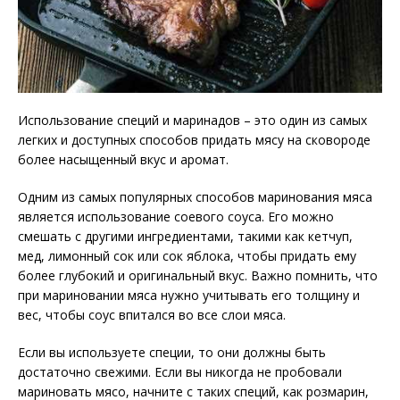
Использование специй и маринадов – это один из самых
легких и доступных способов придать мясу на сковороде
более насыщенный вкус и аромат.
Одним из самых популярных способов маринования мяса
является использование соевого соуса. Его можно
смешать с другими ингредиентами, такими как кетчуп,
мед, лимонный сок или сок яблока, чтобы придать ему
более глубокий и оригинальный вкус. Важно помнить, что
при мариновании мяса нужно учитывать его толщину и
вес, чтобы соус впитался во все слои мяса.
Если вы используете специи, то они должны быть
достаточно свежими. Если вы никогда не пробовали
мариновать мясо, начните с таких специй, как розмарин,