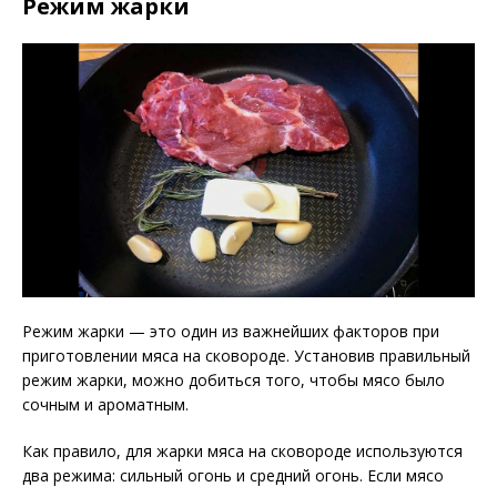
Режим жарки
Режим жарки — это один из важнейших факторов при
приготовлении мяса на сковороде. Установив правильный
режим жарки, можно добиться того, чтобы мясо было
сочным и ароматным.
Как правило, для жарки мяса на сковороде используются
два режима: сильный огонь и средний огонь. Если мясо