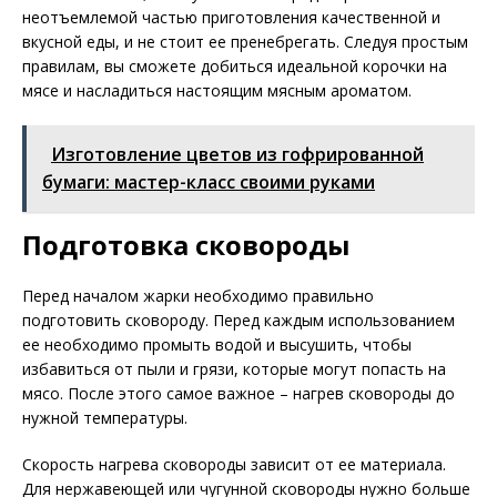
неотъемлемой частью приготовления качественной и
вкусной еды, и не стоит ее пренебрегать. Следуя простым
правилам, вы сможете добиться идеальной корочки на
мясе и насладиться настоящим мясным ароматом.
Изготовление цветов из гофрированной
бумаги: мастер-класс своими руками
Подготовка сковороды
Перед началом жарки необходимо правильно
подготовить сковороду. Перед каждым использованием
ее необходимо промыть водой и высушить, чтобы
избавиться от пыли и грязи, которые могут попасть на
мясо. После этого самое важное – нагрев сковороды до
нужной температуры.
Скорость нагрева сковороды зависит от ее материала.
Для нержавеющей или чугунной сковороды нужно больше