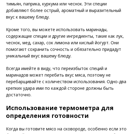
тимьян, паприка, куркума или чеснок. Эти специи
добавляют более острый, ароматный и выразительный
вкус к вашему блюду.
Кроме того, вы можете использовать маринады,
содержащие специи и другие ингредиенты, такие как лук,
чеснок, мед, сахар, сок лимона или кислый йогурт. Они
помогают сохранить сочность и обязательно придадут
уникальный вкус вашему блюду.
Всегда имейте в виду, что переизбыток специй и
маринадов может перебить вкус мяса, поэтому не
перебарщивайте с количеством использования. Одно-два
крепких удара ими по каждой стороне должны быть
достаточно.
Использование термометра для
определения готовности
Когда вы готовите мясо на сковороде, особенно если это