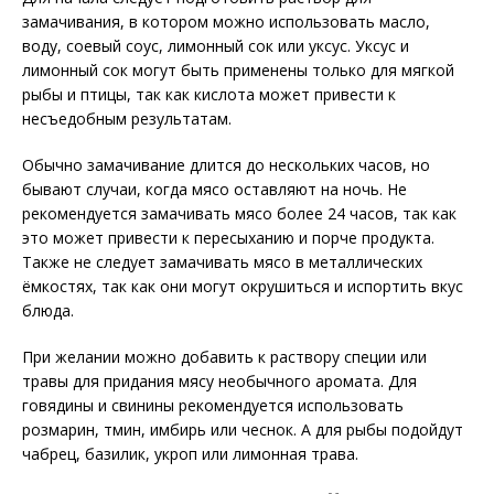
замачивания, в котором можно использовать масло,
воду, соевый соус, лимонный сок или уксус. Уксус и
лимонный сок могут быть применены только для мягкой
рыбы и птицы, так как кислота может привести к
несъедобным результатам.
Обычно замачивание длится до нескольких часов, но
бывают случаи, когда мясо оставляют на ночь. Не
рекомендуется замачивать мясо более 24 часов, так как
это может привести к пересыханию и порче продукта.
Также не следует замачивать мясо в металлических
ёмкостях, так как они могут окрушиться и испортить вкус
блюда.
При желании можно добавить к раствору специи или
травы для придания мясу необычного аромата. Для
говядины и свинины рекомендуется использовать
розмарин, тмин, имбирь или чеснок. А для рыбы подойдут
чабрец, базилик, укроп или лимонная трава.