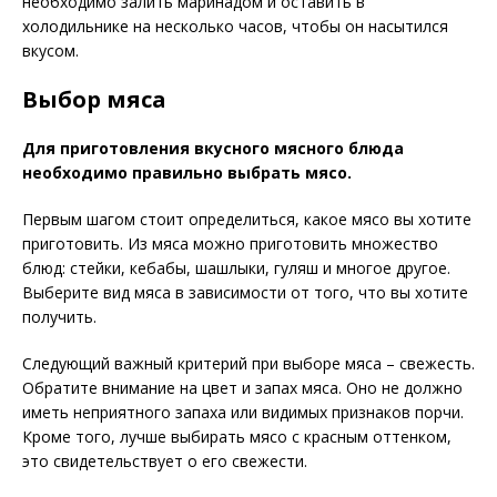
необходимо залить маринадом и оставить в
холодильнике на несколько часов, чтобы он насытился
вкусом.
Выбор мяса
Для приготовления вкусного мясного блюда
необходимо правильно выбрать мясо.
Первым шагом стоит определиться, какое мясо вы хотите
приготовить. Из мяса можно приготовить множество
блюд: стейки, кебабы, шашлыки, гуляш и многое другое.
Выберите вид мяса в зависимости от того, что вы хотите
получить.
Следующий важный критерий при выборе мяса – свежесть.
Обратите внимание на цвет и запах мяса. Оно не должно
иметь неприятного запаха или видимых признаков порчи.
Кроме того, лучше выбирать мясо с красным оттенком,
это свидетельствует о его свежести.