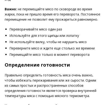
Важно:
не перемещайте мясо по сковороде во время
жарки, пока не пришло время его переворота. Постоянное
перемещение не позволит ему прожариться равномерно.
Переворачивайте мясо один раз
Используйте для этого щипцы или лопатку
Не используйте вилку, чтобы не нарушить мясо
Переверните мясо и ждите еще столько же времени
Перемещайте мясо только в момент переворота
Определение готовности
Правильно определить готовность мяса очень важно,
чтобы избежать пережаривания или же сырости. Одним
из самых простых и распространенных способов
определения готовности является проверка внутренней
температуры мяса с помощью мясного термометра.