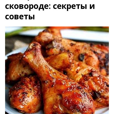
сковороде: секреты и
советы