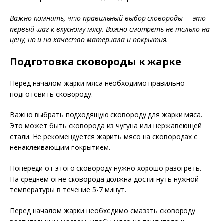
Важно помнить, что правильный выбор сковороды — это
первый шаг к вкусному мясу. Важно смотреть не только на
цену, но и на качество материала и покрытия.
Подготовка сковороды к жарке
Перед началом жарки мяса необходимо правильно
подготовить сковороду.
Важно выбрать подходящую сковороду для жарки мяса.
Это может быть сковорода из чугуна или нержавеющей
стали. Не рекомендуется жарить мясо на сковородах с
ненаклеивающим покрытием.
Попереди от этого сковороду нужно хорошо разогреть.
На среднем огне сковорода должна достигнуть нужной
температуры в течение 5-7 минут.
Перед началом жарки необходимо смазать сковороду