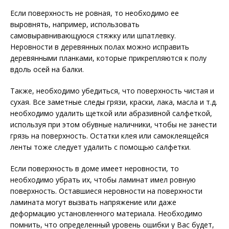
Если поверхность не ровная, то необходимо ее
выровнять, например, использовать
самовыравнивающуюся стяжку или шпатлевку.
Неровности в деревянных полах можно исправить
деревянными планками, которые прикрепляются к полу
вдоль осей на балки.
Также, необходимо убедиться, что поверхность чистая и
сухая. Все заметные следы грязи, краски, лака, масла и т.д.
необходимо удалить щеткой или абразивной салфеткой,
используя при этом обувные наличники, чтобы не занести
грязь на поверхность. Остатки клея или самоклеящейся
ленты тоже следует удалить с помощью салфетки.
Если поверхность в доме имеет неровности, то
необходимо убрать их, чтобы ламинат имел ровную
поверхность. Оставшиеся неровности на поверхности
ламината могут вызвать напряжение или даже
деформацию установленного материала. Необходимо
помнить, что определенный уровень ошибки у Вас будет,