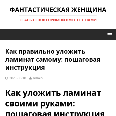
ФАНТАСТИЧЕСКАЯ ЖЕНЩИНА
СТАНЬ НЕПОВТОРИМОЙ ВМЕСТЕ С НАМИ
Как правильно уложить
ламинат самому: пошаговая
инструкция
2023-06-10
admin
Как уложить ламинат
своими руками:
пошаговая инструкция