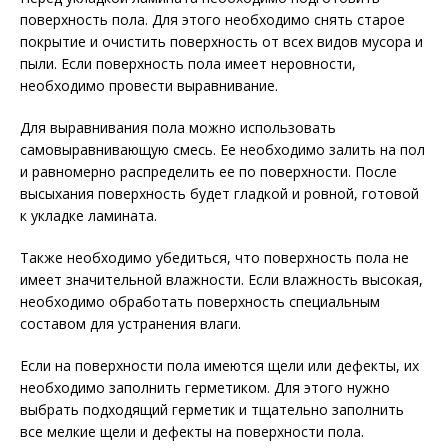
поверхность пола. Для этого необходимо снять старое
покрытие и очистить поверхность от всех видов мусора и
пыли. Если поверхность пола имеет неровности,
необходимо провести выравнивание.
Для выравнивания пола можно использовать
самовыравнивающую смесь. Ее необходимо залить на пол
и равномерно распределить ее по поверхности. После
высыхания поверхность будет гладкой и ровной, готовой
к укладке ламината.
Также необходимо убедиться, что поверхность пола не
имеет значительной влажности. Если влажность высокая,
необходимо обработать поверхность специальным
составом для устранения влаги.
Если на поверхности пола имеются щели или дефекты, их
необходимо заполнить герметиком. Для этого нужно
выбрать подходящий герметик и тщательно заполнить
все мелкие щели и дефекты на поверхности пола.