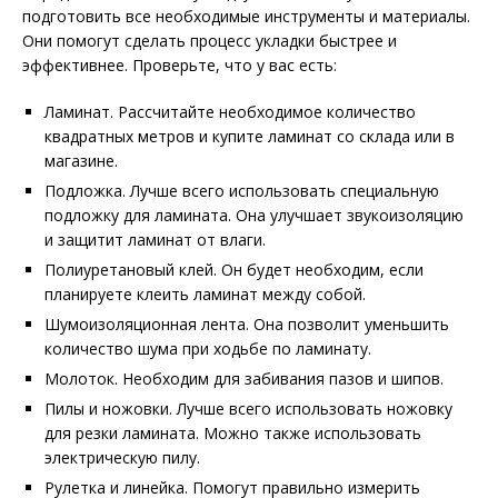
подготовить все необходимые инструменты и материалы.
Они помогут сделать процесс укладки быстрее и
эффективнее. Проверьте, что у вас есть:
Ламинат. Рассчитайте необходимое количество
квадратных метров и купите ламинат со склада или в
магазине.
Подложка. Лучше всего использовать специальную
подложку для ламината. Она улучшает звукоизоляцию
и защитит ламинат от влаги.
Полиуретановый клей. Он будет необходим, если
планируете клеить ламинат между собой.
Шумоизоляционная лента. Она позволит уменьшить
количество шума при ходьбе по ламинату.
Молоток. Необходим для забивания пазов и шипов.
Пилы и ножовки. Лучше всего использовать ножовку
для резки ламината. Можно также использовать
электрическую пилу.
Рулетка и линейка. Помогут правильно измерить