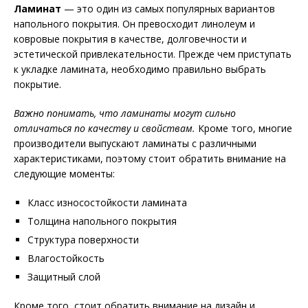
Ламинат
— это один из самых популярных вариантов
напольного покрытия. Он превосходит линолеум и
ковровые покрытия в качестве, долговечности и
эстетической привлекательности. Прежде чем приступать
к укладке ламината, необходимо правильно выбрать
покрытие.
Важно понимать, что ламинаты могут сильно
отличаться по качеству и свойствам.
Кроме того, многие
производители выпускают ламинаты с различными
характеристиками, поэтому стоит обратить внимание на
следующие моменты:
Класс износостойкости ламината
Толщина напольного покрытия
Структура поверхности
Влагостойкость
Защитный слой
Кроме того, стоит обратить внимание на дизайн и