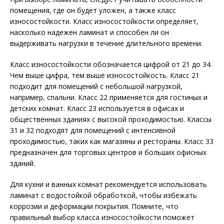
помещения, где он будет уложен, а также класс
износостойкости. Класс износостойкости определяет,
насколько надежен ламинат и способен ли он
выдерживать нагрузки в течение длительного времени.
Класс износостойкости обозначается цифрой от 21 до 34.
Чем выше цифра, тем выше износостойкость. Класс 21
подходит для помещений с небольшой нагрузкой,
например, спальни. Класс 22 применяется для гостиных и
детских комнат. Класс 23 используется в офисах и
общественных зданиях с высокой проходимостью. Классы
31 и 32 подходят для помещений с интенсивной
проходимостью, таких как магазины и рестораны. Класс 33
предназначен для торговых центров и больших офисных
зданий.
Для кухни и ванных комнат рекомендуется использовать
ламинат с водостойкой обработкой, чтобы избежать
коррозии и деформации покрытия. Помните, что
правильный выбор класса износостойкости поможет