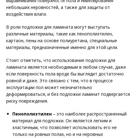
выравнивания поверхности пола и нивелирования
небольших неровностей, а также для защиты от
воздействия влаги.
В роли подложки для ламината могут выступать
различные материалы, такие как пенополиэтилен,
картаон, пены на основе полиуретана, специальные
материалы, предназначенные именно для этой цели.
Стоит отметить, что использование подложки для
ламината является необходимым в любом случае, даже
если поверхность пола вроде бы выглядит достаточно
ровной и даже. Это связано с тем, что в процессе
эксплуатации пол может незначительно
деформироваться, и без подложки ламинат подвергается
риску повреждения.
Пенополиэтилен
– это наиболее распространенный
материал для подложки. Он является легким и
эластичным, что позволяет использовать его не
только на ровных полах, но и на неровных