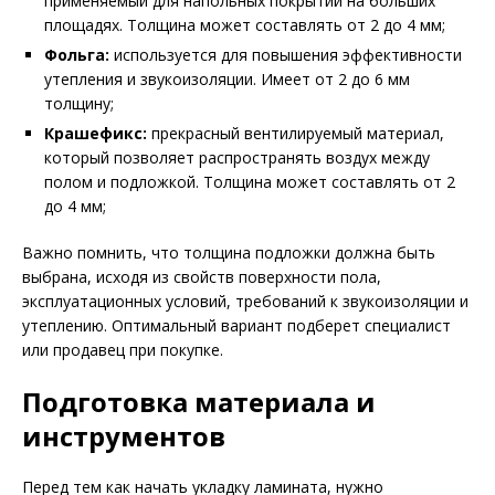
применяемый для напольных покрытий на больших
площадях. Толщина может составлять от 2 до 4 мм;
Фольга:
используется для повышения эффективности
утепления и звукоизоляции. Имеет от 2 до 6 мм
толщину;
Крашефикс:
прекрасный вентилируемый материал,
который позволяет распространять воздух между
полом и подложкой. Толщина может составлять от 2
до 4 мм;
Важно помнить, что толщина подложки должна быть
выбрана, исходя из свойств поверхности пола,
эксплуатационных условий, требований к звукоизоляции и
утеплению. Оптимальный вариант подберет специалист
или продавец при покупке.
Подготовка материала и
инструментов
Перед тем как начать укладку ламината, нужно