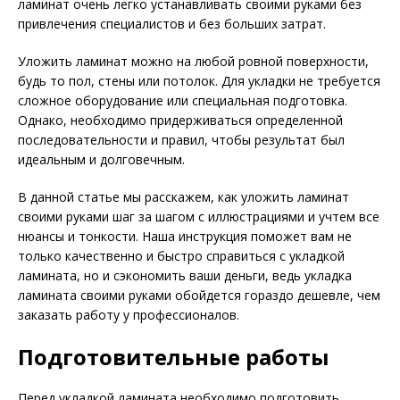
ламинат очень легко устанавливать своими руками без
привлечения специалистов и без больших затрат.
Уложить ламинат можно на любой ровной поверхности,
будь то пол, стены или потолок. Для укладки не требуется
сложное оборудование или специальная подготовка.
Однако, необходимо придерживаться определенной
последовательности и правил, чтобы результат был
идеальным и долговечным.
В данной статье мы расскажем, как уложить ламинат
своими руками шаг за шагом с иллюстрациями и учтем все
нюансы и тонкости. Наша инструкция поможет вам не
только качественно и быстро справиться с укладкой
ламината, но и сэкономить ваши деньги, ведь укладка
ламината своими руками обойдется гораздо дешевле, чем
заказать работу у профессионалов.
Подготовительные работы
Перед укладкой ламината необходимо подготовить