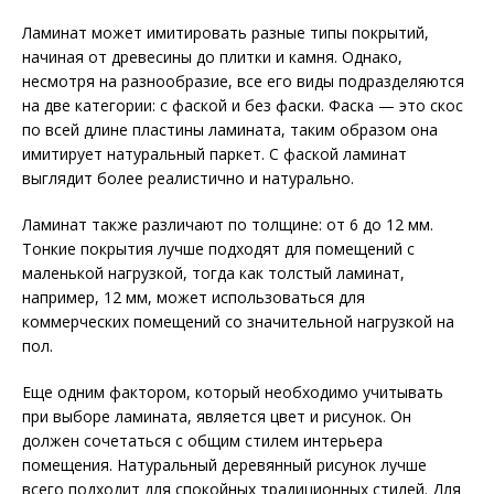
Ламинат может имитировать разные типы покрытий,
начиная от древесины до плитки и камня. Однако,
несмотря на разнообразие, все его виды подразделяются
на две категории: с фаской и без фаски. Фаска — это скос
по всей длине пластины ламината, таким образом она
имитирует натуральный паркет. С фаской ламинат
выглядит более реалистично и натурально.
Ламинат также различают по толщине: от 6 до 12 мм.
Тонкие покрытия лучше подходят для помещений с
маленькой нагрузкой, тогда как толстый ламинат,
например, 12 мм, может использоваться для
коммерческих помещений со значительной нагрузкой на
пол.
Еще одним фактором, который необходимо учитывать
при выборе ламината, является цвет и рисунок. Он
должен сочетаться с общим стилем интерьера
помещения. Натуральный деревянный рисунок лучше
всего подходит для спокойных традиционных стилей. Для