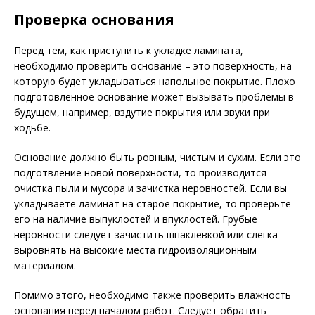
Проверка основания
Перед тем, как приступить к укладке ламината,
необходимо проверить основание – это поверхность, на
которую будет укладываться напольное покрытие. Плохо
подготовленное основание может вызывать проблемы в
будущем, например, вздутие покрытия или звуки при
ходьбе.
Основание должно быть ровным, чистым и сухим. Если это
подготвление новой поверхности, то производится
очистка пыли и мусора и зачистка неровностей. Если вы
укладываете ламинат на старое покрытие, то проверьте
его на наличие выпуклостей и впуклостей. Грубые
неровности следует зачистить шпаклевкой или слегка
выровнять на высокие места гидроизоляционным
материалом.
Помимо этого, необходимо также проверить влажность
основания перед началом работ. Следует обратить