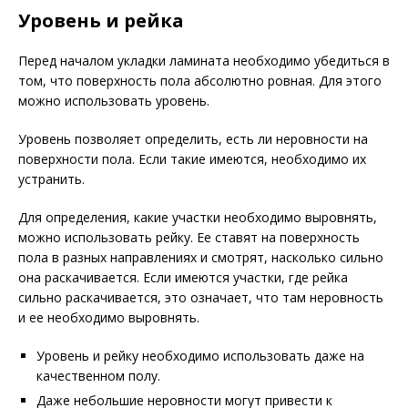
Уровень и рейка
Перед началом укладки ламината необходимо убедиться в
том, что поверхность пола абсолютно ровная. Для этого
можно использовать уровень.
Уровень позволяет определить, есть ли неровности на
поверхности пола. Если такие имеются, необходимо их
устранить.
Для определения, какие участки необходимо выровнять,
можно использовать рейку. Ее ставят на поверхность
пола в разных направлениях и смотрят, насколько сильно
она раскачивается. Если имеются участки, где рейка
сильно раскачивается, это означает, что там неровность
и ее необходимо выровнять.
Уровень и рейку необходимо использовать даже на
качественном полу.
Даже небольшие неровности могут привести к