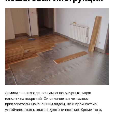
Ламинат — это один из самых популярных видов
напольных покрытий. Он отличается не только
привлекательным внешним видом, но и прочностью,
устойчивостью к влаге и долговечностью. Кроме того,