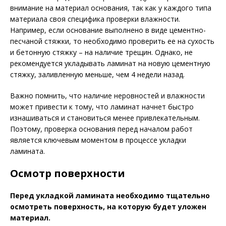
внимание на материал основания, так как у каждого типа
материала своя специфика проверки влажности.
Например, если основание выполнено в виде цементно-
песчаной стяжки, то необходимо проверить ее на сухость
и бетонную стяжку – на наличие трещин. Однако, не
рекомендуется укладывать ламинат на новую цементную
стяжку, заливленную меньше, чем 4 недели назад.
Важно помнить, что наличие неровностей и влажности
может привести к тому, что ламинат начнет быстро
изнашиваться и становиться менее привлекательным.
Поэтому, проверка основания перед началом работ
является ключевым моментом в процессе укладки
ламината.
Осмотр поверхности
Перед укладкой ламината необходимо тщательно
осмотреть поверхность, на которую будет уложен
материал.