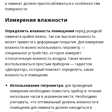
и ламинат должен приспосабливаться к особенностям
поверхности.
Измерение влажности
Определить влажность помещения
перед укладкой
ламината крайне важно, так как высокая влажность
может привести к деформации покрытия. Для измерения
влажности можно использовать гигрометр —
специальное устройство, которое измеряет
относительную влажность воздуха. Также можно
воспользоваться простым прибором — гаджетом
«Декоратор», который поможет определить, какая
влажность в помещении.
Использование гигрометра:
для проведения
измерения необходимо поместить прибор в течение
нескольких часов в указанном месте. Необходимо
учитывать, что оптимальный уровень влажности в
помещении для ламината должен находиться в