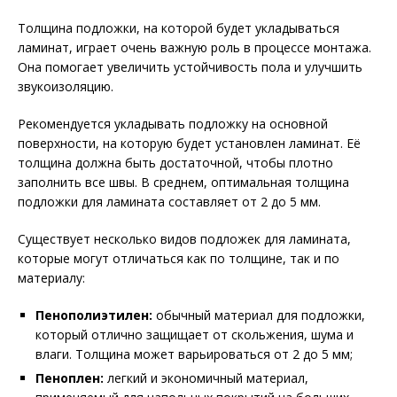
Толщина подложки, на которой будет укладываться
ламинат, играет очень важную роль в процессе монтажа.
Она помогает увеличить устойчивость пола и улучшить
звукоизоляцию.
Рекомендуется укладывать подложку на основной
поверхности, на которую будет установлен ламинат. Её
толщина должна быть достаточной, чтобы плотно
заполнить все швы. В среднем, оптимальная толщина
подложки для ламината составляет от 2 до 5 мм.
Существует несколько видов подложек для ламината,
которые могут отличаться как по толщине, так и по
материалу:
Пенополиэтилен:
обычный материал для подложки,
который отлично защищает от скольжения, шума и
влаги. Толщина может варьироваться от 2 до 5 мм;
Пеноплен:
легкий и экономичный материал,