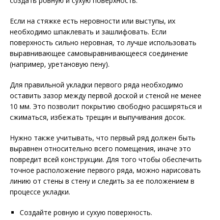
создать ровную и сухую поверхность.
Если на стяжке есть неровности или выступы, их
необходимо шпаклевать и зашлифовать. Если
поверхность сильно неровная, то лучше использовать
выравнивающее самовыравнивающееся соединение
(например, уретановую пену).
Для правильной укладки первого ряда необходимо
оставить зазор между первой доской и стеной не менее
10 мм. Это позволит покрытию свободно расширяться и
сжиматься, избежать трещин и выпучивания досок.
Нужно также учитывать, что первый ряд должен быть
выравнен относительно всего помещения, иначе это
повредит всей конструкции. Для того чтобы обеспечить
точное расположение первого ряда, можно нарисовать
линию от стены в стену и следить за ее положением в
процессе укладки.
Создайте ровную и сухую поверхность.