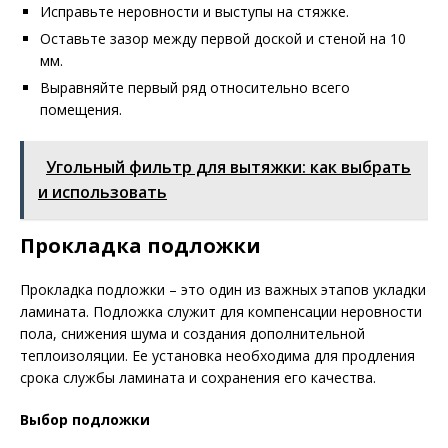
Исправьте неровности и выступы на стяжке.
Оставьте зазор между первой доской и стеной на 10
мм.
Выравняйте первый ряд относительно всего
помещения.
Угольный фильтр для вытяжки: как выбрать
и использовать
Прокладка подложки
Прокладка подложки – это один из важных этапов укладки
ламината. Подложка служит для компенсации неровности
пола, снижения шума и создания дополнительной
теплоизоляции. Ее установка необходима для продления
срока службы ламината и сохранения его качества.
Выбор подложки