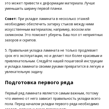
это может привести к деформации материала. Лучше
уменьшить ширину первой планки.
Совет:
При укладке ламината в несколько этажей
необходимо обеспечить затирку стыков между ними
искусственным материалом, например, воском или
силиконом. Это поможет уберечь Ваш пол от неприятных
зазоров и скрипов.
5. Правильная укладка ламината не только продлевает
срок его эксплуатации, но и делает пол более красивым и
привлекательным. Следуйте нашей пошаговой инструкции
и укладка ламината своими руками превратится в легкую и
увлекательную задачу.
Подготовка первого ряда
Первый ряд ламината является самым важным, потому
что именно от него зависит правильность укладки всего
пола. Перед началом укладки первого ряда необходимо