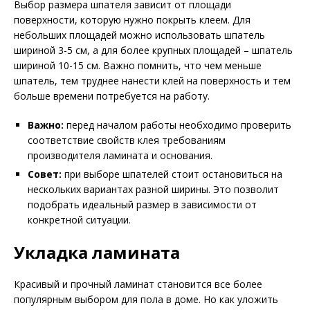
Выбор размера шпателя зависит от площади
поверхности, которую нужно покрыть клеем. Для
небольших площадей можно использовать шпатель
шириной 3-5 см, а для более крупных площадей – шпатель
шириной 10-15 см. Важно помнить, что чем меньше
шпатель, тем труднее нанести клей на поверхность и тем
больше времени потребуется на работу.
Важно:
перед началом работы необходимо проверить
соответствие свойств клея требованиям
производителя ламината и основания.
Совет:
при выборе шпателей стоит остановиться на
нескольких вариантах разной ширины. Это позволит
подобрать идеальный размер в зависимости от
конкретной ситуации.
Укладка ламината
Красивый и прочный ламинат становится все более
популярным выбором для пола в доме. Но как уложить