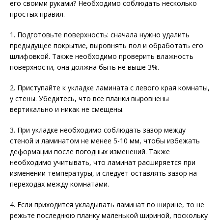
его своими руками? Необходимо соблюдать несколько
простых правил.
1. Подготовьте поверхность: сначала нужно удалить
предыдущее покрытие, выровнять пол и обработать его
шлифовкой. Также необходимо проверить влажность
поверхности, она должна быть не выше 3%.
2. Приступайте к укладке ламината с левого края комнаты,
у стены. Убедитесь, что все планки выровнены
вертикально и никак не смещены.
3. При укладке необходимо соблюдать зазор между
стеной и ламинатом не менее 5-10 мм, чтобы избежать
деформации после погодных изменений. Также
необходимо учитывать, что ламинат расширяется при
изменении температуры, и следует оставлять зазор на
переходах между комнатами.
4. Если приходится укладывать ламинат по ширине, то не
режьте последнюю планку маленькой шириной, поскольку