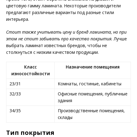
цветовую гамму ламината. Некоторые производители
предлагают различные варианты под разные стили
интерьера.
Стоит также учитывать цену и бренд ламината, но при
этом не стоит забывать про качество покрытия.
Лучше
выбрать ламинат известных брендов, чтобы не
столкнуться с низким качеством продукции.
Класс
Назначение помещения
износостойкости
23/31
Комнаты, гостиные, кабинеты
32/33
Офисные помещения, публичные
здания
34/35
Производственные помещения,
склады
Тип покрытия