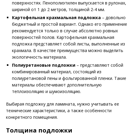
поверхностях. Пенополиэтилен выпускается в рулонах,
шириной от 1 до 2 метров, толщиной 2-4 мм.
Картофельная крахмальная подложка
– довольно
бюджетный и простой вариант. Однако его применение
рекомендуется только в случае абсолютно ровных
поверхностей полов. Картофельная крахмальная
подложка представляет собой листы, выполненные из
крахмала. В качестве преимущества можно выделить
экологичность материала.
Полиуретановые подложки
– представляют собой
комбинированный материал, состоящий из
полиуретановой пены и фольгированной пленки. Такие
материалы обеспечивают дополнительную
теплоизоляцию и шумоизоляцию.
Выбирая подложку для ламината, нужно учитывать ее
технические характеристики, а также особенности
конкретного помещения.
Толщина подложки