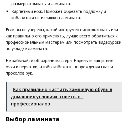
размеры комнаты и ламината.
Карпетный нож. Поможет обрезать подложку и
избавиться от излишков ламината.
Если вы не уверены, какой инструмент использовать или
как правильно его применять, лучше всего обратиться к
профессиональным мастерам или посмотреть видеоуроки
по укладке ламината.
Не забывайте об охране мастера! Наденьте защитные
очки и перчатки, чтобы избежать повреждения глаз и
проколов рук.
Как правильно чистить замшевую обувь в
домашних условиях: советы от
профессионалов
Выбор ламината