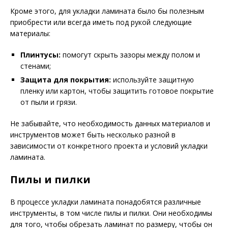
Кроме этого, для укладки ламината было бы полезным
приобрести или всегда иметь под рукой следующие
материалы:
Плинтусы:
помогут скрыть зазоры между полом и
стенами;
Защита для покрытия:
используйте защитную
пленку или картон, чтобы защитить готовое покрытие
от пыли и грязи.
Не забывайте, что необходимость данных материалов и
инструментов может быть несколько разной в
зависимости от конкретного проекта и условий укладки
ламината.
Пилы и пилки
В процессе укладки ламината понадобятся различные
инструменты, в том числе пилы и пилки. Они необходимы
для того, чтобы обрезать ламинат по размеру, чтобы он