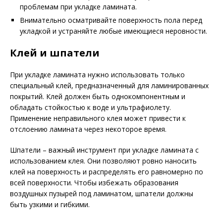
проблемам при укладке ламината.
Внимательно осматривайте поверхность пола перед
укладкой и устраняйте любые имеющиеся неровности.
Клей и шпатели
При укладке ламината нужно использовать только
специальный клей, предназначенный для ламинированных
покрытий. Клей должен быть однокомпонентным и
обладать стойкостью к воде и ультрафиолету.
Применение неправильного клея может привести к
отслоению ламината через некоторое время.
Шпатели – важный инструмент при укладке ламината с
использованием клея. Они позволяют ровно наносить
клей на поверхность и распределять его равномерно по
всей поверхности. Чтобы избежать образования
воздушных пузырей под ламинатом, шпатели должны
быть узкими и гибкими.