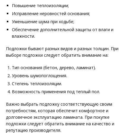
Повышение теплоизоляции;
Исправление неровностей основания;
Уменьшение шума при ходьбе;
Обеспечение дополнительной защиты от влаги и
влажности.
Подложки бывают разных видов и разных толщин. При
выборе подложки следует обратить внимание на:
Тип основания (бетон, дерево, ламинат).
Уровень шумопоглощения.
Степень теплоизоляции.
Возможность применения под теплый пол.
Важно выбрать подложку соответствующую своим
потребностям, которая обеспечит комфортное и
долговечное эксплуатацию ламината. При покупке
подложки следует обратить внимание на качество и
репутацию производителя.