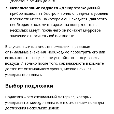
диапазоне от 40% до 60%.
Использование гаджета «Декоратор»:
данный
прибор позволяет быстро и точно определить уровень
влажности места, на котором он находится. Для этого
необходимо положить гаджет на поверхность на
несколько минут, после чего он покажет цифровое
значение относительной влажности.
В случае, если влажность помещения превышает
оптимальные значения, необходимо проветрить его или
использовать специальное устройство — осушитель
воздуха. И только после того, как влажность в комнате
достигнет оптимального уровня, можно начинать
укладывать ламинат.
Выбор подложки
Подложка – это специальный материал, который
укладывается между ламинатом и основанием пола для
достижения нескольких целей: