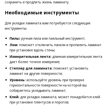
сохранить и продлить жизнь ламинату.
Необходимые инструменты
Для укладки ламината вам потребуются следующие
инструменты:
Пилы:
ручная пила или паяльный инструмент;
Лом:
поможет отключить панели и пропилить ламинат
при установке вдоль стены;
Измерительная лента:
длинная измерительная лента
дает более точное измерение;
Степлер для ламината:
поможет установить
ламинат на другие поверхности;
Уровень:
используйте уровень при проверке
горизонтальности поверхности на которой вы
собираетесь укладывать ламинат;
Клей:
для укладки ламината, может понадобится клей
при установке плинтусов и порогов;