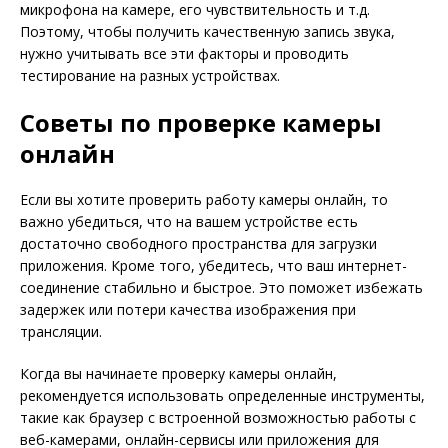
микрофона на камере, его чувствительность и т.д.
Поэтому, чтобы получить качественную запись звука,
нужно учитывать все эти факторы и проводить
тестирование на разных устройствах.
Советы по проверке камеры
онлайн
Если вы хотите проверить работу камеры онлайн, то
важно убедиться, что на вашем устройстве есть
достаточно свободного пространства для загрузки
приложения. Кроме того, убедитесь, что ваш интернет-
соединение стабильно и быстрое. Это поможет избежать
задержек или потери качества изображения при
трансляции.
Когда вы начинаете проверку камеры онлайн,
рекомендуется использовать определенные инструменты,
такие как браузер с встроенной возможностью работы с
веб-камерами, онлайн-сервисы или приложения для