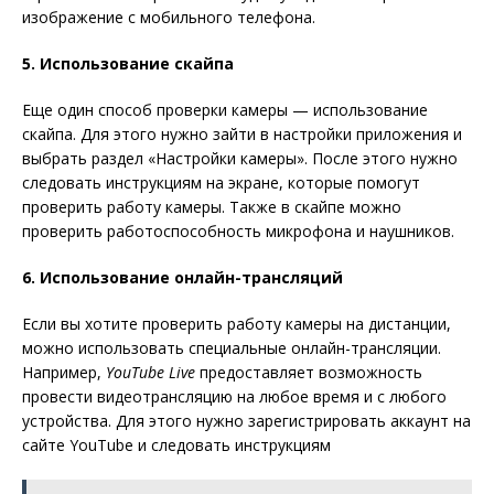
изображение с мобильного телефона.
5. Использование скайпа
Еще один способ проверки камеры — использование
скайпа. Для этого нужно зайти в настройки приложения и
выбрать раздел «Настройки камеры». После этого нужно
следовать инструкциям на экране, которые помогут
проверить работу камеры. Также в скайпе можно
проверить работоспособность микрофона и наушников.
6. Использование онлайн-трансляций
Если вы хотите проверить работу камеры на дистанции,
можно использовать специальные онлайн-трансляции.
Например,
YouTube Live
предоставляет возможность
провести видеотрансляцию на любое время и с любого
устройства. Для этого нужно зарегистрировать аккаунт на
сайте YouTube и следовать инструкциям