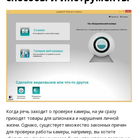
Когда речь заходит о проверке камеры, на ум сразу
приходят товары для шпионажа и нарушения личной
жизни. Однако, существует множество законных причин
для проверки работы камеры, например, вы хотите