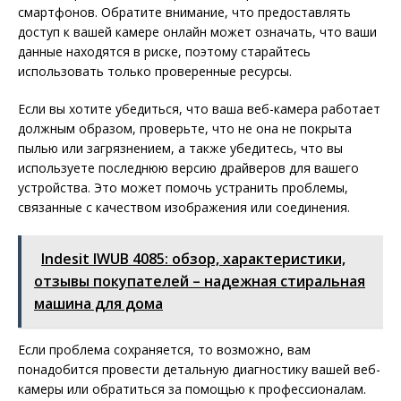
смартфонов. Обратите внимание, что предоставлять
доступ к вашей камере онлайн может означать, что ваши
данные находятся в риске, поэтому старайтесь
использовать только проверенные ресурсы.
Если вы хотите убедиться, что ваша веб-камера работает
должным образом, проверьте, что не она не покрыта
пылью или загрязнением, а также убедитесь, что вы
используете последнюю версию драйверов для вашего
устройства. Это может помочь устранить проблемы,
связанные с качеством изображения или соединения.
Indesit IWUB 4085: обзор, характеристики,
отзывы покупателей – надежная стиральная
машина для дома
Если проблема сохраняется, то возможно, вам
понадобится провести детальную диагностику вашей веб-
камеры или обратиться за помощью к профессионалам.