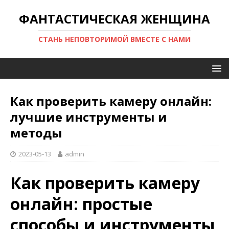
ФАНТАСТИЧЕСКАЯ ЖЕНЩИНА
СТАНЬ НЕПОВТОРИМОЙ ВМЕСТЕ С НАМИ
Как проверить камеру онлайн:
лучшие инструменты и
методы
2023-05-13
admin
Как проверить камеру
онлайн: простые
способы и инструменты