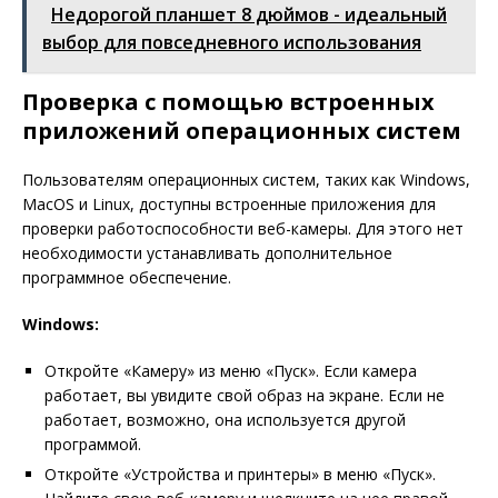
Недорогой планшет 8 дюймов - идеальный
выбор для повседневного использования
Проверка с помощью встроенных
приложений операционных систем
Пользователям операционных систем, таких как Windows,
MacOS и Linux, доступны встроенные приложения для
проверки работоспособности веб-камеры. Для этого нет
необходимости устанавливать дополнительное
программное обеспечение.
Windows:
Откройте «Камеру» из меню «Пуск». Если камера
работает, вы увидите свой образ на экране. Если не
работает, возможно, она используется другой
программой.
Откройте «Устройства и принтеры» в меню «Пуск».