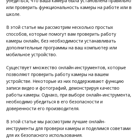
убедиться, что ваша камера была установлена правильно
или проверить функциональность камеры на работе или в
школе.
В этой статье мы рассмотрим несколько простых
способов, которые помогут вам проверить работу
камеры онлайн, без необходимости устанавливать
дополнительные программы на ваш компьютер или
мобильное устройство.
Существует множество онлайн-инструментов, которые
позволяют проверить работу камеры на вашем
устройстве. Некоторые из них поддерживают функцию
записи видео и фотографий, демонстрируя качество
работы камеры. Однако, при выборе онлайн-инструмента,
необходимо убедиться в его безопасности и
доверенности его производителя.
В этой статье мы рассмотрим лучшие онлайн-
инструменты для проверки камеры и поделимся советами
для их безопасного использования.