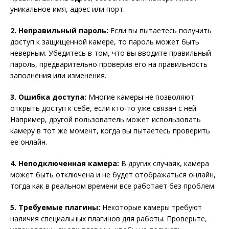
уникальное имя, адрес или порт.
2. Неправильный пароль:
Если вы пытаетесь получить
доступ к защищенной камере, то пароль может быть
неверным. Убедитесь в том, что вы вводите правильный
пароль, предварительно проверив его на правильность
заполнения или изменения.
3. Ошибка доступа:
Многие камеры не позволяют
открыть доступ к себе, если кто-то уже связан с ней.
Например, другой пользователь может использовать
камеру в тот же момент, когда вы пытаетесь проверить
ее онлайн.
4. Неподключенная камера:
В других случаях, камера
может быть отключена и не будет отображаться онлайн,
тогда как в реальном времени все работает без проблем.
5. Требуемые плагины:
Некоторые камеры требуют
наличия специальных плагинов для работы. Проверьте,