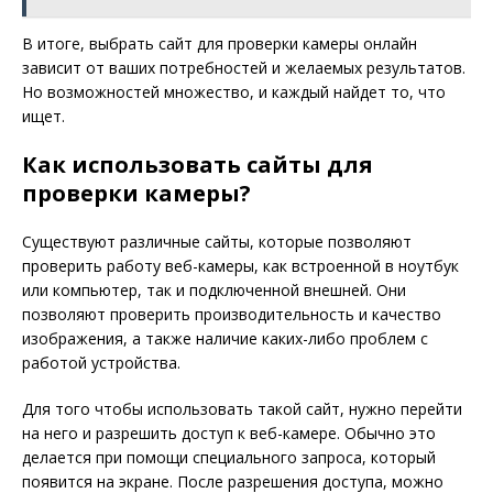
В итоге, выбрать сайт для проверки камеры онлайн
зависит от ваших потребностей и желаемых результатов.
Но возможностей множество, и каждый найдет то, что
ищет.
Как использовать сайты для
проверки камеры?
Существуют различные сайты, которые позволяют
проверить работу веб-камеры, как встроенной в ноутбук
или компьютер, так и подключенной внешней. Они
позволяют проверить производительность и качество
изображения, а также наличие каких-либо проблем с
работой устройства.
Для того чтобы использовать такой сайт, нужно перейти
на него и разрешить доступ к веб-камере. Обычно это
делается при помощи специального запроса, который
появится на экране. После разрешения доступа, можно