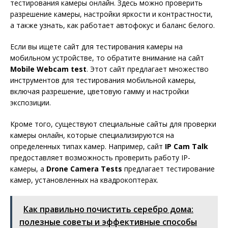
тестирования камеры онлайн. Здесь можно проверить
разрешение камеры, настройки яркости и контрастности,
а также узнать, как работает автофокус и баланс белого.
Если вы ищете сайт для тестирования камеры на
мобильном устройстве, то обратите внимание на сайт
Mobile Webcam test
. Этот сайт предлагает множество
инструментов для тестирования мобильной камеры,
включая разрешение, цветовую гамму и настройки
экспозиции.
Кроме того, существуют специальные сайты для проверки
камеры онлайн, которые специализируются на
определенных типах камер. Например, сайт
IP Cam Talk
предоставляет возможность проверить работу IP-
камеры, а
Drone Camera Tests
предлагает тестирование
камер, установленных на квадрокоптерах.
Как правильно почистить серебро дома:
полезные советы и эффективные способы