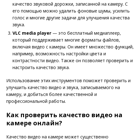
качество звуковой дорожки, записанной на камеру. С
его помощью можно удалить фоновые шумы, усилить
голос и многие другие задачи для улучшения качества
звука.
VLC media player
— это бесплатный медиаплеер,
который поддерживает многие форматы файлов,
включая видео с камеры. Он имеет множество функций,
например, возможность настройки цвета и
контрастности видео. Также он позволяет проверить и
настроить качество звука.
Использование этих инструментов поможет проверить и
улучшить качество видео и звука, записываемого на
камеру, и добиться более качественной и
профессиональной работы.
Как проверить качество видео на
камере онлайн?
Качество видео на камере может существенно