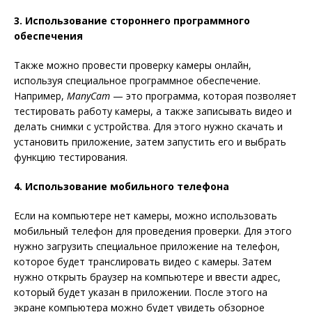
3. Использование стороннего программного
обеспечения
Также можно провести проверку камеры онлайн,
используя специальное программное обеспечение.
Например,
ManyCam
— это программа, которая позволяет
тестировать работу камеры, а также записывать видео и
делать снимки с устройства. Для этого нужно скачать и
установить приложение, затем запустить его и выбрать
функцию тестирования.
4. Использование мобильного телефона
Если на компьютере нет камеры, можно использовать
мобильный телефон для проведения проверки. Для этого
нужно загрузить специальное приложение на телефон,
которое будет транслировать видео с камеры. Затем
нужно открыть браузер на компьютере и ввести адрес,
который будет указан в приложении. После этого на
экране компьютера можно будет увидеть обзорное