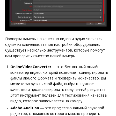
Проверка камеры на качество видео и аудио является
одним из ключевых этапов настройки оборудования.
Существует несколько инструментов, которые помогут
вам проверить качество вашей камеры.
OnlineVideoConverter
— это бесплатный онлайн-
конвертер видео, который позволяет конвертировать
файлы любого формата и проверить их качество. Вы
можете загрузить свой файл, выбрать нужное
качество и проанализировать полученный результат.
Этот инструмент полезен для тестирования качества
видео, которое записывается на камеру.
Adobe Audition
— это профессиональный звуковой
редактор, с помощью которого можно проверить