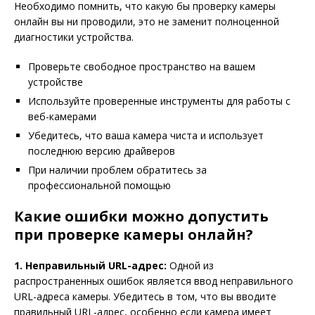
Необходимо помнить, что какую бы проверку камеры
онлайн вы ни проводили, это не заменит полноценной
диагностики устройства.
Проверьте свободное пространство на вашем
устройстве
Используйте проверенные инструменты для работы с
веб-камерами
Убедитесь, что ваша камера чиста и использует
последнюю версию драйверов
При наличии проблем обратитесь за
профессиональной помощью
Какие ошибки можно допустить
при проверке камеры онлайн?
1. Неправильный URL-адрес:
Одной из
распространенных ошибок является ввод неправильного
URL-адреса камеры. Убедитесь в том, что вы вводите
правильный URL-адрес, особенно если камера имеет