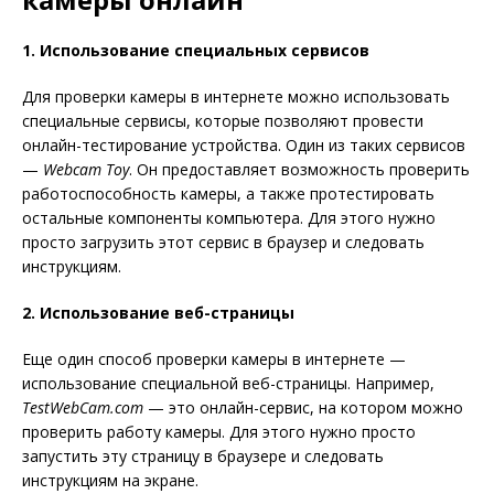
1. Использование специальных сервисов
Для проверки камеры в интернете можно использовать
специальные сервисы, которые позволяют провести
онлайн-тестирование устройства. Один из таких сервисов
—
Webcam Toy
. Он предоставляет возможность проверить
работоспособность камеры, а также протестировать
остальные компоненты компьютера. Для этого нужно
просто загрузить этот сервис в браузер и следовать
инструкциям.
2. Использование веб-страницы
Еще один способ проверки камеры в интернете —
использование специальной веб-страницы. Например,
TestWebCam.com
— это онлайн-сервис, на котором можно
проверить работу камеры. Для этого нужно просто
запустить эту страницу в браузере и следовать
инструкциям на экране.