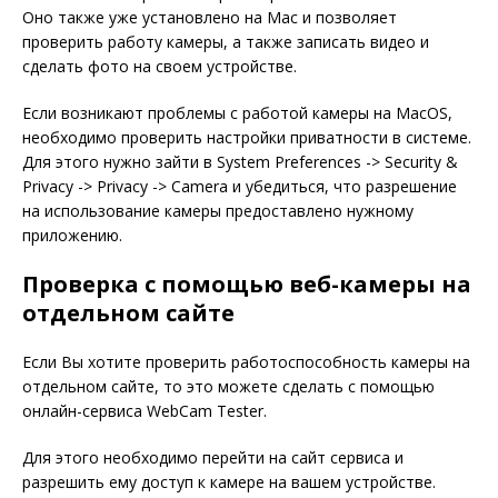
Оно также уже установлено на Mac и позволяет
проверить работу камеры, а также записать видео и
сделать фото на своем устройстве.
Если возникают проблемы с работой камеры на MacOS,
необходимо проверить настройки приватности в системе.
Для этого нужно зайти в System Preferences -> Security &
Privacy -> Privacy -> Camera и убедиться, что разрешение
на использование камеры предоставлено нужному
приложению.
Проверка с помощью веб-камеры на
отдельном сайте
Если Вы хотите проверить работоспособность камеры на
отдельном сайте, то это можете сделать с помощью
онлайн-сервиса WebCam Tester.
Для этого необходимо перейти на сайт сервиса и
разрешить ему доступ к камере на вашем устройстве.