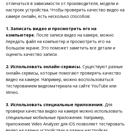
отличаться в зависимости от производителя, модели и
настроек устройства. Чтобы проверить качество видео на
камере онлайн, есть несколько способов:
1. Записать видео и просмотреть его на
компьютере.
После записи видео на камере, можно
передать файл на компьютер и просмотреть его на
большом экране. Это поможет заметить все детали и
оценить качество записи.
2. Использовать онлайн-сервисы.
Существуют разные
онлайн-сервисы, которые помогают проверять качество
видео на камере. Например, можно воспользоваться
тестированием видеоматериала на сайте YouTube или
Vimeo.
3. Использовать специальные приложения.
Для
проверки качества видео на камере можно использовать
специальные мобильные приложения. Например,
приложение Video Analyzer для iOS позволяет тестировать
видео на разных устройствах и разных настройках.