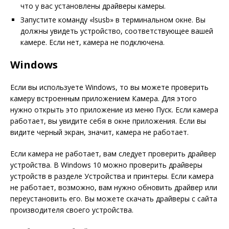
что у вас установлены драйверы камеры.
Запустите команду «lsusb» в терминальном окне. Вы
должны увидеть устройство, соответствующее вашей
камере. Если нет, камера не подключена.
Windows
Если вы используете Windows, то вы можете проверить
камеру встроенным приложением Камера. Для этого
нужно открыть это приложение из меню Пуск. Если камера
работает, вы увидите себя в окне приложения. Если вы
видите черный экран, значит, камера не работает.
Если камера не работает, вам следует проверить драйвер
устройства. В Windows 10 можно проверить драйверы
устройств в разделе Устройства и принтеры. Если камера
не работает, возможно, вам нужно обновить драйвер или
переустановить его. Вы можете скачать драйверы с сайта
производителя своего устройства.