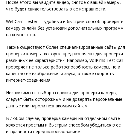
После этого вы увидите видео, снятое с вашей камеры,
что будет свидетельствовать о ее исправности.
WebCam Tester — удобный и быстрый способ проверить
камеру онлайн без установки дополнительных программ
на компьютер.
Также существуют более специализированные сайты для
проверки камеры, которые предназначены для проверки
различных ее характеристик. Например, VoIP.ms Test Call
проверяет не только работоспособность камеры, но и
качество ее изображения и звука, а также скорость
интернет-соединения.
Независимо от выбора сервиса для проверки камеры,
следует быть осторожным и не доверять персональные
данные или пароли незнакомым сайтам.
В любом случае, проверка камеры на отдельном сайте
является простым и быстрым способом убедиться в ее
исправности перед использованием.