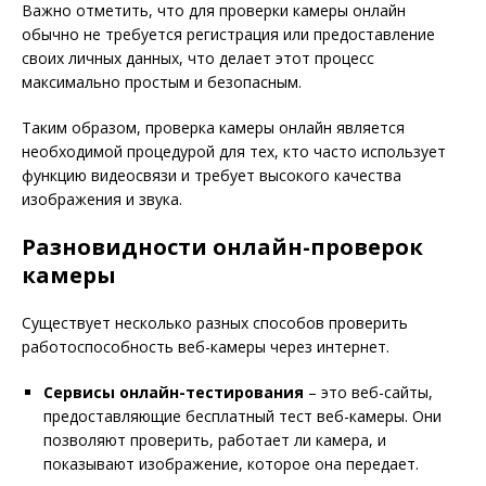
Важно отметить, что для проверки камеры онлайн
обычно не требуется регистрация или предоставление
своих личных данных, что делает этот процесс
максимально простым и безопасным.
Таким образом, проверка камеры онлайн является
необходимой процедурой для тех, кто часто использует
функцию видеосвязи и требует высокого качества
изображения и звука.
Разновидности онлайн-проверок
камеры
Существует несколько разных способов проверить
работоспособность веб-камеры через интернет.
Сервисы онлайн-тестирования
– это веб-сайты,
предоставляющие бесплатный тест веб-камеры. Они
позволяют проверить, работает ли камера, и
показывают изображение, которое она передает.