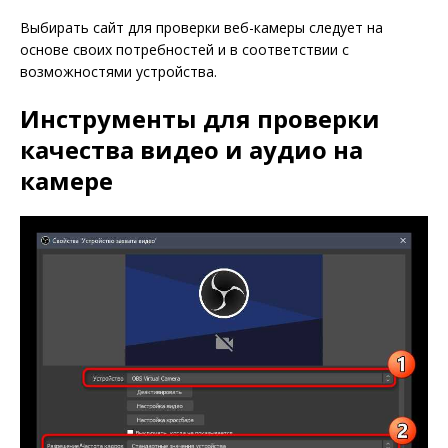
Выбирать сайт для проверки веб-камеры следует на
основе своих потребностей и в соответствии с
возможностями устройства.
Инструменты для проверки
качества видео и аудио на
камере