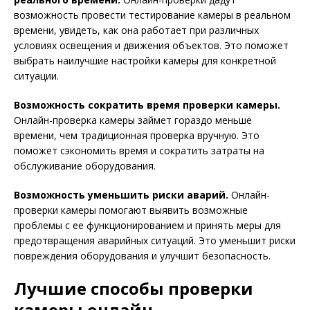
возможность провести тестирование камеры в реальном
времени, увидеть, как она работает при различных
условиях освещения и движения объектов. Это поможет
выбрать наилучшие настройки камеры для конкретной
ситуации.
Возможность сократить время проверки камеры.
Онлайн-проверка камеры займет гораздо меньше
времени, чем традиционная проверка вручную. Это
поможет сэкономить время и сократить затраты на
обслуживание оборудования.
Возможность уменьшить риски аварий.
Онлайн-
проверки камеры помогают выявить возможные
проблемы с ее функционированием и принять меры для
предотвращения аварийных ситуаций. Это уменьшит риски
повреждения оборудования и улучшит безопасность.
Лучшие способы проверки
камеры онлайн