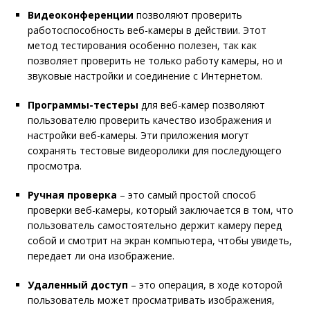
Видеоконференции
позволяют проверить
работоспособность веб-камеры в действии. Этот
метод тестирования особенно полезен, так как
позволяет проверить не только работу камеры, но и
звуковые настройки и соединение с Интернетом.
Программы-тестеры
для веб-камер позволяют
пользователю проверить качество изображения и
настройки веб-камеры. Эти приложения могут
сохранять тестовые видеоролики для последующего
просмотра.
Ручная проверка
– это самый простой способ
проверки веб-камеры, который заключается в том, что
пользователь самостоятельно держит камеру перед
собой и смотрит на экран компьютера, чтобы увидеть,
передает ли она изображение.
Удаленный доступ
– это операция, в ходе которой
пользователь может просматривать изображения,