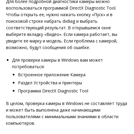
Для более подробной диагностики камеры можно
воспользоваться программой DirectX Diagnostic Tool.
Чтобы открыть ее, нужно нажать кнопку «Пуск» и в
поисковой строке набрать dxdiag и выбрать
соответствующий результат. В открывшемся окне
выберите вкладку «Видео». Если камера работает, вы
увидите ее марку и модель. Если проблема с камерой,
возможно, будут сообщения об ошибке.
Для проверки камеры в Windows вам может
потребоваться:
Встроенное приложение Камера
Раздел Устройства и принтеры
Программа DirectX Diagnostic Tool
В целом, проверка камеры в Windows не составляет труда
и может быть выполнена даже начинающими
пользователями с минимальными знаниями в области
компьютеров.