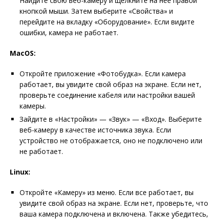
Найдите свою веб-камеру и щелкните на нее правой
кнопкой мыши. Затем выберите «Свойства» и
перейдите на вкладку «Оборудование». Если видите
ошибки, камера не работает.
MacOS:
Откройте приложение «Фотобудка». Если камера
работает, вы увидите свой образ на экране. Если нет,
проверьте соединение кабеля или настройки вашей
камеры.
Зайдите в «Настройки» — «Звук» — «Вход». Выберите
веб-камеру в качестве источника звука. Если
устройство не отображается, оно не подключено или
не работает.
Linux:
Откройте «Камеру» из меню. Если все работает, вы
увидите свой образ на экране. Если нет, проверьте, что
ваша камера подключена и включена. Также убедитесь,