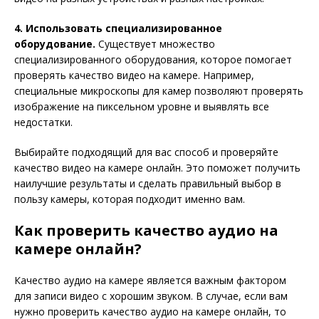
4. Использовать специализированное
оборудование.
Существует множество
специализированного оборудования, которое помогает
проверять качество видео на камере. Например,
специальные микроскопы для камер позволяют проверять
изображение на пиксельном уровне и выявлять все
недостатки.
Выбирайте подходящий для вас способ и проверяйте
качество видео на камере онлайн. Это поможет получить
наилучшие результаты и сделать правильный выбор в
пользу камеры, которая подходит именно вам.
Как проверить качество аудио на
камере онлайн?
Качество аудио на камере является важным фактором
для записи видео с хорошим звуком. В случае, если вам
нужно проверить качество аудио на камере онлайн, то