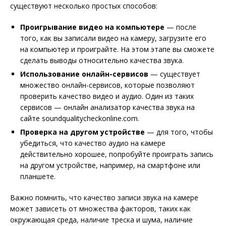
существуют несколько простых способов:
Проигрывание видео на компьютере
— после
того, как вы записали видео на камеру, загрузите его
на компьютер и проиграйте. На этом этапе вы сможете
сделать выводы относительно качества звука.
Использование онлайн-сервисов
— существует
множество онлайн-сервисов, которые позволяют
проверить качество видео и аудио. Один из таких
сервисов — онлайн анализатор качества звука на
сайте soundqualitycheckonline.com.
Проверка на другом устройстве
— для того, чтобы
убедиться, что качество аудио на камере
действительно хорошее, попробуйте проиграть запись
на другом устройстве, например, на смартфоне или
планшете.
Важно помнить, что качество записи звука на камере
может зависеть от множества факторов, таких как
окружающая среда, наличие треска и шума, наличие