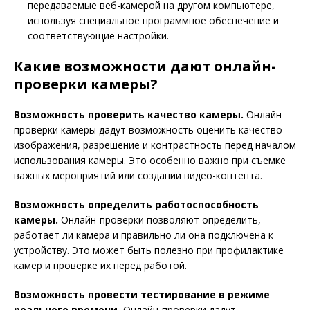
передаваемые веб-камерой на другом компьютере,
используя специальное программное обеспечение и
соответствующие настройки.
Какие возможности дают онлайн-
проверки камеры?
Возможность проверить качество камеры.
Онлайн-
проверки камеры дадут возможность оценить качество
изображения, разрешение и контрастность перед началом
использования камеры. Это особенно важно при съемке
важных мероприятий или создании видео-контента.
Возможность определить работоспособность
камеры.
Онлайн-проверки позволяют определить,
работает ли камера и правильно ли она подключена к
устройству. Это может быть полезно при профилактике
камер и проверке их перед работой.
Возможность провести тестирование в режиме
реального времени.
Онлайн-проверки дадут