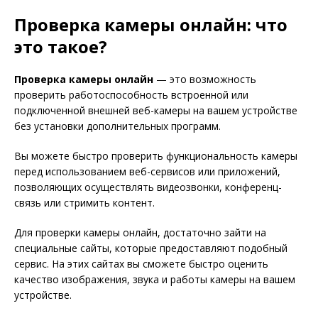
Проверка камеры онлайн: что
это такое?
Проверка камеры онлайн
— это возможность
проверить работоспособность встроенной или
подключенной внешней веб-камеры на вашем устройстве
без установки дополнительных программ.
Вы можете быстро проверить функциональность камеры
перед использованием веб-сервисов или приложений,
позволяющих осуществлять видеозвонки, конференц-
связь или стримить контент.
Для проверки камеры онлайн, достаточно зайти на
специальные сайты, которые предоставляют подобный
сервис. На этих сайтах вы сможете быстро оценить
качество изображения, звука и работы камеры на вашем
устройстве.