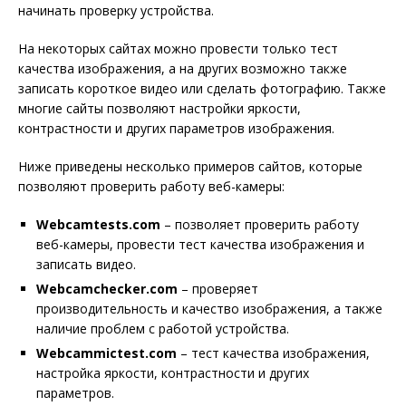
начинать проверку устройства.
На некоторых сайтах можно провести только тест
качества изображения, а на других возможно также
записать короткое видео или сделать фотографию. Также
многие сайты позволяют настройки яркости,
контрастности и других параметров изображения.
Ниже приведены несколько примеров сайтов, которые
позволяют проверить работу веб-камеры:
Webcamtests.com
– позволяет проверить работу
веб-камеры, провести тест качества изображения и
записать видео.
Webcamchecker.com
– проверяет
производительность и качество изображения, а также
наличие проблем с работой устройства.
Webcammictest.com
– тест качества изображения,
настройка яркости, контрастности и других
параметров.