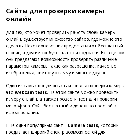
Сайты для проверки камеры
онлайн
Для тех, кто хочет проверить работу своей камеры
онлайн, существует множество сайтов, где можно это
сделать. Некоторые из них предоставляют бесплатный
сервис, а другие требуют платной подписки. Но в целом
они предлагают возможность проверить различные
параметры камеры, такие как разрешение, качество
изображения, цветовую гамму и многое другое.
Один из самых популярных сайтов для проверки камеры –
это
Webcam tests
. На этом сайте можно проверить
камеру онлайн, а также провести тест для проверки
микрофона. Сайт бесплатный и довольно простой в
использовании.
Еще один популярный сайт –
Camera tests
, который
предлагает широкий спектр возможностей для