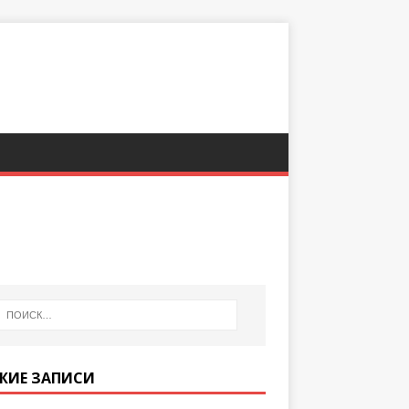
ЖИЕ ЗАПИСИ