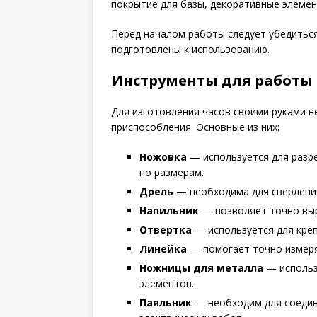
покрытие для базы, декоративные элемен
Перед началом работы следует убедиться
подготовлены к использованию.
Инструменты для работы
Для изготовления часов своими руками 
приспособления. Основные из них:
Ножовка
— используется для разр
по размерам.
Дрель
— необходима для сверления
Напильник
— позволяет точно выр
Отвертка
— используется для креп
Линейка
— помогает точно измерят
Ножницы для металла
— использ
элементов.
Паяльник
— необходим для соедин