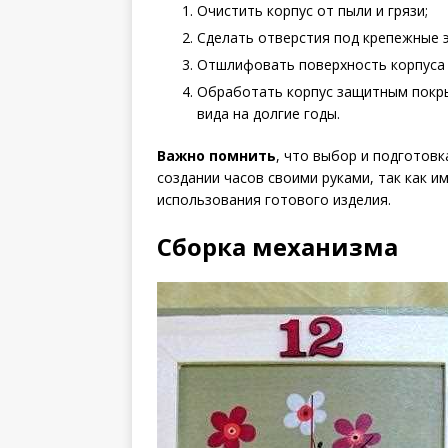
Очистить корпус от пыли и грязи;
Сделать отверстия под крепежные 
Отшлифовать поверхность корпуса 
Обработать корпус защитным покры
вида на долгие годы.
Важно помнить
, что выбор и подготовк
создании часов своими руками, так как и
использования готового изделия.
Сборка механизма