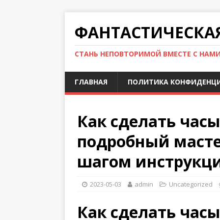
ФАНТАСТИЧЕСКА
СТАНЬ НЕПОВТОРИМОЙ ВМЕСТЕ С НАМ
ГЛАВНАЯ
ПОЛИТИКА КОНФИДЕНЦ
Как сделать час
подробный масте
шагом инструкц
2023-05-03
admin
Uncategorized
Как сделать час