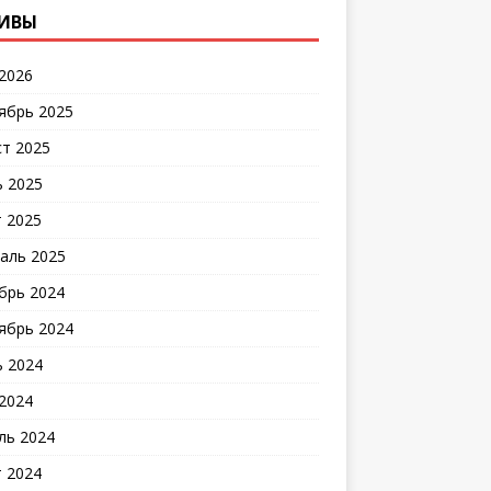
ИВЫ
2026
ябрь 2025
ст 2025
 2025
 2025
аль 2025
брь 2024
ябрь 2024
 2024
2024
ль 2024
 2024