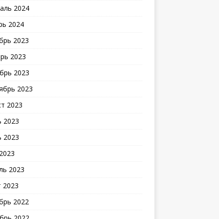
аль 2024
рь 2024
брь 2023
рь 2023
брь 2023
ябрь 2023
ст 2023
 2023
 2023
2023
ль 2023
 2023
брь 2022
брь 2022