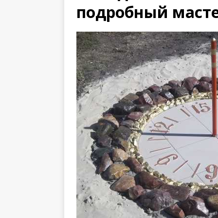
подробный масте