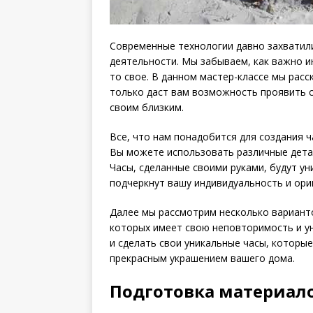
Современные технологии давно захватили
деятельности. Мы забываем, как важно и
то свое. В данном мастер-классе мы расс
только даст вам возможность проявить 
своим близким.
Все, что нам понадобится для создания 
Вы можете использовать различные детали
Часы, сделанные своими руками, будут ун
подчеркнут вашу индивидуальность и ори
Далее мы рассмотрим несколько варианто
которых имеет свою неповторимость и у
и сделать свои уникальные часы, которые
прекрасным украшением вашего дома.
Подготовка материал