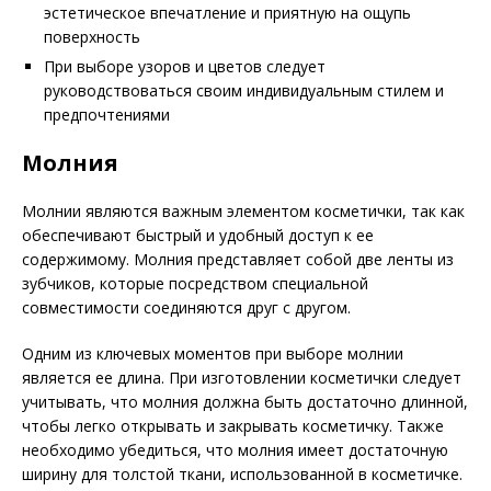
эстетическое впечатление и приятную на ощупь
поверхность
При выборе узоров и цветов следует
руководствоваться своим индивидуальным стилем и
предпочтениями
Молния
Молнии являются важным элементом косметички, так как
обеспечивают быстрый и удобный доступ к ее
содержимому. Молния представляет собой две ленты из
зубчиков, которые посредством специальной
совместимости соединяются друг с другом.
Одним из ключевых моментов при выборе молнии
является ее длина. При изготовлении косметички следует
учитывать, что молния должна быть достаточно длинной,
чтобы легко открывать и закрывать косметичку. Также
необходимо убедиться, что молния имеет достаточную
ширину для толстой ткани, использованной в косметичке.