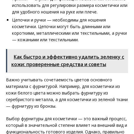
использовать для регулировки размера косметички или
для удобного ношения на руке или плече.
Цепочки и ручки — необходимы для ношения
косметички. Цепочки могут быть длинными или
короткими, металлическими или текстильными, а ручки
— кожаными или текстильными.
Как быстро и эффективно удалить зеленку с
кожи: проверенные средства и советы
Важно учитывать сочетаемость цветов основного
материала с фурнитурой. Например, для косметички из
кожи белого цвета можно выбрать фурнитуру из
серебристого металла, а для косметички из зеленой ткани
— фурнитуру из бронзы.
Выбор фурнитуры для косметички — это важный процесс,
который в значительной степени влияет на внешний вид и
функциональность готового изделия. Однако, правильно