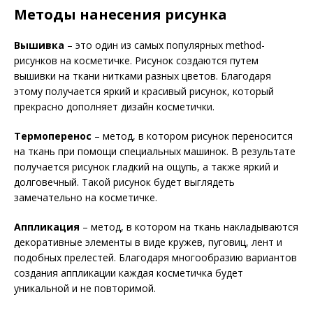
Методы нанесения рисунка
Вышивка
– это один из самых популярных method-
рисунков на косметичке. Рисунок создаются путем
вышивки на ткани нитками разных цветов. Благодаря
этому получается яркий и красивый рисунок, который
прекрасно дополняет дизайн косметички.
Термоперенос
– метод, в котором рисунок переносится
на ткань при помощи специальных машинок. В результате
получается рисунок гладкий на ощупь, а также яркий и
долговечный. Такой рисунок будет выглядеть
замечательно на косметичке.
Аппликация
– метод, в котором на ткань накладываются
декоративные элементы в виде кружев, пуговиц, лент и
подобных прелестей. Благодаря многообразию вариантов
создания аппликации каждая косметичка будет
уникальной и не повторимой.