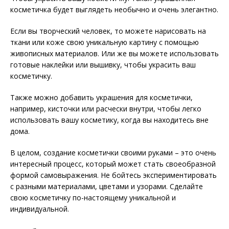
косметичка будет выглядеть необычно и очень элегантно.
Если вы творческий человек, то можете нарисовать на
ткани или коже свою уникальную картину с помощью
живописных материалов. Или же вы можете использовать
готовые наклейки или вышивку, чтобы украсить ваш
косметичку.
Также можно добавить украшения для косметички,
например, кисточки или расчески внутри, чтобы легко
использовать вашу косметику, когда вы находитесь вне
дома.
В целом, создание косметички своими руками – это очень
интересный процесс, который может стать своеобразной
формой самовыражения. Не бойтесь экспериментировать
с разными материалами, цветами и узорами. Сделайте
свою косметичку по-настоящему уникальной и
индивидуальной.