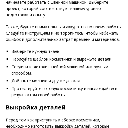
начинаете работать с швейной машиной. Выберите
проект, который соответствует вашему уровню
подготовки и опыту.
Также, будьте внимательны и аккуратны во время работы.
Следуйте инструкциям и не торопитесь, чтобы избежать
ошибок и дополнительных затрат времени и материалов.
Выберите нужную ткань.
Нарисуйте шаблон косметички и вырежьте детали.
Соедините детали швейной машиной или ручным
способом.
Добавьте молнию и другие детали.
Протестируйте готовую косметичку и наслаждайтесь
результатом своей работы.
Выкройка деталей
Перед тем как приступить к сборке косметички,
необходимо изготовить выкройку деталей, которые