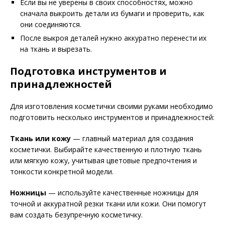
Если вы не уверены в своих способностях, можно
сначала выкроить детали из бумаги и проверить, как
они соединяются.
После выкроя деталей нужно аккуратно перенести их
на ткань и вырезать.
Подготовка инструментов и
принадлежностей
Для изготовления косметички своими руками необходимо
подготовить несколько инструментов и принадлежностей:
Ткань или кожу
— главный материал для создания
косметички. Выбирайте качественную и плотную ткань
или мягкую кожу, учитывая цветовые предпочтения и
тонкости конкретной модели.
Ножницы
— используйте качественные ножницы для
точной и аккуратной резки ткани или кожи. Они помогут
вам создать безупречную косметичку.