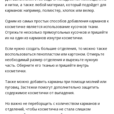
и нитки, а также любой материал, который подойдет для
карманов: например, полиэстер, хлопок или велюр.
Одним из самых простых способов добавления карманов к
косметичке является использование кусочков ткани.
Отрежьте несколько прямоугольных кусочков и пришейте
их на один из карманов изнутри косметички.
Если нужно создать большие отделения, то можно также
воспользоваться пенопластом или картоном. Отмерьте
необходимый размер отделения и вырежьте нужную
часть. Оберните его тканью и пришейте внутрь
косметички.
Также можно добавить карманы при помощи молний или
пуговиц. Застежки помогут дополнительно защитить
содержимое косметички от выпадения.
Но важно не переборщить с количеством карманов и
отделений, чтобы косметичка не стала слишком