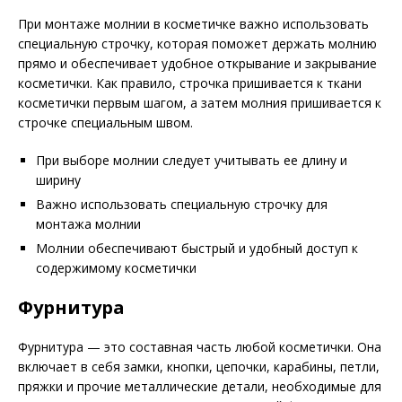
При монтаже молнии в косметичке важно использовать
специальную строчку, которая поможет держать молнию
прямо и обеспечивает удобное открывание и закрывание
косметички. Как правило, строчка пришивается к ткани
косметички первым шагом, а затем молния пришивается к
строчке специальным швом.
При выборе молнии следует учитывать ее длину и
ширину
Важно использовать специальную строчку для
монтажа молнии
Молнии обеспечивают быстрый и удобный доступ к
содержимому косметички
Фурнитура
Фурнитура — это составная часть любой косметички. Она
включает в себя замки, кнопки, цепочки, карабины, петли,
пряжки и прочие металлические детали, необходимые для