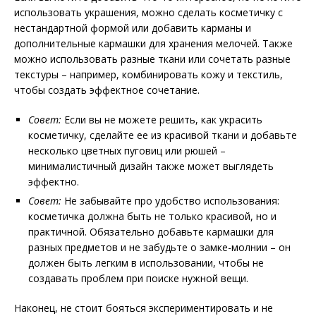
использовать украшения, можно сделать косметичку с
нестандартной формой или добавить карманы и
дополнительные кармашки для хранения мелочей. Также
можно использовать разные ткани или сочетать разные
текстуры – например, комбинировать кожу и текстиль,
чтобы создать эффектное сочетание.
Совет:
Если вы не можете решить, как украсить
косметичку, сделайте ее из красивой ткани и добавьте
несколько цветных пуговиц или рюшей –
минималистичный дизайн также может выглядеть
эффектно.
Совет:
Не забывайте про удобство использования:
косметичка должна быть не только красивой, но и
практичной. Обязательно добавьте кармашки для
разных предметов и не забудьте о замке-молнии – он
должен быть легким в использовании, чтобы не
создавать проблем при поиске нужной вещи.
Наконец, не стоит бояться экспериментировать и не