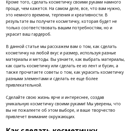
Кроме того, сделать косметичку своими руками намного
проще, чем кажется. На самом деле, все, что вам нужно,
это немного времени, терпения и креативности. В
результате вы получите косметичку, которая будет не
только соответствовать вашим потребностям, но и
украсит ваш гардероб.
В данной статье мы расскажем вам о том, как сделать
косметичку на любой вкус и размер, используя разные
материалы и методы. Вы узнаете, как выбрать материалы,
как сшить косметичку или сделать ее из лент и бусин, а
также прочитаете советы о том, как украсить косметичку
разными элементами и сделать ее еще более
привлекательной.
Сделайте свою жизнь ярче и интереснее, создав
уникальную косметичку своими руками! Мы уверены, что
вы не пожалеете об этом выборе, и ваше творчество
привлечет внимание окружающих.
Как сделать косметичку