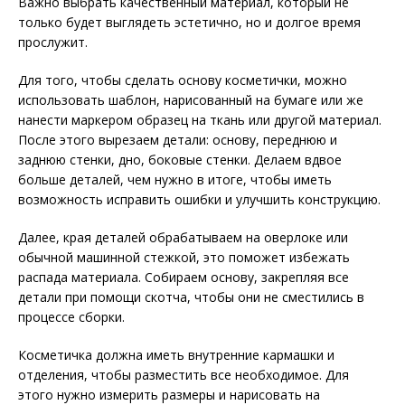
Важно выбрать качественный материал, который не
только будет выглядеть эстетично, но и долгое время
прослужит.
Для того, чтобы сделать основу косметички, можно
использовать шаблон, нарисованный на бумаге или же
нанести маркером образец на ткань или другой материал.
После этого вырезаем детали: основу, переднюю и
заднюю стенки, дно, боковые стенки. Делаем вдвое
больше деталей, чем нужно в итоге, чтобы иметь
возможность исправить ошибки и улучшить конструкцию.
Далее, края деталей обрабатываем на оверлоке или
обычной машинной стежкой, это поможет избежать
распада материала. Собираем основу, закрепляя все
детали при помощи скотча, чтобы они не сместились в
процессе сборки.
Косметичка должна иметь внутренние кармашки и
отделения, чтобы разместить все необходимое. Для
этого нужно измерить размеры и нарисовать на