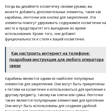
Когда вы дизайните косметичку своими руками, вы
можете добавить дополнительные элементы, такие как
карабины, ленточки или кнопки для закрепления. Эти
элементы помогут удерживать содержимое косметички на
месте и предотвратят его выпадение во время
использования. Кроме того, они добавят
фунциональности и стиля к вашей косметичке.
Как настроить интернет на телефоне:
подробная инструкция для любого оператора
связи
Карабины являются одним из наиболее популярных
элементов для закрепления. Они могут быть прикреплены
к петлям на косметичке и использоваться для крепления к
другому предмету, такому как ключи или сумка. Ленточки
также являются популярными элементами для крепления.
Они могут быть использованы для создания удобной