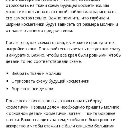
отрисовать на ткани схему будущей косметички. Вы
можете использовать готовый шаблон или нарисовать
его самостоятельно. Важно помнить, что глубина и
ширина косметички будут зависеть от размера молнии и
от вашего личного предпочтения.
После того, как схема готова, вы можете приступить к
выкройке ткани. Постарайтесь вырезать все детали сразу
и аккуратно. Важно, чтобы все края были ровными, чтобы
детали точно соответствовали схеме.
Выбрать ткань и молнию
Отрисовать схему будущей косметички
Вырезать все детали
После всех этих шагов вы готовы начать сборку
косметички. Первым делом необходимо пришить молнию
к основной детали косметички, затем — шить боковые
стенки. Важно следить за тем, чтобы все было ровно и
аккуратно и чтобы стежки не были слишком большими