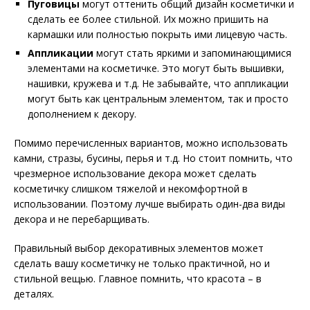
Пуговицы
могут оттенить общий дизайн косметички и
сделать ее более стильной. Их можно пришить на
кармашки или полностью покрыть ими лицевую часть.
Аппликации
могут стать яркими и запоминающимися
элементами на косметичке. Это могут быть вышивки,
нашивки, кружева и т.д. Не забывайте, что аппликации
могут быть как центральным элементом, так и просто
дополнением к декору.
Помимо перечисленных вариантов, можно использовать
камни, стразы, бусины, перья и т.д. Но стоит помнить, что
чрезмерное использование декора может сделать
косметичку слишком тяжелой и некомфортной в
использовании. Поэтому лучше выбирать один-два виды
декора и не перебарщивать.
Правильный выбор декоративных элементов может
сделать вашу косметичку не только практичной, но и
стильной вещью. Главное помнить, что красота – в
деталях.