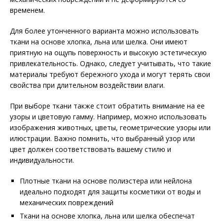
временем.
Для более утонченного варианта можно использовать
ткани на основе хлопка, льна или шелка. Они имеют
приятную на ощупь поверхность и высокую эстетическую
привлекательность. Однако, следует учитывать, что такие
материалы требуют бережного ухода и могут терять свои
свойства при длительном воздействии влаги.
При выборе ткани также стоит обратить внимание на ее
узоры и цветовую гамму. Например, можно использовать
изображения животных, цветы, геометрические узоры или
илюстрации. Важно помнить, что выбранный узор или
цвет должен соответствовать вашему стилю и
индивидуальности.
Плотные ткани на основе полиэстера или нейлона
идеально подходят для защиты косметики от воды и
механических повреждений
Ткани на основе хлопка, льна или шелка обеспечат