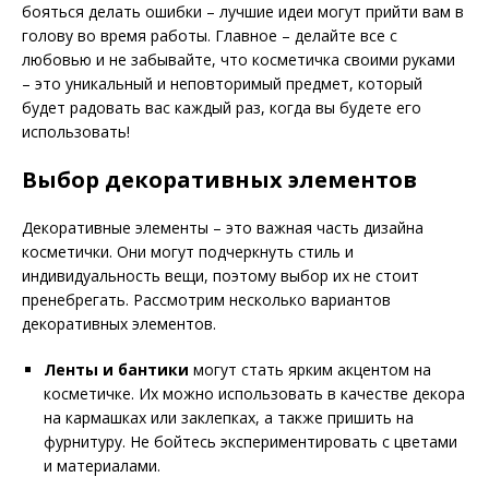
бояться делать ошибки – лучшие идеи могут прийти вам в
голову во время работы. Главное – делайте все с
любовью и не забывайте, что косметичка своими руками
– это уникальный и неповторимый предмет, который
будет радовать вас каждый раз, когда вы будете его
использовать!
Выбор декоративных элементов
Декоративные элементы – это важная часть дизайна
косметички. Они могут подчеркнуть стиль и
индивидуальность вещи, поэтому выбор их не стоит
пренебрегать. Рассмотрим несколько вариантов
декоративных элементов.
Ленты и бантики
могут стать ярким акцентом на
косметичке. Их можно использовать в качестве декора
на кармашках или заклепках, а также пришить на
фурнитуру. Не бойтесь экспериментировать с цветами
и материалами.