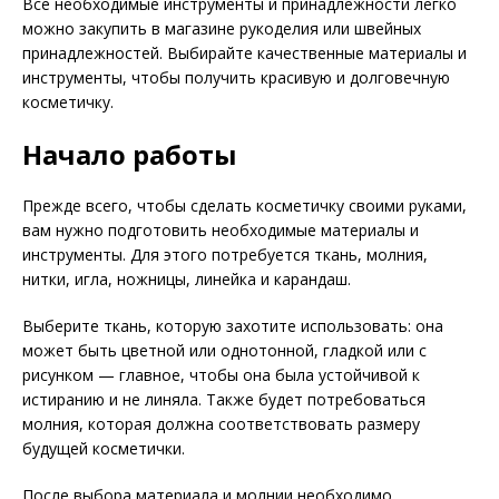
Все необходимые инструменты и принадлежности легко
можно закупить в магазине рукоделия или швейных
принадлежностей. Выбирайте качественные материалы и
инструменты, чтобы получить красивую и долговечную
косметичку.
Начало работы
Прежде всего, чтобы сделать косметичку своими руками,
вам нужно подготовить необходимые материалы и
инструменты. Для этого потребуется ткань, молния,
нитки, игла, ножницы, линейка и карандаш.
Выберите ткань, которую захотите использовать: она
может быть цветной или однотонной, гладкой или с
рисунком — главное, чтобы она была устойчивой к
истиранию и не линяла. Также будет потребоваться
молния, которая должна соответствовать размеру
будущей косметички.
После выбора материала и молнии необходимо