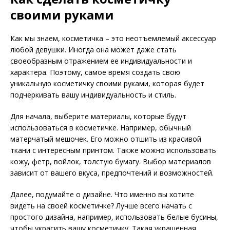
своими руками
Как мы знаем, косметичка – это неотъемлемый аксессуар
любой девушки. Иногда она может даже стать
своеобразным отражением ее индивидуальности и
характера. Поэтому, самое время создать свою
уникальную косметичку своими руками, которая будет
подчеркивать вашу индивидуальность и стиль.
Для начала, выберите материалы, которые будут
использоваться в косметичке. Например, обычный
матерчатый мешочек. Его можно отшить из красивой
ткани с интересным принтом. Также можно использовать
кожу, фетр, войлок, толстую бумагу. Выбор материалов
зависит от вашего вкуса, предпочтений и возможностей.
Далее, подумайте о дизайне. Что именно вы хотите
видеть на своей косметичке? Лучше всего начать с
простого дизайна, например, использовать белые бусины,
чтобы украсить вашу косметичку. Такая украшенная