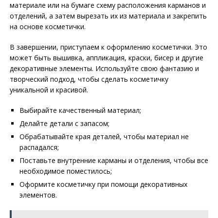
материале или на бумаге схему расположения карманов и
отделений, а затем вырезать их из материала и закрепить
на основе косметички.
В завершении, приступаем к оформлению косметички. Это
может быть вышивка, аппликация, краски, бисер и другие
декоративные элементы. Используйте свою фантазию и
творческий подход, чтобы сделать косметичку
уникальной и красивой.
Выбирайте качественный материал;
Делайте детали с запасом;
Обрабатывайте края деталей, чтобы материал не
распадался;
Поставьте внутренние карманы и отделения, чтобы все
необходимое поместилось;
Оформите косметичку при помощи декоративных
элементов.