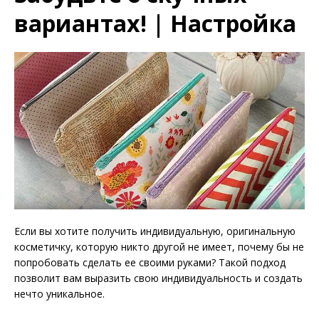
вариантах! | Настройка
Если вы хотите получить индивидуальную, оригинальную
косметичку, которую никто другой не имеет, почему бы не
попробовать сделать ее своими руками? Такой подход
позволит вам выразить свою индивидуальность и создать
нечто уникальное.