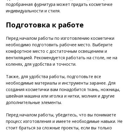
подобранная фурнитура может придать косметичке
индивидуальности и стиля.
Подготовка к работе
Перед началом работы по изготовлению косметички
необходимо подготовить рабочее место. Выберите
комфортное место с достаточным освещением и
вентиляцией. Рекомендуется работать на столе, не на
коленях, для удобства и точности.
Также, для удобства работы, подготовьте все
необходимые материалы и инструменты заранее. Для
создания косметички вам понадобится ткань, ножницы,
швейная машина или иголка и нитки, молния и другие
дополнительные элементы.
Перед началом работы, убедитесь, что вы понимаете
процесс изготовления и имеете необходимые навыки. Не
стоит браться за сложные проекты, если вы только