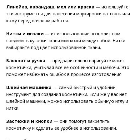
Линейка, карандаш, мел или краска
— используйте
эти инструменты для нанесения маркировки на ткань или
кожу перед началом работы.
Нитки и иголки
— их использование позволит вам
соединить кусочки ткани или кожи между собой. Нитки
выбирайте под цвет использованной ткани.
Блокнот и ручка
— предварительно нарисуйте макет
косметички, учитывая все ее особенности и мелочи. Это
поможет избежать ошибок в процессе изготовления.
Швейная машинка
— самый быстрый и удобный
инструмент для создания косметички. Если же у вас нет
швейной машинки, можно использовать обычную иглу и
нитки.
Застежки и кнопки
— они помогут закрепить
косметичку и сделать ее удобнее в использовании.