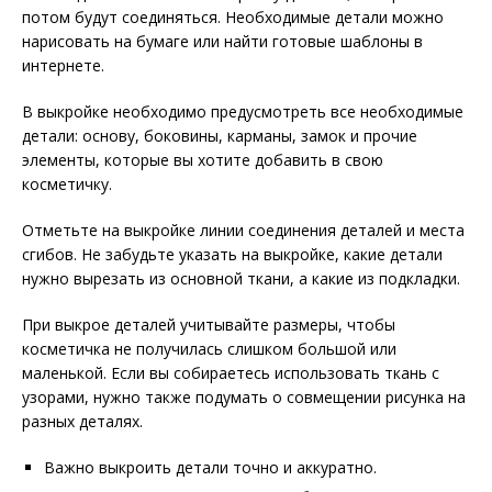
потом будут соединяться. Необходимые детали можно
нарисовать на бумаге или найти готовые шаблоны в
интернете.
В выкройке необходимо предусмотреть все необходимые
детали: основу, боковины, карманы, замок и прочие
элементы, которые вы хотите добавить в свою
косметичку.
Отметьте на выкройке линии соединения деталей и места
сгибов. Не забудьте указать на выкройке, какие детали
нужно вырезать из основной ткани, а какие из подкладки.
При выкрое деталей учитывайте размеры, чтобы
косметичка не получилась слишком большой или
маленькой. Если вы собираетесь использовать ткань с
узорами, нужно также подумать о совмещении рисунка на
разных деталях.
Важно выкроить детали точно и аккуратно.