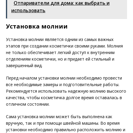
Отпариватели для дома: как выбрать и
использовать
Установка молнии
Установка молнии является одним из самых важных
этапов при создании косметички своими руками. Молния
не только обеспечивает легкий доступ к внутренним
отделениям косметички, но и придает ей стильный и
завершенный вид.
Перед началом установки молнии необходимо провести
все необходимые замеры и подготовительные работы.
Рекомендуется использовать надежную молнию высокого
качества, чтобы косметичка долгое время оставалась в
отличном состоянии.
Сама установка молнии может быть выполнена как
вручную, так и при помощи швейной машины. Во время
установки необходимо правильно расположить молнию и