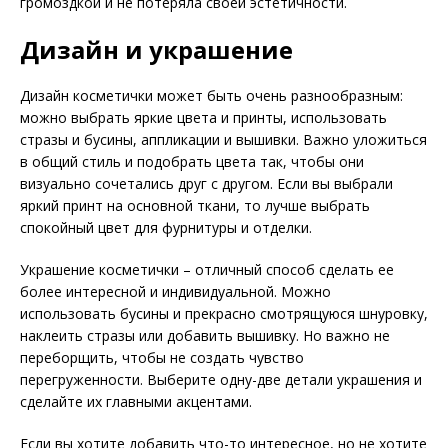
громоздкой и не потеряла своей эстетичности.
Дизайн и украшение
Дизайн косметички может быть очень разнообразным:
можно выбрать яркие цвета и принты, использовать
стразы и бусины, аппликации и вышивки. Важно уложиться
в общий стиль и подобрать цвета так, чтобы они
визуально сочетались друг с другом. Если вы выбрали
яркий принт на основной ткани, то лучше выбрать
спокойный цвет для фурнитуры и отделки.
Украшение косметички – отличный способ сделать ее
более интересной и индивидуальной. Можно
использовать бусины и прекрасно смотрящуюся шнуровку,
наклеить стразы или добавить вышивку. Но важно не
переборщить, чтобы не создать чувство
перегруженности. Выберите одну-две детали украшения и
сделайте их главными акцентами.
Если вы хотите добавить что-то интересное, но не хотите