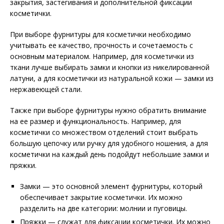
закрытия, застегивания и дополнительной фиксации
косметички.
При выборе фурнитуры для косметички необходимо
учитывать ее качество, прочность и сочетаемость с
основным материалом. Например, для косметички из
ткани лучше выбирать замки и кнопки из никелированной
латуни, а для косметички из натуральной кожи — замки из
нержавеющей стали.
Также при выборе фурнитуры нужно обратить внимание
на ее размер и функциональность. Например, для
косметички со множеством отделений стоит выбрать
большую цепочку или ручку для удобного ношения, а для
косметички на каждый день подойдут небольшие замки и
пряжки.
Замки — это основной элемент фурнитуры, который
обеспечивает закрытие косметички. Их можно
разделить на две категории: молнии и пуговицы.
Пряжки — служат для фиксации косметички. Их можно