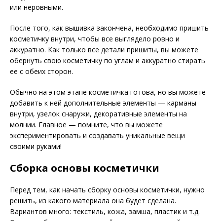
или неровными.
После того, как вышивка закончена, необходимо пришить
косметичку внутри, чтобы все выглядело ровно и
аккуратно. Как только все детали пришиты, вы можете
обернуть свою косметичку по углам и аккуратно стирать
ее с обеих сторон.
Обычно на этом этапе косметичка готова, но вы можете
добавить к ней дополнительные элементы — карманы
внутри, узелок снаружи, декоративные элементы на
молнии. Главное — помните, что вы можете
экспериментировать и создавать уникальные вещи
своими руками!
Сборка основы косметички
Перед тем, как начать сборку основы косметички, нужно
решить, из какого материала она будет сделана.
Вариантов много: текстиль, кожа, замша, пластик и т.д.