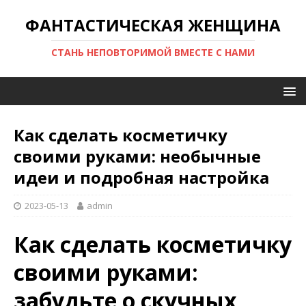
ФАНТАСТИЧЕСКАЯ ЖЕНЩИНА
СТАНЬ НЕПОВТОРИМОЙ ВМЕСТЕ С НАМИ
Как сделать косметичку
своими руками: необычные
идеи и подробная настройка
2023-05-13
admin
Как сделать косметичку
своими руками:
забудьте о скучных