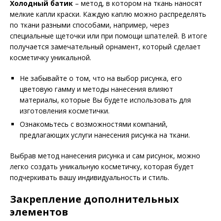
Холодный батик
– метод, в котором на ткань наносят
мелкие капли краски. Каждую каплю можно распределять
по ткани разными способами, например, через
специальные щеточки или при помощи шпателей. В итоге
получается замечательный орнамент, который сделает
косметичку уникальной.
Не забывайте о том, что на выбор рисунка, его
цветовую гамму и методы нанесения влияют
материалы, которые Вы будете использовать для
изготовления косметички.
Ознакомьтесь с возможностями компаний,
предлагающих услуги нанесения рисунка на ткани.
Выбрав метод нанесения рисунка и сам рисунок, можно
легко создать уникальную косметичку, которая будет
подчеркивать вашу индивидуальность и стиль.
Закрепление дополнительных
элементов