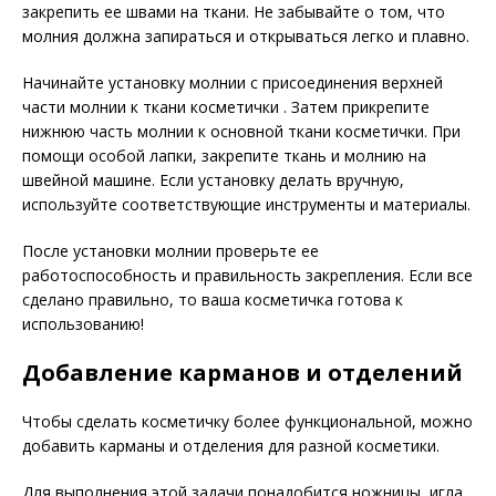
закрепить ее швами на ткани. Не забывайте о том, что
молния должна запираться и открываться легко и плавно.
Начинайте установку молнии с присоединения верхней
части молнии к ткани косметички . Затем прикрепите
нижнюю часть молнии к основной ткани косметички. При
помощи особой лапки, закрепите ткань и молнию на
швейной машине. Если установку делать вручную,
используйте соответствующие инструменты и материалы.
После установки молнии проверьте ее
работоспособность и правильность закрепления. Если все
сделано правильно, то ваша косметичка готова к
использованию!
Добавление карманов и отделений
Чтобы сделать косметичку более функциональной, можно
добавить карманы и отделения для разной косметики.
Для выполнения этой задачи понадобится ножницы, игла