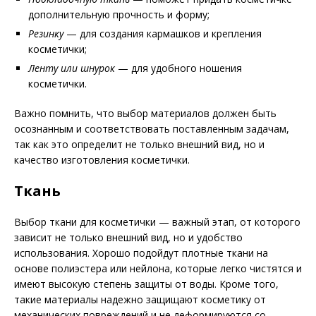
дополнительную прочность и форму;
Резинку
— для создания кармашков и крепления
косметички;
Ленту или шнурок
— для удобного ношения
косметички.
Важно помнить, что выбор материалов должен быть
осознанным и соответствовать поставленным задачам,
так как это определит не только внешний вид, но и
качество изготовления косметички.
Ткань
Выбор ткани для косметички — важный этап, от которого
зависит не только внешний вид, но и удобство
использования. Хорошо подойдут плотные ткани на
основе полиэстера или нейлона, которые легко чистятся и
имеют высокую степень защиты от воды. Кроме того,
такие материалы надежно защищают косметику от
механических повреждений и не деформируются со