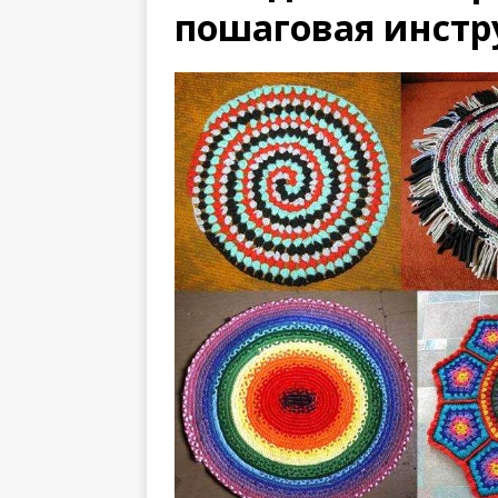
пошаговая инстр