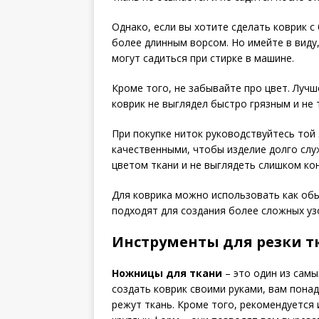
Однако, если вы хотите сделать коврик 
более длинным ворсом. Но имейте в виду,
могут садиться при стирке в машине.
Кроме того, не забывайте про цвет. Луч
коврик не выглядел быстро грязным и не 
При покупке ниток руководствуйтесь той
качественными, чтобы изделие долго слу
цветом ткани и не выглядеть слишком ко
Для коврика можно использовать как обы
подходят для создания более сложных узо
Инструменты для резки т
Ножницы для ткани
– это один из самы
создать коврик своими руками, вам пона
режут ткань. Кроме того, рекомендуется