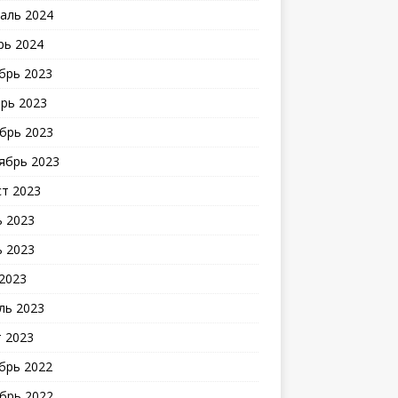
аль 2024
рь 2024
брь 2023
рь 2023
брь 2023
ябрь 2023
ст 2023
 2023
 2023
2023
ль 2023
 2023
брь 2022
брь 2022