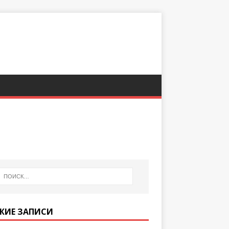
ЖИЕ ЗАПИСИ