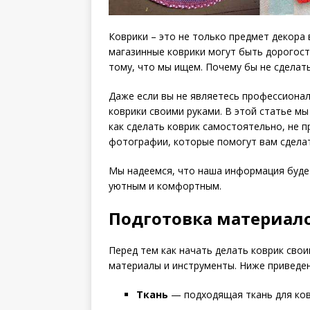
Коврики – это не только предмет декора 
магазинные коврики могут быть дорогост
тому, что мы ищем. Почему бы не сделать
Даже если вы не являетесь профессионал
коврики своими руками. В этой статье м
как сделать коврик самостоятельно, не п
фотографии, которые помогут вам сделат
Мы надеемся, что наша информация будет
уютным и комфортным.
Подготовка материал
Перед тем как начать делать коврик сво
материалы и инструменты. Ниже приведен
Ткань
— подходящая ткань для ковр