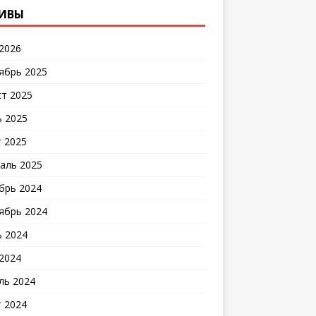
ИВЫ
2026
ябрь 2025
ст 2025
 2025
 2025
аль 2025
брь 2024
ябрь 2024
 2024
2024
ль 2024
 2024