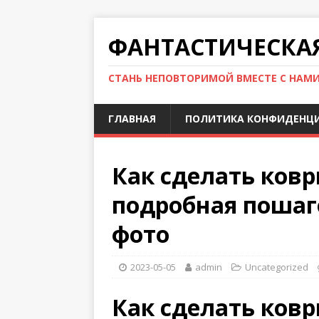
ФАНТАСТИЧЕСКА
СТАНЬ НЕПОВТОРИМОЙ ВМЕСТЕ С НАМ
ГЛАВНАЯ
ПОЛИТИКА КОНФИДЕНЦ
Как сделать ков
подробная пошаг
фото
2023-05-05
admin
Uncategorized
Как сделать ков