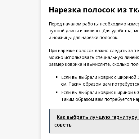
Нарезка полосок из т
Перед началом работы необходимо измер
нужной длины и ширины. Для удобства, м
и ножницы для нарезки полосок.
При нарезке полосок важно следить за т
можно использовать специальную линейку
размер коврика и вычислите, сколько пол
Если вы выбрали коврик с шириной 
см. Таким образом вам потребуется
Если вы выбрали коврик шириной 60
Таким образом вам потребуется нар
Как выбрать лучшую гарнитуру 
советы