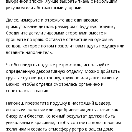
выбранной эпохой. Лучше выбрать ткань с небольшим
рисунком или абстрактными узорами.
Далее, измерьте и отрежьте две одинаковые
прямоугольные детали, размером с будущую подушку.
Соедините детали лицевыми сторонами вместе и
прошейте по краю. Оставьте отверстие на одном из
концов, которое потом позволит вам надуть подушку или
вставить наполнитель.
Чтобы придать подушке ретро-стиль, используйте
определенную декоративную отделку. Можно добавить
круглые пуговицы, строчку, кружево или даже вышивку.
Важно, чтобы отделка смотрелась органично и
сочеталась с тканью.
Наконец, превратите подушку в настоящий шедевр,
используя золотые или серебряные акценты, такие как
бисер или блестки. Конечный результат должен быть
уникальным и красивым, чтобы соответствовать вашим
желаниям и создать атмосферу ретро в вашем доме.