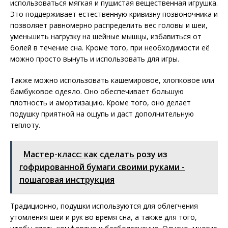
использоваться мягкая и пушистая вещественная игрушка.
Это поддерживает естественную кривизну позвоночника и
позволяет равномерно распределить вес головы и шеи,
уменьшить нагрузку на шейные мышцы, избавиться от
болей в течение сна. Кроме того, при необходимости её
можно просто вынуть и использовать для игры.
Также можно использовать кашемировое, хлопковое или
бамбуковое одеяло. Оно обеспечивает большую
плотность и амортизацию. Кроме того, оно делает
подушку приятной на ощупь и даст дополнительную
теплоту.
Мастер-класс: как сделать розу из
гофрированной бумаги своими руками -
пошаговая инструкция
Традиционно, подушки используются для облегчения
утомления шеи и рук во время сна, а также для того,