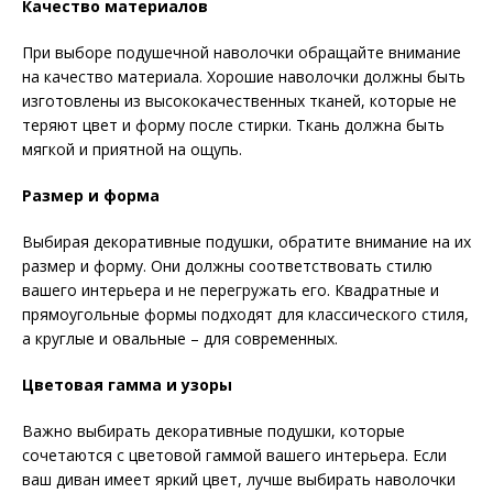
Качество материалов
При выборе подушечной наволочки обращайте внимание
на качество материала. Хорошие наволочки должны быть
изготовлены из высококачественных тканей, которые не
теряют цвет и форму после стирки. Ткань должна быть
мягкой и приятной на ощупь.
Размер и форма
Выбирая декоративные подушки, обратите внимание на их
размер и форму. Они должны соответствовать стилю
вашего интерьера и не перегружать его. Квадратные и
прямоугольные формы подходят для классического стиля,
а круглые и овальные – для современных.
Цветовая гамма и узоры
Важно выбирать декоративные подушки, которые
сочетаются с цветовой гаммой вашего интерьера. Если
ваш диван имеет яркий цвет, лучше выбирать наволочки