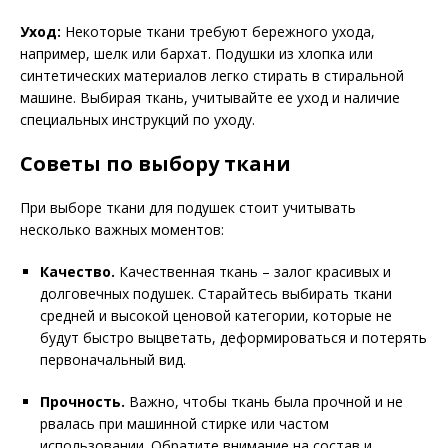
Уход:
Некоторые ткани требуют бережного ухода,
например, шелк или бархат. Подушки из хлопка или
синтетических материалов легко стирать в стиральной
машине. Выбирая ткань, учитывайте ее уход и наличие
специальных инструкций по уходу.
Советы по выбору ткани
При выборе ткани для подушек стоит учитывать
несколько важных моментов:
Качество.
Качественная ткань – залог красивых и
долговечных подушек. Старайтесь выбирать ткани
средней и высокой ценовой категории, которые не
будут быстро выцветать, деформироваться и потерять
первоначальный вид.
Прочность.
Важно, чтобы ткань была прочной и не
рвалась при машинной стирке или частом
использовании. Обратите внимание на состав и