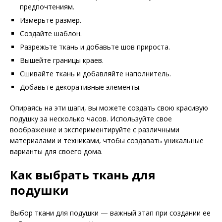
предпочтениям.
Измерьте размер.
Создайте шаблон.
Разрежьте ткань и добавьте шов прироста.
Вышейте границы краев.
Сшивайте ткань и добавляйте наполнитель.
Добавьте декоративные элементы.
Опираясь на эти шаги, вы можете создать свою красивую
подушку за несколько часов. Используйте свое
воображение и экспериментируйте с различными
материалами и техниками, чтобы создавать уникальные
варианты для своего дома.
Как выбрать ткань для
подушки
Выбор ткани для подушки — важный этап при создании ее