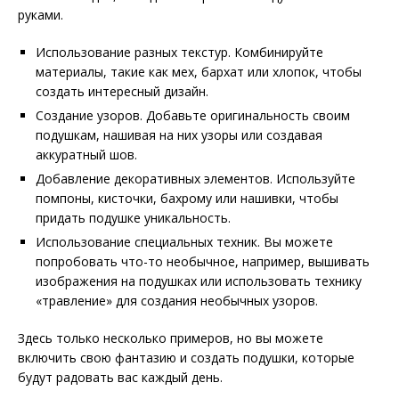
руками.
Использование разных текстур. Комбинируйте
материалы, такие как мех, бархат или хлопок, чтобы
создать интересный дизайн.
Создание узоров. Добавьте оригинальность своим
подушкам, нашивая на них узоры или создавая
аккуратный шов.
Добавление декоративных элементов. Используйте
помпоны, кисточки, бахрому или нашивки, чтобы
придать подушке уникальность.
Использование специальных техник. Вы можете
попробовать что-то необычное, например, вышивать
изображения на подушках или использовать технику
«травление» для создания необычных узоров.
Здесь только несколько примеров, но вы можете
включить свою фантазию и создать подушки, которые
будут радовать вас каждый день.