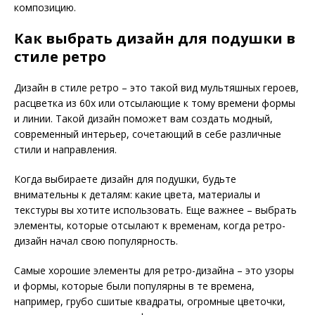
композицию.
Как выбрать дизайн для подушки в
стиле ретро
Дизайн в стиле ретро – это такой вид мультяшных героев,
расцветка из 60х или отсылающие к тому времени формы
и линии. Такой дизайн поможет вам создать модный,
современный интерьер, сочетающий в себе различные
стили и направления.
Когда выбираете дизайн для подушки, будьте
внимательны к деталям: какие цвета, материалы и
текстуры вы хотите использовать. Еще важнее – выбрать
элементы, которые отсылают к временам, когда ретро-
дизайн начал свою популярность.
Самые хорошие элементы для ретро-дизайна – это узоры
и формы, которые были популярны в те времена,
например, грубо сшитые квадраты, огромные цветочки,