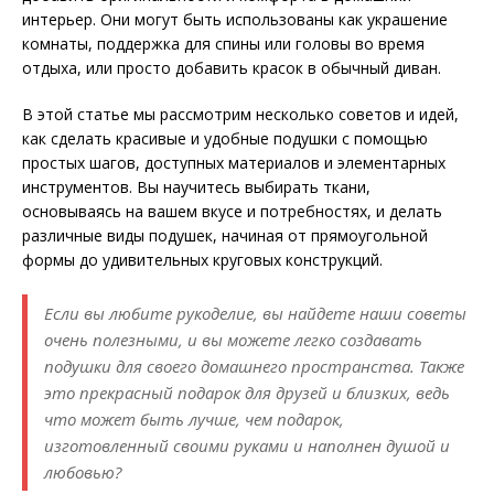
интерьер. Они могут быть использованы как украшение
комнаты, поддержка для спины или головы во время
отдыха, или просто добавить красок в обычный диван.
В этой статье мы рассмотрим несколько советов и идей,
как сделать красивые и удобные подушки с помощью
простых шагов, доступных материалов и элементарных
инструментов. Вы научитесь выбирать ткани,
основываясь на вашем вкусе и потребностях, и делать
различные виды подушек, начиная от прямоугольной
формы до удивительных круговых конструкций.
Если вы любите рукоделие, вы найдете наши советы
очень полезными, и вы можете легко создавать
подушки для своего домашнего пространства. Также
это прекрасный подарок для друзей и близких, ведь
что может быть лучше, чем подарок,
изготовленный своими руками и наполнен душой и
любовью?