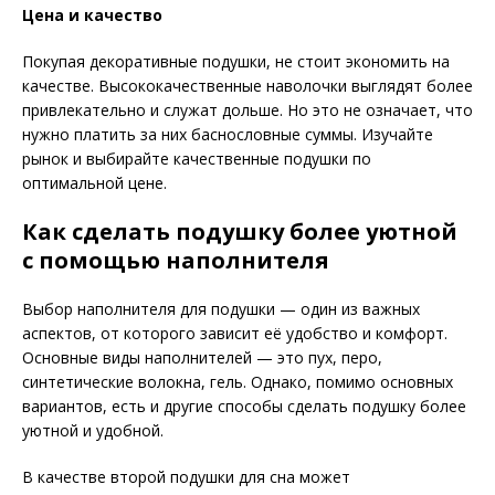
Цена и качество
Покупая декоративные подушки, не стоит экономить на
качестве. Высококачественные наволочки выглядят более
привлекательно и служат дольше. Но это не означает, что
нужно платить за них баснословные суммы. Изучайте
рынок и выбирайте качественные подушки по
оптимальной цене.
Как сделать подушку более уютной
с помощью наполнителя
Выбор наполнителя для подушки — один из важных
аспектов, от которого зависит её удобство и комфорт.
Основные виды наполнителей — это пух, перо,
синтетические волокна, гель. Однако, помимо основных
вариантов, есть и другие способы сделать подушку более
уютной и удобной.
В качестве второй подушки для сна может