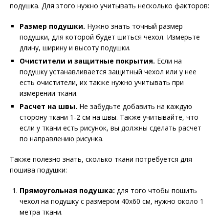
подушка. Для этого нужно учитывать несколько факторов:
Размер подушки.
Нужно знать точный размер
подушки, для которой будет шиться чехол. Измерьте
длину, ширину и высоту подушки.
Очистители и защитные покрытия.
Если на
подушку устанавливается защитный чехол или у нее
есть очистители, их также нужно учитывать при
измерении ткани.
Расчет на швы.
Не забудьте добавить на каждую
сторону ткани 1-2 см на швы. Также учитывайте, что
если у ткани есть рисунок, вы должны сделать расчет
по направлению рисунка.
Также полезно знать, сколько ткани потребуется для
пошива подушки:
Прямоугольная подушка:
для того чтобы пошить
чехол на подушку с размером 40х60 см, нужно около 1
метра ткани.