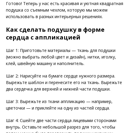
Готово! Теперь у нас есть красивая и уютная квадратная
подушка со съемным чехлом, которую мы можем
использовать в разных интерьерных решениях.
Как сделать подушку в форме
сердца с аппликацией
Шаг 1: Приготовьте материалы — ткань для подушки
(можно выбрать любой цвет и дизайн), нитки, иголку,
клей, швейную машину и наполнитель.
Шаг 2: Нарисуйте на бумаге сердце нужного размера.
Вырежьте шаблон и перенесите его на ткань. Вырежьте
два сердечка для верхней и нижней части подушки.
Шаг 3: Вырежьте из ткани аппликацию — например,
цветочки — и приклейте на одну из частей сердца.
Шаг 4: Сшейте две части сердца лицевыми сторонами
внутрь. Оставьте небольшой разрез для того, чтобы