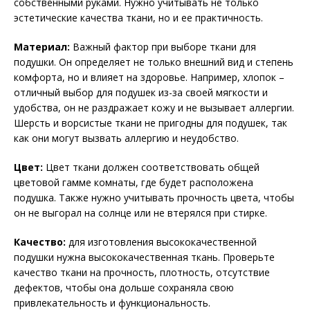
собственными руками. Нужно учитывать не только
эстетические качества ткани, но и ее практичность.
Материал:
Важный фактор при выборе ткани для
подушки. Он определяет не только внешний вид и степень
комфорта, но и влияет на здоровье. Например, хлопок –
отличный выбор для подушек из-за своей мягкости и
удобства, он не раздражает кожу и не вызывает аллергии.
Шерсть и ворсистые ткани не пригодны для подушек, так
как они могут вызвать аллергию и неудобство.
Цвет:
Цвет ткани должен соответствовать общей
цветовой гамме комнаты, где будет расположена
подушка. Также нужно учитывать прочность цвета, чтобы
он не выгорал на солнце или не втерялся при стирке.
Качество:
для изготовления высококачественной
подушки нужна высококачественная ткань. Проверьте
качество ткани на прочность, плотность, отсутствие
дефектов, чтобы она дольше сохраняла свою
привлекательность и функциональность.