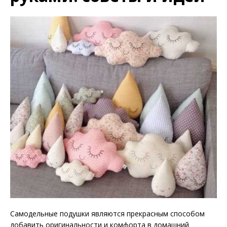
Самодельные подушки являются прекрасным способом
добавить оригинальности и комфорта в домашний