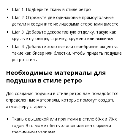
Шаг 1: Подберите ткань в стиле ретро
Шаг 2: Отрежьте две одинаковые прямоугольные
детали и соедините их лицевыми сторонами вместе
Шаг 3: Добавьте декоративную отделку, такую как
круглые пуговицы, строчку, кружево или вышивку
Шаг 4: Добавьте золотые или серебряные акценты,
такие как бисер или блестки, чтобы придать подушке
ретро-стиль
Необходимые материалы для
подушки в стиле ретро
Для создания подушки в стиле ретро вам понадобятся
определенные материалы, которые помогут создать
атмосферу старины:
Ткань с вышивкой или принтами в стиле 60-х и 70-х
годов. Это может быть хлопок или лен с яркими
графичными узорами.