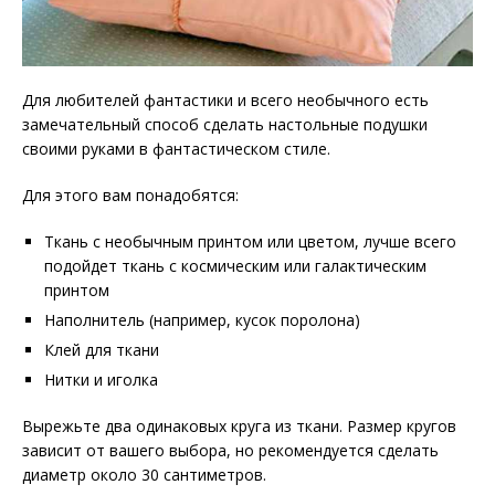
Для любителей фантастики и всего необычного есть
замечательный способ сделать настольные подушки
своими руками в фантастическом стиле.
Для этого вам понадобятся:
Ткань с необычным принтом или цветом, лучше всего
подойдет ткань с космическим или галактическим
принтом
Наполнитель (например, кусок поролона)
Клей для ткани
Нитки и иголка
Вырежьте два одинаковых круга из ткани. Размер кругов
зависит от вашего выбора, но рекомендуется сделать
диаметр около 30 сантиметров.