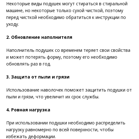
Некоторые виды подушек могут стираться в стиральной
машине, но некоторые только сухой чисткой, поэтому
перед чисткой необходимо обратиться к инструкции по
уходу.
2. Обновление наполнителя
Наполнитель подушек со временем теряет свои свойства
и может потерять форму, поэтому его необходимо
обновлять раз в год.
3. Защита от пыли и грязи
Использование наволочек поможет защитить подушки от
пыли и грязи, что увеличит их срок службы.
4. Ровная нагрузка
При использовании подушки необходимо распределить
нагрузку равномерно по всей поверхности, чтобы
избежать деформации.