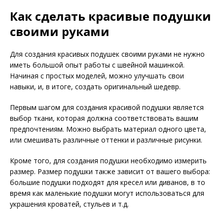
Как сделать красивые подушки
своими руками
Для создания красивых подушек своими руками не нужно
иметь большой опыт работы с швейной машинкой.
Начиная с простых моделей, можно улучшать свои
навыки, и, в итоге, создать оригинальный шедевр.
Первым шагом для создания красивой подушки является
выбор ткани, которая должна соответствовать вашим
предпочтениям. Можно выбрать материал одного цвета,
или смешивать различные оттенки и различные рисунки.
Кроме того, для создания подушки необходимо измерить
размер. Размер подушки также зависит от вашего выбора:
большие подушки подходят для кресел или диванов, в то
время как маленькие подушки могут использоваться для
украшения кроватей, стульев и т.д.