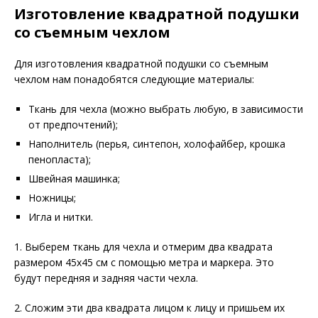
Изготовление квадратной подушки
со съемным чехлом
Для изготовления квадратной подушки со съемным
чехлом нам понадобятся следующие материалы:
Ткань для чехла (можно выбрать любую, в зависимости
от предпочтений);
Наполнитель (перья, синтепон, холофайбер, крошка
пенопласта);
Швейная машинка;
Ножницы;
Игла и нитки.
1. Выберем ткань для чехла и отмерим два квадрата
размером 45х45 см с помощью метра и маркера. Это
будут передняя и задняя части чехла.
2. Сложим эти два квадрата лицом к лицу и пришьем их