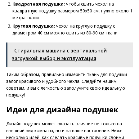
Квадратная подушка:
чтобы сшить чехол на
квадратную подушку размером 50х50 см, нужно около 1
метра ткани.
Круглая подушка:
чехол на круглую подушку с
диаметром 40 см можно сшить из 80-90 см ткани.
Стиральная машина с вертикальной
загрузкой: выбор и эксплуатация
Таким образом, правильно измерить ткань для подушки —
залог красивого и удобного чехла. Следуйте нашим
советам, и вы с легкостью заполучите свою идеальную
подушку!
Идеи для дизайна подушек
Дизайн подушек может оказать влияние не только на
внешний вид комнаты, но и на ваше настроение. Ниже
несколько идей, как сделать красивые подушки своими