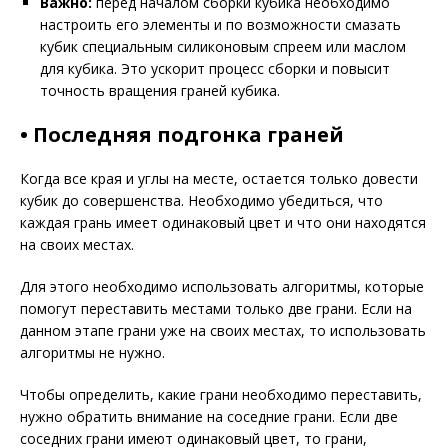
Важно:
перед началом сборки кубика необходимо
настроить его элементы и по возможности смазать
кубик специальным силиконовым спреем или маслом
для кубика. Это ускорит процесс сборки и повысит
точность вращения граней кубика.
• Последняя подгонка граней
Когда все края и углы на месте, остается только довести
кубик до совершенства. Необходимо убедиться, что
каждая грань имеет одинаковый цвет и что они находятся
на своих местах.
Для этого необходимо использовать алгоритмы, которые
помогут переставить местами только две грани. Если на
данном этапе грани уже на своих местах, то использовать
алгоритмы не нужно.
Чтобы определить, какие грани необходимо переставить,
нужно обратить внимание на соседние грани. Если две
соседних грани имеют одинаковый цвет, то грани,