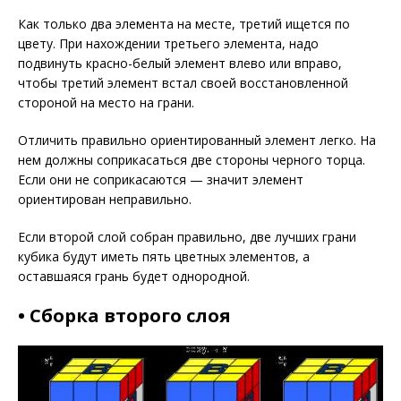
Как только два элемента на месте, третий ищется по
цвету. При нахождении третьего элемента, надо
подвинуть красно-белый элемент влево или вправо,
чтобы третий элемент встал своей восстановленной
стороной на место на грани.
Отличить правильно ориентированный элемент легко. На
нем должны соприкасаться две стороны черного торца.
Если они не соприкасаются — значит элемент
ориентирован неправильно.
Если второй слой собран правильно, две лучших грани
кубика будут иметь пять цветных элементов, а
оставшаяся грань будет однородной.
• Сборка второго слоя