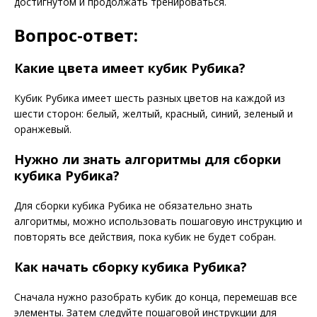
достигнутом и продолжать тренироваться.
Вопрос-ответ:
Какие цвета имеет кубик Рубика?
Кубик Рубика имеет шесть разных цветов на каждой из
шести сторон: белый, желтый, красный, синий, зеленый и
оранжевый.
Нужно ли знать алгоритмы для сборки
кубика Рубика?
Для сборки кубика Рубика не обязательно знать
алгоритмы, можно использовать пошаговую инструкцию и
повторять все действия, пока кубик не будет собран.
Как начать сборку кубика Рубика?
Сначала нужно разобрать кубик до конца, перемешав все
элементы. Затем следуйте пошаговой инструкции для