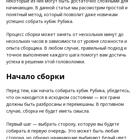
некоторые из них могут быть достаточно сложными для
начинающих. В данной статье мы рассмотрим простой и
понятный метод, который позволит даже новичкам
успешно собрать кубик Рубика.
Процесс сборки может занять от нескольких минут до
нескольких часов в зависимости от уровня сложности и
опыта сборщика. В любом случае, правильный подход и
точное выполнение каждого шага помогут вам достичь
успеха в решении этой головоломки.
Начало сборки
Перед тем, как начать собирать кубик Рубика, убедитесь,
что он находится в исходном состоянии — все грани
должны быть разбросаны и перемешаны. В противном
случае, сборка не будет иметь смысла.
Первый шаг — выбрать сторону, которую вы будете
собирать в первую очередь. Это может быть любая
сторона, но обычно начинающие выбирают белый цвет.