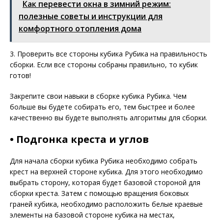
Как перевести окна в зимний режим:
полезные советы и инструкции для
комфортного отопления дома
3. Проверить все стороны кубика Рубика на правильность
сборки. Если все стороны собраны правильно, то кубик
готов!
Закрепите свои навыки в сборке кубика Рубика. Чем
больше вы будете собирать его, тем быстрее и более
качественно вы будете выполнять алгоритмы для сборки.
• Подгонка креста и углов
Для начала сборки кубика Рубика необходимо собрать
крест на верхней стороне кубика. Для этого необходимо
выбрать сторону, которая будет базовой стороной для
сборки креста. Затем с помощью вращения боковых
граней кубика, необходимо расположить белые краевые
элементы на базовой стороне кубика на местах,