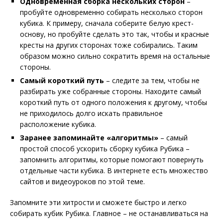
Одновременная сборка нескольких сторон
–
пробуйте одновременно собирать несколько сторон
кубика. К примеру, сначала соберите белую крест-
основу, но пробуйте сделать это так, чтобы и красные
кресты на других сторонах тоже собирались. Таким
образом можно сильно сократить время на остальные
стороны.
Самый короткий путь
– следите за тем, чтобы не
разбирать уже собранные стороны. Находите самый
короткий путь от одного положения к другому, чтобы
не приходилось долго искать правильное
расположение кубика.
Заранее запоминайте «алгоритмы»
– самый
простой способ ускорить сборку кубика Рубика –
запомнить алгоритмы, которые помогают повернуть
отдельные части кубика. В интернете есть множество
сайтов и видеоуроков по этой теме.
Запомните эти хитрости и сможете быстро и легко
собирать кубик Рубика. Главное – не останавливаться на