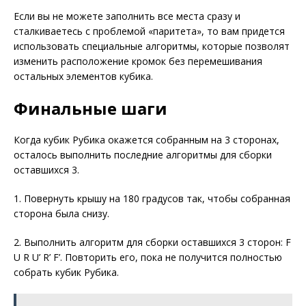
Если вы не можете заполнить все места сразу и
сталкиваетесь с проблемой «паритета», то вам придется
использовать специальные алгоритмы, которые позволят
изменить расположение кромок без перемешивания
остальных элементов кубика.
Финальные шаги
Когда кубик Рубика окажется собранным на 3 сторонах,
осталось выполнить последние алгоритмы для сборки
оставшихся 3.
1. Повернуть крышу на 180 градусов так, чтобы собранная
сторона была снизу.
2. Выполнить алгоритм для сборки оставшихся 3 сторон: F
U R U’ R’ F’. Повторить его, пока не получится полностью
собрать кубик Рубика.