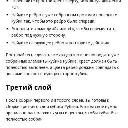
Переведите простой крест сверху, используя движения
«U».
Найдите ребро с уже собранным цветом и поверните
кубик так, чтобы это ребро было спереди.
Выполните команду «R» или «L», чтобы переместить
ребро под нужную сторону.
Найдите следующее ребро и повторите действия.
Постарайтесь сделать все аккуратно и не повредить уже
собранные элементы кубика Рубика. Крест должен быть
полностью выполнен, а цвета ребер должны совпадать с
цветами соответствующих сторон кубика.
Третий слой
После сборки первого и второго слоев, вы готовы к
сборке третьего слоя кубика Рубика. В этом слое нужно
правильно расположить углы и центры, чтобы кубик был
полностью собран.