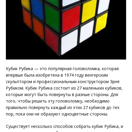
Кубик Рубика — это популярная головоломка, которая
впервые была изобретена в 1974 году венгерским
скульптором и профессиональным конструктором Эрнё
Рубиком. Кубик Рубика состоит из 27 маленьких кубиков,
которые могут быть повернуты в разные стороны. Для
того, чтобы решить эту головоломку, необходимо
правильно повернуть каждый из этих 27 кубиков до тех
пор, пока они не образуют одноцветные стороны.
Существует несколько способов собрать кубик Рубика, и