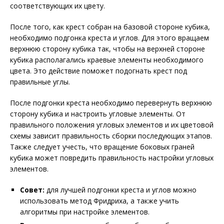
соответствующих их цвету.
После того, как крест собран на базовой стороне кубика,
необходимо подгонка креста и углов. Для этого вращаем
верхнюю сторону кубика так, чтобы на верхней стороне
кубика располагались краевые элементы необходимого
цвета. Это действие поможет подогнать крест под
правильные углы.
После подгонки креста необходимо перевернуть верхнюю
сторону кубика и настроить угловые элементы. От
правильного положения угловых элементов и их цветовой
схемы зависит правильность сборки последующих этапов.
Также следует учесть, что вращение боковых граней
кубика может повредить правильность настройки угловых
элементов.
Совет:
для лучшей подгонки креста и углов можно
использовать метод Фридриха, а также учить
алгоритмы при настройке элементов.