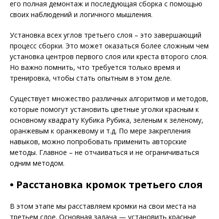
его полная демонтаж и последующая сборка с помощью
своих наблюдений и логичного мышления.
Установка всех углов третьего слоя – это завершающий
процесс сборки. Это может оказаться более сложным чем
установка центров первого слоя или креста второго слоя.
Но важно помнить, что требуется только время и
тренировка, чтобы стать опытным в этом деле.
Существует множество различных алгоритмов и методов,
которые помогут установить цветные уголки красным к
основному квадрату Кубика Рубика, зеленым к зеленому,
оранжевым к оранжевому и т.д. По мере закрепления
навыков, можно попробовать применить авторские
методы. Главное – не отчаиваться и не ограничиваться
одним методом.
• Расстановка кромок третьего слоя
В этом этапе мы расставляем кромки на свои места на
третьем слое. Основная задача — установить красные