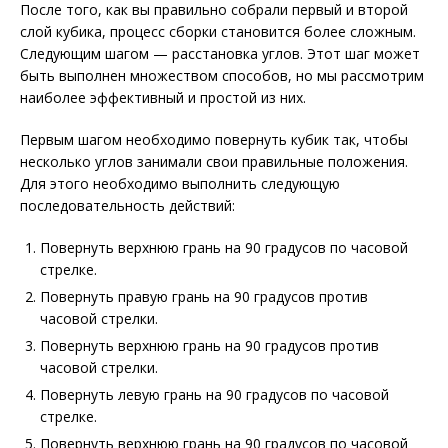
После того, как вы правильно собрали первый и второй
слой кубика, процесс сборки становится более сложным.
Следующим шагом — расстановка углов. Этот шаг может
быть выполнен множеством способов, но мы рассмотрим
наиболее эффективный и простой из них.
Первым шагом необходимо повернуть кубик так, чтобы
несколько углов занимали свои правильные положения.
Для этого необходимо выполнить следующую
последовательность действий:
Повернуть верхнюю грань на 90 градусов по часовой
стрелке.
Повернуть правую грань на 90 градусов против
часовой стрелки.
Повернуть верхнюю грань на 90 градусов против
часовой стрелки.
Повернуть левую грань на 90 градусов по часовой
стрелке.
Повернуть верхнюю грань на 90 градусов по часовой