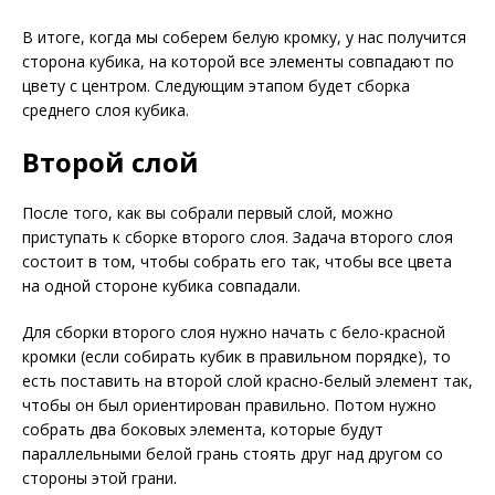
В итоге, когда мы соберем белую кромку, у нас получится
сторона кубика, на которой все элементы совпадают по
цвету с центром. Следующим этапом будет сборка
среднего слоя кубика.
Второй слой
После того, как вы собрали первый слой, можно
приступать к сборке второго слоя. Задача второго слоя
состоит в том, чтобы собрать его так, чтобы все цвета
на одной стороне кубика совпадали.
Для сборки второго слоя нужно начать с бело-красной
кромки (если собирать кубик в правильном порядке), то
есть поставить на второй слой красно-белый элемент так,
чтобы он был ориентирован правильно. Потом нужно
собрать два боковых элемента, которые будут
параллельными белой грань стоять друг над другом со
стороны этой грани.