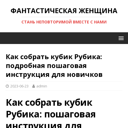
ФАНТАСТИЧЕСКАЯ ЖЕНЩИНА
СТАНЬ НЕПОВТОРИМОЙ ВМЕСТЕ С НАМИ
Как собрать кубик Рубика:
подробная пошаговая
инструкция для новичков
2023-06-23
admin
Как собрать кубик
Рубика: пошаговая
инструкция для