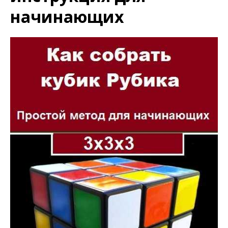
начинающих