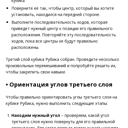
кубика.
Поверните её так, чтобы центр, который вы хотите
установить, находился на передней стороне.
Выполните последовательность ходов, которая
приведет нужный центр к позиции его правильного
расположения. Повторяйте эту последовательность
ходов, пока все центры не будут правильно
расположены.
Третий слой кубика Рубика собран. Проведите несколько
произвольных перемешиваний и попробуйте решить их,
чтобы закрепить свои навыки.
• Ориентация углов третьего слоя
Чтобы правильно ориентировать углы третьего слоя на
кубике Рубика, нужно выполнить следующие этапы:
Находим нужный угол
– проверяем, какой угол
третьего слоя нужно повернуть для его правильной
ориентации. Для этого первым делом значит находим