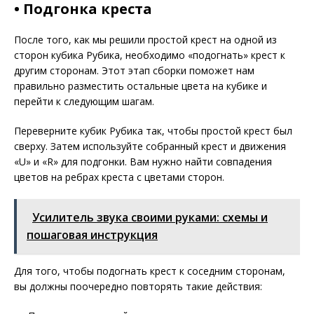
• Подгонка креста
После того, как мы решили простой крест на одной из
сторон кубика Рубика, необходимо «подогнать» крест к
другим сторонам. Этот этап сборки поможет нам
правильно разместить остальные цвета на кубике и
перейти к следующим шагам.
Переверните кубик Рубика так, чтобы простой крест был
сверху. Затем используйте собранный крест и движения
«U» и «R» для подгонки. Вам нужно найти совпадения
цветов на ребрах креста с цветами сторон.
Усилитель звука своими руками: схемы и
пошаговая инструкция
Для того, чтобы подогнать крест к соседним сторонам,
вы должны поочередно повторять такие действия: