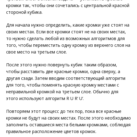
кромки так, чтобы они сочетались с центральной красной
стороной кубика.
Для начала нужно определить, какие кромки уже стоят на
своих местах. Если все кромки стоят не на своих местах,
то нужно сделать любой из возможных алгоритмов для
того, чтобы переместить одну кромку из верхнего слоя на
свое место на третьем слое.
После этого нужно повернуть кубик таким образом,
чтобы расставить две красные кромки, одна сверху, а
другая сзади. Затем вводим соответствующий алгоритм
для того, чтобы поменять красную кромку местами с
неправильной кромкой на третьем слое. Обычно для
этого используют алгоритм R U R’ U’.
Повторяем этот процесс до тех пор, пока все красные
кромки не будут на своих местах. После этого необходимо
заполнить оставшиеся места белыми кромками, соблюдая
правильное расположение цветов кромок.