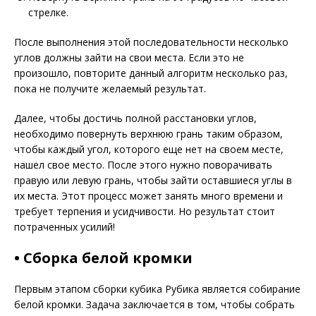
стрелке.
После выполнения этой последовательности несколько
углов должны зайти на свои места. Если это не
произошло, повторите данный алгоритм несколько раз,
пока не получите желаемый результат.
Далее, чтобы достичь полной расстановки углов,
необходимо повернуть верхнюю грань таким образом,
чтобы каждый угол, которого еще нет на своем месте,
нашел свое место. После этого нужно поворачивать
правую или левую грань, чтобы зайти оставшиеся углы в
их места. Этот процесс может занять много времени и
требует терпения и усидчивости. Но результат стоит
потраченных усилий!
• Сборка белой кромки
Первым этапом сборки кубика Рубика является собирание
белой кромки. Задача заключается в том, чтобы собрать