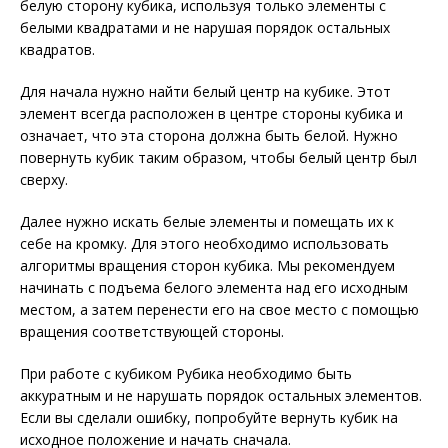
белую сторону кубика, используя только элементы с
белыми квадратами и не нарушая порядок остальных
квадратов.
Для начала нужно найти белый центр на кубике. Этот
элемент всегда расположен в центре стороны кубика и
означает, что эта сторона должна быть белой. Нужно
повернуть кубик таким образом, чтобы белый центр был
сверху.
Далее нужно искать белые элементы и помещать их к
себе на кромку. Для этого необходимо использовать
алгоритмы вращения сторон кубика. Мы рекомендуем
начинать с подъема белого элемента над его исходным
местом, а затем перенести его на свое место с помощью
вращения соответствующей стороны.
При работе с кубиком Рубика необходимо быть
аккуратным и не нарушать порядок остальных элементов.
Если вы сделали ошибку, попробуйте вернуть кубик на
исходное положение и начать сначала.