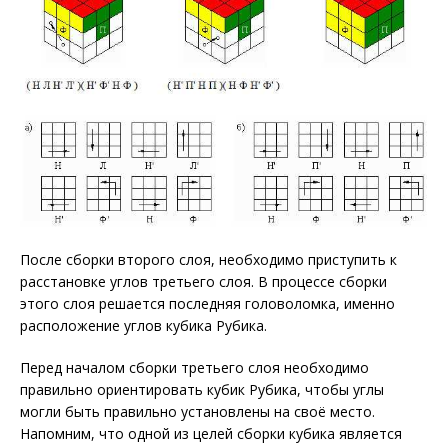
После сборки второго слоя, необходимо приступить к
расстановке углов третьего слоя. В процессе сборки
этого слоя решается последняя головоломка, именно
расположение углов кубика Рубика.
Перед началом сборки третьего слоя необходимо
правильно ориентировать кубик Рубика, чтобы углы
могли быть правильно установлены на своё место.
Напомним, что одной из целей сборки кубика является