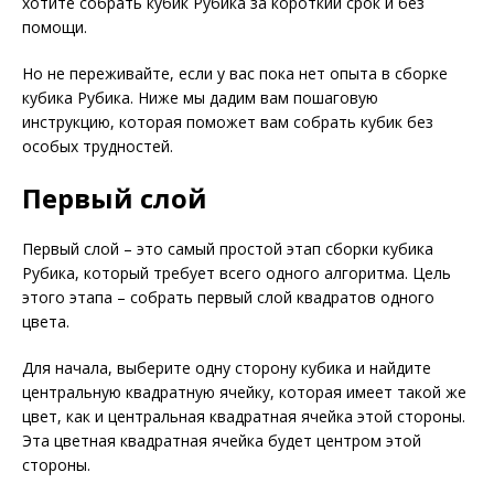
хотите собрать кубик Рубика за короткий срок и без
помощи.
Но не переживайте, если у вас пока нет опыта в сборке
кубика Рубика. Ниже мы дадим вам пошаговую
инструкцию, которая поможет вам собрать кубик без
особых трудностей.
Первый слой
Первый слой – это самый простой этап сборки кубика
Рубика, который требует всего одного алгоритма. Цель
этого этапа – собрать первый слой квадратов одного
цвета.
Для начала, выберите одну сторону кубика и найдите
центральную квадратную ячейку, которая имеет такой же
цвет, как и центральная квадратная ячейка этой стороны.
Эта цветная квадратная ячейка будет центром этой
стороны.