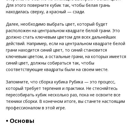
Для этого поверните кубик так, чтобы белая грань
находилась сверху, а красный — сзади.
Далее, необходимо выбрать цвет, который будет
расположен на центральном квадрате белой грани. Это
должно стать ключевым цветом для всех дальнейших
действий. Например, если на центральном квадрате белой
грани находится синий цвет, то синий становится
ключевым цветом, а остальные грани, на которых имеется
синий цвет, должны собираться так, чтобы
соответствующие квадраты были на своем месте.
Запомните, что сборка кубика Рубика — это процесс,
который требует терпения и практики. Не стесняйтесь
пересобирать кубик несколько раз, пока не освоите все
техники сборки. В конечном итоге, вы станете настоящим
профессионалом в этой игре.
• Основы