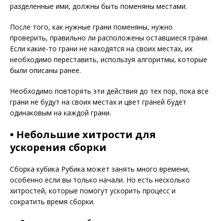
разделенные ими, должны быть поменяны местами.
После того, как нужные грани поменяны, нужно
проверить, правильно ли расположены оставшиеся грани.
Если какие-то грани не находятся на своих местах, их
необходимо переставить, используя алгоритмы, которые
были описаны ранее.
Необходимо повторять эти действия до тех пор, пока все
грани не будут на своих местах и цвет граней будет
одинаковым на каждой грани.
• Небольшие хитрости для
ускорения сборки
Сборка кубика Рубика может занять много времени,
особенно если вы только начали. Но есть несколько
хитростей, которые помогут ускорить процесс и
сократить время сборки.