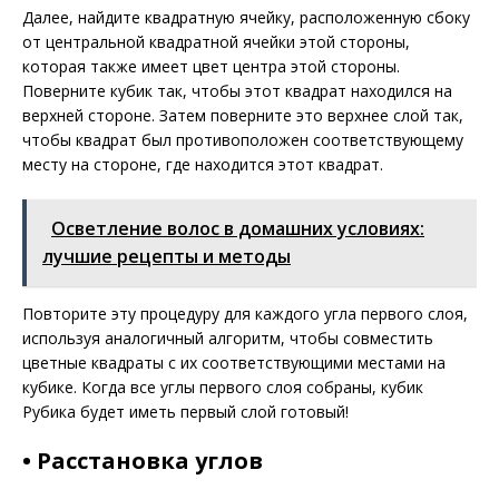
Далее, найдите квадратную ячейку, расположенную сбоку
от центральной квадратной ячейки этой стороны,
которая также имеет цвет центра этой стороны.
Поверните кубик так, чтобы этот квадрат находился на
верхней стороне. Затем поверните это верхнее слой так,
чтобы квадрат был противоположен соответствующему
месту на стороне, где находится этот квадрат.
Осветление волос в домашних условиях:
лучшие рецепты и методы
Повторите эту процедуру для каждого угла первого слоя,
используя аналогичный алгоритм, чтобы совместить
цветные квадраты с их соответствующими местами на
кубике. Когда все углы первого слоя собраны, кубик
Рубика будет иметь первый слой готовый!
• Расстановка углов