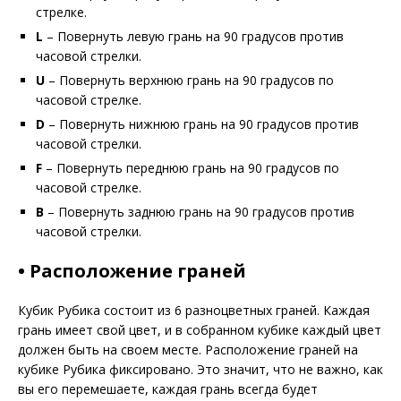
стрелке.
L
– Повернуть левую грань на 90 градусов против
часовой стрелки.
U
– Повернуть верхнюю грань на 90 градусов по
часовой стрелке.
D
– Повернуть нижнюю грань на 90 градусов против
часовой стрелки.
F
– Повернуть переднюю грань на 90 градусов по
часовой стрелке.
B
– Повернуть заднюю грань на 90 градусов против
часовой стрелки.
• Расположение граней
Кубик Рубика состоит из 6 разноцветных граней. Каждая
грань имеет свой цвет, и в собранном кубике каждый цвет
должен быть на своем месте. Расположение граней на
кубике Рубика фиксировано. Это значит, что не важно, как
вы его перемешаете, каждая грань всегда будет