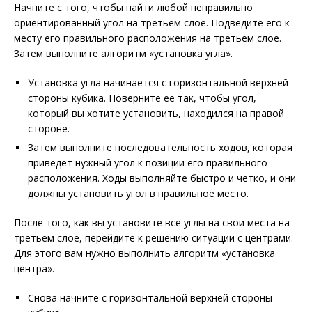
Начните с того, чтобы найти любой неправильно
ориентированный угол на третьем слое. Подведите его к
месту его правильного расположения на третьем слое.
Затем выполните алгоритм «установка угла».
Установка угла начинается с горизонтальной верхней
стороны кубика. Поверните её так, чтобы угол,
который вы хотите установить, находился на правой
стороне.
Затем выполните последовательность ходов, которая
приведет нужный угол к позиции его правильного
расположения. Ходы выполняйте быстро и четко, и они
должны установить угол в правильное место.
После того, как вы установите все углы на свои места на
третьем слое, перейдите к решению ситуации с центрами.
Для этого вам нужно выполнить алгоритм «установка
центра».
Снова начните с горизонтальной верхней стороны