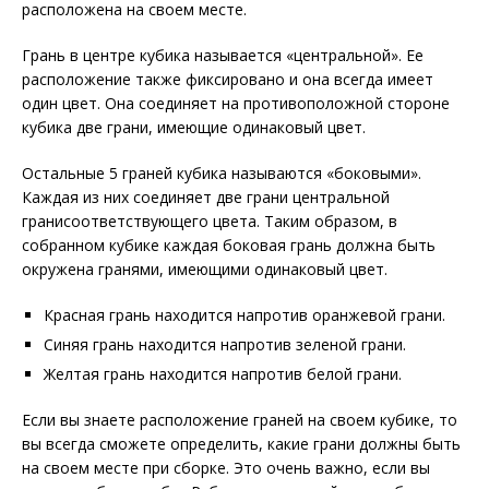
расположена на своем месте.
Грань в центре кубика называется «центральной». Ее
расположение также фиксировано и она всегда имеет
один цвет. Она соединяет на противоположной стороне
кубика две грани, имеющие одинаковый цвет.
Остальные 5 граней кубика называются «боковыми».
Каждая из них соединяет две грани центральной
гранисоответствующего цвета. Таким образом, в
собранном кубике каждая боковая грань должна быть
окружена гранями, имеющими одинаковый цвет.
Красная грань находится напротив оранжевой грани.
Синяя грань находится напротив зеленой грани.
Желтая грань находится напротив белой грани.
Если вы знаете расположение граней на своем кубике, то
вы всегда сможете определить, какие грани должны быть
на своем месте при сборке. Это очень важно, если вы