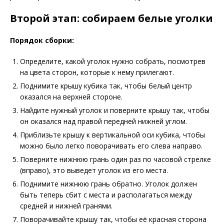
Второй этап: собираем белые уголки
Порядок сборки:
Определите, какой уголок нужно собрать, посмотрев
на цвета сторон, которые к нему прилегают.
Поднимите крышу кубика так, чтобы белый центр
оказался на верхней стороне.
Найдите нужный уголок и поверните крышу так, чтобы
он оказался над правой передней нижней углом.
Приблизьте крышу к вертикальной оси кубика, чтобы
можно было легко поворачивать его слева направо.
Поверните нижнюю грань один раз по часовой стрелке
(вправо), это выведет уголок из его места.
Поднимите нижнюю грань обратно. Уголок должен
быть теперь сбит с места и располагаться между
средней и нижней гранями.
Поворачивайте крышу так, чтобы её красная сторона