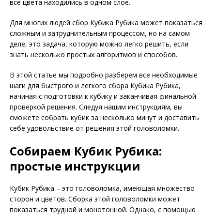
все цвета находились в одном слое.
Для многих людей сбор Кубика Рубика может показаться
сложным и затруднительным процессом, но на самом
деле, это задача, которую можно легко решить, если
знать несколько простых алгоритмов и способов.
В этой статье мы подробно разберем все необходимые
шаги для быстрого и легкого сбора Кубика Рубика,
начиная с подготовки к кубику и заканчивая финальной
проверкой решения. Следуя нашим инструкциям, вы
сможете собрать кубик за несколько минут и доставить
себе удовольствие от решения этой головоломки.
Собираем Кубик Рубика:
простые инструкции
Кубик Рубика – это головоломка, имеющая множество
сторон и цветов. Сборка этой головоломки может
показаться трудной и монотонной. Однако, с помощью