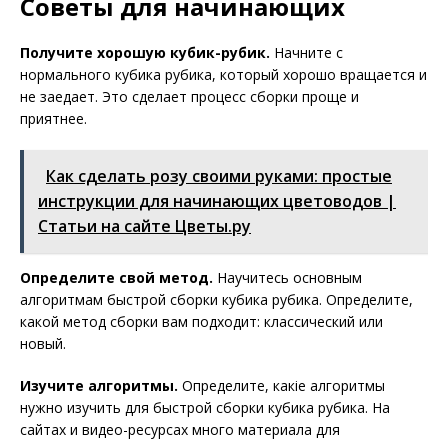
Советы для начинающих
Получите хорошую кубик-рубик.
Начните с
нормального кубика рубика, который хорошо вращается и
не заедает. Это сделает процесс сборки проще и
приятнее.
Как сделать розу своими руками: простые
инструкции для начинающих цветоводов |
Статьи на сайте Цветы.ру
Определите свой метод.
Научитесь основным
алгоритмам быстрой сборки кубика рубика. Определите,
какой метод сборки вам подходит: классический или
новый.
Изучите алгоритмы.
Определите, какie алгоритмы
нужно изучить для быстрой сборки кубика рубика. На
сайтах и видео-ресурсах много материала для