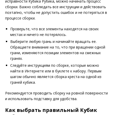
исправности Кубика Рубика, можно начинать процесс
сборки. Важно соблюдать все инструкции и действовать
поэтапно, чтобы не допустить ошибок и не потеряться в
процессе сборки.
Проверьте, что все элементы находятся на своих
местах и ничего не потерялось.
Выберите любую грань и начинайте вращать ее.
Обращаете внимание на то, что при вращении одной
грани, изменяются позиции элементов на смежных
гранях.
Следуйте инструкциям по сборке, которые можно
найти в Интернете или в буклете к набору. Первым
шагом обычно является сборка креста на одной из
граней кубика.
Рекомендуется проводить сборку на ровной поверхности
и использовать подставку для удобства.
Как выбрать правильный Кубик