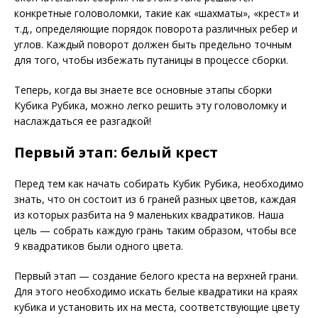
конкретные головоломки, такие как «шахматы», «крест» и
т.д., определяющие порядок поворота различных ребер и
углов. Каждый поворот должен быть предельно точным
для того, чтобы избежать путаницы в процессе сборки.
Теперь, когда вы знаете все основные этапы сборки
Кубика Рубика, можно легко решить эту головоломку и
наслаждаться ее разгадкой!
Первый этап: белый крест
Перед тем как начать собирать Кубик Рубика, необходимо
знать, что он состоит из 6 граней разных цветов, каждая
из которых разбита на 9 маленьких квадратиков. Наша
цель — собрать каждую грань таким образом, чтобы все
9 квадратиков были одного цвета.
Первый этап — создание белого креста на верхней грани.
Для этого необходимо искать белые квадратики на краях
кубика и установить их на места, соответствующие цвету