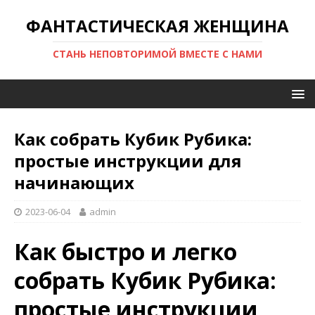
ФАНТАСТИЧЕСКАЯ ЖЕНЩИНА
СТАНЬ НЕПОВТОРИМОЙ ВМЕСТЕ С НАМИ
Как собрать Кубик Рубика:
простые инструкции для
начинающих
2023-06-04
admin
Как быстро и легко
собрать Кубик Рубика:
простые инструкции