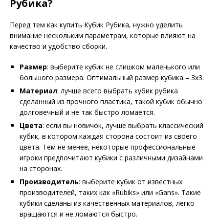
Рубика?
Перед тем как купить Кубик Рубика, нужно уделить
внимание нескольким параметрам, которые влияют на
качество и удобство сборки.
Размер
: выберите кубик не слишком маленького или
большого размера. Оптимальный размер кубика – 3х3.
Материал
: лучше всего выбрать кубик рубика
сделанный из прочного пластика, такой кубик обычно
долговечный и не так быстро ломается.
Цвета
: если вы новичок, лучше выбрать классический
кубик, в котором каждая сторона состоит из своего
цвета. Тем не менее, некоторые профессиональные
игроки предпочитают кубики с различными дизайнами
на сторонах.
Производитель
: выберите кубик от известных
производителей, таких как «Rubiks» или «Gans». Такие
кубики сделаны из качественных материалов, легко
вращаются и не ломаются быстро.