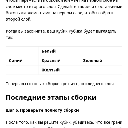
чтобы переместить боковой элемент на первом слое на
свое место второго слоя. Сделайте так же и с остальными
боковыми элементами на первом слое, чтобы собрать
второй слой.
Когда вы закончите, ваш Кубик Рубика будет выглядеть
так:
Белый
Синий
Красный
Зеленый
Желтый
Теперь вы готовы к сборке третьего, последнего слоя!
Последние этапы сборки
Шаг 6. Проверьте полноту сборки
После того, как вы решите кубик, убедитесь, что все грани