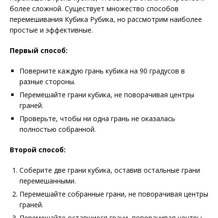
более сложной. Существует множество способов
перемешивания Кубика Рубика, но рассмотрим наиболее
простые и эффективные.
Первый способ:
Поверните каждую грань кубика на 90 градусов в
разные стороны.
Перемешайте грани кубика, не поворачивая центры
граней.
Проверьте, чтобы ни одна грань не оказалась
полностью собранной.
Второй способ:
Соберите две грани кубика, оставив остальные грани
перемешанными.
Перемешайте собранные грани, не поворачивая центры
граней.
Перемешайте оставшиеся грани, поворачивая центры