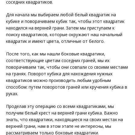
соседних квадратиков.
Для начала мы выбираем любой белый квадратик на
кубике и поворачиваем кубик так, чтобы этот квадратик
находился на верхней грани. Затем мы приступаем к
поиску квадратиков, которые окружают наш начальный
квадратик и имеют цвета, отличные от белого.
После того, как мы нашли боковые квадратики,
соответствующие цветам соседних граней, мы их
поворачиваем так, чтобы они совпали со своими местами
на гранях. Поворот кубика для нахождения нужных
квадратиков можно производить любым удобным
способом: путем поворотов граней или кручения кубика в
руках.
Проделав эту операцию со всеми квадратиками, мы
получим белый крест на верхней грани кубика. Важно
знать, что квадратики, находящиеся на своих местах на
верхней грани, нам в этом этапе не интересны, мы
рассматриваем только боковые квадратики.