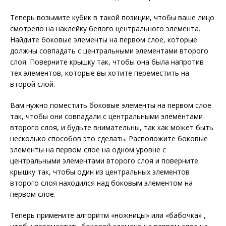
Теперь возьмите кубик в такой позиции, чтобы ваше лицо
смотрело на наклейку белого центрального элемента.
Найдите боковые элементы на первом слое, которые
должны совпадать с центральными элементами второго
слоя. Поверните крышку так, чтобы она была напротив
тех элементов, которые вы хотите переместить на
второй слой.
Вам нужно поместить боковые элементы на первом слое
так, чтобы они совпадали с центральными элементами
второго слоя, и будьте внимательны, так как может быть
несколько способов это сделать. Расположите боковые
элементы на первом слое на одном уровне с
центральными элементами второго слоя и поверните
крышку так, чтобы один из центральных элементов
второго слоя находился над боковым элементом на
первом слое.
Теперь примените алгоритм «ножницы» или «бабочка» ,