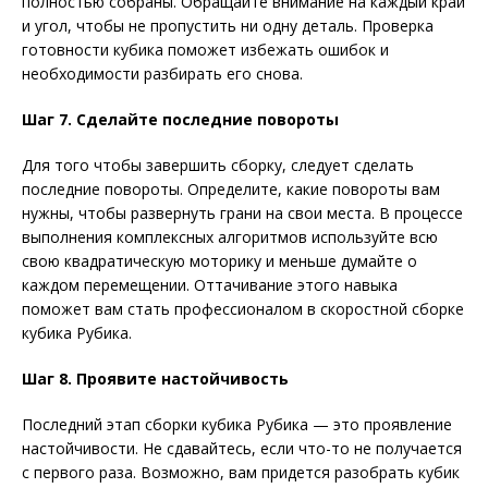
полностью собраны. Обращайте внимание на каждый край
и угол, чтобы не пропустить ни одну деталь. Проверка
готовности кубика поможет избежать ошибок и
необходимости разбирать его снова.
Шаг 7. Сделайте последние повороты
Для того чтобы завершить сборку, следует сделать
последние повороты. Определите, какие повороты вам
нужны, чтобы развернуть грани на свои места. В процессе
выполнения комплексных алгоритмов используйте всю
свою квадратическую моторику и меньше думайте о
каждом перемещении. Оттачивание этого навыка
поможет вам стать профессионалом в скоростной сборке
кубика Рубика.
Шаг 8. Проявите настойчивость
Последний этап сборки кубика Рубика — это проявление
настойчивости. Не сдавайтесь, если что-то не получается
с первого раза. Возможно, вам придется разобрать кубик