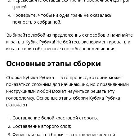
граней.
Проверьте, чтобы ни одна грань не оказалась
полностью собранной.
Выбирайте любой из предложенных способов и начинайте
играть в Кубик Рубика! Не бойтесь экспериментировать и
искать свои собственные способы перемешивания.
Основные этапы сборки
Сборка Кубика Рубика — это процесс, который может
показаться сложным для начинающих, но с правильными
инструкциями любой может научиться решать эту
головоломку. Основные этапы сборки Кубика Рубика
включают:
Составление белой крестовой стороны;
Составление второго слоя;
Финишная часть сборки — составление желтой