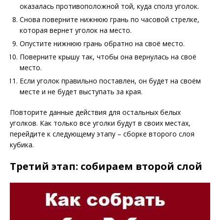
оказалась противоположной той, куда сполз уголок.
Снова поверните нижнюю грань по часовой стрелке,
которая вернет уголок на место.
Опустите нижнюю грань обратно на своё место.
Поверните крышу так, чтобы она вернулась на своё
место.
Если уголок правильно поставлен, он будет на своём
месте и не будет выступать за края.
Повторите данные действия для остальных белых
уголков. Как только все уголки будут в своих местах,
перейдите к следующему этапу – сборке второго слоя
кубика.
Третий этап: собираем второй слой