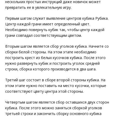
нескольких простых инструкций даже новичок может
превратить ее в увлекательную игру.
Первым шагом служит выявление центров кубика Рубика.
Центр каждой грани имеет определенный цвет.
Необходимо повернуть кубик так, чтобы центр каждой
грани совпадал соответствующим цветом.
Вторым шагом является сбор уголков кубика. Начните со
сборки белой стороны. На этом этапе необходимо
построить крест из белых кусочков кубика. После этого
нужно развернуть кубик и построить уголок средней
строки, сборка которого производится в два шага.
Третий шаг состоит в сборе второй стороны кубика. На
этом этапе нужно поставить на место кусочки, которые
соответствуют цвету центра этой стороны.
Четвертым шагом является сбор оставшихся двух сторон
кубика. После этого можно заняться сборкой уголков
третьей строки и закончить сборку основного кубика