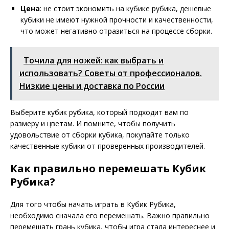
Цена
: не стоит экономить на кубике рубика, дешевые
кубики не имеют нужной прочности и качественности,
что может негативно отразиться на процессе сборки.
Точила для ножей: как выбрать и
использовать? Советы от профессионалов.
Низкие цены и доставка по России
Выберите кубик рубика, который подходит вам по
размеру и цветам. И помните, чтобы получить
удовольствие от сборки кубика, покупайте только
качественные кубики от проверенных производителей.
Как правильно перемешать Кубик
Рубика?
Для того чтобы начать играть в Кубик Рубика,
необходимо сначала его перемешать. Важно правильно
перемешать грань кубика, чтобы игра стала интереснее и