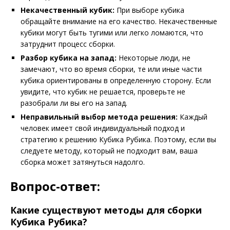
Некачественный кубик:
При выборе кубика
обращайте внимание на его качество. Некачественные
кубики могут быть тугими или легко ломаются, что
затруднит процесс сборки.
Разбор кубика на запад:
Некоторые люди, не
замечают, что во время сборки, те или иные части
кубика ориентированы в определенную сторону. Если
увидите, что кубик не решается, проверьте не
разобрали ли вы его на запад.
Неправильный выбор метода решения:
Каждый
человек имеет свой индивидуальный подход и
стратегию к решению Кубика Рубика. Поэтому, если вы
следуете методу, который не подходит вам, ваша
сборка может затянуться надолго.
Вопрос-ответ:
Какие существуют методы для сборки
Кубика Рубика?