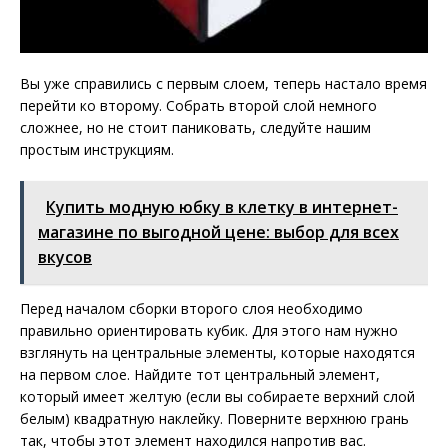
Вы уже справились с первым слоем, теперь настало время
перейти ко второму. Собрать второй слой немного
сложнее, но не стоит паниковать, следуйте нашим
простым инструкциям.
Купить модную юбку в клетку в интернет-
магазине по выгодной цене: выбор для всех
вкусов
Перед началом сборки второго слоя необходимо
правильно ориентировать кубик. Для этого нам нужно
взглянуть на центральные элементы, которые находятся
на первом слое. Найдите тот центральный элемент,
который имеет желтую (если вы собираете верхний слой
белым) квадратную наклейку. Поверните верхнюю грань
так, чтобы этот элемент находился напротив вас.