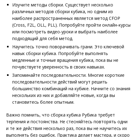
Изучите методы сборки. Существует несколько
различных методов сборки кубика, но одним из
наиболее распространенных является метод CFOP
(Cross, F2L, OLL, PLL). Попробуйте пройти онлайн-курсы
или посмотреть видео-уроки и выбрать наиболее
подходящий для себя метод.
Научитесь точно поворачивать грани. Это ключевой
навык сборки кубика. Попробуйте выполнять
медленные и точные вращения кубика, пока вы не
почувствуете уверенность в своих навыках.
Запоминайте последовательности. Многие короткие
последовательности действий могут решить
большинство комбинаций на кубике. Начните со знания
нескольких из них и добавляйте новые, когда вы
становитесь более опытным.
Важно помнить, что сборка кубика Рубика требует
терпения и постоянства. Не стесняйтесь повторять одни
и те же действия несколько раз, пока вы не научитесь их
выполнять без ошибок. Практика делает мастера, и скоро