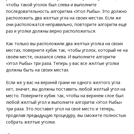
чтобы такой уголок был слева и выполните
последовательность алгоритма «Угол Рыбы». Это должно
расположить два желтых угла на своих местах. Если же
они расположатся неправильно, повторите алгоритм ещё
раз и уголки должны верно расположиться.
Как только вы расположили два желтых уголка на своих
местах, поверните кубик так, чтобы уголок, который не на
своём месте, оказался слева. И выполните алгоритм
«Угол Рыбы» три раза. Теперь у вас все желтые уголки
должны быть на своих местах.
Если же у вас на верхней грани ни одного желтого угла
нет, значит, вы должны поставить любой желтый угол на
место. Поверните кубик так, чтобы на верхнем слое был
любой желтый угол и выполните алгоритм «Угол Рыбы»
три раза. Это поставит угол на своё место и теперь,
проделав предыдущую процедуру, вы сможете полностью
собрать желтые уголки.