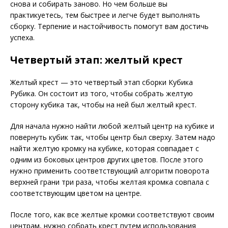
снова и собирать заново. Но чем больше вы
практикуетесь, тем быстрее и легче будет выполнять
сборку. Терпение и настойчивость помогут вам достичь
успеха.
Четвертый этап: желтый крест
Желтый крест — это четвертый этап сборки Кубика
Рубика. Он состоит из того, чтобы собрать желтую
сторону кубика так, чтобы на ней был желтый крест.
Для начала нужно найти любой желтый центр на кубике и
повернуть кубик так, чтобы центр был сверху. Затем надо
найти желтую кромку на кубике, которая совпадает с
одним из боковых центров других цветов. После этого
нужно применить соответствующий алгоритм поворота
верхней грани три раза, чтобы желтая кромка совпала с
соответствующим цветом на центре.
После того, как все желтые кромки соответствуют своим
центрам, нужно собрать крест путем использования