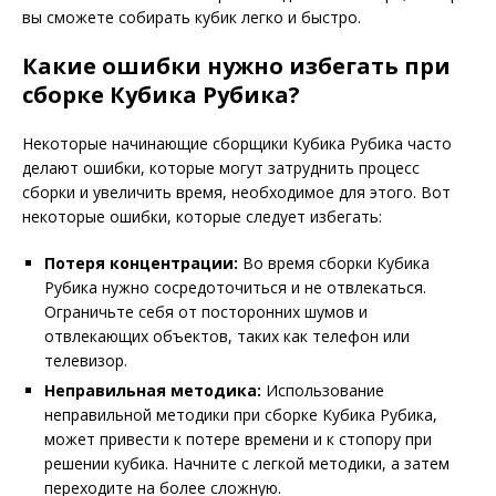
вы сможете собирать кубик легко и быстро.
Какие ошибки нужно избегать при
сборке Кубика Рубика?
Некоторые начинающие сборщики Кубика Рубика часто
делают ошибки, которые могут затруднить процесс
сборки и увеличить время, необходимое для этого. Вот
некоторые ошибки, которые следует избегать:
Потеря концентрации:
Во время сборки Кубика
Рубика нужно сосредоточиться и не отвлекаться.
Ограничьте себя от посторонних шумов и
отвлекающих объектов, таких как телефон или
телевизор.
Неправильная методика:
Использование
неправильной методики при сборке Кубика Рубика,
может привести к потере времени и к стопору при
решении кубика. Начните с легкой методики, а затем
переходите на более сложную.