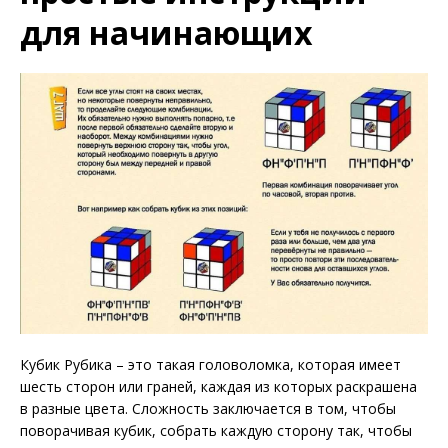
для начинающих
Кубик Рубика – это такая головоломка, которая имеет
шесть сторон или граней, каждая из которых раскрашена
в разные цвета. Сложность заключается в том, чтобы
поворачивая кубик, собрать каждую сторону так, чтобы