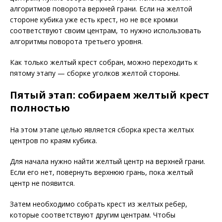
алгоритмов поворота верхней грани. Если на желтой
стороне кубика уже есть крест, но не все кромки
соответствуют своим центрам, то нужно использовать
алгоритмы поворота третьего уровня.
Как только желтый крест собран, можно переходить к
пятому этапу — сборке уголков желтой стороны.
Пятый этап: собираем желтый крест
полностью
На этом этапе целью является сборка креста желтых
центров по краям кубика.
Для начала нужно найти желтый центр на верхней грани.
Если его нет, повернуть верхнюю грань, пока желтый
центр не появится.
Затем необходимо собрать крест из желтых ребер,
которые соответствуют другим центрам. Чтобы