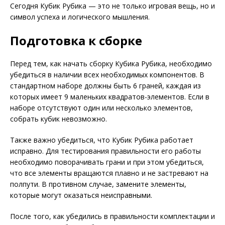
Сегодня Кубик Рубика — это не только игровая вещь, но и
символ успеха и логического мышления.
Подготовка к сборке
Перед тем, как начать сборку Кубика Рубика, необходимо
убедиться в наличии всех необходимых компонентов. В
стандартном наборе должны быть 6 граней, каждая из
которых имеет 9 маленьких квадратов-элементов. Если в
наборе отсутствуют один или несколько элементов,
собрать кубик невозможно.
Также важно убедиться, что Кубик Рубика работает
исправно. Для тестирования правильности его работы
необходимо поворачивать грани и при этом убедиться,
что все элементы вращаются плавно и не застревают на
полпути. В противном случае, замените элементы,
которые могут оказаться неисправными.
После того, как убедились в правильности комплектации и