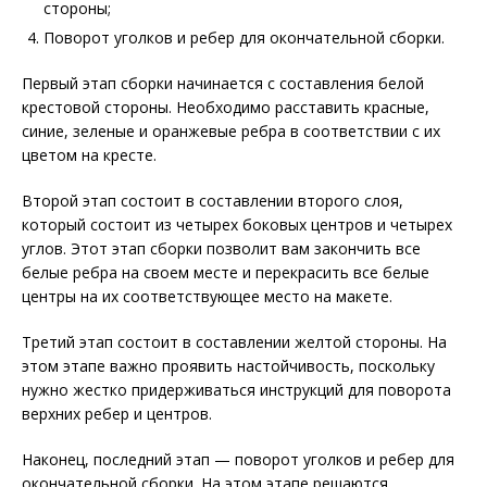
стороны;
Поворот уголков и ребер для окончательной сборки.
Первый этап сборки начинается с составления белой
крестовой стороны. Необходимо расставить красные,
синие, зеленые и оранжевые ребра в соответствии с их
цветом на кресте.
Второй этап состоит в составлении второго слоя,
который состоит из четырех боковых центров и четырех
углов. Этот этап сборки позволит вам закончить все
белые ребра на своем месте и перекрасить все белые
центры на их соответствующее место на макете.
Третий этап состоит в составлении желтой стороны. На
этом этапе важно проявить настойчивость, поскольку
нужно жестко придерживаться инструкций для поворота
верхних ребер и центров.
Наконец, последний этап — поворот уголков и ребер для
окончательной сборки. На этом этапе решаются