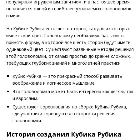
популярным игрушечным занятием, и в настоящее время
он является одной из наиболее узнаваемых головоломок
в мире.
На Кубике Рубика есть шесть сторон, каждая из которых
имеет свой цвет. Головоломку необходимо заставить
принять форму, в которой все шесть сторон будут иметь
одинаковый цвет. Существуют различные методы решения
этой головоломки, от самых простых до крайне сложных,
требующих глубоких знаний и многолетней практики.
Кубик Рубика — это прекрасный способ развивать
воображение и логическое мышление.
Эта головоломка может быть интересна как детям, так
и взрослым.
Существуют соревнования по сборке Кубика Рубика,
где участники соревнуются в скорости решения
головоломки.
История создания Кубика Рубика