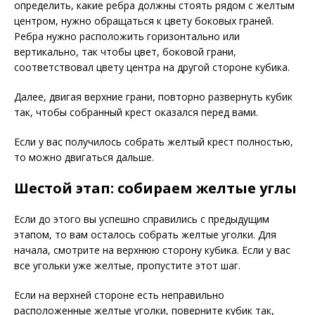
определить, какие ребра должны стоять рядом с желтым
центром, нужно обращаться к цвету боковых граней.
Ребра нужно расположить горизонтально или
вертикально, так чтобы цвет, боковой грани,
соответствовал цвету центра на другой стороне кубика.
Далее, двигая верхние грани, повторно развернуть кубик
так, чтобы собранный крест оказался перед вами.
Если у вас получилось собрать желтый крест полностью,
то можно двигаться дальше.
Шестой этап: собираем желтые углы
Если до этого вы успешно справились с предыдущим
этапом, то вам осталось собрать желтые уголки. Для
начала, смотрите на верхнюю сторону кубика. Если у вас
все угольки уже желтые, пропустите этот шаг.
Если на верхней стороне есть неправильно
расположенные желтые уголки, поверните кубик так,