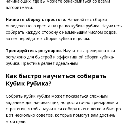
начинающих, где вы можете ознакомиться со всеми
алгоритмами.
Начните сборку с простого.
Начинайте с сборки
определенного креста на гранях кубика рубика. Научитесь
собирать каждую сторону с наименьшим числом ходов,
затем перейдите к сборке кубика в целом.
Тренируйтесь регулярно.
Научитесь тренироваться
регулярно для быстрой и эффективной сборки кубика-
рубика. Практика делает идеальным!
Как быстро научиться собирать
Кубик Рубика?
Собрать Кубик Рубика может показаться сложным
заданием для начинающих, но достаточно тренировки и
стратегии, чтобы научиться собирать его легко и быстро.
Вот несколько советов, которые помогут вам достичь
этой цели: