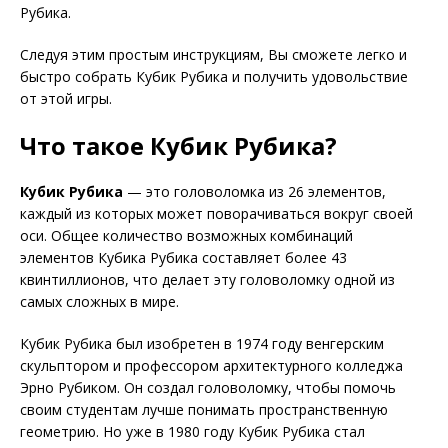
Рубика.
Следуя этим простым инструкциям, Вы сможете легко и
быстро собрать Кубик Рубика и получить удовольствие
от этой игры.
Что такое Кубик Рубика?
Кубик Рубика
— это головоломка из 26 элементов,
каждый из которых может поворачиваться вокруг своей
оси. Общее количество возможных комбинаций
элементов Кубика Рубика составляет более 43
квинтиллионов, что делает эту головоломку одной из
самых сложных в мире.
Кубик Рубика был изобретен в 1974 году венгерским
скульптором и профессором архитектурного колледжа
Эрно Рубиком. Он создал головоломку, чтобы помочь
своим студентам лучше понимать пространственную
геометрию. Но уже в 1980 году Кубик Рубика стал