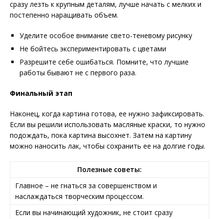
сразу лезть к крупным деталям, лучше начать с мелких и
постепенно наращивать объем.
Уделите особое внимание свето-теневому рисунку
Не бойтесь экспериментировать с цветами
Разрешите себе ошибаться. Помните, что лучшие
работы бывают не с первого раза.
Финальный этап
Наконец, когда картина готова, ее нужно зафиксировать.
Если вы решили использовать масляные краски, то нужно
подождать, пока картина высохнет. Затем на картину
можно наносить лак, чтобы сохранить ее на долгие годы.
Полезные советы:
Главное – не гнаться за совершенством и
наслаждаться творческим процессом.
Если вы начинающий художник, не стоит сразу