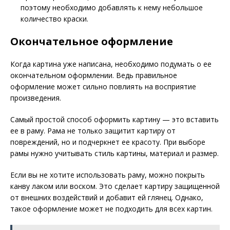
поэтому необходимо добавлять к нему небольшое
количество краски.
Окончательное оформление
Когда картина уже написана, необходимо подумать о ее
окончательном оформлении. Ведь правильное
оформление может сильно повлиять на восприятие
произведения.
Самый простой способ оформить картину — это вставить
ее в раму. Рама не только защитит картиру от
повреждений, но и подчеркнет ее красоту. При выборе
рамы нужно учитывать стиль картины, материал и размер.
Если вы не хотите использовать раму, можно покрыть
канву лаком или воском. Это сделает картиру защищенной
от внешних воздействий и добавит ей глянец. Однако,
такое оформление может не подходить для всех картин.