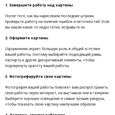
1. Завершите работу над картины
После того, как вы нарисовали последние штрихи,
проверьте работу на наличие ошибок и неточностей. Если
вы нашли какие-то недостатки, исправьте их.
2. Оформите картины
Оформление играет большую роль в общей эстетике
вашей работы, поэтому выбирайте подходящий рамы,
паспарту и другие декоративный элементы, чтобы
подчеркнуть красоту вашей работы.
3. Фотографируйте свои картины
Фотография вашей работы поможет вам распространить
свои работы через интернет, на выставках или в галереях.
Выберите хорошее освещение и самые лучшие ракурсы,
чтобы показать свою картину наилучшим образом.
4. Делитесь своими работами