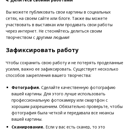
Вы можете публиковать свои картины в социальных
сетях, на своем сайте или блоге. Также вы можете
участвовать в выставках или продавать свои работы
через интернет. Не стесняйтесь делиться своим
творчеством с другими людьми!
Зафиксировать работу
Чтобы сохранить свою работу и не потерять проделанные
усилия, важно ее зафиксировать. Существует несколько
способов закрепления вашего творчества:
Фотография.
Сделайте качественную фотографию
вашей картины. Для этого лучше использовать
профессиональную фотокамеру или смартфон с
хорошим разрешением. Обязательно проверьте, чтобы
фотография была четкой и передавала все нюансы
вашей картины.
Сканирование.
Если у вас есть сканер, то это