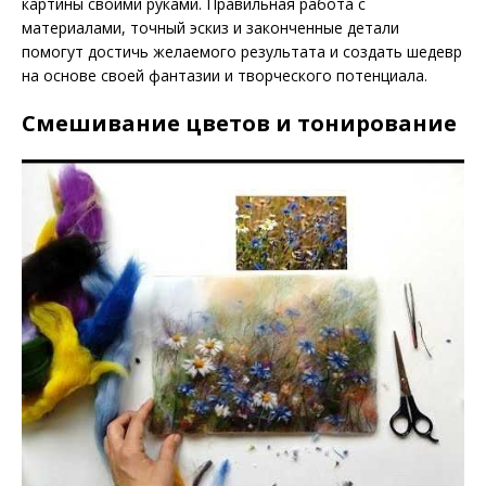
картины своими руками. Правильная работа с
материалами, точный эскиз и законченные детали
помогут достичь желаемого результата и создать шедевр
на основе своей фантазии и творческого потенциала.
Смешивание цветов и тонирование