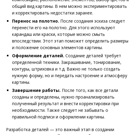
общий вид картины. В нем можно экспериментировать
и корректировать недостатки заранее.
Перенос на полотно.
После создания эскиза следует
перенести его на полотно. Для этого используют
карандаш или краски, которые можно смыть
впоследствии. Этот этап поможет определить размеры
и положение основных элементов картины.
Оформление деталей.
Создание деталей требует
определенной техники. Закрашивание, тонирование,
контуры, штриховка и т.д. Важно не только создать
нужную форму, но и передать настроение и атмосферу
картины.
Завершение работы.
После того, как все детали
созданы и определены, нужно проанализировать
полученный результат и внести корректировки при
необходимости. Также следует не забывать о
правильной подписи и оформлении картины.
Разработка деталей — это важный этап в создании