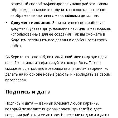
отличный способ зафиксировать вашу работу. Таким
образом, вы сможете получить высококачественное
изображение картины с мельчайшими деталями.
Документирование.
Запишите все свои работы в
документ, указав дату, название картины и материалы,
использованные для ее создания. Так вы сможете в
будущем вспомнить все детали и особенности своих
работ.
Выберите тот способ, который наиболее подходит для
вашей картины, и зафиксируйте свою работу. Так вы
сможете с легкостью возвращаться к своим творениям,
делать на их основе новые работы и наблюдать за своим
прогрессом.
Подпись и дата
Подпись и дата — важный элемент любой картины,
который позволяет информировать зрителей о дате
создания работы и ее авторе. Нанесение подписи и даты