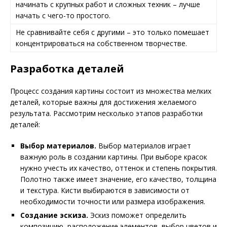
начинать с крупных работ и сложных техник – лучше
начать с чего-то простого.
Не сравнивайте себя с другими – это только помешает
концентрироваться на собственном творчестве.
Разработка деталей
Процесс создания картины состоит из множества мелких
деталей, которые важны для достижения желаемого
результата. Рассмотрим несколько этапов разработки
деталей:
Выбор материалов.
Выбор материалов играет
важную роль в создании картины. При выборе красок
нужно учесть их качество, оттенок и степень покрытия.
Полотно также имеет значение, его качество, толщина
и текстура. Кисти выбираются в зависимости от
необходимости точности или размера изображения.
Создание эскиза.
Эскиз поможет определить
композицию, расположение элементов, выбор цветов и