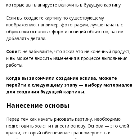
которые вы планируете включить в будущую картину.
Если вы создаете картину по существующему
изображению, например, фотографии, лучше начать с
обрисовки основных форм и позиций объектов, затем
добавлять детали.
Совет:
не забывайте, что эскиз это не конечный продукт,
и вы можете вносить изменения в процессе выполнения
работы.
Когда вы закончили создание эскиза, можете
перейти к следующему этапу — выбору материалов
для создания будущей картины.
Нанесение основы
Перед тем как начать рисовать картину, необходимо
подготовить холст и нанести основу. Основа — это слой
краски, который обеспечивает равномерность и