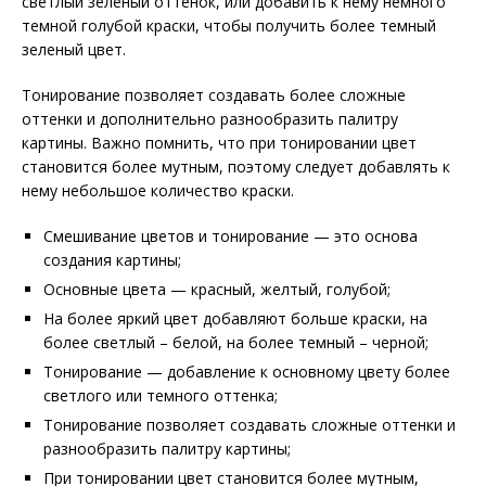
светлый зеленый оттенок, или добавить к нему немного
темной голубой краски, чтобы получить более темный
зеленый цвет.
Тонирование позволяет создавать более сложные
оттенки и дополнительно разнообразить палитру
картины. Важно помнить, что при тонировании цвет
становится более мутным, поэтому следует добавлять к
нему небольшое количество краски.
Смешивание цветов и тонирование — это основа
создания картины;
Основные цвета — красный, желтый, голубой;
На более яркий цвет добавляют больше краски, на
более светлый – белой, на более темный – черной;
Тонирование — добавление к основному цвету более
светлого или темного оттенка;
Тонирование позволяет создавать сложные оттенки и
разнообразить палитру картины;
При тонировании цвет становится более мутным,