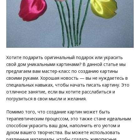
Хотите подарить оригинальный подарок или украсить
свой дом уникальными картинами? В данной статье мы
предлагаем вам мастер-класс по созданию картины
своими руками. Хорошая новость — вы не нуждаетесь в
специальных навыках, чтобы начать писать картину. Это
отличное занятие, если вы хотите расслабиться и
погрузиться в свои мысли и желания.
Помимо того, что создание картин может быть
терапевтическим процессом, это также стане идеальным
способом украсить ваш дом, наполнить его уютом и
духом вашего творчества. Вы можете использовать
различные материалы, чтобы создать живописные