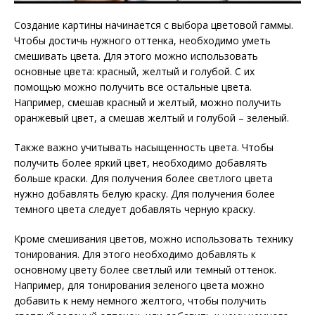
Создание картины начинается с выбора цветовой гаммы.
Чтобы достичь нужного оттенка, необходимо уметь
смешивать цвета. Для этого можно использовать
основные цвета: красный, желтый и голубой. С их
помощью можно получить все остальные цвета.
Например, смешав красный и желтый, можно получить
оранжевый цвет, а смешав желтый и голубой – зеленый.
Также важно учитывать насыщенность цвета. Чтобы
получить более яркий цвет, необходимо добавлять
больше краски. Для получения более светлого цвета
нужно добавлять белую краску. Для получения более
темного цвета следует добавлять черную краску.
Кроме смешивания цветов, можно использовать технику
тонирования. Для этого необходимо добавлять к
основному цвету более светлый или темный оттенок.
Например, для тонирования зеленого цвета можно
добавить к нему немного желтого, чтобы получить