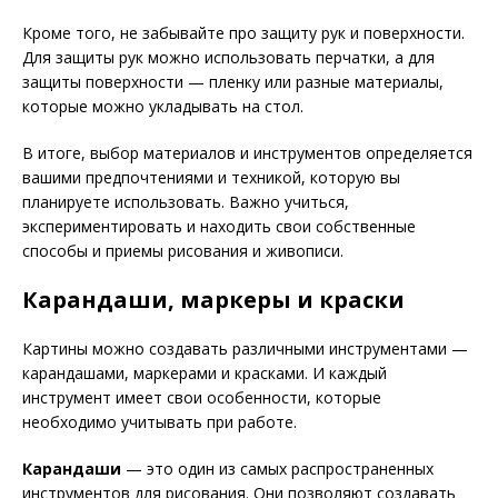
Кроме того, не забывайте про защиту рук и поверхности.
Для защиты рук можно использовать перчатки, а для
защиты поверхности — пленку или разные материалы,
которые можно укладывать на стол.
В итоге, выбор материалов и инструментов определяется
вашими предпочтениями и техникой, которую вы
планируете использовать. Важно учиться,
экспериментировать и находить свои собственные
способы и приемы рисования и живописи.
Карандаши, маркеры и краски
Картины можно создавать различными инструментами —
карандашами, маркерами и красками. И каждый
инструмент имеет свои особенности, которые
необходимо учитывать при работе.
Карандаши
— это один из самых распространенных
инструментов для рисования. Они позволяют создавать