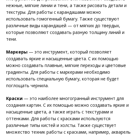
нежные, мягкие линии и тени, а также рисовать детали и
текстуры. Для работы с карандашами можно
использовать гомогенный бумагу. Также существуют
различные виды карандашей — от мягких до твердых,
которые позволяют создавать разную толщину линий и
тени.
Маркеры
— это инструмент, который позволяет
создавать яркие и насыщенные цвета. С их помощью
можно создавать плавные, мягкие переходы и цветовые
градиенты. Для работы с маркерами необходимо
использовать специальную бумагу, которая не будет
поглощать чернила.
Краски
— это наиболее многогранный инструмент для
создания картин. С их помощью можно создавать яркие и
насыщенные цвета, а также играть с текстурами и
оттенками. Для работы с красками используются
различные типы кистей и холсты. Также существует
множество техник работы с красками, например, акварель