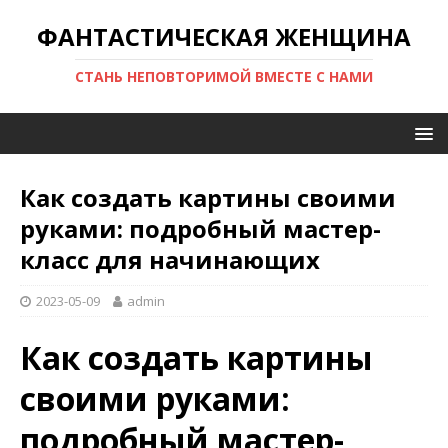
ФАНТАСТИЧЕСКАЯ ЖЕНЩИНА
СТАНЬ НЕПОВТОРИМОЙ ВМЕСТЕ С НАМИ
Как создать картины своими
руками: подробный мастер-
класс для начинающих
2023-05-09
admin
Как создать картины
своими руками:
подробный мастер-