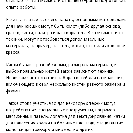
отличается в зависимости от вашего уровня подготовки и
опыта работы.
Если вы не знаете, с чего начать, основными материалами
для начинающих могут быть холст (либо другая основа),
краски, кисти, палитра и растворитель. В зависимости от
техники, могут потребоваться дополнительные
материалы, например, пастель, масло, воск или акриловая
краска.
Кисти бывают разной формы, размера и материала, и
выбор правильных кистей также зависит от техники.
Новичкам часто хватает набора кистей для начинающих,
включающего в себя несколько кистей разного размера и
формы.
Также стоит учесть, что для некоторых техник могут
потребоваться специальные инструменты, например,
мастихины, шпатель, лопатка для текстурирования, катки
для нанесения краски на большие площади, специальные
молотки для гравюры и множество других.