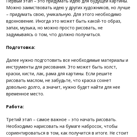
Первый этап – это придумать идею для будущей картины.
Можно заимствовать идею у других художников, но лучше
– придумать свою, уникальную. Для этого необходимо
вдохновение. Иногда это может быть какой-то образ,
запах, музыка, но можно просто рисовать, не
задумываясь о том, что должно получиться.
Подготовка:
Далее нужно подготовить все необходимые материалы и
инструменты для рисования. Это может быть холст,
краски, кисти, лак, рама для картины. Если решите
рисовать маслом, не забудьте, что краска сохнет
довольно долго, а значит, нужно будет найти для нее
временное место.
Работа:
Третий этап – самое важное – это начать рисовать.
Необходимо нарисовать на бумаге набросок, чтобы
сориентироваться в том, как получится в итоге. Не стоит