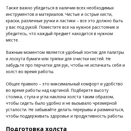
Также важно убедиться в наличии всех необходимых
инструментов и материалов. Чистые и острые кисти,
краски, различные ручки и ластики – все это должно быть
у вас под рукой. Поместите все на нужное расстояние и
убедитесь, что каждый предмет находится в нужном
месте.
Важным моментом является удобный зонтик для палитры
и лоскута бумаги или тряпки для очистки кистей. Не
забудьте про перчатки для рук, чтобы не испачкать себя и
холст во время работы.
Общее правило – это максимальный комфорт и удобство
во время работы над картиной. Подберите высоту
столика, стула и угла наклона холста таким образом,
чтобы сидеть было удобно и не вызывало чрезмерной
усталости. Не забывайте делать перерывы и разминаться,
чтобы поддерживать здоровье и продуктивность работы.
Подготовка холста