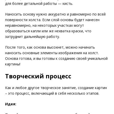
для более детальной работы — кисть.
Наносить основу нужно аккуратно и равномерно по всей
поверхности холста. Если слой основы будет нанесен
неравномерно, на некоторых участках могут
образоваться капли или же нехватка краски, что
затруднит дальнейшую работу.
После того, как основа высохнет, можно начинать
наносить основные элементы изображения на холст.
Основа готова, и вы готовы к созданию своей уникальной
картины!
Творческий процесс
Как и любое другое творческое занятие, создание картин
– это процесс, включающий в себя несколько этапов.
Идея: