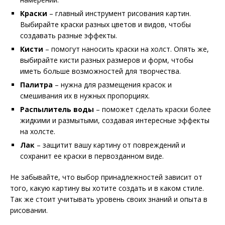
Краски
– главный инструмент рисования картин.
Выбирайте краски разных цветов и видов, чтобы
создавать разные эффекты.
Кисти
– помогут наносить краски на холст. Опять же,
выбирайте кисти разных размеров и форм, чтобы
иметь больше возможностей для творчества.
Палитра
– нужна для размещения красок и
смешивания их в нужных пропорциях.
Распылитель воды
– поможет сделать краски более
жидкими и размытыми, создавая интересные эффекты
на холсте.
Лак
– защитит вашу картину от повреждений и
сохранит ее краски в первозданном виде.
Не забывайте, что выбор принадлежностей зависит от
того, какую картину вы хотите создать и в каком стиле.
Так же стоит учитывать уровень своих знаний и опыта в
рисовании.