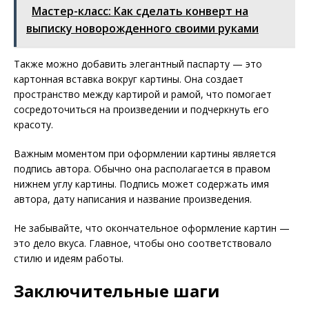
Мастер-класс: Как сделать конверт на
выписку новорожденного своими руками
Также можно добавить элегантный паспарту — это
картонная вставка вокруг картины. Она создает
пространство между картирой и рамой, что помогает
сосредоточиться на произведении и подчеркнуть его
красоту.
Важным моментом при оформлении картины является
подпись автора. Обычно она располагается в правом
нижнем углу картины. Подпись может содержать имя
автора, дату написания и название произведения.
Не забывайте, что окончательное оформление картин —
это дело вкуса. Главное, чтобы оно соответствовало
стилю и идеям работы.
Заключительные шаги