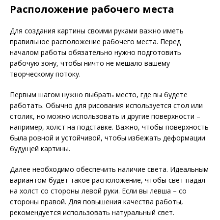
Расположение рабочего места
Для создания картины своими руками важно иметь
правильное расположение рабочего места. Перед
началом работы обязательно нужно подготовить
рабочую зону, чтобы ничто не мешало вашему
творческому потоку.
Первым шагом нужно выбрать место, где вы будете
работать. Обычно для рисования используется стол или
столик, но можно использовать и другие поверхности –
например, холст на подставке. Важно, чтобы поверхность
была ровной и устойчивой, чтобы избежать деформации
будущей картины.
Далее необходимо обеспечить наличие света. Идеальным
вариантом будет такое расположение, чтобы свет падал
на холст со стороны левой руки. Если вы левша – со
стороны правой. Для повышения качества работы,
рекомендуется использовать натуральный свет.