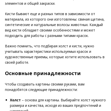
элементов и общей закраски.
Кисти бывают еще и разных типов в зависимости от
материала, из которого они изготовлены: свиная щетина,
синтетические и натуральные волосы животных. Каждый
вид кисти обладает своими особенностями и может
подходить для работы с разными типами красок.
Важно помнить, что подбирая холст и кисти, нужно
учитывать характеристики используемых красок и
художественные приемы, которые хотите использовать в
своей работе.
Основные принадлежности
Чтобы создавать картины своими руками, вам
понадобятся следующие принадлежности:
Холст
– основа для картины. Выбирайте холст нужного
размера и качества, исходя из ваших предпочтений и
намерений.