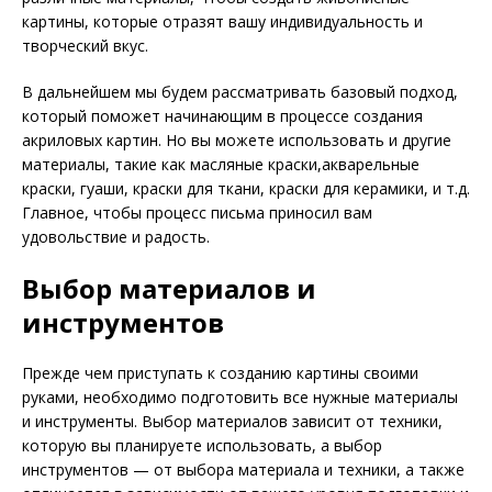
картины, которые отразят вашу индивидуальность и
творческий вкус.
В дальнейшем мы будем рассматривать базовый подход,
который поможет начинающим в процессе создания
акриловых картин. Но вы можете использовать и другие
материалы, такие как масляные краски,акварельные
краски, гуаши, краски для ткани, краски для керамики, и т.д.
Главное, чтобы процесс письма приносил вам
удовольствие и радость.
Выбор материалов и
инструментов
Прежде чем приступать к созданию картины своими
руками, необходимо подготовить все нужные материалы
и инструменты. Выбор материалов зависит от техники,
которую вы планируете использовать, а выбор
инструментов — от выбора материала и техники, а также