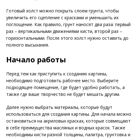
Готовый холст можно покрыть слоем грунта, чтобы
увеличить его сцепление с красками и уменьшить их
поглощение. Как правило, грунт наносят два раза: первый
раз – вертикальными движениями кисти, второй раз –
горизонтальными. После этого холст нужно оставить до
полного высыхания.
Начало работы
Перед тем как приступить к созданию картины,
необходимо подготовить рабочее место. Выберите
подходящее помещение, где будет удобно работать, а
также где ваше творчество не будет мешать другим.
Далее нужно выбрать материалы, которые будут
использоваться для создания картины. Для начала можно
остановиться на акриловых красках, которые совмещают
в себе преимущества масляных и водных красок. Также
необходимы кисти разной толщины, палитра, грунтовка и