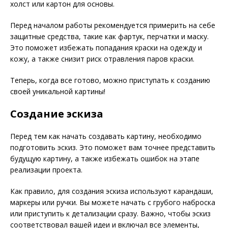
холст или картон для основы.
Перед началом работы рекомендуется примерить на себе
защитные средства, такие как фартук, перчатки и маску.
Это поможет избежать попадания краски на одежду и
кожу, а также снизит риск отравления паров краски.
Теперь, когда все готово, можно приступать к созданию
своей уникальной картины!
Создание эскиза
Перед тем как начать создавать картину, необходимо
подготовить эскиз. Это поможет вам точнее представить
будущую картину, а также избежать ошибок на этапе
реализации проекта.
Как правило, для создания эскиза используют карандаши,
маркеры или ручки. Вы можете начать с грубого наброска
или приступить к детализации сразу. Важно, чтобы эскиз
соответствовал вашей идеи и включал все элементы,