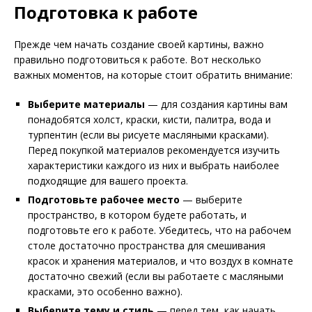
Подготовка к работе
Прежде чем начать создание своей картины, важно
правильно подготовиться к работе. Вот несколько
важных моментов, на которые стоит обратить внимание:
Выберите материалы
— для создания картины вам
понадобятся холст, краски, кисти, палитра, вода и
турпентин (если вы рисуете масляными красками).
Перед покупкой материалов рекомендуется изучить
характеристики каждого из них и выбрать наиболее
подходящие для вашего проекта.
Подготовьте рабочее место
— выберите
пространство, в котором будете работать, и
подготовьте его к работе. Убедитесь, что на рабочем
столе достаточно пространства для смешивания
красок и хранения материалов, и что воздух в комнате
достаточно свежий (если вы работаете с масляными
красками, это особенно важно).
Выберите тему и стиль
— перед тем, как начать