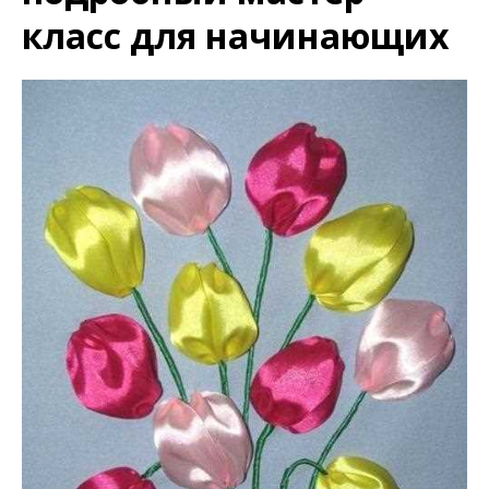
класс для начинающих