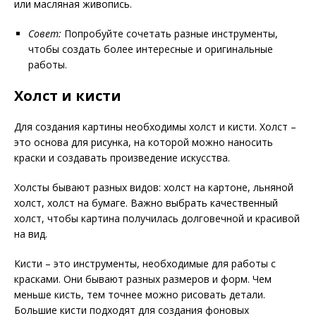
или масляная живопись.
Совет:
Попробуйте сочетать разные инструменты,
чтобы создать более интересные и оригинальные
работы.
Холст и кисти
Для создания картины необходимы холст и кисти. Холст –
это основа для рисунка, на которой можно наносить
краски и создавать произведение искусства.
Холсты бывают разных видов: холст на картоне, льняной
холст, холст на бумаге. Важно выбрать качественный
холст, чтобы картина получилась долговечной и красивой
на вид.
Кисти – это инструменты, необходимые для работы с
красками. Они бывают разных размеров и форм. Чем
меньше кисть, тем точнее можно рисовать детали.
Большие кисти подходят для создания фоновых