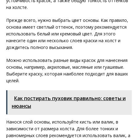
устойчивость красок, а также общую тонкость оттенков
на холсте.
Прежде всего, нужно выбрать цвет основы. Как правило,
основа имеет светлый оттенок, поэтому рекомендуется
использовать белый или кремовый цвет. Для этого
нанесите один или несколько слоев краски на холст и
дождитесь полного высыхания.
Можно использовать разные виды красок для нанесения
основы, например, акриловые, масляные или гуашевые.
Выберите краску, которая наиболее подходит для ваших
целей.
Как постирать пуховик правильно: советы и
нюансы
Нанося слой основы, используйте кисть или валик, в
зависимости от размера холста. Для более тонких и
равномерных слоев рекомендуется использовать валик, а