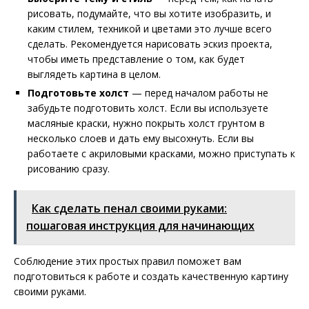
рисовать, подумайте, что вы хотите изобразить, и
каким стилем, техникой и цветами это лучше всего
сделать. Рекомендуется нарисовать эскиз проекта,
чтобы иметь представление о том, как будет
выглядеть картина в целом.
Подготовьте холст
— перед началом работы не
забудьте подготовить холст. Если вы используете
масляные краски, нужно покрыть холст грунтом в
несколько слоев и дать ему высохнуть. Если вы
работаете с акриловыми красками, можно приступать к
рисованию сразу.
Как сделать пенал своими руками:
пошаговая инструкция для начинающих
Соблюдение этих простых правил поможет вам
подготовиться к работе и создать качественную картину
своими руками.