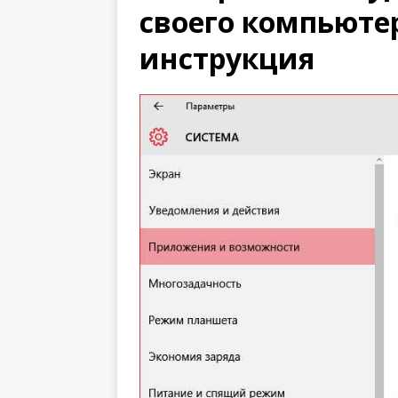
своего компьюте
инструкция