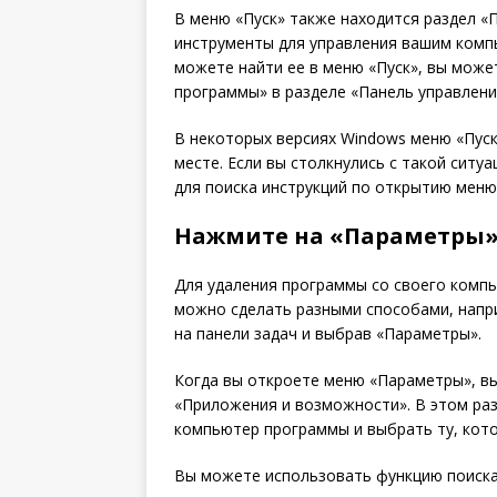
В меню «Пуск» также находится раздел «
инструменты для управления вашим компь
можете найти ее в меню «Пуск», вы мож
программы» в разделе «Панель управлени
В некоторых версиях Windows меню «Пуск
месте. Если вы столкнулись с такой ситу
для поиска инструкций по открытию меню
Нажмите на «Параметры
Для удаления программы со своего комп
можно сделать разными способами, напри
на панели задач и выбрав «Параметры».
Когда вы откроете меню «Параметры», вы
«Приложения и возможности». В этом раз
компьютер программы и выбрать ту, кото
Вы можете использовать функцию поиска