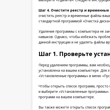
Шаг 4. Очистите реестр и временные
очистить реестр и временные файлы ваш
стандартной программой «Очистка диска» 
Удаление программы с компьютера не зан
навыков. Однако, чтобы избежать пробл
данной инструкции и не удалять файлы вр
Шаг 1. Проверьте уст
Перед удалением программы, вам необхо
установлена на вашем компьютере. Для 
«Установленные программы» в меню «Пуск
Чтобы открыть список программ, просто 
и выберите «Установленные программы». 
программ на вашем компьютере.
Вы также можете открыть список програ