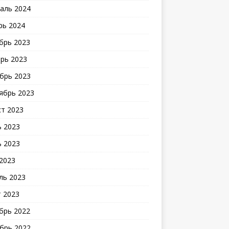
аль 2024
рь 2024
брь 2023
рь 2023
брь 2023
ябрь 2023
ст 2023
 2023
 2023
2023
ль 2023
 2023
брь 2022
брь 2022