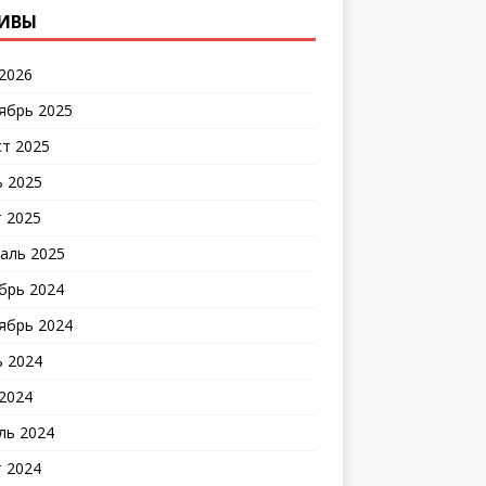
ИВЫ
2026
ябрь 2025
ст 2025
 2025
 2025
аль 2025
брь 2024
ябрь 2024
 2024
2024
ль 2024
 2024