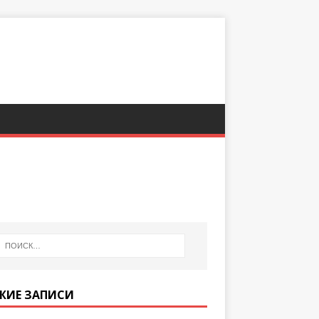
ЖИЕ ЗАПИСИ