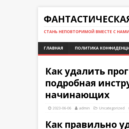
ФАНТАСТИЧЕСКА
СТАНЬ НЕПОВТОРИМОЙ ВМЕСТЕ С НАМ
ГЛАВНАЯ
ПОЛИТИКА КОНФИДЕНЦ
Как удалить про
подробная инстр
начинающих
2023-06-06
admin
Uncategorized
Как правильно у