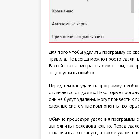
Для того чтобы удалить программу со с
правила. Не всегда можно просто удалит
В этой статье мы расскажем о том, как 
не допустить ошибок.
Перед тем как удалять программу, необх
отличается от других. Некоторые прогр
они не будут удалены, могут привести к
сложные системные компоненты, которые 
Обычно процедура удаления программы с
выполнить последовательно. Перед удал
отключить автозапуск, а также удалить 