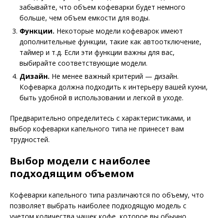
забывайте, что объем кофеварки будет немного
больше, чем объем емкости для воды.
Функции.
Некоторые модели кофеварок имеют
дополнительные функции, такие как автоотключение,
таймер и т.д. Если эти функции важны для вас,
выбирайте соответствующие модели.
Дизайн.
Не менее важный критерий — дизайн.
Кофеварка должна подходить к интерьеру вашей кухни,
быть удобной в использовании и легкой в уходе.
Предварительно определитесь с характеристиками, и
выбор кофеварки капельного типа не принесет вам
трудностей.
Выбор модели с наиболее
подходящим объемом
Кофеварки капельного типа различаются по объему, что
позволяет выбрать наиболее подходящую модель с
учетом количества чашек кофе, которое вы обычно