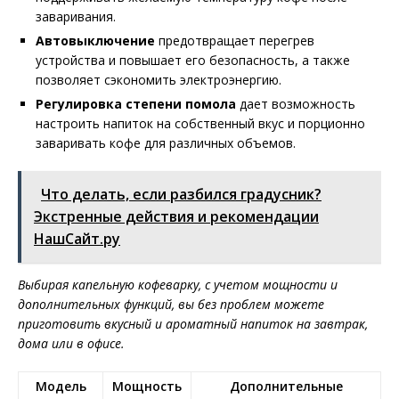
заваривания.
Автовыключение
предотвращает перегрев
устройства и повышает его безопасность, а также
позволяет сэкономить электроэнергию.
Регулировка степени помола
дает возможность
настроить напиток на собственный вкус и порционно
заваривать кофе для различных объемов.
Что делать, если разбился градусник?
Экстренные действия и рекомендации
НашСайт.ру
Выбирая капельную кофеварку, с учетом мощности и
дополнительных функций, вы без проблем можете
приготовить вкусный и ароматный напиток на завтрак,
дома или в офисе.
Модель
Мощность
Дополнительные