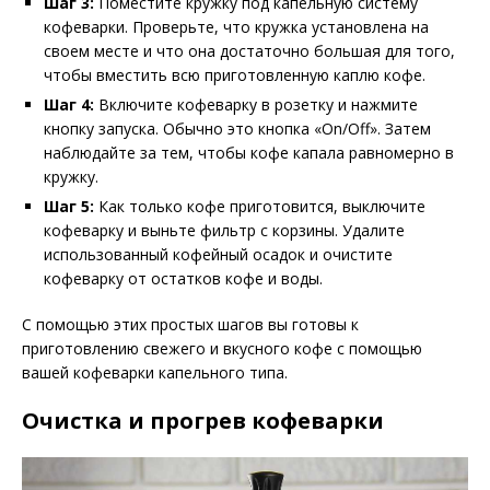
Шаг 3:
Поместите кружку под капельную систему
кофеварки. Проверьте, что кружка установлена на
своем месте и что она достаточно большая для того,
чтобы вместить всю приготовленную каплю кофе.
Шаг 4:
Включите кофеварку в розетку и нажмите
кнопку запуска. Обычно это кнопка «On/Off». Затем
наблюдайте за тем, чтобы кофе капала равномерно в
кружку.
Шаг 5:
Как только кофе приготовится, выключите
кофеварку и выньте фильтр с корзины. Удалите
использованный кофейный осадок и очистите
кофеварку от остатков кофе и воды.
С помощью этих простых шагов вы готовы к
приготовлению свежего и вкусного кофе с помощью
вашей кофеварки капельного типа.
Очистка и прогрев кофеварки