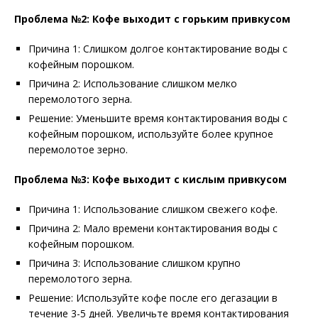
Проблема №2: Кофе выходит с горьким привкусом
Причина 1: Слишком долгое контактирование воды с
кофейным порошком.
Причина 2: Использование слишком мелко
перемолотого зерна.
Решение: Уменьшите время контактирования воды с
кофейным порошком, используйте более крупное
перемолотое зерно.
Проблема №3: Кофе выходит с кислым привкусом
Причина 1: Использование слишком свежего кофе.
Причина 2: Мало времени контактирования воды с
кофейным порошком.
Причина 3: Использование слишком крупно
перемолотого зерна.
Решение: Используйте кофе после его дегазации в
течение 3-5 дней. Увеличьте время контактирования