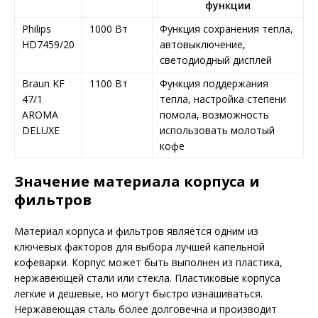
функции
Philips
1000 Вт
Функция сохранения тепла,
HD7459/20
автовыключение,
светодиодный дисплей
Braun KF
1100 Вт
Функция поддержания
47/1
тепла, настройка степени
AROMA
помола, возможность
DELUXE
использовать молотый
кофе
Значение материала корпуса и
фильтров
Материал корпуса и фильтров является одним из
ключевых факторов для выбора лучшей капельной
кофеварки. Корпус может быть выполнен из пластика,
нержавеющей стали или стекла. Пластиковые корпуса
легкие и дешевые, но могут быстро изнашиваться.
Нержавеющая сталь более долговечна и производит