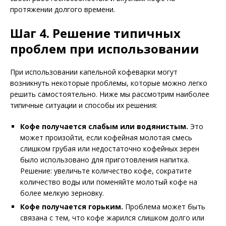
протяжении долгого времени.
Шаг 4. Решение типичных
проблем при использовании
При использовании капельной кофеварки могут
возникнуть некоторые проблемы, которые можно легко
решить самостоятельно. Ниже мы рассмотрим наиболее
типичные ситуации и способы их решения:
Кофе получается слабым или водянистым.
Это
может произойти, если кофейная молотая смесь
слишком грубая или недостаточно кофейных зерен
было использовано для приготовления напитка.
Решение: увеличьте количество кофе, сократите
количество воды или поменяйте молотый кофе на
более мелкую зерновку.
Кофе получается горьким.
Проблема может быть
связана с тем, что кофе жарился слишком долго или