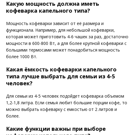
Какую мощность должна иметь
кофеварка капельного типа?
Мощность кофеварки зависит от её размера и
функционала. Например, для небольшой кофеварки,
которая может приготовить 4-6 чашек за раз, достаточно
мощности в 600-800 Вт, а для более крупной кофеварки с
большими термосами может понадобиться мощность
более 1000 Вт.
Какая ёмкость кофеварки капельного
типа лучше выбрать для семьи из 4-5
человек?
Для семьи из 4-5 человек подойдет кофеварка объемом
1,2-1,8 литра. Если семья любит большие порции кофе, то
можно выбрать кофеварку с емкостью от 2 литров и
более.
Какие функции важны при выборе