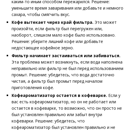
каким-то иным способом пережарился. Решение:
уменьшите время заваривания или добавьте и немного
сахара, чтобы смягчить вкус.
Кофе вытекает через край фильтра.
Это может
произойти, если фильтр был перегружен или,
наоборот, слишком мало кофе было использовано.
Решение: уберите лишний кофе или добавьте
недостающее кофейное зерно.
Фильтр начинает застаиваться или забиваться.
Эта проблема может возникнуть, если вода наполнена
неправильно или фильтр не был перед использованием
промыт. Решение: убедитесь, что вода достаточно
чистая, а фильтр был промыт перед началом
приготовления кофе.
Кофеароматизатор остается в кофеварке.
Если у
вас есть кофеароматизатор, но он не работает или
остается в кофеварке, то возможно, что он просто не
был установлен правильно или забыт внутри
кофеварки. Решение: убедитесь, что
кофеароматизатор был установлен правильно и не