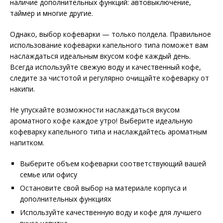
наличие дополнительных функций: автовыключение,
таймер и многие другие.
Однако, выбор кофеварки — только полдела. Правильное
использование кофеварки капельного типа поможет вам
наслаждаться идеальным вкусом кофе каждый день.
Всегда используйте свежую воду и качественный кофе,
следите за чистотой и регулярно очищайте кофеварку от
накипи.
Не упускайте возможности наслаждаться вкусом
ароматного кофе каждое утро! Выберите идеальную
кофеварку капельного типа и наслаждайтесь ароматным
напитком.
Выберите объем кофеварки соответствующий вашей
семье или офису
Остановите свой выбор на материале корпуса и
дополнительных функциях
Используйте качественную воду и кофе для лучшего