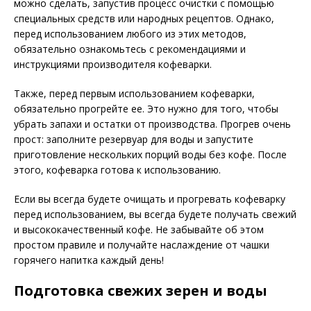
можно сделать, запустив процесс очистки с помощью
специальных средств или народных рецептов. Однако,
перед использованием любого из этих методов,
обязательно ознакомьтесь с рекомендациями и
инструкциями производителя кофеварки.
Также, перед первым использованием кофеварки,
обязательно прогрейте ее. Это нужно для того, чтобы
убрать запахи и остатки от производства. Прогрев очень
прост: заполните резервуар для воды и запустите
приготовление нескольких порций воды без кофе. После
этого, кофеварка готова к использованию.
Если вы всегда будете очищать и прогревать кофеварку
перед использованием, вы всегда будете получать свежий
и высококачественный кофе. Не забывайте об этом
простом правиле и получайте наслаждение от чашки
горячего напитка каждый день!
Подготовка свежих зерен и воды