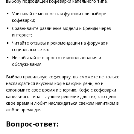
выбору подходящей кофеварки капельного типа.
Учитывайте мощность и функции при выборе
кофеварки;
Сравнивайте различные модели и бренды через
интернет;
Читайте отзывы и рекомендации на форумах и
социальных сетях;
Не забывайте о простоте использования и
обслуживания.
Выбрав правильную кофеварку, вы сможете не только
наслаждаться вкусным кофе каждый день, но и
сэкономите свое время и энергию. Кофе с кофеварки
капельного типа – лучшее решение для тех, кто ценит
свое время и любит наслаждаться свежим напитком в
любое время дня.
Вопрос-ответ: