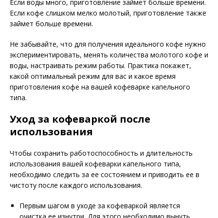
Если воды много, приготовление займет больше времени.
Если кофе слишком мелко молотый, приготовление также
займет больше времени.
Не забывайте, что для получения идеального кофе нужно
экспериментировать, менять количества молотого кофе и
воды, настраивать режим работы. Практика покажет,
какой оптимальный режим для вас и какое время
приготовления кофе на вашей кофеварке капельного
типа.
Уход за кофеваркой после
использования
Чтобы сохранить работоспособность и длительность
использования вашей кофеварки капельного типа,
необходимо следить за ее состоянием и приводить ее в
чистоту после каждого использования.
Первым шагом в уходе за кофеваркой является
очистка ее изнутри. Для этого необходимо вынуть