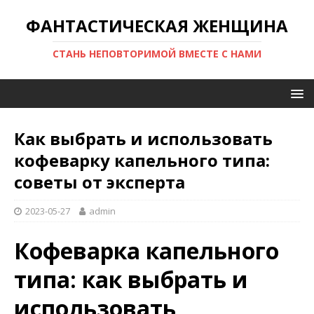
ФАНТАСТИЧЕСКАЯ ЖЕНЩИНА
СТАНЬ НЕПОВТОРИМОЙ ВМЕСТЕ С НАМИ
Как выбрать и использовать
кофеварку капельного типа:
советы от эксперта
2023-05-27
admin
Кофеварка капельного
типа: как выбрать и
использовать