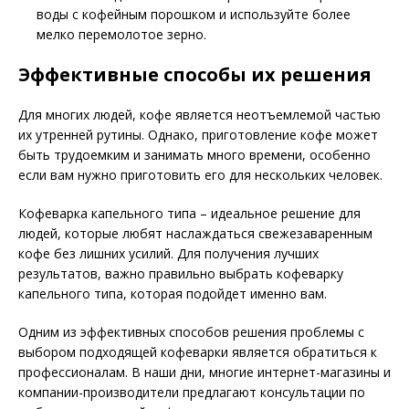
воды с кофейным порошком и используйте более
мелко перемолотое зерно.
Эффективные способы их решения
Для многих людей, кофе является неотъемлемой частью
их утренней рутины. Однако, приготовление кофе может
быть трудоемким и занимать много времени, особенно
если вам нужно приготовить его для нескольких человек.
Кофеварка капельного типа – идеальное решение для
людей, которые любят наслаждаться свежезаваренным
кофе без лишних усилий. Для получения лучших
результатов, важно правильно выбрать кофеварку
капельного типа, которая подойдет именно вам.
Одним из эффективных способов решения проблемы с
выбором подходящей кофеварки является обратиться к
профессионалам. В наши дни, многие интернет-магазины и
компании-производители предлагают консультации по