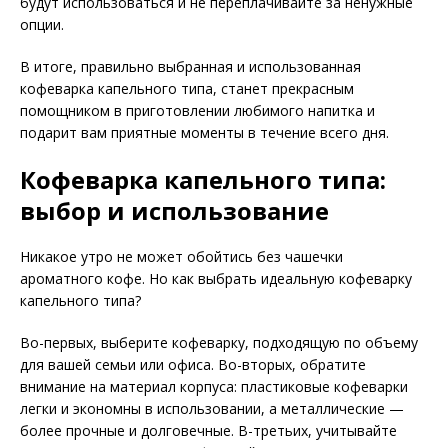
будут использоваться и не переплачивайте за ненужные
опции.
В итоге, правильно выбранная и использованная
кофеварка капельного типа, станет прекрасным
помощником в приготовлении любимого напитка и
подарит вам приятные моменты в течение всего дня.
Кофеварка капельного типа:
выбор и использование
Никакое утро не может обойтись без чашечки
ароматного кофе. Но как выбрать идеальную кофеварку
капельного типа?
Во-первых, выберите кофеварку, подходящую по объему
для вашей семьи или офиса. Во-вторых, обратите
внимание на материал корпуса: пластиковые кофеварки
легки и экономны в использовании, а металлические —
более прочные и долговечные. В-третьих, учитывайте