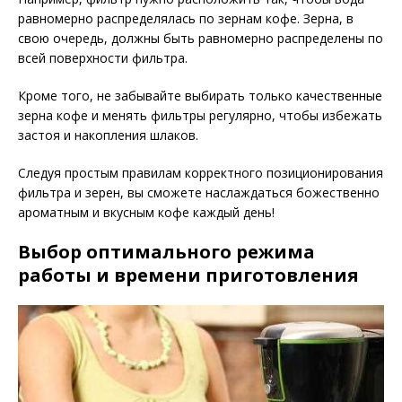
равномерно распределялась по зернам кофе. Зерна, в
свою очередь, должны быть равномерно распределены по
всей поверхности фильтра.
Кроме того, не забывайте выбирать только качественные
зерна кофе и менять фильтры регулярно, чтобы избежать
застоя и накопления шлаков.
Следуя простым правилам корректного позиционирования
фильтра и зерен, вы сможете наслаждаться божественно
ароматным и вкусным кофе каждый день!
Выбор оптимального режима
работы и времени приготовления