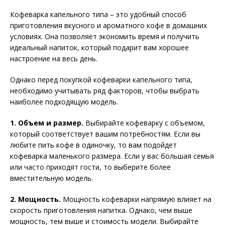
Кофеварка капельного типа – это удобный способ
приготовления вкусного и ароматного кофе в домашних
условиях. Она позволяет экономить время и получить
идеальный напиток, который подарит вам хорошее
настроение на весь день.
Однако перед покупкой кофеварки капельного типа,
необходимо учитывать ряд факторов, чтобы выбрать
наиболее подходящую модель.
1. Объем и размер.
Выбирайте кофеварку с объемом,
который соответствует вашим потребностям. Если вы
любите пить кофе в одиночку, то вам подойдет
кофеварка маленького размера. Если у вас большая семья
или часто приходят гости, то выберите более
вместительную модель.
2. Мощность.
Мощность кофеварки напрямую влияет на
скорость приготовления напитка. Однако, чем выше
мощность, тем выше и стоимость модели. Выбирайте