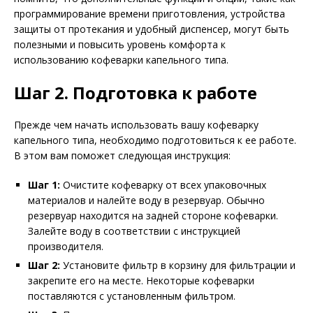
программирование времени приготовления, устройства
защиты от протекания и удобный диспенсер, могут быть
полезными и повысить уровень комфорта к
использованию кофеварки капельного типа.
Шаг 2. Подготовка к работе
Прежде чем начать использовать вашу кофеварку
капельного типа, необходимо подготовиться к ее работе.
В этом вам поможет следующая инструкция:
Шаг 1:
Очистите кофеварку от всех упаковочных
материалов и налейте воду в резервуар. Обычно
резервуар находится на задней стороне кофеварки.
Залейте воду в соответствии с инструкцией
производителя.
Шаг 2:
Установите фильтр в корзину для фильтрации и
закрепите его на месте. Некоторые кофеварки
поставляются с установленным фильтром.