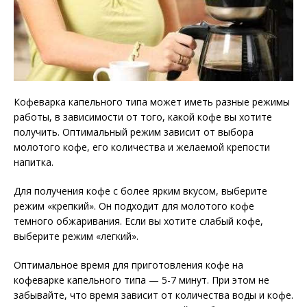
Кофеварка капельного типа может иметь разные режимы
работы, в зависимости от того, какой кофе вы хотите
получить. Оптимальный режим зависит от выбора
молотого кофе, его количества и желаемой крепости
напитка.
Для получения кофе с более ярким вкусом, выберите
режим «крепкий». Он подходит для молотого кофе
темного обжаривания. Если вы хотите слабый кофе,
выберите режим «легкий».
Оптимальное время для приготовления кофе на
кофеварке капельного типа — 5-7 минут. При этом не
забывайте, что время зависит от количества воды и кофе.