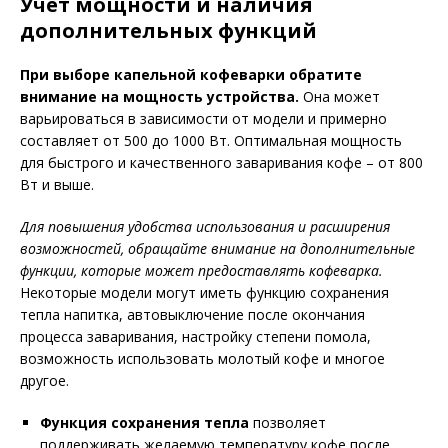
Учет мощности и наличия
дополнительных функций
При выборе капельной кофеварки обратите
внимание на мощность устройства.
Она может
варьироваться в зависимости от модели и примерно
составляет от 500 до 1000 Вт. Оптимальная мощность
для быстрого и качественного заваривания кофе – от 800
Вт и выше.
Для повышения удобства использования и расширения
возможностей, обращайте внимание на дополнительные
функции, которые может предоставлять кофеварка.
Некоторые модели могут иметь функцию сохранения
тепла напитка, автовыключение после окончания
процесса заваривания, настройку степени помола,
возможность использовать молотый кофе и многое
другое.
Функция сохранения тепла
позволяет
поддерживать желаемую температуру кофе после