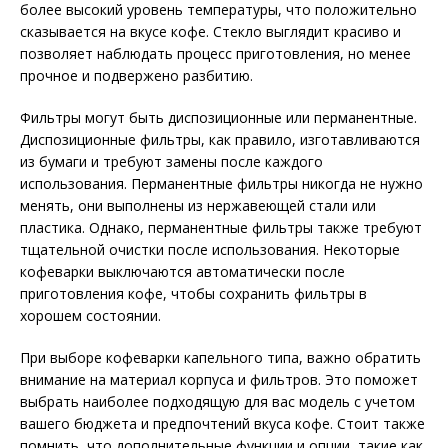
более высокий уровень температуры, что положительно
сказывается на вкусе кофе. Стекло выглядит красиво и
позволяет наблюдать процесс приготовления, но менее
прочное и подвержено разбитию.
Фильтры могут быть диспозиционные или перманентные.
Диспозиционные фильтры, как правило, изготавливаются
из бумаги и требуют замены после каждого
использования. Перманентные фильтры никогда не нужно
менять, они выполнены из нержавеющей стали или
пластика. Однако, перманентные фильтры также требуют
тщательной очистки после использования. Некоторые
кофеварки выключаются автоматически после
приготовления кофе, чтобы сохранить фильтры в
хорошем состоянии.
При выборе кофеварки капельного типа, важно обратить
внимание на материал корпуса и фильтров. Это поможет
выбрать наиболее подходящую для вас модель с учетом
вашего бюджета и предпочтений вкуса кофе. Стоит также
помнить, что дополнительные функции и опции, такие как