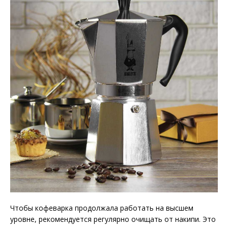
Чтобы кофеварка продолжала работать на высшем
уровне, рекомендуется регулярно очищать от накипи. Это