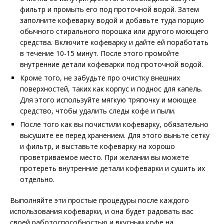
фильтр и промыть его под проточной водой. Затем
заполните кофеварку водой и добавьте туда порцию
обычного стирального порошка или другого моющего
средства. Включите кофеварку и дайте ей поработать
в течение 10-15 минут. После этого промойте
внутренние детали кофеварки под проточной водой.
Кроме того, не забудьте про очистку внешних
поверхностей, таких как корпус и поднос для капель.
Для этого используйте мягкую тряпочку и моющее
средство, чтобы удалить следы кофе и пыли.
После того как вы почистили кофеварку, обязательно
высушите ее перед хранением. Для этого выньте сетку
и фильтр, и выставьте кофеварку на хорошо
проветриваемое место. При желании вы можете
протереть внутренние детали кофеварки и сушить их
отдельно.
Выполняйте эти простые процедуры после каждого
использования кофеварки, и она будет радовать вас
своей работоспособностью и вкусным кофе на