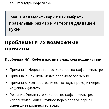
забыт внутри кофеварки.
Чаша для мультиварки: как выбрать
правильный размер и материал для вашей
кухни
Проблемы и их возможные
причины
Проблема №1: Кофе выходит слишком водянистым
Причина 1: Недостаточное количество кофе в фильтре.
Причина 2: Слишком мелко перемолотое зерно.
Причина 3: Большое количество воды проходит через
кофейный фильтр.
Решение: Увеличьте количество кофе в фильтре,
используйте более крупное перемолотое зерно и
уменьшите количество воды.