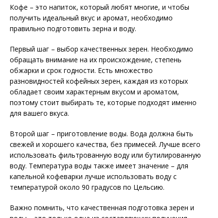
Кофе – это напиток, который любят многие, и чтобы
получить идеальный вкус и аромат, необходимо
правильно подготовить зерна и воду.
Первый шаг – выбор качественных зерен. Необходимо
обращать внимание на их происхождение, степень
обжарки и срок годности. Есть множество
разновидностей кофейных зерен, каждая из которых
обладает своим характерным вкусом и ароматом,
поэтому стоит выбирать те, которые подходят именно
для вашего вкуса.
Второй шаг – приготовление воды. Вода должна быть
свежей и хорошего качества, без примесей. Лучше всего
использовать фильтрованную воду или бутилированную
воду. Температура воды также имеет значение – для
капельной кофеварки лучше использовать воду с
температурой около 90 градусов по Цельсию.
Важно помнить, что качественная подготовка зерен и