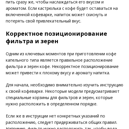
пить сразу же, чтобы наслаждаться его вкусом и
ароматом. Если кастрюлька с кофе будет оставаться на
включенной кофеварке, напиток может скиснуть и
потерять свой привлекательный вкус.
Корректное позиционирование
фильтра и зерен
Одним из ключевых моментов при приготовлении кофе
капельного типа является правильное расположение
фильтра и зерен кофе. Некорректное позиционирование
может привести к плохому вкусу и аромату напитка.
Для начала, необходимо внимательно изучить инструкцию
к своей кофеварке. Некоторые модели предусматривают
специальные корзины для фильтров и зерен, которые
нужно расположить в определенном порядке.
Если же в инструкции нет конкретных указаний по
расположению, следует придерживаться общих правил.
Например, фильтр нужно расположить так, чтобы вода