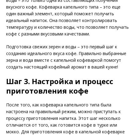
воды – это только одна из составляющих получения
вкусного кофе. Кофеварка капельного типа – это еще
один важный элемент, который поможет получить
идеальный напиток. Она позволяет контролировать
температуру и количество воды, что позволяет получать
кофе с разными вкусовыми качествами.
Подготовка свежих зерен и воды – это первый шаг к
созданию идеального вкуса кофе. Правильно выбранные
зерна и вода вместе с капельной кофеваркой помогут
создать настоящий кофейный аромат в вашей кухне!
Шаг 3. Настройка и процесс
приготовления кофе
После того, как кофеварка капельного типа была
настроена на правильный режим, можно приступать к
процессу приготовления напитка. Этот шаг несколько
отличается от того, как готовится кофе в турке или
мокко. Для приготовления кофе в капельной кофеварке