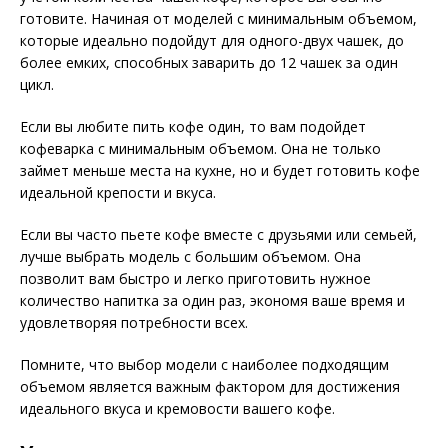
готовите. Начиная от моделей с минимальным объемом,
которые идеально подойдут для одного-двух чашек, до
более емких, способных заварить до 12 чашек за один
цикл.
Если вы любите пить кофе один, то вам подойдет
кофеварка с минимальным объемом. Она не только
займет меньше места на кухне, но и будет готовить кофе
идеальной крепости и вкуса.
Если вы часто пьете кофе вместе с друзьями или семьей,
лучше выбрать модель с большим объемом. Она
позволит вам быстро и легко приготовить нужное
количество напитка за один раз, экономя ваше время и
удовлетворяя потребности всех.
Помните, что выбор модели с наиболее подходящим
объемом является важным фактором для достижения
идеального вкуса и кремовости вашего кофе.