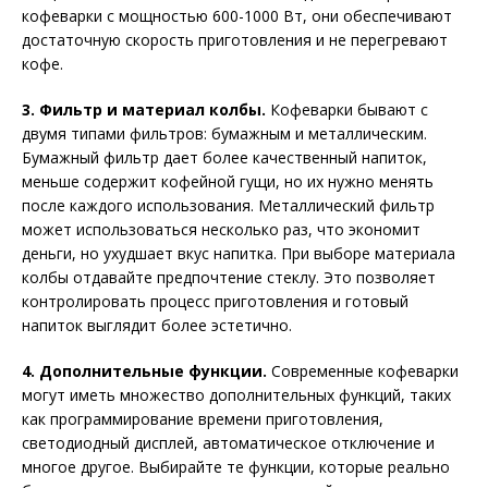
кофеварки с мощностью 600-1000 Вт, они обеспечивают
достаточную скорость приготовления и не перегревают
кофе.
3. Фильтр и материал колбы.
Кофеварки бывают с
двумя типами фильтров: бумажным и металлическим.
Бумажный фильтр дает более качественный напиток,
меньше содержит кофейной гущи, но их нужно менять
после каждого использования. Металлический фильтр
может использоваться несколько раз, что экономит
деньги, но ухудшает вкус напитка. При выборе материала
колбы отдавайте предпочтение стеклу. Это позволяет
контролировать процесс приготовления и готовый
напиток выглядит более эстетично.
4. Дополнительные функции.
Современные кофеварки
могут иметь множество дополнительных функций, таких
как программирование времени приготовления,
светодиодный дисплей, автоматическое отключение и
многое другое. Выбирайте те функции, которые реально