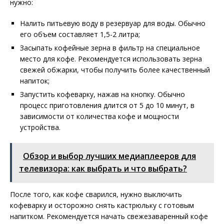
нужно:
Налить питьевую воду в резервуар для воды. Обычно
его объем составляет 1,5-2 литра;
Засыпать кофейные зерна в фильтр на специальное
место для кофе. Рекомендуется использовать зерна
свежей обжарки, чтобы получить более качественный
напиток;
Запустить кофеварку, нажав на кнопку. Обычно
процесс приготовления длится от 5 до 10 минут, в
зависимости от количества кофе и мощности
устройства.
Обзор и выбор лучших медиаплееров для
телевизора: как выбрать и что выбрать?
После того, как кофе сварился, нужно выключить
кофеварку и осторожно снять кастрюльку с готовым
напитком. Рекомендуется начать свежезаваренный кофе