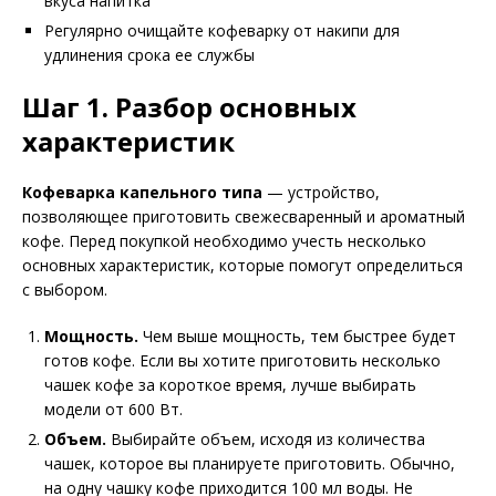
вкуса напитка
Регулярно очищайте кофеварку от накипи для
удлинения срока ее службы
Шаг 1. Разбор основных
характеристик
Кофеварка капельного типа
— устройство,
позволяющее приготовить свежесваренный и ароматный
кофе. Перед покупкой необходимо учесть несколько
основных характеристик, которые помогут определиться
с выбором.
Мощность.
Чем выше мощность, тем быстрее будет
готов кофе. Если вы хотите приготовить несколько
чашек кофе за короткое время, лучше выбирать
модели от 600 Вт.
Объем.
Выбирайте объем, исходя из количества
чашек, которое вы планируете приготовить. Обычно,
на одну чашку кофе приходится 100 мл воды. Не