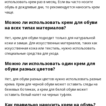
использовать крем раз в месяц. Если вы часто носите
обувь в дождливые дни, то рекомендуется наносить крем
чаще.
Можно ли использовать крем для обуви
на всех типах материалов?
Нет, крем для обуви подходит только для натуральной
кожи и замши. Для искусственных материалов, таких как
искусственная кожа или текстиль, нужно использовать
специальные средства для ухода.
Можно ли использовать один крем для
обуви разных цветов?
Нет, для обуви разных цветов нужно использовать разные
крема. Крем для черной обуви может оставить следы на
бежевых ботинках, а крем для белой обуви может
оставить белый налет на черных туфлях.
Как правильно наносить крем на обувь?