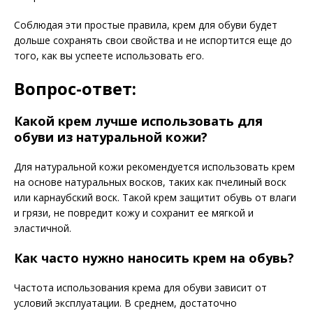
Соблюдая эти простые правила, крем для обуви будет
дольше сохранять свои свойства и не испортится еще до
того, как вы успеете использовать его.
Вопрос-ответ:
Какой крем лучше использовать для
обуви из натуральной кожи?
Для натуральной кожи рекомендуется использовать крем
на основе натуральных восков, таких как пчелиный воск
или карнаубский воск. Такой крем защитит обувь от влаги
и грязи, не повредит кожу и сохранит ее мягкой и
эластичной.
Как часто нужно наносить крем на обувь?
Частота использования крема для обуви зависит от
условий эксплуатации. В среднем, достаточно