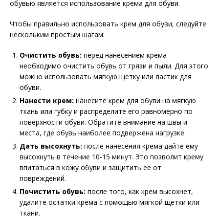
обувью является использование крема для обуви.
Чтобы правильно использовать крем для обуви, следуйте
нескольким простым шагам:
Очистить обувь:
перед нанесением крема
необходимо очистить обувь от грязи и пыли. Для этого
можно использовать мягкую щетку или ластик для
обуви.
Нанести крем:
нанесите крем для обуви на мягкую
ткань или губку и распределите его равномерно по
поверхности обуви. Обратите внимание на швы и
места, где обувь наиболее подвержена нагрузке.
Дать высохнуть:
после нанесения крема дайте ему
высохнуть в течение 10-15 минут. Это позволит крему
впитаться в кожу обуви и защитить ее от
повреждений.
Почистить обувь:
после того, как крем высохнет,
удалите остатки крема с помощью мягкой щетки или
ткани.