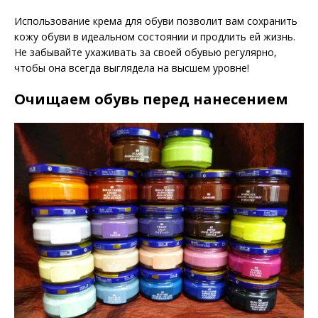
Использование крема для обуви позволит вам сохранить
кожу обуви в идеальном состоянии и продлить ей жизнь.
Не забывайте ухаживать за своей обувью регулярно,
чтобы она всегда выглядела на высшем уровне!
Очищаем обувь перед нанесением