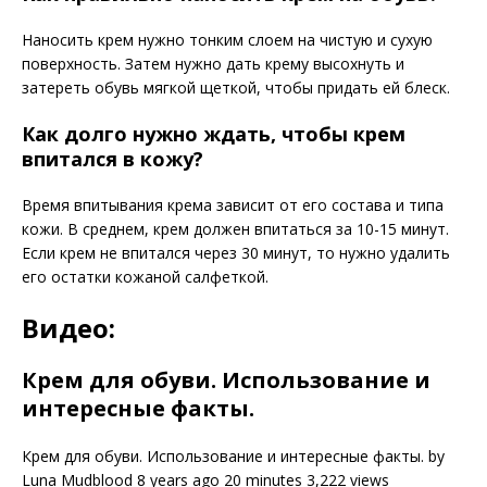
Наносить крем нужно тонким слоем на чистую и сухую
поверхность. Затем нужно дать крему высохнуть и
затереть обувь мягкой щеткой, чтобы придать ей блеск.
Как долго нужно ждать, чтобы крем
впитался в кожу?
Время впитывания крема зависит от его состава и типа
кожи. В среднем, крем должен впитаться за 10-15 минут.
Если крем не впитался через 30 минут, то нужно удалить
его остатки кожаной салфеткой.
Видео:
Крем для обуви. Использование и
интересные факты.
Крем для обуви. Использование и интересные факты. by
Luna Mudblood 8 years ago 20 minutes 3,222 views