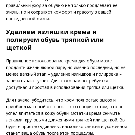
правильный уход за обувью не только продлевает ее
жизнь, но и сохраняет комфорт и красоту в вашей
повседневной жизни.
Удаляем излишки крема и
полируем обувь тряпкой или
щеткой
Правильное использование крема для обуви может
продлить жизнь любой паре, но именно последний, но не
менее важный этап – удаление излишков и полировка –
запечатывают успех. Для этого вам потребуется
доступная и простая в использовании тряпка или щетка.
Для начала, убедитесь, что крем полностью высох и
приобрел матовый оттенок – это говорит о том, что он
успел впитаться в кожу обуви. Остатки крема снимите
легкими, круговыми движениями тряпкой или щеткой. Вы
будете приятно удивлены, насколько свежей и ухоженной
станет ваша обувь после этой процедуры.