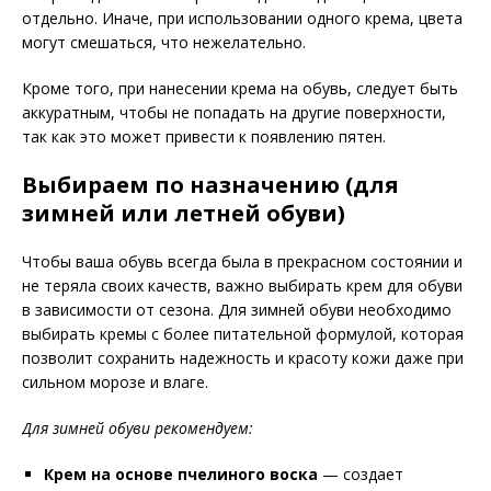
отдельно. Иначе, при использовании одного крема, цвета
могут смешаться, что нежелательно.
Кроме того, при нанесении крема на обувь, следует быть
аккуратным, чтобы не попадать на другие поверхности,
так как это может привести к появлению пятен.
Выбираем по назначению (для
зимней или летней обуви)
Чтобы ваша обувь всегда была в прекрасном состоянии и
не теряла своих качеств, важно выбирать крем для обуви
в зависимости от сезона. Для зимней обуви необходимо
выбирать кремы с более питательной формулой, которая
позволит сохранить надежность и красоту кожи даже при
сильном морозе и влаге.
Для зимней обуви рекомендуем:
Крем на основе пчелиного воска
— создает