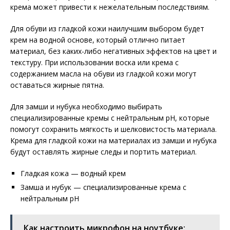
крема может привести к нежелательным последствиям.
Для обуви из гладкой кожи наилучшим выбором будет
крем на водной основе, который отлично питает
материал, без каких-либо негативных эффектов на цвет и
текстуру. При использовании воска или крема с
содержанием масла на обуви из гладкой кожи могут
оставаться жирные пятна.
Для замши и нубука необходимо выбирать
специализированные кремы с нейтральным pH, которые
помогут сохранить мягкость и шелковистость материала.
Крема для гладкой кожи на материалах из замши и нубука
будут оставлять жирные следы и портить материал.
Гладкая кожа — водный крем
Замша и нубук — специализированные крема с
нейтральным pH
Как настроить микрофон на ноутбуке: