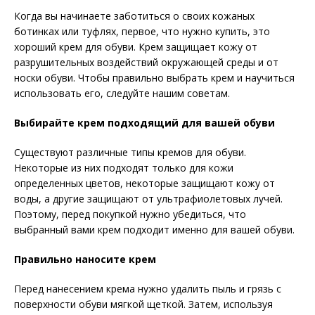
Когда вы начинаете заботиться о своих кожаных
ботинках или туфлях, первое, что нужно купить, это
хороший крем для обуви. Крем защищает кожу от
разрушительных воздействий окружающей среды и от
носки обуви. Чтобы правильно выбрать крем и научиться
использовать его, следуйте нашим советам.
Выбирайте крем подходящий для вашей обуви
Существуют различные типы кремов для обуви.
Некоторые из них подходят только для кожи
определенных цветов, некоторые защищают кожу от
воды, а другие защищают от ультрафиолетовых лучей.
Поэтому, перед покупкой нужно убедиться, что
выбранный вами крем подходит именно для вашей обуви.
Правильно наносите крем
Перед нанесением крема нужно удалить пыль и грязь с
поверхности обуви мягкой щеткой. Затем, используя