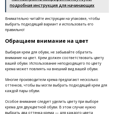
подробная инструкция для начинающих
Внимательно читайте инструкции на упаковке, чтобы
выбрать подходящий вариант и использовать его
правильно!
Обращаем внимание на цвет
Выбирая крем для обуви, не забывайте обратить
внимание на цвет. Крем должен соответствовать цвету
вашей обуви. Использование неподходящего по цвету
крема может повлиять на внешний вид вашей обуви.
Многие производители крема предлагают несколько
оттенков, чтобы вы могли выбрать подходящий крем для
каждой пары обуви.
Особое внимание следует уделить цвету при выборе
крема для двухцветной обуви. В этом случае нужно
выбрать два оттенка крема — для каждого цвета