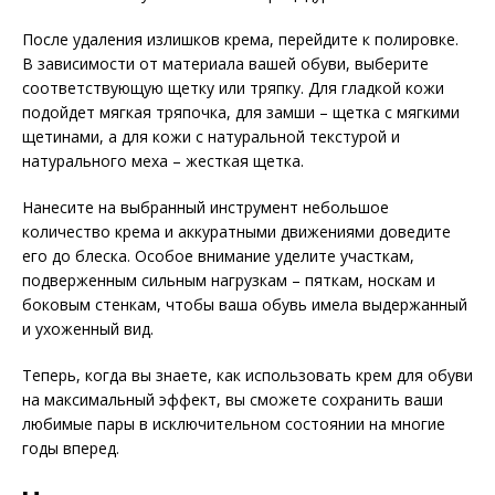
После удаления излишков крема, перейдите к полировке.
В зависимости от материала вашей обуви, выберите
соответствующую щетку или тряпку. Для гладкой кожи
подойдет мягкая тряпочка, для замши – щетка с мягкими
щетинами, а для кожи с натуральной текстурой и
натурального меха – жесткая щетка.
Нанесите на выбранный инструмент небольшое
количество крема и аккуратными движениями доведите
его до блеска. Особое внимание уделите участкам,
подверженным сильным нагрузкам – пяткам, носкам и
боковым стенкам, чтобы ваша обувь имела выдержанный
и ухоженный вид.
Теперь, когда вы знаете, как использовать крем для обуви
на максимальный эффект, вы сможете сохранить ваши
любимые пары в исключительном состоянии на многие
годы вперед.