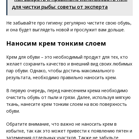
для чистки рыбы: советы от эксперта
Не забывайте про гигиену: регулярно чистите свою обувь,
и она будет выглядеть новой и прослужит вам дольше.
Наносим крем тонким слоем
Крем для обуви – это необходимый продукт для тех, кто
желает сохранить качество и внешний вид своих любимых
пар обуви. Однако, чтобы достичь максимального
результата, необходимо правильно наносить крем.
В первую очередь, перед нанесением крема необходимо
очистить обувь от пыли и грязи. Далее, используя мягкую
ткань, нанесите крем тонким слоем на всю поверхность
обуви.
Обратите внимание, что важно не наносить крем в
избытке, так как это может привести к появлению пятен и
затемнения отдельных участков. Также не забудьте