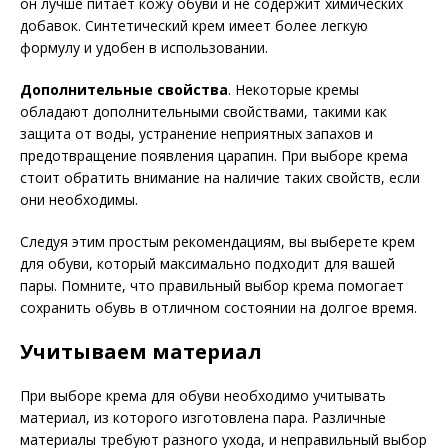
он лучше питает кожу обуви и не содержит химических
добавок. Синтетический крем имеет более легкую
формулу и удобен в использовании.
Дополнительные свойства
. Некоторые кремы
обладают дополнительными свойствами, такими как
защита от воды, устранение неприятных запахов и
предотвращение появления царапин. При выборе крема
стоит обратить внимание на наличие таких свойств, если
они необходимы.
Следуя этим простым рекомендациям, вы выберете крем
для обуви, который максимально подходит для вашей
пары. Помните, что правильный выбор крема помогает
сохранить обувь в отличном состоянии на долгое время.
Учитываем материал
При выборе крема для обуви необходимо учитывать
материал, из которого изготовлена пара. Различные
материалы требуют разного ухода, и неправильный выбор