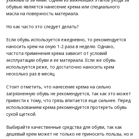
обувью является нанесение крема или специального
масла на поверхность материала.
Но как часто это следует делать?
Если обувь используется ежедневно, то рекомендуется
наносить крем на оную 1-2 раза в неделю. Однако,
частота применения крема зависит от условий
эксплуатации обуви и ее материала. Если же обувь
используется реже, то достаточно наносить крем
несколько раз в месяц.
Стоит отметить, что нанесение крема на сильно
загрязненную обувь не рекомендуется, так как это может
привести к тому, что грязь впитается еще сильнее. Перед
использованием крема рекомендуется протереть обувь
сухой щеткой.
Выбирайте качественные средства для обуви, так как
дешевый крем может не только не приносить пользы, но и