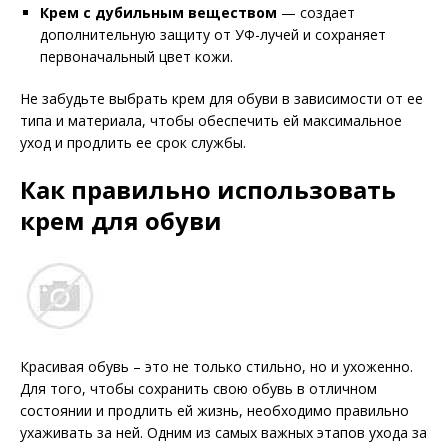
Крем с дубильным веществом
— создает
дополнительную защиту от УФ-лучей и сохраняет
первоначальный цвет кожи.
Не забудьте выбрать крем для обуви в зависимости от ее
типа и материала, чтобы обеспечить ей максимальное
уход и продлить ее срок службы.
Как правильно использовать
крем для обуви
Красивая обувь – это не только стильно, но и ухоженно.
Для того, чтобы сохранить свою обувь в отличном
состоянии и продлить ей жизнь, необходимо правильно
ухаживать за ней. Одним из самых важных этапов ухода за