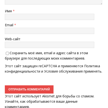
Имя
*
Email
*
Web-сайт
Сохранить моё имя, email и адрес сайта в этом
браузере для последующих моих комментариев.
Этот сайт защищен reCAPTCHA и применяются
Политика
конфиденциальности
и
Условия обслуживания
применять.
Этот сайт использует Akismet для борьбы со спамом.
Узнайте, как обрабатываются ваши данные
комментариев
.