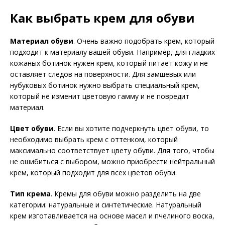
Как выбрать крем для обуви
Материал обуви
. Очень важно подобрать крем, который
подходит к материалу вашей обуви. Например, для гладких
кожаных ботинок нужен крем, который питает кожу и не
оставляет следов на поверхности. Для замшевых или
нубуковых ботинок нужно выбрать специальный крем,
который не изменит цветовую гамму и не повредит
материал.
Цвет обуви
. Если вы хотите подчеркнуть цвет обуви, то
необходимо выбрать крем с оттенком, который
максимально соответствует цвету обуви. Для того, чтобы
не ошибиться с выбором, можно приобрести нейтральный
крем, который подходит для всех цветов обуви.
Тип крема
. Кремы для обуви можно разделить на две
категории: натуральные и синтетические. Натуральный
крем изготавливается на основе масел и пчелиного воска,