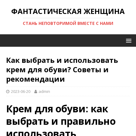
ФАНТАСТИЧЕСКАЯ ЖЕНЩИНА
СТАНЬ НЕПОВТОРИМОЙ ВМЕСТЕ С НАМИ
Как выбрать и использовать
крем для обуви? Советы и
рекомендации
2023-06-20
admin
Крем для обуви: как
выбрать и правильно
использовать