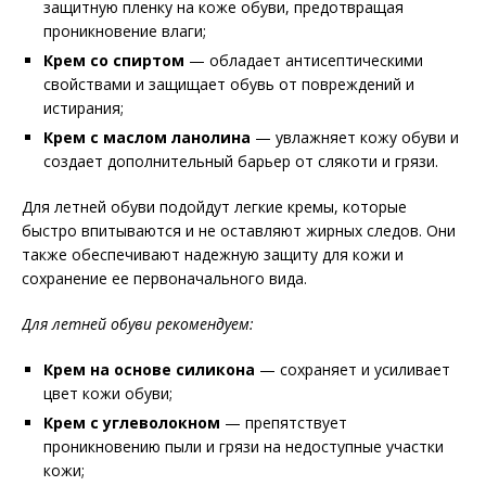
защитную пленку на коже обуви, предотвращая
проникновение влаги;
Крем со спиртом
— обладает антисептическими
свойствами и защищает обувь от повреждений и
истирания;
Крем с маслом ланолина
— увлажняет кожу обуви и
создает дополнительный барьер от слякоти и грязи.
Для летней обуви подойдут легкие кремы, которые
быстро впитываются и не оставляют жирных следов. Они
также обеспечивают надежную защиту для кожи и
сохранение ее первоначального вида.
Для летней обуви рекомендуем:
Крем на основе силикона
— сохраняет и усиливает
цвет кожи обуви;
Крем с углеволокном
— препятствует
проникновению пыли и грязи на недоступные участки
кожи;