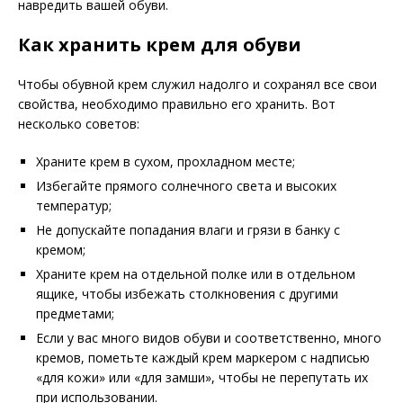
навредить вашей обуви.
Как хранить крем для обуви
Чтобы обувной крем служил надолго и сохранял все свои
свойства, необходимо правильно его хранить. Вот
несколько советов:
Храните крем в сухом, прохладном месте;
Избегайте прямого солнечного света и высоких
температур;
Не допускайте попадания влаги и грязи в банку с
кремом;
Храните крем на отдельной полке или в отдельном
ящике, чтобы избежать столкновения с другими
предметами;
Если у вас много видов обуви и соответственно, много
кремов, пометьте каждый крем маркером с надписью
«для кожи» или «для замши», чтобы не перепутать их
при использовании.