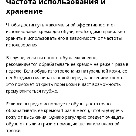
Частота использования и
хранение
Чтобы достигнуть максимальной эффективности от
использования крема для обуви, необходимо правильно
хранить и использовать его в зависимости от частоты
использования.
В случае, если вы носите обувь ежедневно,
рекомендуется обрабатывать ее кремом не реже 1 раза в
неделю. Если обувь изготовлена из натуральной кожи, ее
необходимо смачивать водой перед нанесением крема.
Это поможет открыть поры кожи и даст возможность
крему впитаться глубже.
Если же вы редко используете обувь, достаточно
обрабатывать ее кремом 1 раз в месяц, чтобы уберечь
кожу от высыхания. Однако регулярно следует очищать
обувь от пыли и грязи с помощью щетки или влажной
тряпки.