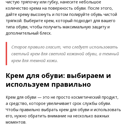
чистую тряпочку или губку, нанесите небольшое
количество крема на поверхность обуви. После этого,
дайте крему высохнуть и потом полируйте обувь чистой
тряпкой. Выберите крем, который подходит для вашего
типа обуви, чтобы получить максимальную защиту и
дополнительный блеск.
Старое правило гласит, что следует использовать
светлый крем для светлой кожаной обуви, а темный
крем для темной кожи.
Крем для обуви: выбираем и
используем правильно
Крем для обуви — это не просто косметический продукт,
а средство, которое увеличивает срок службы обуви.
Чтобы правильно выбрать крем для обуви и использовать
его, нужно обратить внимание на несколько важных
моментов.