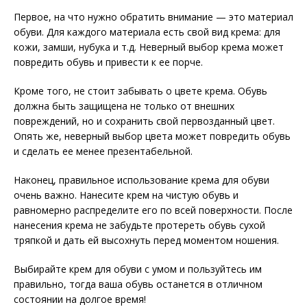
Первое, на что нужно обратить внимание — это материал
обуви. Для каждого материала есть свой вид крема: для
кожи, замши, нубука и т.д. Неверный выбор крема может
повредить обувь и привести к ее порче.
Кроме того, не стоит забывать о цвете крема. Обувь
должна быть защищена не только от внешних
повреждений, но и сохранить свой первозданный цвет.
Опять же, неверный выбор цвета может повредить обувь
и сделать ее менее презентабельной.
Наконец, правильное использование крема для обуви
очень важно. Нанесите крем на чистую обувь и
равномерно распределите его по всей поверхности. После
нанесения крема не забудьте протереть обувь сухой
тряпкой и дать ей высохнуть перед моментом ношения.
Выбирайте крем для обуви с умом и пользуйтесь им
правильно, тогда ваша обувь останется в отличном
состоянии на долгое время!