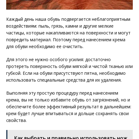
Каждый день наша обувь подвергается неблагоприятным
воздействиям: пыль, грязь, камни и другие мелкие
частицы, которые накапливаются на поверхности и могут
повредить материал. Поэтому перед нанесением крема
для обуви необходимо ее очистить.
Для этого не нужно особого усилия: достаточно
протереть поверхность обуви мягкой и чистой тканью или
губкой. Если на обуви присутствуют пятна, необходимо
использовать специальные средства для их удаления.
Выполняя эту простую процедуру перед нанесением
крема, вы не только избавите обувь от загрязнений, но и
обеспечите более эффективный результат в дальнейшем:
крем будет лучше впитываться и дольше сохранять свои
свойства.
Как выбрать и правильно использовать нож