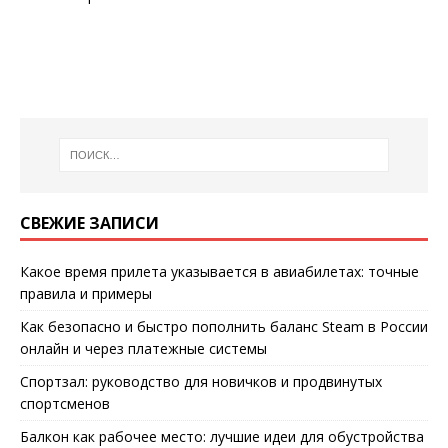
СВЕЖИЕ ЗАПИСИ
Какое время прилета указывается в авиабилетах: точные
правила и примеры
Как безопасно и быстро пополнить баланс Steam в России
онлайн и через платежные системы
Спортзал: руководство для новичков и продвинутых
спортсменов
Балкон как рабочее место: лучшие идеи для обустройства