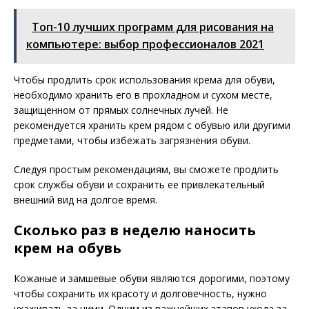
Топ-10 лучших программ для рисования на
компьютере: выбор профессионалов 2021
Чтобы продлить срок использования крема для обуви,
необходимо хранить его в прохладном и сухом месте,
защищенном от прямых солнечных лучей. Не
рекомендуется хранить крем рядом с обувью или другими
предметами, чтобы избежать загрязнения обуви.
Следуя простым рекомендациям, вы сможете продлить
срок службы обуви и сохранить ее привлекательный
внешний вид на долгое время.
Сколько раз в неделю наносить
крем на обувь
Кожаные и замшевые обуви являются дорогими, поэтому
чтобы сохранить их красоту и долговечность, нужно
ухаживать за ними. Одним из важнейших этапов ухода за