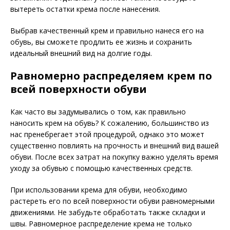
вытереть остатки крема после нанесения.
Выбрав качественный крем и правильно нанеся его на
обувь, вы сможете продлить ее жизнь и сохранить
идеальный внешний вид на долгие годы.
Равномерно распределяем крем по
всей поверхности обуви
Как часто вы задумывались о том, как правильно
наносить крем на обувь? К сожалению, большинство из
нас пренебрегает этой процедурой, однако это может
существенно повлиять на прочность и внешний вид вашей
обуви. После всех затрат на покупку важно уделять время
уходу за обувью с помощью качественных средств.
При использовании крема для обуви, необходимо
растереть его по всей поверхности обуви равномерными
движениями. Не забудьте обработать также складки и
швы. Равномерное распределение крема не только