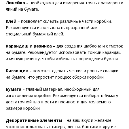
Линейка
– необходима для измерения точных размеров и
линий на бумаге.
Клей
– позволяет склеить различные части коробки.
Рекомендуется использовать прозрачный или
специальный бумажный клей.
Карандаш и резинка
– для создания шаблона и отметок
на бумаге. Рекомендуется использовать тонкий карандаш
и мягкую резинку, чтобы избежать повреждения бумаги.
Биговщик
– поможет сделать четкие и ровные складки
на бумаге, что упростит процесс сборки коробки.
Бумага
– главный материал, необходимый для
изготовления коробки. Рекомендуется выбирать бумагу
достаточной плотности и прочности для желаемого
размера коробки.
Декоративные элементы
– на ваш вкус и желание,
можно использовать стикеры, ленты, бантики и другие