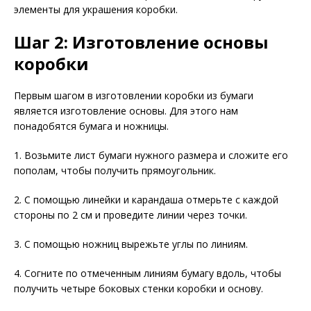
элементы для украшения коробки.
Шаг 2: Изготовление основы
коробки
Первым шагом в изготовлении коробки из бумаги
является изготовление основы. Для этого нам
понадобятся бумага и ножницы.
1. Возьмите лист бумаги нужного размера и сложите его
пополам, чтобы получить прямоугольник.
2. С помощью линейки и карандаша отмерьте с каждой
стороны по 2 см и проведите линии через точки.
3. С помощью ножниц вырежьте углы по линиям.
4. Согните по отмеченным линиям бумагу вдоль, чтобы
получить четыре боковых стенки коробки и основу.