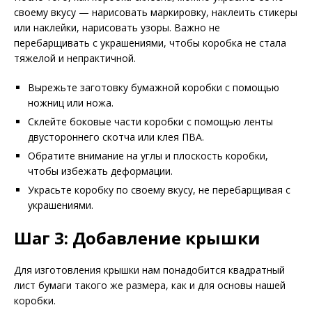
своему вкусу — нарисовать маркировку, наклеить стикеры
или наклейки, нарисовать узоры. Важно не
перебарщивать с украшениями, чтобы коробка не стала
тяжелой и непрактичной.
Вырежьте заготовку бумажной коробки с помощью
ножниц или ножа.
Склейте боковые части коробки с помощью ленты
двустороннего скотча или клея ПВА.
Обратите внимание на углы и плоскость коробки,
чтобы избежать деформации.
Украсьте коробку по своему вкусу, не перебарщивая с
украшениями.
Шаг 3: Добавление крышки
Для изготовления крышки нам понадобится квадратный
лист бумаги такого же размера, как и для основы нашей
коробки.