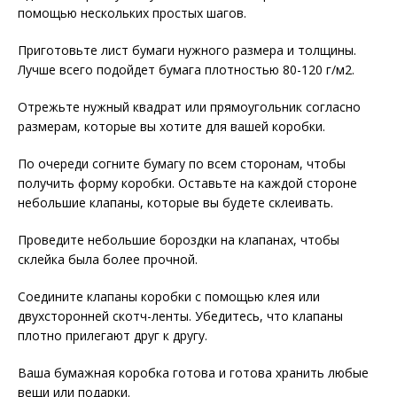
помощью нескольких простых шагов.
Приготовьте лист бумаги нужного размера и толщины.
Лучше всего подойдет бумага плотностью 80-120 г/м2.
Отрежьте нужный квадрат или прямоугольник согласно
размерам, которые вы хотите для вашей коробки.
По очереди согните бумагу по всем сторонам, чтобы
получить форму коробки. Оставьте на каждой стороне
небольшие клапаны, которые вы будете склеивать.
Проведите небольшие бороздки на клапанах, чтобы
склейка была более прочной.
Соедините клапаны коробки с помощью клея или
двухсторонней скотч-ленты. Убедитесь, что клапаны
плотно прилегают друг к другу.
Ваша бумажная коробка готова и готова хранить любые
вещи или подарки.