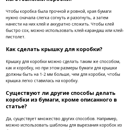
Чтобы коробка была прочной и ровной, края бумаги
нужно сначала слегка согнуть и разогнуть, а затем
нанести на них клей и аккуратно сложить. Чтобы клей
быстро сох, можно использовать клей-карандаш или клей-
пистолет.
Как сделать крышку для коробки?
Крышку для коробки можно сделать таким же способом,
как и коробку, но при этом размеры бумаги для крышки
должны быть на 1-2 мм больше, чем для коробки, чтобы
крышка легко ставилась на коробку.
Существуют ли другие способы делать
коробки из бумаги, кроме описанного в
статье?
Да, существует множество других способов. Например,
можно использовать шаблоны для вырезания коробок из