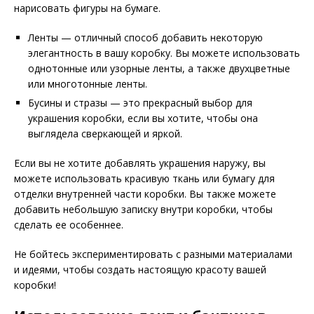
нарисовать фигуры на бумаге.
Ленты — отличный способ добавить некоторую
элегантность в вашу коробку. Вы можете использовать
однотонные или узорные ленты, а также двухцветные
или многотонные ленты.
Бусины и стразы — это прекрасный выбор для
украшения коробки, если вы хотите, чтобы она
выглядела сверкающей и яркой.
Если вы не хотите добавлять украшения наружу, вы
можете использовать красивую ткань или бумагу для
отделки внутренней части коробки. Вы также можете
добавить небольшую записку внутри коробки, чтобы
сделать ее особеннее.
Не бойтесь экспериментировать с разными материалами
и идеями, чтобы создать настоящую красоту вашей
коробки!