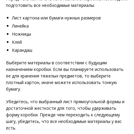
подготовить все необходимые материалы:
Лист картона или бумаги нужных размеров
Линейка
Ножницы
Клей
Карандаш
Выберите материалы в соответствии с будущим
назначением коробки. Если вы планируете использовать
ее для хранения тяжелых предметов, то выберите
плотный картон, иначе можете использовать тонкую
бумагу.
Убедитесь, что выбранный лист прямоугольной формы и
достаточной жесткости для того, чтобы удерживать
форму коробки. Прежде чем переходить к следующему
шагу, убедитесь, что все необходимые материалы у вас
есть.