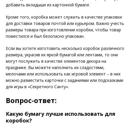
добавить вкладыши из картонной бумаги.
Кроме того, коробка может служить в качестве упаковки
для доставки товаров почтой или курьером. Важно учесть
размеры товара при изготовлении коробки, чтобы товар
поместился и был безопасно упакован.
Если вы хотите изготовить несколько коробок различного
размера, украсив их яркой бумагой или лентами, то они
могут послужить в качестве элементов декора на
празднике. Вы можете наполнить их сладостями,
мелочами или использовать как игровой элемент – в них
можно разместить карточки с заданиями или подсказками
для игры в «Секретного Санту».
Вопрос-ответ:
Какую бумагу лучше использовать для
коробок?