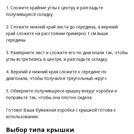
1. Сложите крайние углы к центру и разгладьте
получившуюся складку.
2. Сложите нижний край листа до середины, а верхний
край сложите на расстоянии примерно 1 см выше
середины.
3. Разверните лист и сложите его по диагонали так, чтобы
углы встретились в центре, и разгладьте складку.
4. Верхний и нижний края сложите к середине по
диагонали, чтобы получился треугольный «круг».
5. Обверните получившуюся крышку вокруг коробки и
поправьте так, чтобы она плотно сидела.
Готово! Ваша бумажная коробка с крышкой готова к
использованию.
Выбор типа крышки