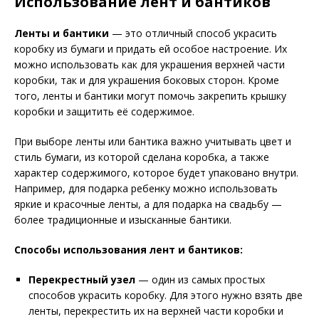
Использование лент и бантиков
Ленты и бантики
— это отличный способ украсить
коробку из бумаги и придать ей особое настроение. Их
можно использовать как для украшения верхней части
коробки, так и для украшения боковых сторон. Кроме
того, ленты и бантики могут помочь закрепить крышку
коробки и защитить её содержимое.
При выборе ленты или бантика важно учитывать цвет и
стиль бумаги, из которой сделана коробка, а также
характер содержимого, которое будет упаковано внутри.
Например, для подарка ребенку можно использовать
яркие и красочные ленты, а для подарка на свадьбу —
более традиционные и изысканные бантики.
Способы использования лент и бантиков:
Перекрестный узел
— один из самых простых
способов украсить коробку. Для этого нужно взять две
ленты, перекрестить их на верхней части коробки и