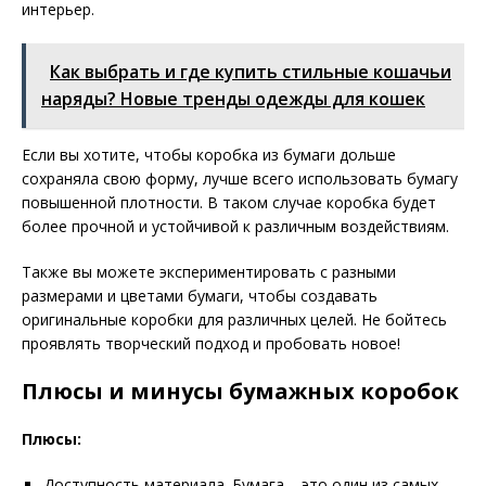
интерьер.
Как выбрать и где купить стильные кошачьи
наряды? Новые тренды одежды для кошек
Если вы хотите, чтобы коробка из бумаги дольше
сохраняла свою форму, лучше всего использовать бумагу
повышенной плотности. В таком случае коробка будет
более прочной и устойчивой к различным воздействиям.
Также вы можете экспериментировать с разными
размерами и цветами бумаги, чтобы создавать
оригинальные коробки для различных целей. Не бойтесь
проявлять творческий подход и пробовать новое!
Плюсы и минусы бумажных коробок
Плюсы:
Доступность материала. Бумага – это один из самых