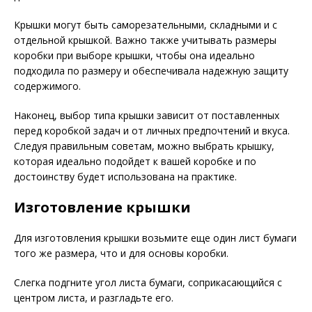
Крышки могут быть саморезательными, складными и с
отдельной крышкой. Важно также учитывать размеры
коробки при выборе крышки, чтобы она идеально
подходила по размеру и обеспечивала надежную защиту
содержимого.
Наконец, выбор типа крышки зависит от поставленных
перед коробкой задач и от личных предпочтений и вкуса.
Следуя правильным советам, можно выбрать крышку,
которая идеально подойдет к вашей коробке и по
достоинству будет использована на практике.
Изготовление крышки
Для изготовления крышки возьмите еще один лист бумаги
того же размера, что и для основы коробки.
Слегка подгните угол листа бумаги, соприкасающийся с
центром листа, и разгладьте его.