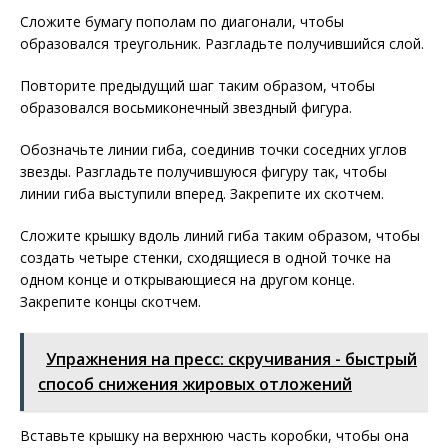
Сложите бумагу пополам по диагонали, чтобы
образовался треугольник. Разгладьте получившийся слой.
Повторите предыдущий шаг таким образом, чтобы
образовался восьмиконечный звездный фигура.
Обозначьте линии гиба, соединив точки соседних углов
звезды. Разгладьте получившуюся фигуру так, чтобы
линии гиба выступили вперед. Закрепите их скотчем.
Сложите крышку вдоль линий гиба таким образом, чтобы
создать четыре стенки, сходящиеся в одной точке на
одном конце и открывающиеся на другом конце.
Закрепите концы скотчем.
Упражнения на пресс: скручивания - быстрый
способ снижения жировых отложений
Вставьте крышку на верхнюю часть коробки, чтобы она