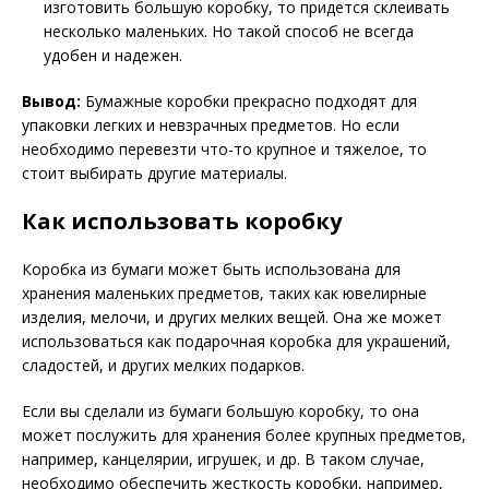
изготовить большую коробку, то придется склеивать
несколько маленьких. Но такой способ не всегда
удобен и надежен.
Вывод:
Бумажные коробки прекрасно подходят для
упаковки легких и невзрачных предметов. Но если
необходимо перевезти что-то крупное и тяжелое, то
стоит выбирать другие материалы.
Как использовать коробку
Коробка из бумаги может быть использована для
хранения маленьких предметов, таких как ювелирные
изделия, мелочи, и других мелких вещей. Она же может
использоваться как подарочная коробка для украшений,
сладостей, и других мелких подарков.
Если вы сделали из бумаги большую коробку, то она
может послужить для хранения более крупных предметов,
например, канцелярии, игрушек, и др. В таком случае,
необходимо обеспечить жесткость коробки, например,