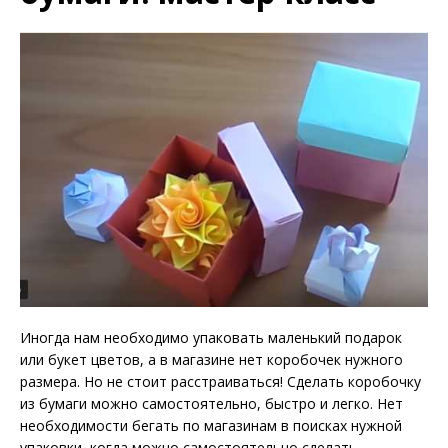
Иногда нам необходимо упаковать маленький подарок
или букет цветов, а в магазине нет коробочек нужного
размера. Но не стоит расстраиваться! Сделать коробочку
из бумаги можно самостоятельно, быстро и легко. Нет
необходимости бегать по магазинам в поисках нужной
упаковки, когда можно самостоятельно сделать