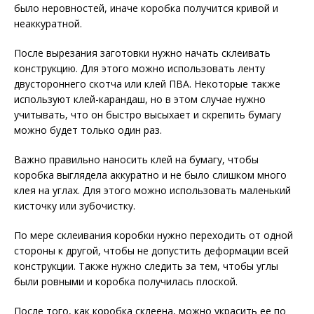
было неровностей, иначе коробка получится кривой и
неаккуратной.
После вырезания заготовки нужно начать склеивать
конструкцию. Для этого можно использовать ленту
двустороннего скотча или клей ПВА. Некоторые также
используют клей-карандаш, но в этом случае нужно
учитывать, что он быстро высыхает и скрепить бумагу
можно будет только один раз.
Важно правильно наносить клей на бумагу, чтобы
коробка выглядела аккуратно и не было слишком много
клея на углах. Для этого можно использовать маленький
кисточку или зубочистку.
По мере склеивания коробки нужно переходить от одной
стороны к другой, чтобы не допустить деформации всей
конструкции. Также нужно следить за тем, чтобы углы
были ровными и коробка получилась плоской.
После того, как коробка склеена, можно украсить ее по