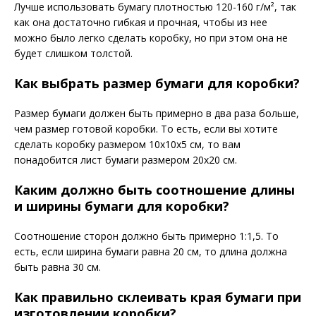
Лучше использовать бумагу плотностью 120-160 г/м², так
как она достаточно гибкая и прочная, чтобы из нее
можно было легко сделать коробку, но при этом она не
будет слишком толстой.
Как выбрать размер бумаги для коробки?
Размер бумаги должен быть примерно в два раза больше,
чем размер готовой коробки. То есть, если вы хотите
сделать коробку размером 10х10х5 см, то вам
понадобится лист бумаги размером 20х20 см.
Каким должно быть соотношение длины
и ширины бумаги для коробки?
Соотношение сторон должно быть примерно 1:1,5. То
есть, если ширина бумаги равна 20 см, то длина должна
быть равна 30 см.
Как правильно склеивать края бумаги при
изготовлении коробки?