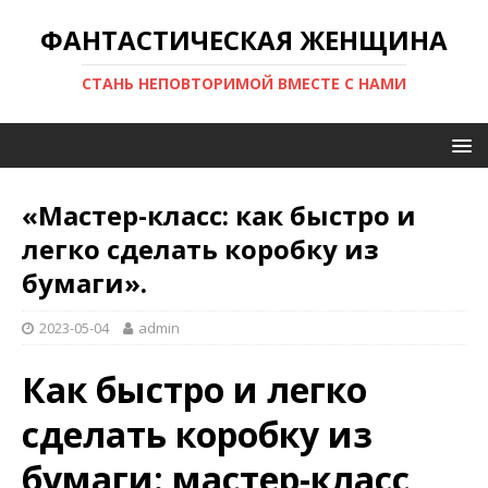
ФАНТАСТИЧЕСКАЯ ЖЕНЩИНА
СТАНЬ НЕПОВТОРИМОЙ ВМЕСТЕ С НАМИ
«Мастер-класс: как быстро и
легко сделать коробку из
бумаги».
2023-05-04
admin
Как быстро и легко
сделать коробку из
бумаги: мастер-класс