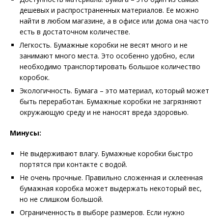
дешевых и распространенных материалов. Ее можно
найти в любом магазине, а в офисе или дома она часто
есть в достаточном количестве.
Легкость. Бумажные коробки не весят много и не
занимают много места. Это особенно удобно, если
необходимо транспортировать большое количество
коробок.
Экологичность. Бумага – это материал, который может
быть переработан. Бумажные коробки не загрязняют
окружающую среду и не наносят вреда здоровью.
Минусы:
Не выдерживают влагу. Бумажные коробки быстро
портятся при контакте с водой.
Не очень прочные. Правильно сложенная и склеенная
бумажная коробка может выдержать некоторый вес,
но не слишком большой.
Ограниченность в выборе размеров. Если нужно