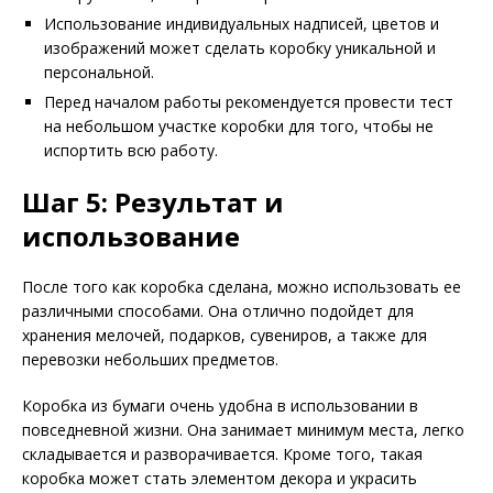
Использование индивидуальных надписей, цветов и
изображений может сделать коробку уникальной и
персональной.
Перед началом работы рекомендуется провести тест
на небольшом участке коробки для того, чтобы не
испортить всю работу.
Шаг 5: Результат и
использование
После того как коробка сделана, можно использовать ее
различными способами. Она отлично подойдет для
хранения мелочей, подарков, сувениров, а также для
перевозки небольших предметов.
Коробка из бумаги очень удобна в использовании в
повседневной жизни. Она занимает минимум места, легко
складывается и разворачивается. Кроме того, такая
коробка может стать элементом декора и украсить