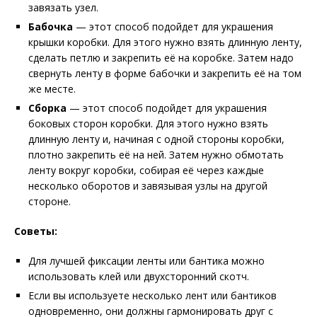
завязать узел.
Бабочка
— этот способ подойдет для украшения
крышки коробки. Для этого нужно взять длинную ленту,
сделать петлю и закрепить её на коробке. Затем надо
свернуть ленту в форме бабочки и закрепить её на том
же месте.
Сборка
— этот способ подойдет для украшения
боковых сторон коробки. Для этого нужно взять
длинную ленту и, начиная с одной стороны коробки,
плотно закрепить её на ней. Затем нужно обмотать
ленту вокруг коробки, собирая её через каждые
несколько оборотов и завязывая узлы на другой
стороне.
Советы:
Для лучшей фиксации ленты или бантика можно
использовать клей или двухсторонний скотч.
Если вы используете несколько лент или бантиков
одновременно, они должны гармонировать друг с