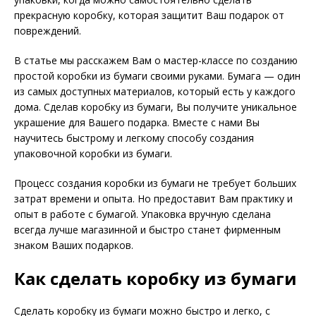
прекрасную коробку, которая защитит Ваш подарок от
повреждений.
В статье мы расскажем Вам о мастер-классе по созданию
простой коробки из бумаги своими руками. Бумага — один
из самых доступных материалов, который есть у каждого
дома. Сделав коробку из бумаги, Вы получите уникальное
украшение для Вашего подарка. Вместе с нами Вы
научитесь быстрому и легкому способу создания
упаковочной коробки из бумаги.
Процесс создания коробки из бумаги не требует больших
затрат времени и опыта. Но предоставит Вам практику и
опыт в работе с бумагой. Упаковка вручную сделана
всегда лучше магазинной и быстро станет фирменным
знаком Ваших подарков.
Как сделать коробку из бумаги
Сделать коробку из бумаги можно быстро и легко, с