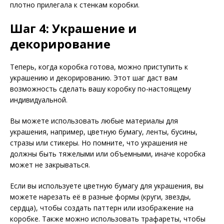
плотно прилегала к стенкам коробки.
Шаг 4: Украшение и
декорирование
Теперь, когда коробка готова, можно приступить к
украшению и декорированию. Этот шаг даст вам
возможность сделать вашу коробку по-настоящему
индивидуальной.
Вы можете использовать любые материалы для
украшения, например, цветную бумагу, ленты, бусины,
стразы или стикеры. Но помните, что украшения не
должны быть тяжелыми или объемными, иначе коробка
может не закрываться.
Если вы используете цветную бумагу для украшения, вы
можете нарезать её в разные формы (круги, звезды,
сердца), чтобы создать паттерн или изображение на
коробке. Также можно использовать трафареты, чтобы