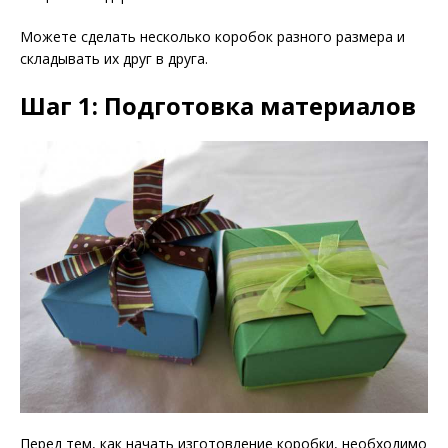
Можете сделать несколько коробок разного размера и
складывать их друг в друга.
Шаг 1: Подготовка материалов
Перед тем, как начать изготовление коробки, необходимо