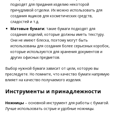
подходят для придания изделию некоторой
причудливой отделки. Их можно использовать для
создания ящиков для косметических средств,
сладостей и т.д.
Матовые бумаги:
такие бумаги подходят для
создания изделий, которые должны иметь текстуру.
Они не имеют блеска, поэтому могут быть
использованы для создания более серьезных коробок,
которые используются для хранения документов и
других офисных предметов.
Выбор нужной бумаги зависит от цели, которую вы
преследуете. Но помните, что качество бумаги напрямую
влияет на качество получаемого изделия.
Инструменты и принадлежности
Ножницы
– основной инструмент для работы с бумагой.
Лучше использовать острые и удобные ножницы.