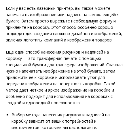
Если у вас есть лазерный принтер, вы также можете
напечатать изображение или надпись на самоклеящейся
бумаге. Затем просто вырежьте необходимую форму и
приклейте на коробку. Этот способ особенно хорошо
подходит для создания сложных дизайнов и изображений,
включая логотипы компаний и изображения товаров.
Еще один способ нанесения рисунков и надписей на
коробку — это трансферная печать с помощью
специальной бумаги для трансфера изображений. Сначала
нужно напечатать изображение на этой бумаге, затем
приложить ее к коробке и использовать утюг для
передачи изображения на поверхность коробки. Такой
метод даёт чёткое и яркое изображение на коробке и
особенно подходит для использования на коробках с
гладкой и однородной поверхностью.
Выбор метода нанесения рисунков и надписей на
коробку зависит от ваших потребностей и
инструментов, которыми вы располагаете.