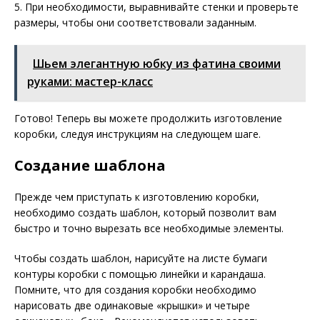
5. При необходимости, выравнивайте стенки и проверьте
размеры, чтобы они соответствовали заданным.
Шьем элегантную юбку из фатина своими
руками: мастер-класс
Готово! Теперь вы можете продолжить изготовление
коробки, следуя инструкциям на следующем шаге.
Создание шаблона
Прежде чем приступать к изготовлению коробки,
необходимо создать шаблон, который позволит вам
быстро и точно вырезать все необходимые элементы.
Чтобы создать шаблон, нарисуйте на листе бумаги
контуры коробки с помощью линейки и карандаша.
Помните, что для создания коробки необходимо
нарисовать две одинаковые «крышки» и четыре