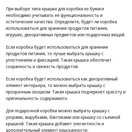
При выборе типа крышки для коробки из бумаги
необходимо учитывать ее функциональность и
эстетические качества. Определите, будет ли коробка
использоваться для хранения продуктов питания,
игрушек, декоративных предметов или подарочных вещей.
Если коробка будет использоваться для хранения
продуктов питания, то лучше выбрать крышку с
уплотнением и фиксацией. Такая крышка обеспечит
сохранность и свежесть продуктов.
Если коробка будет использоваться как декоративный
элемент интерьера, то можно выбрать крышку с
прозрачным окошком. Такая крышка подчеркнет красоту и
оригинальность содержимого.
Для подарочной коробки можно выбрать крышку с
узорами, вырубками, бантиками или крышку со съемной
крышкой. Такая крышка добавит элегантности и
дополнительный элемент изысканности.