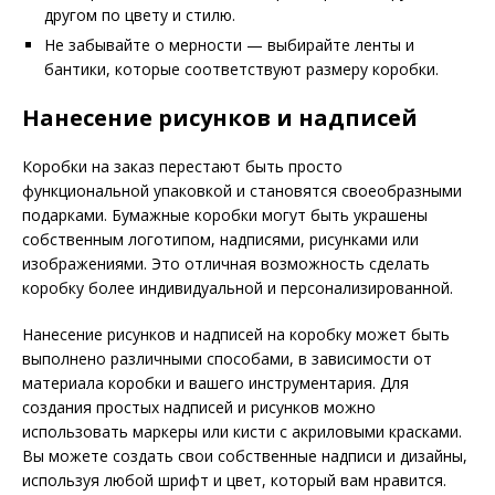
другом по цвету и стилю.
Не забывайте о мерности — выбирайте ленты и
бантики, которые соответствуют размеру коробки.
Нанесение рисунков и надписей
Коробки на заказ перестают быть просто
функциональной упаковкой и становятся своеобразными
подарками. Бумажные коробки могут быть украшены
собственным логотипом, надписями, рисунками или
изображениями. Это отличная возможность сделать
коробку более индивидуальной и персонализированной.
Нанесение рисунков и надписей на коробку может быть
выполнено различными способами, в зависимости от
материала коробки и вашего инструментария. Для
создания простых надписей и рисунков можно
использовать маркеры или кисти с акриловыми красками.
Вы можете создать свои собственные надписи и дизайны,
используя любой шрифт и цвет, который вам нравится.