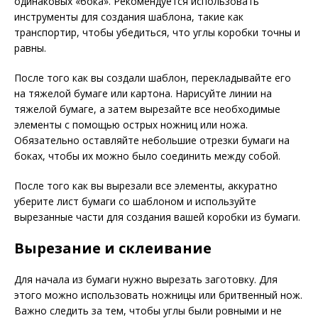
одинаковых «бока». Рекомендуется использовать
инструменты для создания шаблона, такие как
транспортир, чтобы убедиться, что углы коробки точны и
равны.
После того как вы создали шаблон, перекладывайте его
на тяжелой бумаге или картона. Нарисуйте линии на
тяжелой бумаге, а затем вырезайте все необходимые
элементы с помощью острых ножниц или ножа.
Обязательно оставляйте небольшие отрезки бумаги на
боках, чтобы их можно было соединить между собой.
После того как вы вырезали все элементы, аккуратно
уберите лист бумаги со шаблоном и используйте
вырезанные части для создания вашей коробки из бумаги.
Вырезание и склеивание
Для начала из бумаги нужно вырезать заготовку. Для
этого можно использовать ножницы или бритвенный нож.
Важно следить за тем, чтобы углы были ровными и не