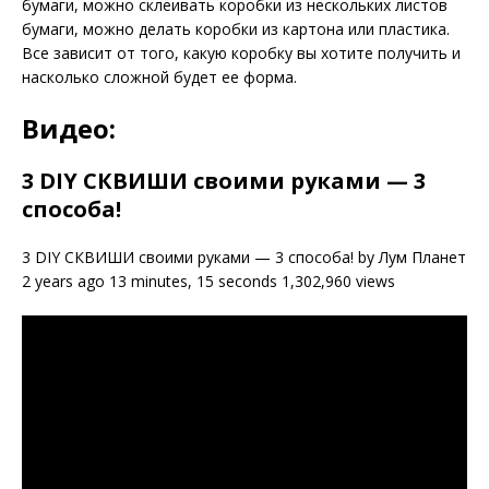
бумаги, можно склеивать коробки из нескольких листов
бумаги, можно делать коробки из картона или пластика.
Все зависит от того, какую коробку вы хотите получить и
насколько сложной будет ее форма.
Видео:
3 DIY СКВИШИ своими руками — 3
способа!
3 DIY СКВИШИ своими руками — 3 способа! by Лум Планет
2 years ago 13 minutes, 15 seconds 1,302,960 views