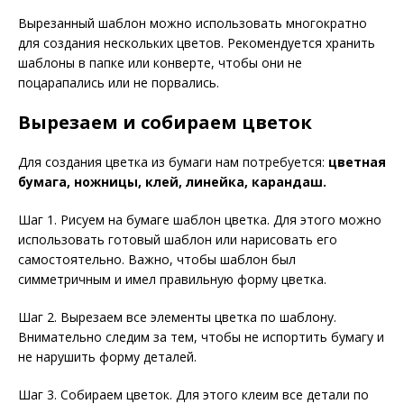
Вырезанный шаблон можно использовать многократно
для создания нескольких цветов. Рекомендуется хранить
шаблоны в папке или конверте, чтобы они не
поцарапались или не порвались.
Вырезаем и собираем цветок
Для создания цветка из бумаги нам потребуется:
цветная
бумага, ножницы, клей, линейка, карандаш.
Шаг 1. Рисуем на бумаге шаблон цветка. Для этого можно
использовать готовый шаблон или нарисовать его
самостоятельно. Важно, чтобы шаблон был
симметричным и имел правильную форму цветка.
Шаг 2. Вырезаем все элементы цветка по шаблону.
Внимательно следим за тем, чтобы не испортить бумагу и
не нарушить форму деталей.
Шаг 3. Собираем цветок. Для этого клеим все детали по