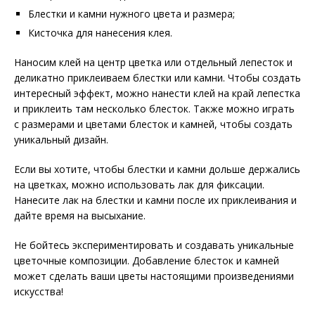
Блестки и камни нужного цвета и размера;
Кисточка для нанесения клея.
Наносим клей на центр цветка или отдельный лепесток и
деликатно приклеиваем блестки или камни. Чтобы создать
интересный эффект, можно нанести клей на край лепестка
и приклеить там несколько блесток. Также можно играть
с размерами и цветами блесток и камней, чтобы создать
уникальный дизайн.
Если вы хотите, чтобы блестки и камни дольше держались
на цветках, можно использовать лак для фиксации.
Нанесите лак на блестки и камни после их приклеивания и
дайте время на высыхание.
Не бойтесь экспериментировать и создавать уникальные
цветочные композиции. Добавление блесток и камней
может сделать ваши цветы настоящими произведениями
искусства!