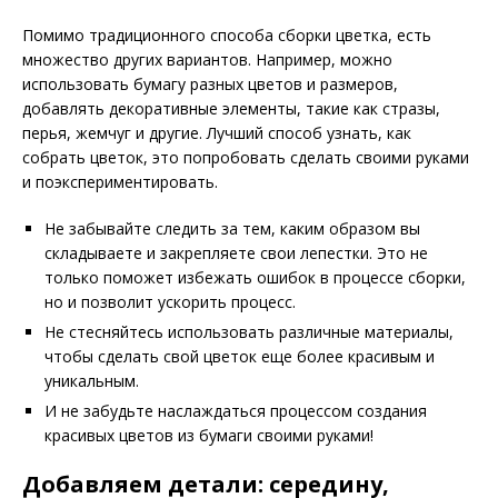
Помимо традиционного способа сборки цветка, есть
множество других вариантов. Например, можно
использовать бумагу разных цветов и размеров,
добавлять декоративные элементы, такие как стразы,
перья, жемчуг и другие. Лучший способ узнать, как
собрать цветок, это попробовать сделать своими руками
и поэкспериментировать.
Не забывайте следить за тем, каким образом вы
складываете и закрепляете свои лепестки. Это не
только поможет избежать ошибок в процессе сборки,
но и позволит ускорить процесс.
Не стесняйтесь использовать различные материалы,
чтобы сделать свой цветок еще более красивым и
уникальным.
И не забудьте наслаждаться процессом создания
красивых цветов из бумаги своими руками!
Добавляем детали: середину,