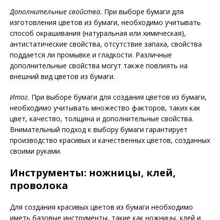
Дополнительные свойства.
При выборе бумаги для
изготовления цветов из бумаги, необходимо учитывать
способ окрашивания (натуральная или химическая),
антистатические свойства, отсутствие запаха, свойства
поддается ли промывке и гладкости. Различные
дополнительные свойства могут также повлиять на
внешний вид цветов из бумаги.
Итог.
При выборе бумаги для создания цветов из бумаги,
необходимо учитывать множество факторов, таких как
цвет, качество, толщина и дополнительные свойства.
Внимательный подход к выбору бумаги гарантирует
производство красивых и качественных цветов, созданных
своими руками.
Инструменты: ножницы, клей,
проволока
Для создания красивых цветов из бумаги необходимо
иметь базовые инструменты, такие как ножницы, клей и