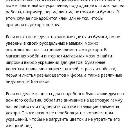
может быть любое украшение, подходящее к стилю вашей
работы, например, перья, листья, веточки или бусины. В
этом случае понадобится клей или нитки, чтобы
прикрепить декор к цветку.
Если вы хотите сделать красивые цветы из бумаги, но не
уверены в своих рукодельных навыках, можно
воспользоваться готовыми элементами декора. В
магазинах хобби и интернет-магазинах можно найти
широкий выбор украшений для цветов: бумажные
лепестки, приклеивающиеся на клей, стразы и пайетки,
перья и листья разных цветов и форм, а также различные
виды лент и бантиков.
Если вы делаете цветы для свадебного букета или другого
важного события, обратите внимание на цветовую гамму
вашей работы и подберите соответствующие элементы
декора. Также важно не переборщить с количеством
украшений, чтобы не загрузить цветок и не утратить его
изящный вид.