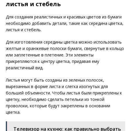
листья и стебель
Для создания реалистичных и красивых цветов из бумаги
необходимо добавить детали, такие как середина цветка,
листья и стебель.
Для изготовления середины цветка можно использовать
желтые и оранжевые полоски бумаги, свернутые в кольцо
или заплетенные в плетение. Эти элементы
прикрепляются к центру цветка, придавая ему
реалистичный вид.
Листья могут быть созданы из зеленых полосок,
вырезанных в форме листа и слегка изогнутых для
большей объемности. Чтобы листья были прикреплены к
цветку, необходимо сделать петельки из тонкой
проволоки, которые будут закреплены в основании
цветка.
Телевизор на кухню: как правильно выбрать