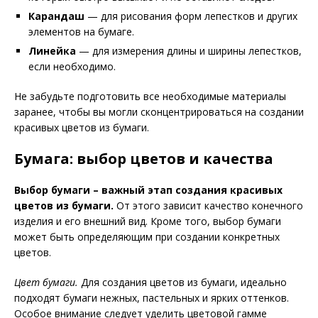
Карандаш
— для рисования форм лепестков и других
элементов на бумаге.
Линейка
— для измерения длины и ширины лепестков,
если необходимо.
Не забудьте подготовить все необходимые материалы
заранее, чтобы вы могли сконцентрироваться на создании
красивых цветов из бумаги.
Бумага: выбор цветов и качества
Выбор бумаги – важный этап создания красивых
цветов из бумаги.
От этого зависит качество конечного
изделия и его внешний вид. Кроме того, выбор бумаги
может быть определяющим при создании конкретных
цветов.
Цвет бумаги.
Для создания цветов из бумаги, идеально
подходят бумаги нежных, пастельных и ярких оттенков.
Особое внимание следует уделить цветовой гамме