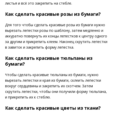
листья и всё это закрепить на стебле.
Как сделать красивые розы из бумаги?
Для того чтобы сделать красивые розы из бумаги нужно
вырезать лепестки розы по шаблону, затем медленно и
аккуратно повернуть их концы лепестков к центру одного
за другим и прикрепить клеем. Наконец скрутить лепестки
в завиток и закрепить форму лепестка.
Как сделать красивые тюльпаны из
бумаги?
Чтобы сделать красивые тюльпаны из бумаги, нужно
вырезать лепестки и края из бумаги, склеить лепестки
вокруг сердцевины и закрепить их скотчем. Затем
скрутить лепестки, чтобы они получили форму тюльпана,
и прикрепить их к стеблю.
Как сделать красивые цветы из ткани?