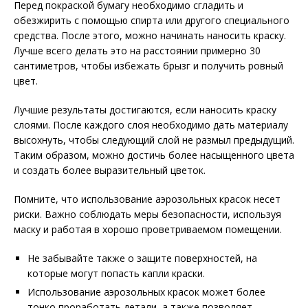
Перед покраской бумагу необходимо сгладить и
обезжирить с помощью спирта или другого специального
средства. После этого, можно начинать наносить краску.
Лучше всего делать это на расстоянии примерно 30
сантиметров, чтобы избежать брызг и получить ровный
цвет.
Лучшие результаты достигаются, если наносить краску
слоями. После каждого слоя необходимо дать материалу
высохнуть, чтобы следующий слой не размыл предыдущий.
Таким образом, можно достичь более насыщенного цвета
и создать более выразительный цветок.
Помните, что использование аэрозольных красок несет
риски. Важно соблюдать меры безопасности, используя
маску и работая в хорошо проветриваемом помещении.
Не забывайте также о защите поверхностей, на
которые могут попасть капли краски.
Использование аэрозольных красок может более
тонко проработать детали, а также позволяет