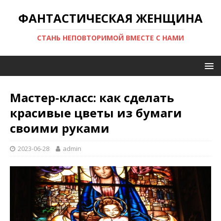
ФАНТАСТИЧЕСКАЯ ЖЕНЩИНА
СТАНЬ НЕПОВТОРИМОЙ ВМЕСТЕ С НАМИ
Мастер-класс: как сделать
красивые цветы из бумаги
своими руками
2023-06-28
admin