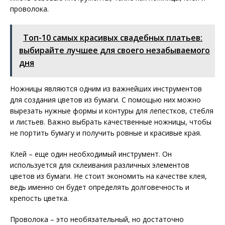
проволока.
Топ-10 самых красивых свадебных платьев:
выбирайте лучшее для своего незабываемого
дня
Ножницы являются одним из важнейших инструментов
для создания цветов из бумаги. С помощью них можно
вырезать нужные формы и контуры для лепестков, стебля
и листьев. Важно выбрать качественные ножницы, чтобы
не портить бумагу и получить ровные и красивые края.
Клей – еще один необходимый инструмент. Он
используется для склеивания различных элементов
цветов из бумаги. Не стоит экономить на качестве клея,
ведь именно он будет определять долговечность и
крепость цветка.
Проволока – это необязательный, но достаточно