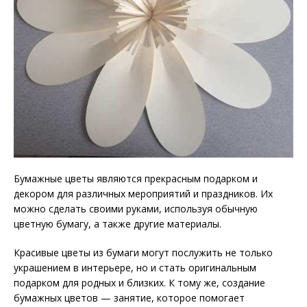
Бумажные цветы являются прекрасным подарком и
декором для различных мероприятий и праздников. Их
можно сделать своими руками, используя обычную
цветную бумагу, а также другие материалы.
Красивые цветы из бумаги могут послужить не только
украшением в интерьере, но и стать оригинальным
подарком для родных и близких. К тому же, создание
бумажных цветов — занятие, которое помогает