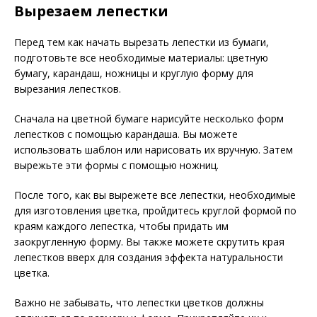
Вырезаем лепестки
Перед тем как начать вырезать лепестки из бумаги,
подготовьте все необходимые материалы: цветную
бумагу, карандаш, ножницы и круглую форму для
вырезания лепестков.
Сначала на цветной бумаге нарисуйте несколько форм
лепестков с помощью карандаша. Вы можете
использовать шаблон или нарисовать их вручную. Затем
вырежьте эти формы с помощью ножниц.
После того, как вы вырежете все лепестки, необходимые
для изготовления цветка, пройдитесь круглой формой по
краям каждого лепестка, чтобы придать им
заокругленную форму. Вы также можете скрутить края
лепестков вверх для создания эффекта натуральности
цветка.
Важно не забывать, что лепестки цветков должны