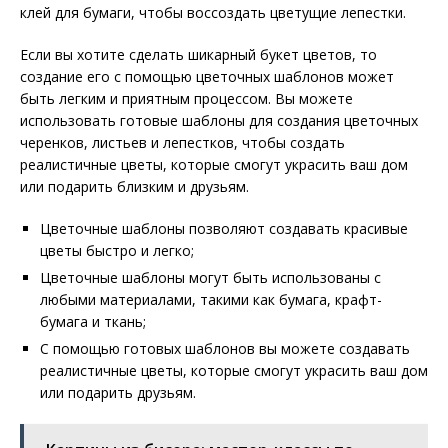
клей для бумаги, чтобы воссоздать цветущие лепестки.
Если вы хотите сделать шикарный букет цветов, то
создание его с помощью цветочных шаблонов может
быть легким и приятным процессом. Вы можете
использовать готовые шаблоны для создания цветочных
черенков, листьев и лепестков, чтобы создать
реалистичные цветы, которые смогут украсить ваш дом
или подарить близким и друзьям.
Цветочные шаблоны позволяют создавать красивые
цветы быстро и легко;
Цветочные шаблоны могут быть использованы с
любыми материалами, такими как бумага, крафт-
бумага и ткань;
С помощью готовых шаблонов вы можете создавать
реалистичные цветы, которые смогут украсить ваш дом
или подарить друзьям.