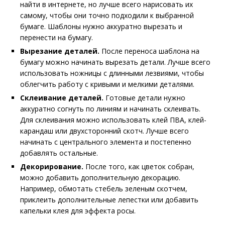
найти в интернете, но лучше всего нарисовать их
самому, чтобы они точно подходили к выбранной
бумаге. Шаблоны нужно аккуратно вырезать и
перенести на бумагу.
Вырезание деталей.
После переноса шаблона на
бумагу можно начинать вырезать детали. Лучше всего
использовать ножницы с длинными лезвиями, чтобы
облегчить работу с кривыми и мелкими деталями.
Склеивание деталей.
Готовые детали нужно
аккуратно согнуть по линиям и начинать склеивать.
Для склеивания можно использовать клей ПВА, клей-
карандаш или двухсторонний скотч. Лучше всего
начинать с центрального элемента и постепенно
добавлять остальные.
Декорирование.
После того, как цветок собран,
можно добавить дополнительную декорацию.
Например, обмотать стебель зеленым скотчем,
приклеить дополнительные лепестки или добавить
капельки клея для эффекта росы.