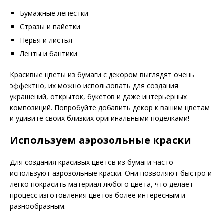
Бумажные лепестки
Стразы и пайетки
Перья и листья
Ленты и бантики
Красивые цветы из бумаги с декором выглядят очень
эффектно, их можно использовать для создания
украшений, открыток, букетов и даже интерьерных
композиций. Попробуйте добавить декор к вашим цветам
и удивите своих близких оригинальными поделками!
Используем аэрозольные краски
Для создания красивых цветов из бумаги часто
используют аэрозольные краски. Они позволяют быстро и
легко покрасить материал любого цвета, что делает
процесс изготовления цветов более интересным и
разнообразным.