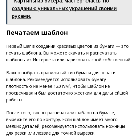
Картины из бисера: мастер-классы по
созданию уникальных украшений своими
руками.
Печатаем шаблон
Первый шаг в создании красивых цветов из бумаги — это
печать шаблона. Вы можете скачать и распечатать
шаблоны из Интернета или нарисовать свой собственный.
Важно выбрать правильный тип бумаги для печати
шаблона. Рекомендуется использовать бумагу
плотностью не менее 120 г/м², чтобы шаблон не
просвечивал и был достаточно жестким для дальнейшей
работы.
После того, как вы распечатали шаблон на бумаге,
вырежьте его по контуру. Если шаблон имеет много
мелких деталей, рекомендуется использовать ножницы
для резки или лезвие для точной вырезки.