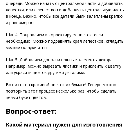
очереди. Можно начать с центральной части и добавлять
лепестки, или с лепестков и добавлять центральную часть
в конце. Важно, чтобы все детали были залеплены крепко
и равномерно.
Шаг 4. Поправляем и корректируем цветок, если
необходимо. Можно подравнять края лепестков, сгладить
мелкие складки и т.п.
Шаг 5. Добавляем дополнительные элементы декора.
Например, можно вырезать листики и приклеить к цветку
или украсить цветок другими деталями.
Вот и готов красивый цветок из бумаги! Теперь можно
повторить этот процесс несколько раз, чтобы сделать
целый букет цветов.
Вопрос-ответ:
Какой материал нужен для изготовления