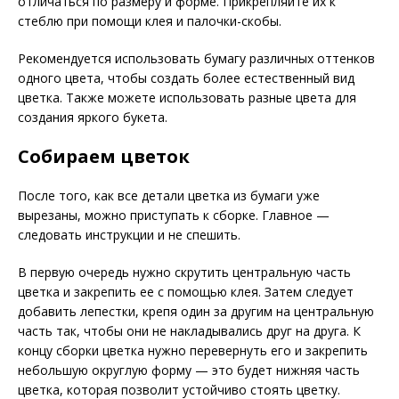
отличаться по размеру и форме. Прикрепляйте их к
стеблю при помощи клея и палочки-скобы.
Рекомендуется использовать бумагу различных оттенков
одного цвета, чтобы создать более естественный вид
цветка. Также можете использовать разные цвета для
создания яркого букета.
Собираем цветок
После того, как все детали цветка из бумаги уже
вырезаны, можно приступать к сборке. Главное —
следовать инструкции и не спешить.
В первую очередь нужно скрутить центральную часть
цветка и закрепить ее с помощью клея. Затем следует
добавить лепестки, крепя один за другим на центральную
часть так, чтобы они не накладывались друг на друга. К
концу сборки цветка нужно перевернуть его и закрепить
небольшую округлую форму — это будет нижняя часть
цветка, которая позволит устойчиво стоять цветку.