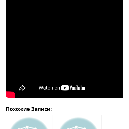
Похожие Записи: