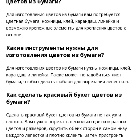
цветов из бумаги?
Для изготовления цветов из бумаги вам потребуется
цветная бумага, ножницы, клей, карандаш, линейка и
возможно крепежные элементы для крепления цветов к
основе.
Какие инструменты нужны для
изготовления цветов из бумаги?
Для изготовления цветов из бумаги нужны ножницы, клей,
карандаш и линейка. Также может понадобиться лист
бумаги, чтобы сделать шаблон для вырезания лепестков.
Как сделать красивый букет цветов из
бумаги?
Сделать красивый букет цветов из бумаги не так уж и
сложно. Вам нужно вырезать несколько цветков разных
цветов и размеров, скрутить обеих сторон в самом низу
каждого лепестка и плотно склеить. Затем пристроить