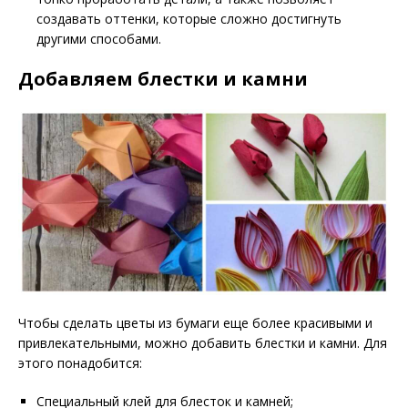
создавать оттенки, которые сложно достигнуть
другими способами.
Добавляем блестки и камни
Чтобы сделать цветы из бумаги еще более красивыми и
привлекательными, можно добавить блестки и камни. Для
этого понадобится:
Специальный клей для блесток и камней;