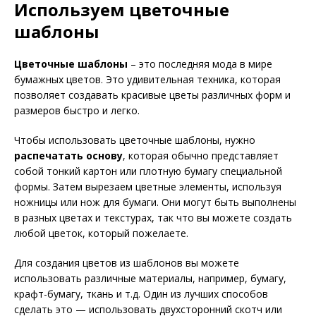
Используем цветочные
шаблоны
Цветочные шаблоны
– это последняя мода в мире
бумажных цветов. Это удивительная техника, которая
позволяет создавать красивые цветы различных форм и
размеров быстро и легко.
Чтобы использовать цветочные шаблоны, нужно
распечатать основу
, которая обычно представляет
собой тонкий картон или плотную бумагу специальной
формы. Затем вырезаем цветные элементы, используя
ножницы или нож для бумаги. Они могут быть выполнены
в разных цветах и текстурах, так что вы можете создать
любой цветок, который пожелаете.
Для создания цветов из шаблонов вы можете
использовать различные материалы, например, бумагу,
крафт-бумагу, ткань и т.д. Один из лучших способов
сделать это — использовать двухсторонний скотч или