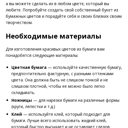
а вы можете сделать их в любом цвете, который вы
любите. Попробуйте создать свой собственный букет из
бумажных цветов и порадуйте себя и своих близких своим
творчеством.
Необходимые материалы
Для изготовления красивых цветов из бумаги вам
понадобятся следующие материалы:
Цветная бумага
— используйте качественную бумагу,
предпочтительно фактурную, с разными оттенками
цвета. Она должна быть не слишком тонкой и не
слишком плотной, чтобы ее можно было легко
складывать.
Ножницы
— для нарезки бумаги на различные формы
(круги, лепестки и т.д.)
Клей
— используйте клей, который подходит для
бумаги. Лучше всего использовать жидкий клей,
который быстро высыхает и не оставляет следов.