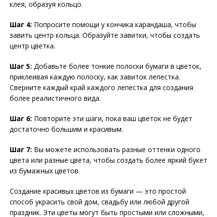
клея, образуя кольцо.
Шаг 4:
Попросите помощи у кончика карандаша, чтобы
завить центр кольца. Образуйте завитки, чтобы создать
центр цветка.
Шаг 5:
Добавьте более тонкие полоски бумаги в цветок,
приклеивая каждую полоску, как завиток лепестка.
Сверните каждый край каждого лепестка для создания
более реалистичного вида.
Шаг 6:
Повторите эти шаги, пока ваш цветок не будет
достаточно большим и красивым.
Шаг 7:
Вы можете использовать разные оттенки одного
цвета или разные цвета, чтобы создать более яркий букет
из бумажных цветов.
Создание красивых цветов из бумаги — это простой
способ украсить свой дом, свадьбу или любой другой
праздник. Эти цветы могут быть простыми или сложными,