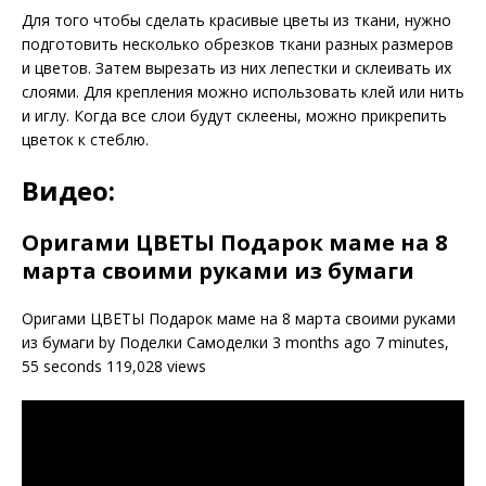
Для того чтобы сделать красивые цветы из ткани, нужно
подготовить несколько обрезков ткани разных размеров
и цветов. Затем вырезать из них лепестки и склеивать их
слоями. Для крепления можно использовать клей или нить
и иглу. Когда все слои будут склеены, можно прикрепить
цветок к стеблю.
Видео:
Оригами ЦВЕТЫ Подарок маме на 8
марта своими руками из бумаги
Оригами ЦВЕТЫ Подарок маме на 8 марта своими руками
из бумаги by Поделки Самоделки 3 months ago 7 minutes,
55 seconds 119,028 views