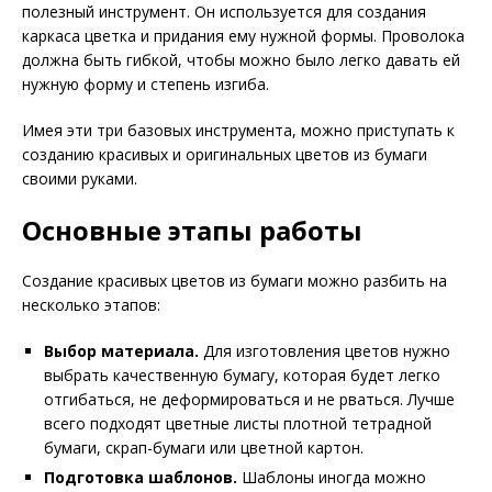
полезный инструмент. Он используется для создания
каркаса цветка и придания ему нужной формы. Проволока
должна быть гибкой, чтобы можно было легко давать ей
нужную форму и степень изгиба.
Имея эти три базовых инструмента, можно приступать к
созданию красивых и оригинальных цветов из бумаги
своими руками.
Основные этапы работы
Создание красивых цветов из бумаги можно разбить на
несколько этапов:
Выбор материала.
Для изготовления цветов нужно
выбрать качественную бумагу, которая будет легко
отгибаться, не деформироваться и не рваться. Лучше
всего подходят цветные листы плотной тетрадной
бумаги, скрап-бумаги или цветной картон.
Подготовка шаблонов.
Шаблоны иногда можно