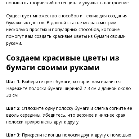
повышать творческий потенциал и улучшать настроение.
Существует множество способов и техник для создания
бумажных цветов. В данной статье мы рассмотрим
несколько простых и популярных способов, которые
помогут вам создать красивые цветы из бумаги своими
руками.
Создаем красивые цветы из
бумаги своими руками
Шаг 1:
Выберите цвет бумаги, которая вам нравится.
Нарежьте полоски бумаги шириной 2-3 см и длиной около
30 см.
Шаг 2:
Отложите одну полоску бумаги и слегка согните ее
вдоль середины. Убедитесь, что верхнее и нижнее края
полоски прикреплены друг к другу.
Шаг 3:
Прикрепите концы полоски друг к другу с помощью