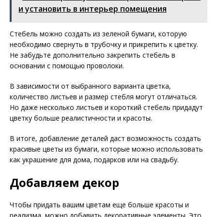
и установить в интерьер помещения
Стебель можно создать из зеленой бумаги, которую
необходимо свернуть в трубочку и прикрепить к цветку.
Не забудьте дополнительно закрепить стебель в
основании с помощью проволоки.
В зависимости от выбранного варианта цветка,
количество листьев и размер стебля могут отличаться.
Но даже несколько листьев и короткий стебель придадут
цветку больше реалистичности и красоты.
В итоге, добавление деталей даст возможность создать
красивые цветы из бумаги, которые можно использовать
как украшение для дома, подарков или на свадьбу.
Добавляем декор
Чтобы придать вашим цветам еще больше красоты и
реализма, можно добавить декоративные элементы. Это