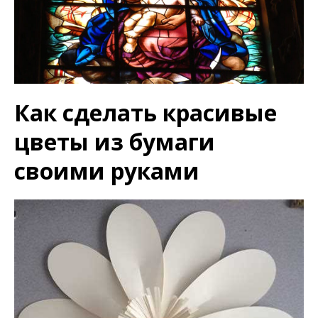
Как сделать красивые
цветы из бумаги
своими руками