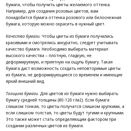
бумаги, чтобы получить цветы желаемого оттенка.
Например, для создания розовых цветов, вам
понадобится бумага оттенка розового или белоснежная
бумага, которую можно окрасить в нужный цвет.
Качество бумаги.
Чтобы цветы из бумаги получились
красивыми и смотрелись аккуратно, следует учитывать
качество бумаги. Необходимо выбирать материал
высокого качества – плотную, гладкую, не
деформируемую, и приятную на ощупь бумагу. Такая
бумага даст возможность создать неповторимые цветы
из бумаги, не деформирующиеся со временем и имеющие
яркий внешний вид.
Толщина бумаги.
Для цветов из бумаги нужно выбирать
бумагу средней толщины (80-120 г/м2). Если бумага
слишком тонкая, то цветы получатся слишком хрупкими, а
если слишком толстая, то цветы будут тугими и крупными.
Это также может стать определяющим фактором при
создании различных цветов из бумаги.