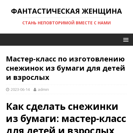
ФАНТАСТИЧЕСКАЯ ЖЕНЩИНА
СТАНЬ НЕПОВТОРИМОЙ ВМЕСТЕ С НАМИ
Мастер-класс по изготовлению
снежинок из бумаги для детей
и взрослых
2023-06-14
admin
Как сделать снежинки
из бумаги: мастер-класс
для детей и взрослых