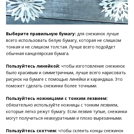
Выберите правильную бумагу:
для снежинок лучше
всего использовать белую бумагу, которая не слишком
тонкая и не слишком толстая. Лучше всего подойдет
обычная канцелярская бумага.
Пользуйтесь линейкой:
чтобы изготовление снежинок
было красивым и симметричным, лучше всего нарисовать
рисунок на бумаге с помощью линейки и карандаша. Это
поможет сделать снежинки более точными.
Пользуйтесь ножницами с тонким лезвием:
обязательно используйте ножницы с тонким лезвием,
которые легко режут бумагу. Если лезвия тупые, снежинки
могут получиться неаккуратными и плохо вырезанными.
Пользуйтесь скотчем:
чтобы склеить концы снежинок