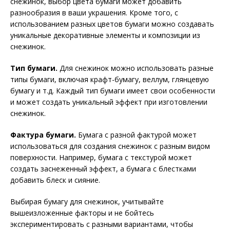
снежинок, выбор цвета бумаги может добавить
разнообразия в ваши украшения. Кроме того, с
использованием разных цветов бумаги можно создавать
уникальные декоративные элементы и композиции из
снежинок.
Тип бумаги.
Для снежинок можно использовать разные
типы бумаги, включая крафт-бумагу, веллум, глянцевую
бумагу и т.д. Каждый тип бумаги имеет свои особенности
и может создать уникальный эффект при изготовлении
снежинок.
Фактура бумаги.
Бумага с разной фактурой может
использоваться для создания снежинок с разным видом
поверхности. Например, бумага с текстурой может
создать заснеженный эффект, а бумага с блестками
добавить блеск и сияние.
Выбирая бумагу для снежинок, учитывайте
вышеизложенные факторы и не бойтесь
экспериментировать с разными вариантами, чтобы