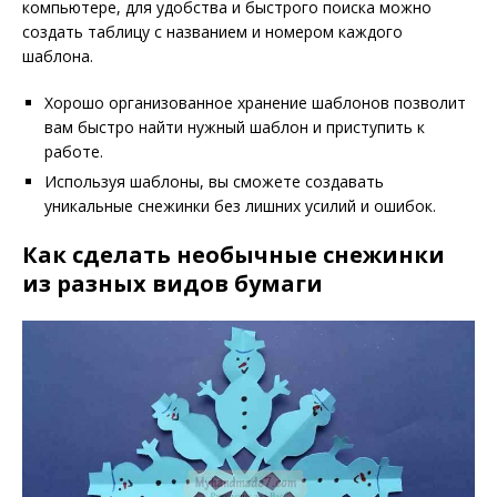
компьютере, для удобства и быстрого поиска можно
создать таблицу с названием и номером каждого
шаблона.
Хорошо организованное хранение шаблонов позволит
вам быстро найти нужный шаблон и приступить к
работе.
Используя шаблоны, вы сможете создавать
уникальные снежинки без лишних усилий и ошибок.
Как сделать необычные снежинки
из разных видов бумаги