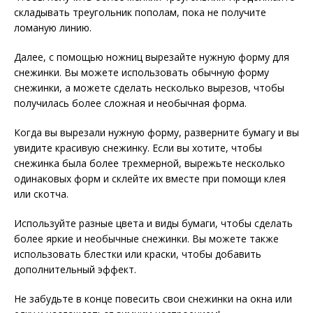
складывать треугольник пополам, пока не получите
ломаную линию.
Далее, с помощью ножниц вырезайте нужную форму для
снежинки. Вы можете использовать обычную форму
снежинки, а можете сделать несколько вырезов, чтобы
получилась более сложная и необычная форма.
Когда вы вырезали нужную форму, разверните бумагу и вы
увидите красивую снежинку. Если вы хотите, чтобы
снежинка была более трехмерной, вырежьте несколько
одинаковых форм и склейте их вместе при помощи клея
или скотча.
Используйте разные цвета и виды бумаги, чтобы сделать
более яркие и необычные снежинки. Вы можете также
использовать блестки или краски, чтобы добавить
дополнительный эффект.
Не забудьте в конце повесить свои снежинки на окна или