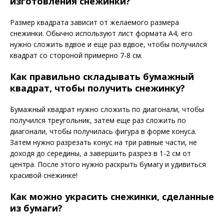
изготовления снежинки?
Размер квадрата зависит от желаемого размера
снежинки. Обычно используют лист формата А4, его
нужно сложить вдвое и еще раз вдвое, чтобы получился
квадрат со стороной примерно 7-8 см.
Как правильно складывать бумажный
квадрат, чтобы получить снежинку?
Бумажный квадрат нужно сложить по диагонали, чтобы
получился треугольник, затем еще раз сложить по
диагонали, чтобы получилась фигура в форме конуса.
Затем нужно разрезать конус на три равные части, не
доходя до середины, а завершить разрез в 1-2 см от
центра. После этого нужно раскрыть бумагу и удивиться
красивой снежинке!
Как можно украсить снежинки, сделанные
из бумаги?