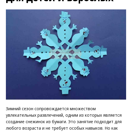
Зимний сезон сопровождается множеством
увлекательных развлечений, одним из которых является
создание снежинок из бумаги. Это занятие подходит для
любого возраста и не требует особых навыков. Но как