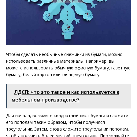
Чтобы сделать необычные снежинки из бумаги, можно
использовать различные материалы. Например, вы
можете использовать обычную офисную бумагу, газетную
бумагу, белый картон или глянцевую бумагу.
ЛДСП: что это такое и как используется в
мебельном производстве?
Для начала, возьмите квадратный лист бумаги и сложите
его пополам таким образом, чтобы получился
треугольник. Затем, снова сложите треугольник пополам,
чтобы получить более мелкий треугольник. Продолжайте