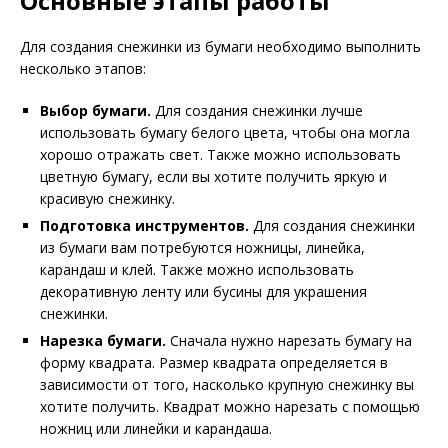
Основные этапы работы
Для создания снежинки из бумаги необходимо выполнить
несколько этапов:
Выбор бумаги.
Для создания снежинки лучше
использовать бумагу белого цвета, чтобы она могла
хорошо отражать свет. Также можно использовать
цветную бумагу, если вы хотите получить яркую и
красивую снежинку.
Подготовка инструментов.
Для создания снежинки
из бумаги вам потребуются ножницы, линейка,
карандаш и клей. Также можно использовать
декоративную ленту или бусины для украшения
снежинки.
Нарезка бумаги.
Сначала нужно нарезать бумагу на
форму квадрата. Размер квадрата определяется в
зависимости от того, насколько крупную снежинку вы
хотите получить. Квадрат можно нарезать с помощью
ножниц или линейки и карандаша.