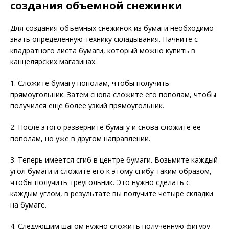
создания объемной снежинки
Для создания объемных снежинок из бумаги необходимо
знать определенную технику складывания. Начните с
квадратного листа бумаги, который можно купить в
канцелярских магазинах.
1. Сложите бумагу пополам, чтобы получить
прямоугольник. Затем снова сложите его пополам, чтобы
получился еще более узкий прямоугольник.
2. После этого разверните бумагу и снова сложите ее
пополам, но уже в другом направлении.
3. Теперь имеется сгиб в центре бумаги. Возьмите каждый
угол бумаги и сложите его к этому сгибу таким образом,
чтобы получить треугольник. Это нужно сделать с
каждым углом, в результате вы получите четыре складки
на бумаге.
4. Следующим шагом нужно сложить полученную фигуру