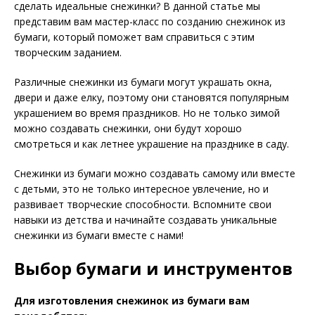
сделать идеальные снежинки? В данной статье мы
представим вам мастер-класс по созданию снежинок из
бумаги, который поможет вам справиться с этим
творческим заданием.
Различные снежинки из бумаги могут украшать окна,
двери и даже елку, поэтому они становятся популярным
украшением во время праздников. Но не только зимой
можно создавать снежинки, они будут хорошо
смотреться и как летнее украшение на празднике в саду.
Снежинки из бумаги можно создавать самому или вместе
с детьми, это не только интересное увлечение, но и
развивает творческие способности. Вспомните свои
навыки из детства и начинайте создавать уникальные
снежинки из бумаги вместе с нами!
Выбор бумаги и инструментов
Для изготовления снежинок из бумаги вам