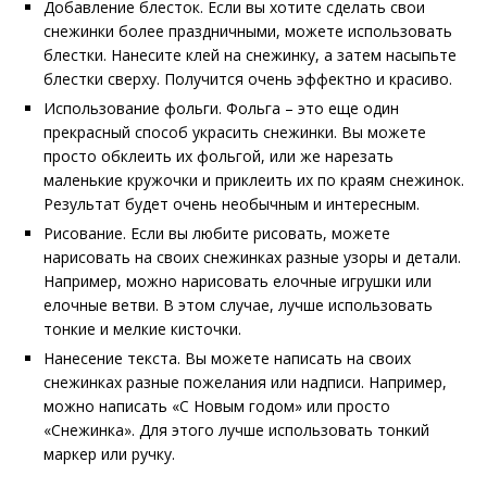
Добавление блесток. Если вы хотите сделать свои
снежинки более праздничными, можете использовать
блестки. Нанесите клей на снежинку, а затем насыпьте
блестки сверху. Получится очень эффектно и красиво.
Использование фольги. Фольга – это еще один
прекрасный способ украсить снежинки. Вы можете
просто обклеить их фольгой, или же нарезать
маленькие кружочки и приклеить их по краям снежинок.
Результат будет очень необычным и интересным.
Рисование. Если вы любите рисовать, можете
нарисовать на своих снежинках разные узоры и детали.
Например, можно нарисовать елочные игрушки или
елочные ветви. В этом случае, лучше использовать
тонкие и мелкие кисточки.
Нанесение текста. Вы можете написать на своих
снежинках разные пожелания или надписи. Например,
можно написать «С Новым годом» или просто
«Снежинка». Для этого лучше использовать тонкий
маркер или ручку.