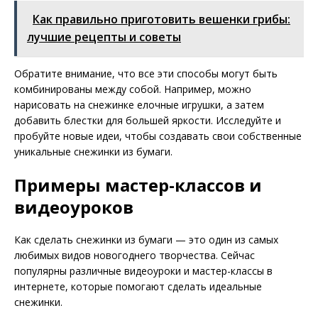
Как правильно приготовить вешенки грибы:
лучшие рецепты и советы
Обратите внимание, что все эти способы могут быть
комбинированы между собой. Например, можно
нарисовать на снежинке елочные игрушки, а затем
добавить блестки для большей яркости. Исследуйте и
пробуйте новые идеи, чтобы создавать свои собственные
уникальные снежинки из бумаги.
Примеры мастер-классов и
видеоуроков
Как сделать снежинки из бумаги — это один из самых
любимых видов новогоднего творчества. Сейчас
популярны различные видеоуроки и мастер-классы в
интернете, которые помогают сделать идеальные
снежинки.