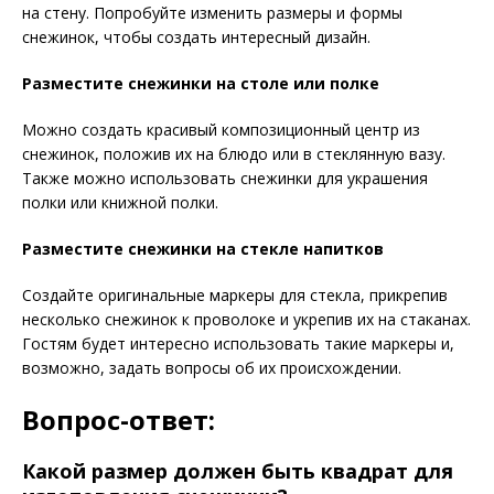
на стену. Попробуйте изменить размеры и формы
снежинок, чтобы создать интересный дизайн.
Разместите снежинки на столе или полке
Можно создать красивый композиционный центр из
снежинок, положив их на блюдо или в стеклянную вазу.
Также можно использовать снежинки для украшения
полки или книжной полки.
Разместите снежинки на стекле напитков
Создайте оригинальные маркеры для стекла, прикрепив
несколько снежинок к проволоке и укрепив их на стаканах.
Гостям будет интересно использовать такие маркеры и,
возможно, задать вопросы об их происхождении.
Вопрос-ответ:
Какой размер должен быть квадрат для