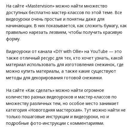
На сайте «Mastervision» можно найти множество
доступных бесплатно мастер-классов по этой теме. Все
видеоуроки очень простые и понятны даже для
начинающих. В них показывается, как сложить бумагу, как
правильно нарезать лезвием, чтобы получить красивую
форму.
Видеоуроки от канала «DIY with Ollie» на YouTube — это
также отличный ресурс для тех, кто хочет узнать, какой
материал использовать для изготовления снежинок, где
можно купить материалы, а также какие существуют
методы для декорирования готовой снежинки.
На сайте «Как сделать» можно найти огромное
количество разных видеоуроков и мастер-классов по
множеству различных тем, но особое место занимает
категория «Новогодняя мастерская». Тут можно найти не
только пошаговые инструкции и видеоуроки, но и
подробные фото-инструкции с комментариями.