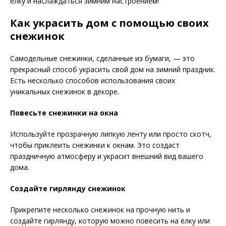
елку и наслаждаться зимним настроением!
Как украсить дом с помощью своих
снежинок
Самодельные снежинки, сделанные из бумаги, — это
прекрасный способ украсить свой дом на зимний праздник.
Есть несколько способов использования своих
уникальных снежинок в декоре.
Повесьте снежинки на окна
Используйте прозрачную липкую ленту или просто скотч,
чтобы приклеить снежинки к окнам. Это создаст
праздничную атмосферу и украсит внешний вид вашего
дома.
Создайте гирлянду снежинок
Прикрепите несколько снежинок на прочную нить и
создайте гирлянду, которую можно повесить на ёлку или