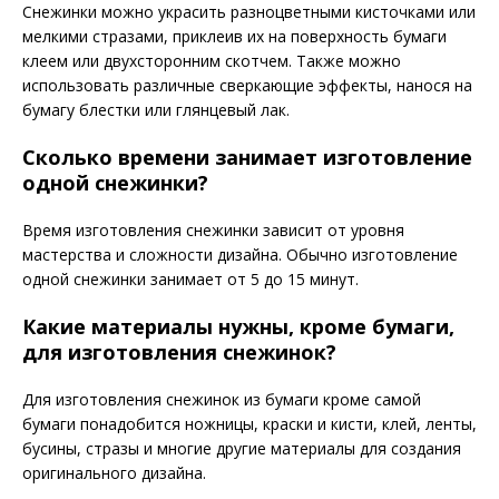
Снежинки можно украсить разноцветными кисточками или
мелкими стразами, приклеив их на поверхность бумаги
клеем или двухсторонним скотчем. Также можно
использовать различные сверкающие эффекты, нанося на
бумагу блестки или глянцевый лак.
Сколько времени занимает изготовление
одной снежинки?
Время изготовления снежинки зависит от уровня
мастерства и сложности дизайна. Обычно изготовление
одной снежинки занимает от 5 до 15 минут.
Какие материалы нужны, кроме бумаги,
для изготовления снежинок?
Для изготовления снежинок из бумаги кроме самой
бумаги понадобится ножницы, краски и кисти, клей, ленты,
бусины, стразы и многие другие материалы для создания
оригинального дизайна.