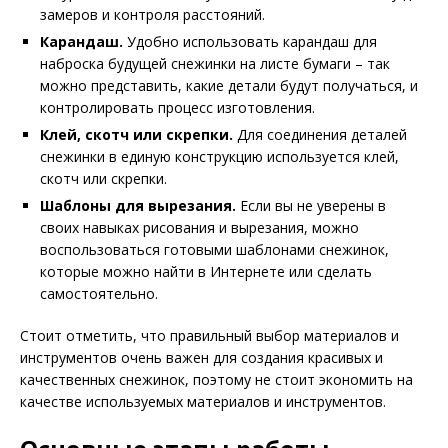
замеров и контроля расстояний.
Карандаш.
Удобно использовать карандаш для
наброска будущей снежинки на листе бумаги – так
можно представить, какие детали будут получаться, и
контролировать процесс изготовления.
Клей, скотч или скрепки.
Для соединения деталей
снежинки в единую конструкцию используется клей,
скотч или скрепки.
Шаблоны для вырезания.
Если вы не уверены в
своих навыках рисования и вырезания, можно
воспользоваться готовыми шаблонами снежинок,
которые можно найти в Интернете или сделать
самостоятельно.
Стоит отметить, что правильный выбор материалов и
инструментов очень важен для создания красивых и
качественных снежинок, поэтому не стоит экономить на
качестве используемых материалов и инструментов.