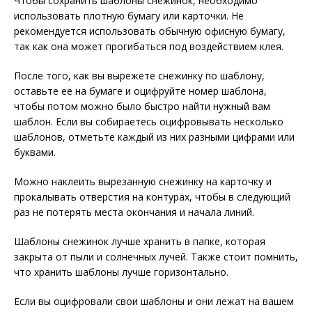
Чтобы сохранить шаблоны снежинок, необходимо
использовать плотную бумагу или карточки. Не
рекомендуется использовать обычную офисную бумагу,
так как она может прогибаться под воздействием клея.
После того, как вы вырежете снежинку по шаблону,
оставьте ее на бумаге и оцифруйте номер шаблона,
чтобы потом можно было быстро найти нужный вам
шаблон. Если вы собираетесь оцифровывать несколько
шаблонов, отметьте каждый из них разными цифрами или
буквами.
Можно наклеить вырезанную снежинку на карточку и
прокалывать отверстия на контурах, чтобы в следующий
раз не потерять места окончания и начала линий.
Шаблоны снежинок лучше хранить в папке, которая
закрыта от пыли и солнечных лучей. Также стоит помнить,
что хранить шаблоны лучше горизонтально.
Если вы оцифровали свои шаблоны и они лежат на вашем