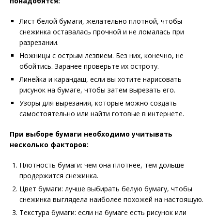
понадобятся:
Лист белой бумаги, желательно плотной, чтобы
снежинка оставалась прочной и не ломалась при
разрезании.
Ножницы с острым лезвием. Без них, конечно, не
обойтись. Заранее проверьте их остроту.
Линейка и карандаш, если вы хотите нарисовать
рисунок на бумаге, чтобы затем вырезать его.
Узоры для вырезания, которые можно создать
самостоятельно или найти готовые в интернете.
При выборе бумаги необходимо учитывать
несколько факторов:
Плотность бумаги: чем она плотнее, тем дольше
продержится снежинка.
Цвет бумаги: лучше выбирать белую бумагу, чтобы
снежинка выглядела наиболее похожей на настоящую.
Текстура бумаги: если на бумаге есть рисунок или