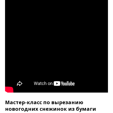
Мастер-класс по вырезанию
новогодних снежинок из бумаги