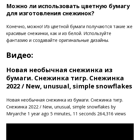
Можно ли использовать цветную бумагу
для изготовления снежинок?
Конечно, можно! Из цветной бумаги получаются такие же
красивые снежинки, как и из белой. Используйте
фантазию и создавайте оригинальные дизайны.
Видео:
Новая необычная снежинка из
бумаги. Снежинка тигр. Снежинка
2022 / New, unusual, simple snowflakes
Новая необычная снежинка из бумаги. Снежинка тигр.
Снежинка 2022 / New, unusual, simple snowflakes by
Miryarche 1 year ago 5 minutes, 11 seconds 264,316 views