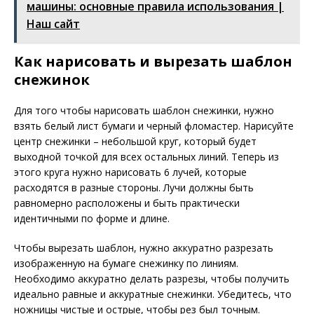
машины: основные правила использования |
Наш сайт
Как нарисовать и вырезать шаблон
снежинок
Для того чтобы нарисовать шаблон снежинки, нужно
взять белый лист бумаги и черный фломастер. Нарисуйте
центр снежинки – небольшой круг, который будет
выходной точкой для всех остальных линий. Теперь из
этого круга нужно нарисовать 6 лучей, которые
расходятся в разные стороны. Лучи должны быть
равномерно расположены и быть практически
идентичными по форме и длине.
Чтобы вырезать шаблон, нужно аккуратно разрезать
изображенную на бумаге снежинку по линиям.
Необходимо аккуратно делать разрезы, чтобы получить
идеально равные и аккуратные снежинки. Убедитесь, что
ножницы чистые и острые, чтобы рез был точным.