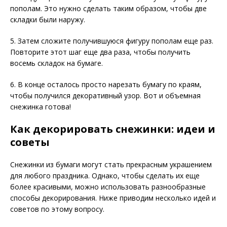
пополам. Это нужно сделать таким образом, чтобы две
складки были наружу.
5. Затем сложите получившуюся фигуру пополам еще раз.
Повторите этот шаг еще два раза, чтобы получить
восемь складок на бумаге.
6. В конце осталось просто нарезать бумагу по краям,
чтобы получился декоративный узор. Вот и объемная
снежинка готова!
Как декорировать снежинки: идеи и
советы
Снежинки из бумаги могут стать прекрасным украшением
для любого праздника. Однако, чтобы сделать их еще
более красивыми, можно использовать разнообразные
способы декорирования. Ниже приводим несколько идей и
советов по этому вопросу.