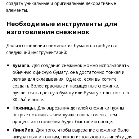
создать уникальные и оригинальные декоративные
элементы.
Необходимые инструменты для
изготовления снежинок
Для изготовления снежинок из бумаги потребуется
следующий инструментарий:
Бумага.
Для создания снежинок можно использовать
обычную офисную бумагу, она достаточно тонкая и
легкая для складывания. Однако, если вы хотите
создать более красивые и насыщенные снежинки,
лучше взять цветную бумагу или бумагу с плотностью
80 г/м² и выше.
Ножницы.
Для вырезания деталей снежинки нужны
острые ножницы – чем лучше они заточены, тем
процесс изготовления будет быстрее и проще.
Линейка.
Для того, чтобы вырезание снежинки было
аккуратным и точным, нужно использовать линейку для