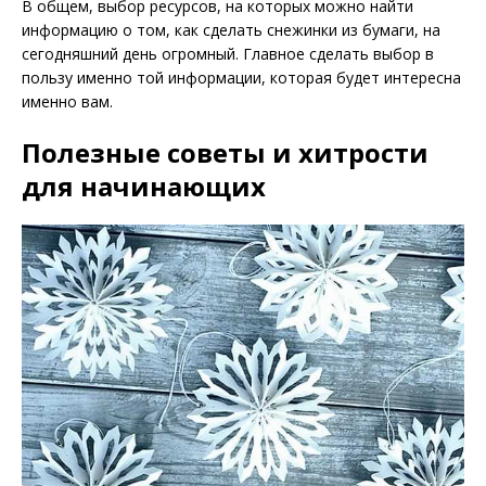
В общем, выбор ресурсов, на которых можно найти
информацию о том, как сделать снежинки из бумаги, на
сегодняшний день огромный. Главное сделать выбор в
пользу именно той информации, которая будет интересна
именно вам.
Полезные советы и хитрости
для начинающих