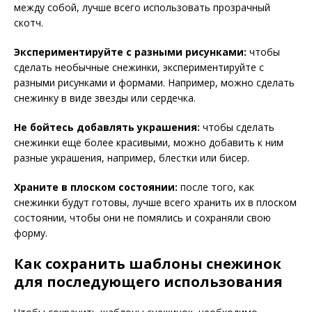
между собой, лучше всего использовать прозрачный
скотч.
Экспериментируйте с разными рисунками:
чтобы
сделать необычные снежинки, экспериментируйте с
разными рисунками и формами. Например, можно сделать
снежинку в виде звезды или сердечка.
Не бойтесь добавлять украшения:
чтобы сделать
снежинки еще более красивыми, можно добавить к ним
разные украшения, например, блестки или бисер.
Храните в плоском состоянии:
после того, как
снежинки будут готовы, лучше всего хранить их в плоском
состоянии, чтобы они не помялись и сохраняли свою
форму.
Как сохранить шаблоны снежинок
для последующего использования