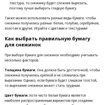
текстура, то снежинку будет сложнее вырезать,
поэтому лучше выбирать гладкую бумагу.
Также можно использовать разные виды бумаги, чтобы
снежинки получились разные: белая, голубая, серебряная,
золотая и другие. Играйте с цветами и текстурами!
Как выбрать правильную бумагу
для снежинок
При выборе бумаги для снежинок необходимо учитывать
несколько факторов.
Толщина бумаги.
Она должна быть достаточной, чтобы
снежинка получилась крепкой и не сломалась при
вырезании. Однако, если бумага будет слишком толстой,
то вырезание снежинок может стать трудным.
Цвет бумаги.
Хотя чисто белая бумага является
наиболее распространенным вариантом при создании