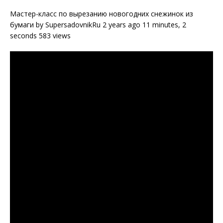
Мастер-класс по вырезанию новогодних снежинок из
бумаги by SupersadovnikRu 2 years ago 11 minutes, 2
seconds 583 views