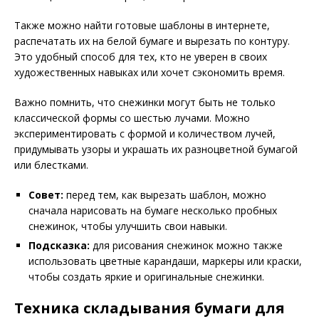
Также можно найти готовые шаблоны в интернете,
распечатать их на белой бумаге и вырезать по контуру.
Это удобный способ для тех, кто не уверен в своих
художественных навыках или хочет сэкономить время.
Важно помнить, что снежинки могут быть не только
классической формы со шестью лучами. Можно
экспериментировать с формой и количеством лучей,
придумывать узоры и украшать их разноцветной бумагой
или блестками.
Совет:
перед тем, как вырезать шаблон, можно
сначала нарисовать на бумаге несколько пробных
снежинок, чтобы улучшить свои навыки.
Подсказка:
для рисования снежинок можно также
использовать цветные карандаши, маркеры или краски,
чтобы создать яркие и оригинальные снежинки.
Техника складывания бумаги для