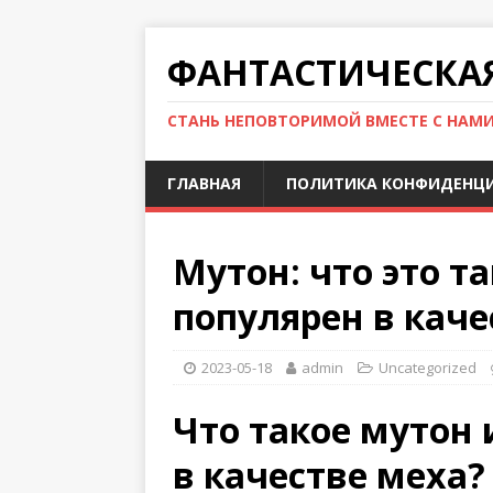
ФАНТАСТИЧЕСКА
СТАНЬ НЕПОВТОРИМОЙ ВМЕСТЕ С НАМ
ГЛАВНАЯ
ПОЛИТИКА КОНФИДЕНЦ
Мутон: что это т
популярен в каче
2023-05-18
admin
Uncategorized
Что такое мутон 
в качестве меха?