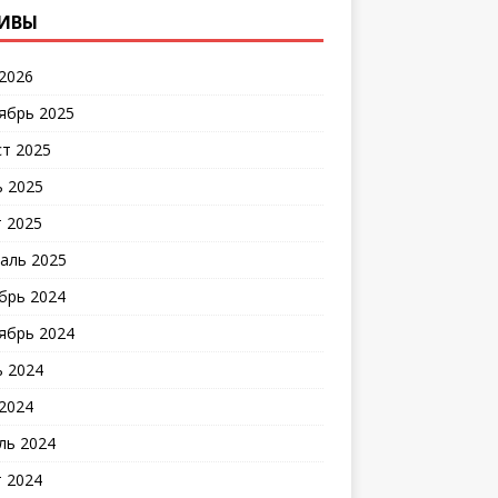
ИВЫ
2026
ябрь 2025
ст 2025
 2025
 2025
аль 2025
брь 2024
ябрь 2024
 2024
2024
ль 2024
 2024