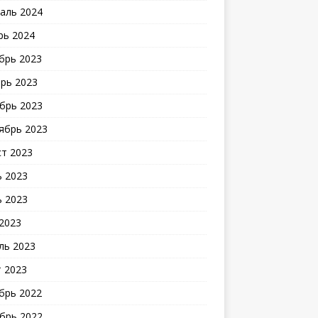
аль 2024
рь 2024
брь 2023
рь 2023
брь 2023
ябрь 2023
ст 2023
 2023
 2023
2023
ль 2023
 2023
брь 2022
брь 2022