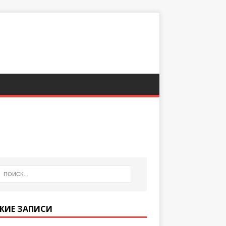
ЖИЕ ЗАПИСИ