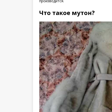
производится.
Что такое мутон?