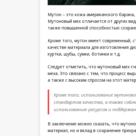
Мутон – это кожа американского барана,
Мутоновый мех отличается от других вид
также повышенной способностью сохраня
Кроме того, мутон имеет современный, с
качестве материала для изготовления диз
куртки, шубы, сумки, ботинки и т.д.
Следует отметить, что мутоновый мех сч
меха. Это связано с тем, что процесс вы
а также с высоким спросом на этот матер
Кроме того, использование мутоново
стандартов качества, а также собл
использованию ресурсов и поддержан
В заключение можно сказать, что мутоно
материал, но и вклад в сохранение прекр