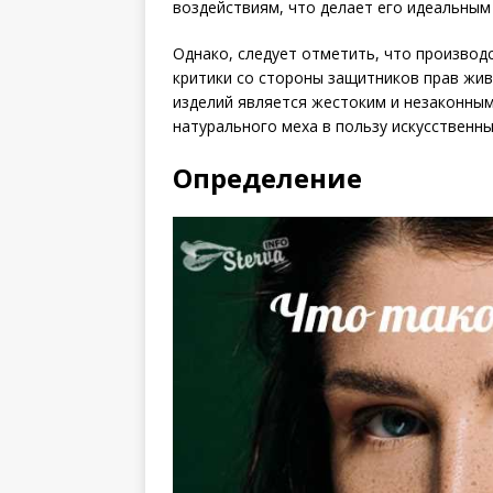
воздействиям, что делает его идеальным
Однако, следует отметить, что производ
критики со стороны защитников прав жи
изделий является жестоким и незаконным
натурального меха в пользу искусственн
Определение