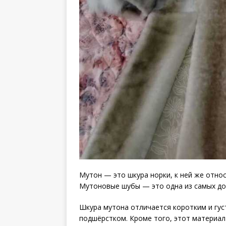
Мутон — это шкура норки, к ней же относ
Мутоновые шубы — это одна из самых до
Шкура мутона отличается коротким и гус
подшёрстком. Кроме того, этот материал