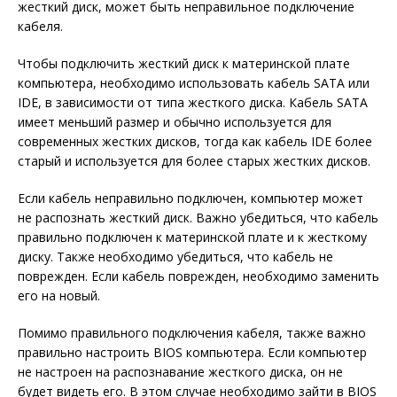
жесткий диск, может быть неправильное подключение
кабеля.
Чтобы подключить жесткий диск к материнской плате
компьютера, необходимо использовать кабель SATA или
IDE, в зависимости от типа жесткого диска. Кабель SATA
имеет меньший размер и обычно используется для
современных жестких дисков, тогда как кабель IDE более
старый и используется для более старых жестких дисков.
Если кабель неправильно подключен, компьютер может
не распознать жесткий диск. Важно убедиться, что кабель
правильно подключен к материнской плате и к жесткому
диску. Также необходимо убедиться, что кабель не
поврежден. Если кабель поврежден, необходимо заменить
его на новый.
Помимо правильного подключения кабеля, также важно
правильно настроить BIOS компьютера. Если компьютер
не настроен на распознавание жесткого диска, он не
будет видеть его. В этом случае необходимо зайти в BIOS