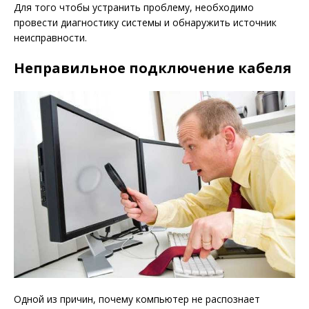
Для того чтобы устранить проблему, необходимо
провести диагностику системы и обнаружить источник
неисправности.
Неправильное подключение кабеля
Одной из причин, почему компьютер не распознает