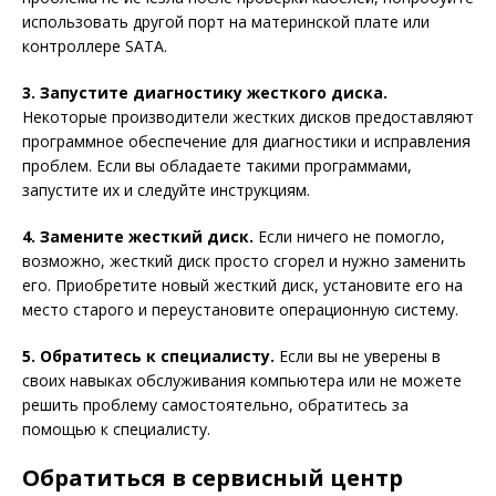
использовать другой порт на материнской плате или
контроллере SATA.
3. Запустите диагностику жесткого диска.
Некоторые производители жестких дисков предоставляют
программное обеспечение для диагностики и исправления
проблем. Если вы обладаете такими программами,
запустите их и следуйте инструкциям.
4. Замените жесткий диск.
Если ничего не помогло,
возможно, жесткий диск просто сгорел и нужно заменить
его. Приобретите новый жесткий диск, установите его на
место старого и переустановите операционную систему.
5. Обратитесь к специалисту.
Если вы не уверены в
своих навыках обслуживания компьютера или не можете
решить проблему самостоятельно, обратитесь за
помощью к специалисту.
Обратиться в сервисный центр