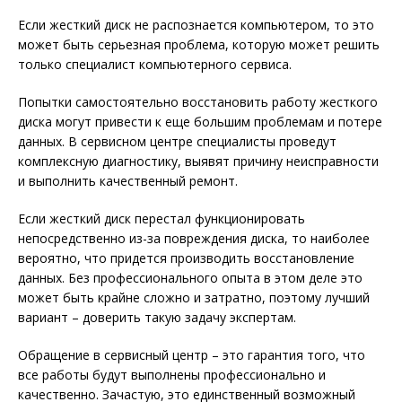
Если жесткий диск не распознается компьютером, то это
может быть серьезная проблема, которую может решить
только специалист компьютерного сервиса.
Попытки самостоятельно восстановить работу жесткого
диска могут привести к еще большим проблемам и потере
данных. В сервисном центре специалисты проведут
комплексную диагностику, выявят причину неисправности
и выполнить качественный ремонт.
Если жесткий диск перестал функционировать
непосредственно из-за повреждения диска, то наиболее
вероятно, что придется производить восстановление
данных. Без профессионального опыта в этом деле это
может быть крайне сложно и затратно, поэтому лучший
вариант – доверить такую задачу экспертам.
Обращение в сервисный центр – это гарантия того, что
все работы будут выполнены профессионально и
качественно. Зачастую, это единственный возможный