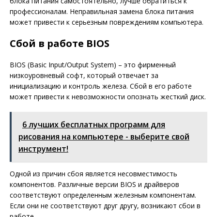
блока питания самостоятельно, лучше обратиться к
профессионалам. Неправильная замена блока питания
может привести к серьезным повреждениям компьютера.
Сбой в работе BIOS
BIOS (Basic Input/Output System) – это фирменный
низкоуровневый софт, который отвечает за
инициализацию и контроль железа. Сбой в его работе
может привести к невозможности опознать жесткий диск.
6 лучших бесплатных программ для
рисования на компьютере - выберите свой
инструмент!
Одной из причин сбоя является несовместимость
компонентов. Различные версии BIOS и драйверов
соответствуют определенным железным компонентам.
Если они не соответствуют друг другу, возникают сбои в
работе.