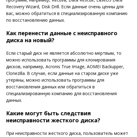
Recovery Wizard, Disk Drill. Если данные очень ценны для
вас, можно обратиться в специализированную компанию
по восстановлению данных.
Как перенести данные с неисправного
диска на новый?
Если старый диск не является абсолютно мертвым, то
можно использовать программы для клонирования
дисков, например, Acronis True Image, AOMEI Backupper,
Clonezilla. В случае, если данные на старом диске уже
утеряны, можно использовать программы для
восстановления данных или обратиться в
специализированную компанию для восстановления
данных.
Какие могут быть следствия
неисправности жесткого диска?
При неисправности жесткого диска, пользователь может