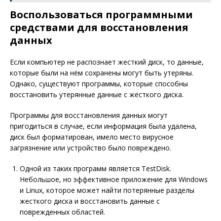
Воспользоваться программными
средствами для восстановления
данных
Если компьютер не распознает жесткий диск, то данные,
которые были на нём сохранены могут быть утеряны.
Однако, существуют программы, которые способны
восстановить утерянные данные с жесткого диска.
Программы для восстановления данных могут
пригодиться в случае, если информация была удалена,
диск был форматирован, имело место вирусное
загрязнение или устройство было повреждено.
Одной из таких программ является TestDisk.
Небольшое, но эффективное приложение для Windows
и Linux, которое может найти потерянные разделы
жесткого диска и восстановить данные с
поврежденных областей.