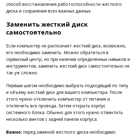
способ восстановления работоспособности жесткого
диска и сохранения всех важных данных.
Заменить жесткий диск
самостоятельно
Если компьютер не распознает жесткий диск, возможно,
его необходимо заменить. Можно обратиться в
сервисный центр, но при наличии определенных навыков и
инструментов, заменить жесткий диск самостоятельно не
так уж сложно.
Первым шагом необходимо выбрать подходящий по типу
и объему жесткий диск для вашего компьютера. После
этого нужно отключить компьютер от питания и
отключить все провода. Затем открыть корпус
системного блока. Обычно для этого нужно отвинтить
несколько винтов с задней панели корпуса.
Важно:
перед заменой жесткого диска необходимо