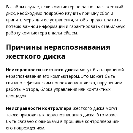
В любом случае, если компьютер не распознает жесткий
диск, необходимо подробно изучить причину сбоя и
принять меры для ее устранения, чтобы предотвратить
потерю важной информации и гарантировать стабильную
работу компьютера в дальнейшем.
Причины нераспознавания
жесткого диска
Неисправности жесткого диска
могут быть причиной
нераспознавания его компьютером. Это может быть
связано с физическим повреждением диска, нарушением
работы мотора, блока управления или контактных
площадок.
Неисправности контроллера
жесткого диска могут
также приводить к нераспознаванию диска. Это может
быть связано с ошибками в прошивке контроллера или
его повреждением.