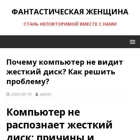
ФАНТАСТИЧЕСКАЯ ЖЕНЩИНА
СТАНЬ НЕПОВТОРИМОЙ ВМЕСТЕ С НАМИ
Почему компьютер не видит
жесткий диск? Как решить
проблему?
2023-05-19
admin
Компьютер не
распознает жесткий
диск: причины и