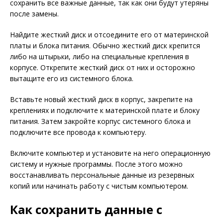
сохранить все важные данные, так как они будут утеряны
после замены.
Найдите жесткий диск и отсоедините его от материнской
платы и блока питания. Обычно жесткий диск крепится
либо на штырьки, либо на специальные крепления в
корпусе. Открепите жесткий диск от них и осторожно
вытащите его из системного блока.
Вставьте новый жесткий диск в корпус, закрепите на
креплениях и подключите к материнской плате и блоку
питания. Затем закройте корпус системного блока и
подключите все провода к компьютеру.
Включите компьютер и установите на него операционную
систему и нужные программы. После этого можно
восстанавливать персональные данные из резервных
копий или начинать работу с чистым компьютером.
Как сохранить данные с