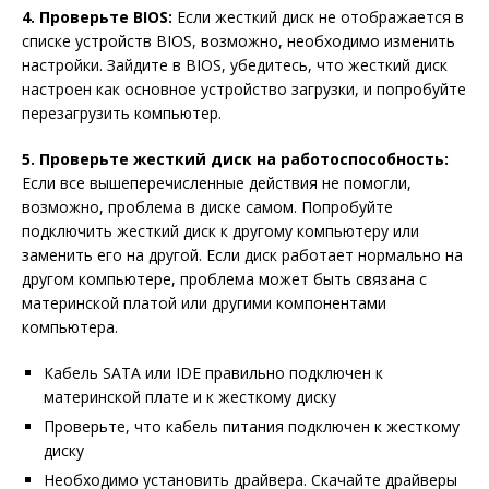
4. Проверьте BIOS:
Если жесткий диск не отображается в
списке устройств BIOS, возможно, необходимо изменить
настройки. Зайдите в BIOS, убедитесь, что жесткий диск
настроен как основное устройство загрузки, и попробуйте
перезагрузить компьютер.
5. Проверьте жесткий диск на работоспособность:
Если все вышеперечисленные действия не помогли,
возможно, проблема в диске самом. Попробуйте
подключить жесткий диск к другому компьютеру или
заменить его на другой. Если диск работает нормально на
другом компьютере, проблема может быть связана с
материнской платой или другими компонентами
компьютера.
Кабель SATA или IDE правильно подключен к
материнской плате и к жесткому диску
Проверьте, что кабель питания подключен к жесткому
диску
Необходимо установить драйвера. Скачайте драйверы