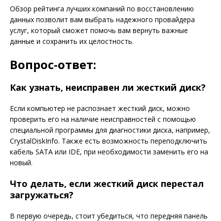
Обзор рейтинга лучших компаний по восстановлению
данных позволит вам выбрать надежного провайдера
услуг, который сможет помочь вам вернуть важные
данные и сохранить их целостность.
Вопрос-ответ:
Как узнать, неисправен ли жесткий диск?
Если компьютер не распознает жесткий диск, можно
проверить его на наличие неисправностей с помощью
специальной программы для диагностики диска, например,
CrystalDiskInfo. Также есть возможность переподключить
кабель SATA или IDE, при необходимости заменить его на
новый.
Что делать, если жесткий диск перестал
загружаться?
В первую очередь, стоит убедиться, что передняя панель