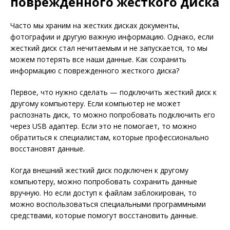
поврежденного жесткого диска
Часто мы храним на жестких дисках документы,
фотографии и другую важную информацию. Однако, если
жесткий диск стал нечитаемым и не запускается, то мы
можем потерять все наши данные. Как сохранить
информацию с поврежденного жесткого диска?
Первое, что нужно сделать — подключить жесткий диск к
другому компьютеру. Если компьютер не может
распознать диск, то можно попробовать подключить его
через USB адаптер. Если это не помогает, то можно
обратиться к специалистам, которые профессионально
восстановят данные.
Когда внешний жесткий диск подключен к другому
компьютеру, можно попробовать сохранить данные
вручную. Но если доступ к файлам заблокирован, то
можно воспользоваться специальными программными
средствами, которые помогут восстановить данные.