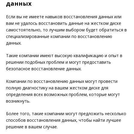
данных
Если вы не имеете навыков восстановления данных или
вам не удалось восстановить данные на жестком диске
самостоятельно, то лучшим выбором будет обратиться в
специализированные компании по восстановлению
данных.
Такие компании имеют высокую квалификацию и опыт в
решении подобных проблем и могут предоставить
безопасное восстановление данных.
Компании по восстановлению данных могут провести
полную диагностику на вашем жестком диске для
определения всех возможных проблем, которые могут
возникнуть.
Более того, такие компании могут предложить несколько
способов восстановления данных, чтобы найти лучшее
решение в вашем случае.