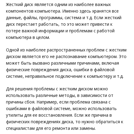
Жесткий диск является одним из наиболее важных
компонентов компьютера. Именно здесь хранятся все
данные, файлы, программы, система и т.д. Если жесткий
диск перестает работать, то это может привести к
потере важной информации и проблемам с работой
компьютера в целом.
Одной из наиболее распространенных проблем с жестким
диском является его не распознавание компьютером. Это
может быть вызвано различными причинами, включая
физические повреждения диска, ошибки в файловой
системе, неправильное подключение к компьютеру и т.д.
Для решения проблемы с жестким диском можно
использовать различные методы, в зависимости от
причины сбоя. Например, если проблема связана с
ошибками в файловой системе, можно использовать
утилиты для ее восстановления. Если же причина в
физических повреждениях диска, то нужно обратиться к
специалистам для его ремонта или замены.