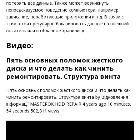
потерять все данные. Также может возникнуть
непредсказуемое поведение компьютера, например,
зависание, неработающие приложения и т.д. В связи с
этим, стоит регулярно бэкапировать данные на внешний
носитель или в облачное хранилище.
Видео:
Пять основных поломок жесткого
диска и что делать как чинить
ремонтировать. Структура винта
Пять основных поломок жесткого диска и что делать как
чинить ремонтировать. Структура винта by Відновлення
інформації MASTEROK HDD REPAIR 4 years ago 10 minutes,
54 seconds 502,811 views