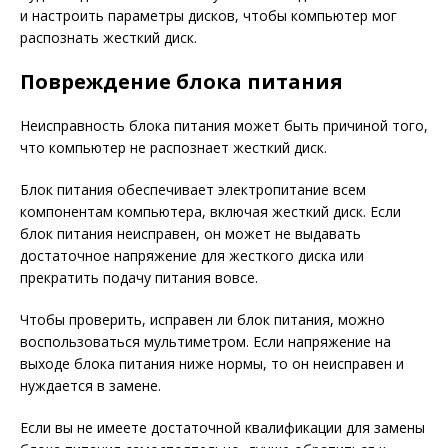
и настроить параметры дисков, чтобы компьютер мог
распознать жесткий диск.
Повреждение блока питания
Неисправность блока питания может быть причиной того,
что компьютер не распознает жесткий диск.
Блок питания обеспечивает электропитание всем
компонентам компьютера, включая жесткий диск. Если
блок питания неисправен, он может не выдавать
достаточное напряжение для жесткого диска или
прекратить подачу питания вовсе.
Чтобы проверить, исправен ли блок питания, можно
воспользоваться мультиметром. Если напряжение на
выходе блока питания ниже нормы, то он неисправен и
нуждается в замене.
Если вы не имеете достаточной квалификации для замены