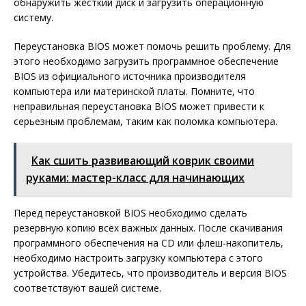
обнаружить жесткий диск и загрузить операционную
систему.
Переустановка BIOS может помочь решить проблему. Для
этого необходимо загрузить программное обеспечение
BIOS из официального источника производителя
компьютера или материнской платы. Помните, что
неправильная переустановка BIOS может привести к
серьезным проблемам, таким как поломка компьютера.
Как сшить развивающий коврик своими
руками: мастер-класс для начинающих
Перед переустановкой BIOS необходимо сделать
резервную копию всех важных данных. После скачивания
программного обеспечения на CD или флеш-накопитель,
необходимо настроить загрузку компьютера с этого
устройства. Убедитесь, что производитель и версия BIOS
соответствуют вашей системе.