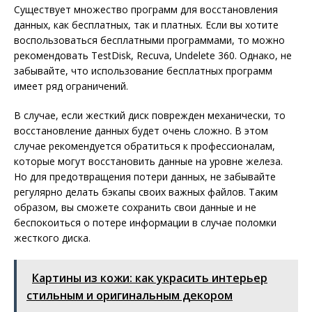
Существует множество программ для восстановления
данных, как бесплатных, так и платных. Если вы хотите
воспользоваться бесплатными программами, то можно
рекомендовать TestDisk, Recuva, Undelete 360. Однако, не
забывайте, что использование бесплатных программ
имеет ряд ограничений.
В случае, если жесткий диск поврежден механически, то
восстановление данных будет очень сложно. В этом
случае рекомендуется обратиться к профессионалам,
которые могут восстановить данные на уровне железа.
Но для предотвращения потери данных, не забывайте
регулярно делать бэкапы своих важных файлов. Таким
образом, вы сможете сохранить свои данные и не
беспокоиться о потере информации в случае поломки
жесткого диска.
Картины из кожи: как украсить интерьер
стильным и оригинальным декором