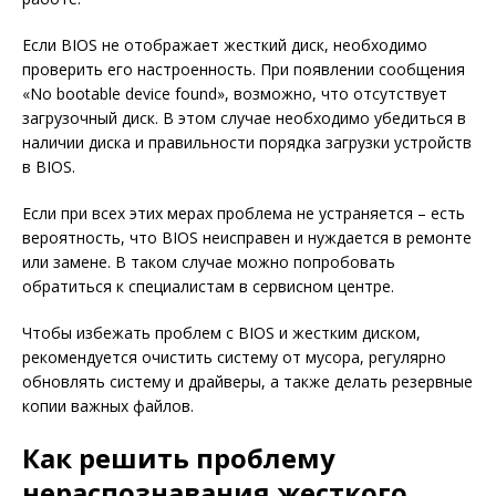
Если BIOS не отображает жесткий диск, необходимо
проверить его настроенность. При появлении сообщения
«No bootable device found», возможно, что отсутствует
загрузочный диск. В этом случае необходимо убедиться в
наличии диска и правильности порядка загрузки устройств
в BIOS.
Если при всех этих мерах проблема не устраняется – есть
вероятность, что BIOS неисправен и нуждается в ремонте
или замене. В таком случае можно попробовать
обратиться к специалистам в сервисном центре.
Чтобы избежать проблем с BIOS и жестким диском,
рекомендуется очистить систему от мусора, регулярно
обновлять систему и драйверы, а также делать резервные
копии важных файлов.
Как решить проблему
нераспознавания жесткого