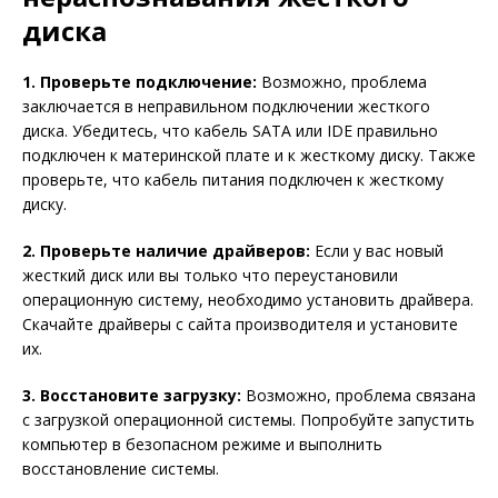
диска
1. Проверьте подключение:
Возможно, проблема
заключается в неправильном подключении жесткого
диска. Убедитесь, что кабель SATA или IDE правильно
подключен к материнской плате и к жесткому диску. Также
проверьте, что кабель питания подключен к жесткому
диску.
2. Проверьте наличие драйверов:
Если у вас новый
жесткий диск или вы только что переустановили
операционную систему, необходимо установить драйвера.
Скачайте драйверы с сайта производителя и установите
их.
3. Восстановите загрузку:
Возможно, проблема связана
с загрузкой операционной системы. Попробуйте запустить
компьютер в безопасном режиме и выполнить
восстановление системы.