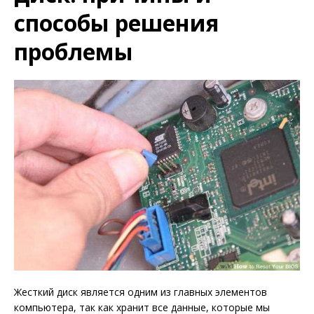
способы решения
проблемы
Жесткий диск является одним из главных элементов
компьютера, так как хранит все данные, которые мы