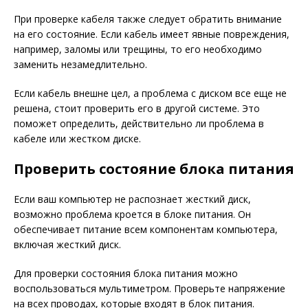
При проверке кабеля также следует обратить внимание
на его состояние. Если кабель имеет явные повреждения,
например, заломы или трещины, то его необходимо
заменить незамедлительно.
Если кабель внешне цел, а проблема с диском все еще не
решена, стоит проверить его в другой системе. Это
поможет определить, действительно ли проблема в
кабеле или жестком диске.
Проверить состояние блока питания
Если ваш компьютер не распознает жесткий диск,
возможно проблема кроется в блоке питания. Он
обеспечивает питание всем компонентам компьютера,
включая жесткий диск.
Для проверки состояния блока питания можно
воспользоваться мультиметром. Проверьте напряжение
на всех проводах, которые входят в блок питания.