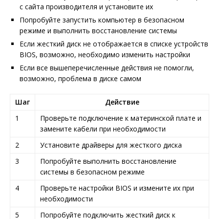
с сайта производителя и установите их
Попробуйте запустить компьютер в безопасном
режиме и выполнить восстановление системы
Если жесткий диск не отображается в списке устройств
BIOS, возможно, необходимо изменить настройки
Если все вышеперечисленные действия не помогли,
возможно, проблема в диске самом
Шаг
Действие
1
Проверьте подключение к материнской плате и
замените кабели при необходимости
2
Установите драйверы для жесткого диска
3
Попробуйте выполнить восстановление
системы в безопасном режиме
4
Проверьте настройки BIOS и измените их при
необходимости
5
Попробуйте подключить жесткий диск к