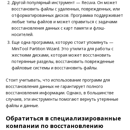
Другой популярный инструмент — Recuva. Он может
восстановить файлы с удаленных, поврежденных, или
отформатированных дисков. Программа поддерживает
любые типы файлов и может справиться с задачами
восстановления данных с карт памяти и флэш-
носителей.
Еще одна программа, которую стоит упомянуть —
MiniTool Partition Wizard. Это утилита для работы с
жесткими дисками, которая может восстановить
потерянные разделы, восстановить поврежденные
файловые системы и восстановить файлы.
Стоит учитывать, что использование программ для
восстановления данных не гарантирует полного
восстановления информации. Однако, в большинстве
случаев, эти инструменты помогают вернуть утерянные
файлы и данные.
Обратиться в специализированные
компании по восстановлению