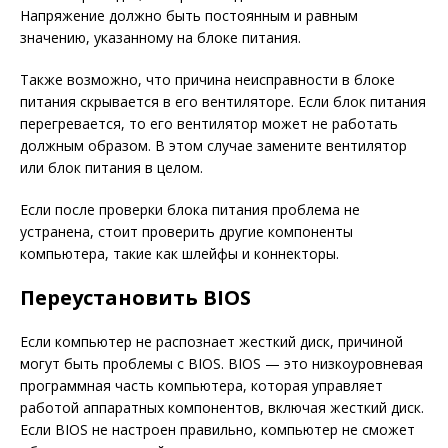
Напряжение должно быть постоянным и равным
значению, указанному на блоке питания.
Также возможно, что причина неисправности в блоке
питания скрывается в его вентиляторе. Если блок питания
перегревается, то его вентилятор может не работать
должным образом. В этом случае замените вентилятор
или блок питания в целом.
Если после проверки блока питания проблема не
устранена, стоит проверить другие компоненты
компьютера, такие как шлейфы и коннекторы.
Переустановить BIOS
Если компьютер не распознает жесткий диск, причиной
могут быть проблемы с BIOS. BIOS — это низкоуровневая
программная часть компьютера, которая управляет
работой аппаратных компонентов, включая жесткий диск.
Если BIOS не настроен правильно, компьютер не сможет