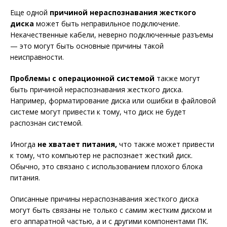
Еще одной
причиной нераспознавания жесткого
диска
может быть неправильное подключение.
Некачественные кабели, неверно подключенные разъемы
— это могут быть основные причины такой
неисправности.
Проблемы с операционной системой
также могут
быть причиной нераспознавания жесткого диска.
Например, форматирование диска или ошибки в файловой
системе могут привести к тому, что диск не будет
распознан системой.
Иногда
не хватает питания,
что также может привести
к тому, что компьютер не распознает жесткий диск.
Обычно, это связано с использованием плохого блока
питания.
Описанные причины нераспознавания жесткого диска
могут быть связаны не только с самим жестким диском и
его аппаратной частью, а и с другими компонентами ПК.