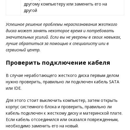
другому компьютеру или заменить его на
другой
Успешное решение проблемы нераспознавания жесткого
диска может занять некоторое время и потребовать
значительных усилий. Если вы не уверены в своих навыках,
лучше обратиться за помощью к специалисту или в
сервисный центр.
Проверить подключение кабеля
В случае неработающего жесткого диска первым делом
нужно проверить, правильно ли подключен кабель SATA
или IDE.
Для этого стоит выключить компьютер, затем открыть
корпус системного блока и проверить, правильно ли
кабель подключен к жесткому диску и материнской плате.
Если кабель отсоединился или оказался поврежденным,
необходимо заменить его на новый.