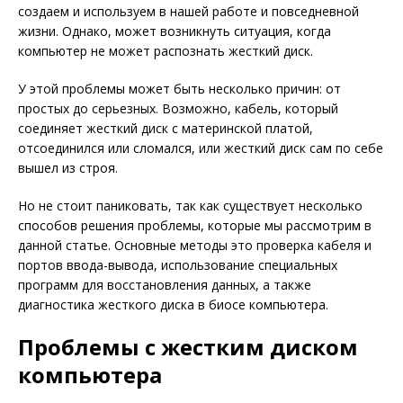
создаем и используем в нашей работе и повседневной
жизни. Однако, может возникнуть ситуация, когда
компьютер не может распознать жесткий диск.
У этой проблемы может быть несколько причин: от
простых до серьезных. Возможно, кабель, который
соединяет жесткий диск с материнской платой,
отсоединился или сломался, или жесткий диск сам по себе
вышел из строя.
Но не стоит паниковать, так как существует несколько
способов решения проблемы, которые мы рассмотрим в
данной статье. Основные методы это проверка кабеля и
портов ввода-вывода, использование специальных
программ для восстановления данных, а также
диагностика жесткого диска в биосе компьютера.
Проблемы с жестким диском
компьютера