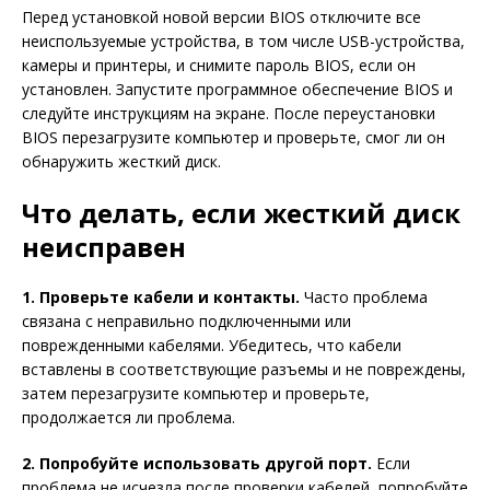
Перед установкой новой версии BIOS отключите все
неиспользуемые устройства, в том числе USB-устройства,
камеры и принтеры, и снимите пароль BIOS, если он
установлен. Запустите программное обеспечение BIOS и
следуйте инструкциям на экране. После переустановки
BIOS перезагрузите компьютер и проверьте, смог ли он
обнаружить жесткий диск.
Что делать, если жесткий диск
неисправен
1. Проверьте кабели и контакты.
Часто проблема
связана с неправильно подключенными или
поврежденными кабелями. Убедитесь, что кабели
вставлены в соответствующие разъемы и не повреждены,
затем перезагрузите компьютер и проверьте,
продолжается ли проблема.
2. Попробуйте использовать другой порт.
Если
проблема не исчезла после проверки кабелей, попробуйте