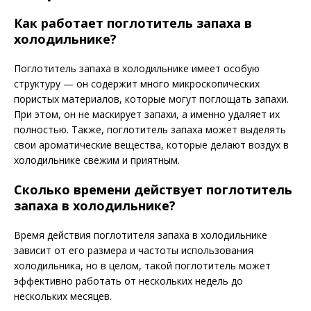
Как работает поглотитель запаха в
холодильнике?
Поглотитель запаха в холодильнике имеет особую
структуру — он содержит много микроскопических
пористых материалов, которые могут поглощать запахи.
При этом, он не маскирует запахи, а именно удаляет их
полностью. Также, поглотитель запаха может выделять
свои ароматические вещества, которые делают воздух в
холодильнике свежим и приятным.
Сколько времени действует поглотитель
запаха в холодильнике?
Время действия поглотителя запаха в холодильнике
зависит от его размера и частоты использования
холодильника, но в целом, такой поглотитель может
эффективно работать от нескольких недель до
нескольких месяцев.