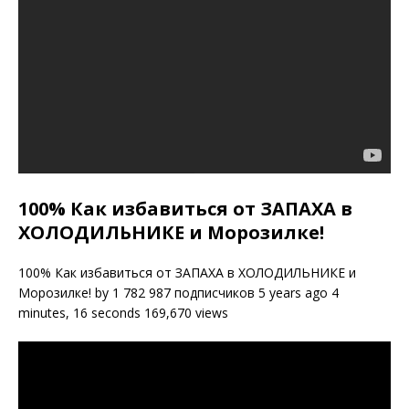
100% Как избавиться от ЗАПАХА в
ХОЛОДИЛЬНИКЕ и Морозилке!
100% Как избавиться от ЗАПАХА в ХОЛОДИЛЬНИКЕ и
Морозилке! by 1 782 987 подписчиков 5 years ago 4
minutes, 16 seconds 169,670 views