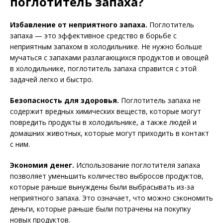
поглотитель запаха?
Избавление от неприятного запаха.
Поглотитель
запаха — это эффективное средство в борьбе с
неприятным запахом в холодильнике. Не нужно больше
мучаться с запахами разлагающихся продуктов и овощей
в холодильнике, поглотитель запаха справится с этой
задачей легко и быстро.
Безопасность для здоровья.
Поглотитель запаха не
содержит вредных химических веществ, которые могут
повредить продукты в холодильнике, а также людей и
домашних животных, которые могут приходить в контакт
с ним.
Экономия денег.
Использование поглотителя запаха
позволяет уменьшить количество выбросов продуктов,
которые раньше вынуждены были выбрасывать из-за
неприятного запаха. Это означает, что можно сэкономить
деньги, которые раньше были потрачены на покупку
новых продуктов.