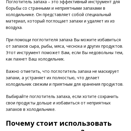
Поглотитель запаха – это эффективный инструмент для
борьбы со странными и неприятными запахами в
холодильнике. Он представляет собой специальный
материал, который поглощает запахи и удаляет их из
воздуха.
При помощи поглотителя запаха Вы можите избавиться
от запахов сыра, рыбы, мяса, чеснока и других продуктов.
Этот инструмент поможет Вам, если Вы недовольны тем,
как пахнет Ваш холодильник.
Важно отметить, что поглотитель запаха не маскирует
запахи, а устраняет их полностью, что делает
холодильник свежим и приятным для хранения продуктов.
Выбирайте поглотитель запаха, если хотите сохранить
свои продукты дольше и избавиться от неприятных
запахов в холодильнике.
Почему стоит использовать