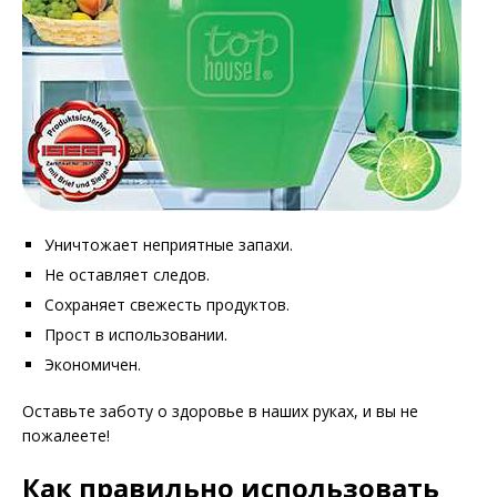
Уничтожает неприятные запахи.
Не оставляет следов.
Сохраняет свежесть продуктов.
Прост в использовании.
Экономичен.
Оставьте заботу о здоровье в наших руках, и вы не
пожалеете!
Как правильно использовать