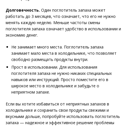
Долговечность.
Один поглотитель запаха может
работать до 3 месяцев, что означает, что его не нужно
менять каждую неделю. Меньше частоты смены
поглотителя запаха означает удобство в использовании и
экономию денег.
Не занимает много места. Поглотитель запаха
занимает мало места в холодильнике, что позволяет
свободно размещать продукты внутри.
Прост в использовании. Для использования
поглотителя запаха не нужно никаких специальных
навыков или инструкций. Просто поместите его в
широкое место в холодильнике и забудьте о
неприятном запахе.
Если вы хотите избавиться от неприятных запахов в
холодильнике и сохранить свои продукты свежими и
вкусными дольше, попробуйте использовать поглотитель
запаха — надежное и эффективное решение проблемы