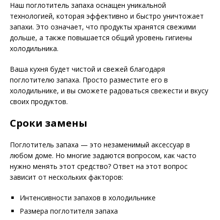
Наш поглотитель запаха оснащен уникальной
технологией, которая эффективно и быстро уничтожает
запахи. Это означает, что продукты хранятся свежими
дольше, а также повышается общий уровень гигиены
холодильника.
Ваша кухня будет чистой и свежей благодаря
поглотителю запаха. Просто разместите его в
холодильнике, и вы сможете радоваться свежести и вкусу
своих продуктов.
Сроки замены
Поглотитель запаха — это незаменимый аксессуар в
любом доме. Но многие задаются вопросом, как часто
нужно менять этот средство? Ответ на этот вопрос
зависит от нескольких факторов:
Интенсивности запахов в холодильнике
Размера поглотителя запаха