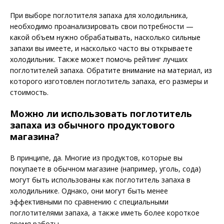
При выборе поглотителя запаха для холодильника,
необходимо проанализировать свои потребности —
какой объем нужно обрабатывать, насколько сильные
запахи вы имеете, и насколько часто вы открываете
холодильник. Также может помочь рейтинг лучших
поглотителей запаха. Обратите внимание на материал, из
которого изготовлен поглотитель запаха, его размеры и
стоимость.
Можно ли использовать поглотитель
запаха из обычного продуктового
магазина?
В принципе, да. Многие из продуктов, которые вы
покупаете в обычном магазине (например, уголь, сода)
могут быть использованы как поглотитель запаха в
холодильнике. Однако, они могут быть менее
эффективными по сравнению с специальными
поглотителями запаха, а также иметь более короткое
время работы.