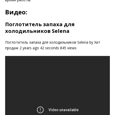
Видео:
Поглотитель запаха для
холодильников Selena
Поглотитель запаха для холодильников Selena by Хит
продаж 2 years ago 42 seconds 845 views