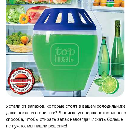
Устали от запахов, которые стоят в вашем холодильнике
даже после его очистки? В поиске усовершенствованного
способа, чтобы стирать запах навсегда? Искать больше
не нужно, мы нашли решение!