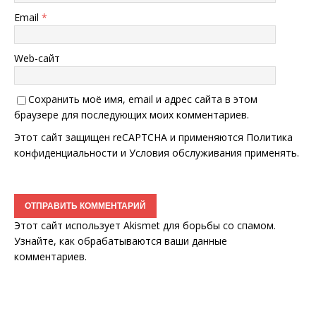
Email
*
Web-сайт
Сохранить моё имя, email и адрес сайта в этом
браузере для последующих моих комментариев.
Этот сайт защищен reCAPTCHA и применяются
Политика
конфиденциальности
и
Условия обслуживания
применять.
Этот сайт использует Akismet для борьбы со спамом.
Узнайте, как обрабатываются ваши данные
комментариев
.