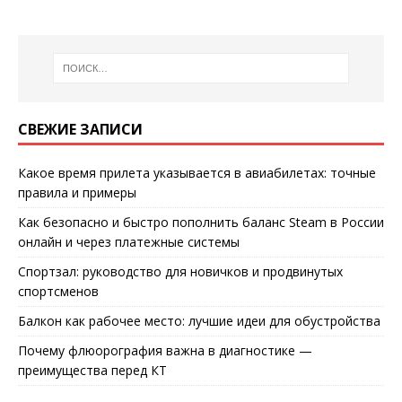
СВЕЖИЕ ЗАПИСИ
Какое время прилета указывается в авиабилетах: точные
правила и примеры
Как безопасно и быстро пополнить баланс Steam в России
онлайн и через платежные системы
Спортзал: руководство для новичков и продвинутых
спортсменов
Балкон как рабочее место: лучшие идеи для обустройства
Почему флюорография важна в диагностике —
преимущества перед КТ