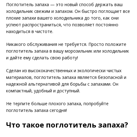
Поглотитель запаха — это новый способ держать ваш
холодильник свежим и запахом. Он быстро поглощает все
плохие запахи вашего холодильника до того, как они
успеют распространиться, что позволяет постоянно
находиться в чистоте.
Никакого обслуживания не требуется. Просто положите
поглотитель запаха в вашу морозильник или холодильник
и дайте ему сделать свою работу!
Сделан из высококачественных и экологически чистых
материалов, поглотитель запаха является безопасной и
надежной альтернативой для борьбы с запахами. Он
компактный, удобный и доступный.
Не терпите больше плохого запаха, попробуйте
поглотитель запаха сегодня!
Что такое поглотитель запаха?