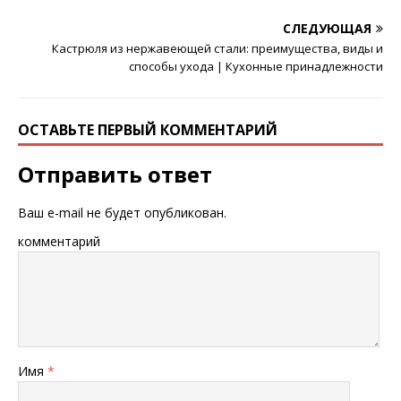
СЛЕДУЮЩАЯ
Кастрюля из нержавеющей стали: преимущества, виды и
способы ухода | Кухонные принадлежности
ОСТАВЬТЕ ПЕРВЫЙ КОММЕНТАРИЙ
Отправить ответ
Ваш e-mail не будет опубликован.
комментарий
Имя
*