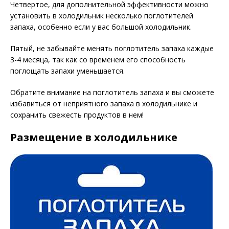
Четвертое, для дополнительной эффективности можно
установить в холодильник несколько поглотителей
запаха, особенно если у вас большой холодильник.
Пятый, не забывайте менять поглотитель запаха каждые
3-4 месяца, так как со временем его способность
поглощать запахи уменьшается.
Обратите внимание на поглотитель запаха и вы сможете
избавиться от неприятного запаха в холодильнике и
сохранить свежесть продуктов в нем!
Размещение в холодильнике