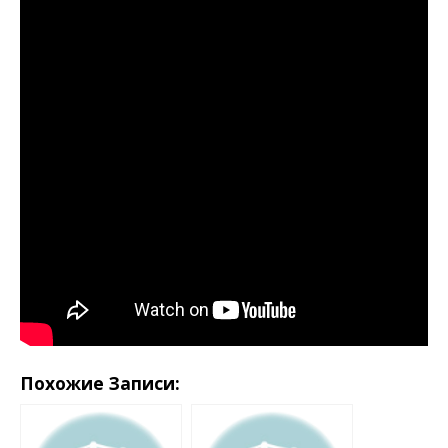
Похожие Записи: