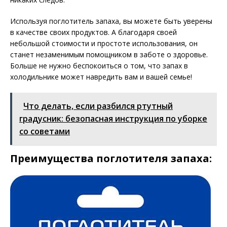
Используя поглотитель запаха, вы можете быть уверены
в качестве своих продуктов. А благодаря своей
небольшой стоимости и простоте использования, он
станет незаменимым помощником в заботе о здоровье.
Больше не нужно беспокоиться о том, что запах в
холодильнике может навредить вам и вашей семье!
Что делать, если разбился ртутный
градусник: безопасная инструкция по уборке
со советами
Преимущества поглотителя запаха: