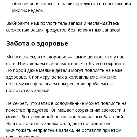
обеспечивая свежесть ваших продуктов на протяжении
многих недель.
Выбирайте наш поглотитель запаха и наслаждайтесь
свежестью ваших продуктов без неприятных запахов!
Забота о здоровье
Мы все знаем, что здоровье — самое ценное, что у нас
есть. И мы делаем все возможное, чтобы его сохранить.
Но порой даже мелкие детали могут повлиять на наше
здоровье. К примеру, запах в холодильнике. Именно
поэтому мы предлагаем вам решение проблемы —
поглотитель запаха!
Не секрет, что запах в холодильнике может повлиять на
качество продуктов. Он мешает сохранению свежести и
может быть причиной возникновения разных бактерий.
Наш поглотитель запаха обладает способностью
уничтожать неприятные запахи, не оставляя при этом
никаких следов.