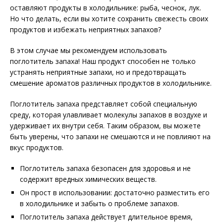
оставляют продукты в холодильнике: рыба, чеснок, лук.
Но что делать, если вы хотите сохранить свежесть своих
продуктов и избежать неприятных запахов?
В этом случае мы рекомендуем использовать
поглотитель запаха! Наш продукт способен не только
устранять неприятные запахи, но и предотвращать
смешение ароматов различных продуктов в холодильнике.
Поглотитель запаха представляет собой специальную
среду, которая улавливает молекулы запахов в воздухе и
удерживает их внутри себя. Таким образом, вы можете
быть уверены, что запахи не смешаются и не повлияют на
вкус продуктов.
Поглотитель запаха безопасен для здоровья и не
содержит вредных химических веществ.
Он прост в использовании: достаточно разместить его
в холодильнике и забыть о проблеме запахов.
Поглотитель запаха действует длительное время,