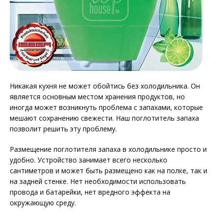
Никакая кухня не может обойтись без холодильника. Он
является основным местом хранения продуктов, но
иногда может возникнуть проблема с запахами, которые
мешают сохранению свежести. Наш поглотитель запаха
позволит решить эту проблему.
Размещение поглотителя запаха в холодильнике просто и
удобно. Устройство занимает всего несколько
сантиметров и может быть размещено как на полке, так и
на задней стенке. Нет необходимости использовать
провода и батарейки, нет вредного эффекта на
окружающую среду.