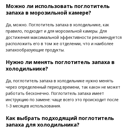
Можно ли использовать поглотитель
запаха в морозильной камере?
Да, можно. Поглотитель запаха в холодильнике, как
правило, подходит и для морозильной камеры. Для
достижения максимальной эффективности рекомендуется
расположить его в том же отделении, что и наиболее
запахообразующие продукты.
Нужно ли менять поглотитель запаха в
холодильнике?
Да, поглотитель запаха в холодильнике нужно менять
через определенный период времени, так какон не может
работать бесконечно. Поглотитель запаха имеет
инструкцию по замене: чаще всего это происходит после
1-3 месяцев использования.
Как выбрать подходящий поглотитель
запаха для холодильника?