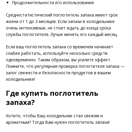
Продолжительности его использования
Среднестатистический поглотитель запаха имеет срок
жизни от 1 до 3 месяцев. Если запахи в холодильнике
очень интенсивные, не стоит ждать до конца срока
службы поглотителя. Лучше менять его каждый месяц.
Если ваш поглотитель запаха со временем начинает
слабее работать, используйте несколько средств
одновременно. Таким образом, вы усилите эффект.
Помните, что регулярная проверка поглотителя запаха —
залог свежести и безопасности продуктов в вашем
холодильнике!
Где купить поглотитель
запаха?
Хотите, чтобы Ваш холодильник стал свежим и
ароматным? Тогда Вам нужен поглотитель запаха!