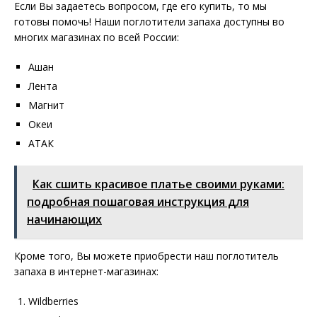
Если Вы задаетесь вопросом, где его купить, то мы
готовы помочь! Наши поглотители запаха доступны во
многих магазинах по всей России:
Ашан
Лента
Магнит
Океи
АТАК
Как сшить красивое платье своими руками:
подробная пошаговая инструкция для
начинающих
Кроме того, Вы можете приобрести наш поглотитель
запаха в интернет-магазинах:
Wildberries