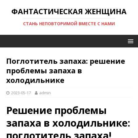
ФАНТАСТИЧЕСКАЯ ЖЕНЩИНА
СТАНЬ НЕПОВТОРИМОЙ ВМЕСТЕ С НАМИ
Поглотитель запаха: решение
проблемы запаха в
холодильнике
2023-05-17
admin
Решение проблемы
запаха в холодильнике:
поглотитель запаха!