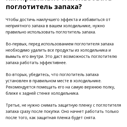
поглотитель запаха?
Чтобы достичь наилучшего эффекта и избавиться от
неприятного запаха в вашем холодильнике, нужно
правильно использовать поглотитель запаха.
Во-первых, перед использованием поглотителя запаха
необходимо удалить все продукты из холодильника и
вымыть его внутри. Это даст возможность поглотителю
запаха работать эффективнее.
Во-вторых, убедитесь, что поглотитель запаха
установлен в правильном месте в холодильнике.
Рекомендуется помещать его на самую верхнюю полку,
ближе к задней стенке холодильника.
Третье, не нужно снимать защитную пленку с поглотителя
запаха сразу после покупки. Оно начнет работать только
после того, как защитная пленка будет снята.