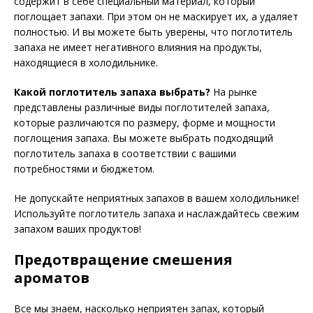
содержит в себе специальный материал, который
поглощает запахи. При этом он не маскирует их, а удаляет
полностью. И вы можете быть уверены, что поглотитель
запаха не имеет негативного влияния на продукты,
находящиеся в холодильнике.
Какой поглотитель запаха выбрать?
На рынке
представлены различные виды поглотителей запаха,
которые различаются по размеру, форме и мощности
поглощения запаха. Вы можете выбрать подходящий
поглотитель запаха в соответствии с вашими
потребностями и бюджетом.
Не допускайте неприятных запахов в вашем холодильнике!
Используйте поглотитель запаха и наслаждайтесь свежим
запахом ваших продуктов!
Предотвращение смешения
ароматов
Все мы знаем, насколько неприятен запах, который