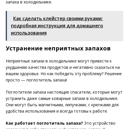
запаха в холодильнике.
Как сделать клейстер своими руками:
подробная инструкция для домашнего
использования
Устранение неприятных запахов
Неприятные запахи в холодильнике могут привести к
ухудшению качества продуктов и негативно сказаться на
вашем здоровье. Но как победить эту проблему? Решение
просто — поглотитель запаха!
Поглотители запаха настоящие спасатели, которые могут
устранить даже самые коварные запахи в холодильнике.
Они могут быть магнитными, липучками, с крючками для
удобства использования и всегда готовы к работе.
Как работает поглотитель запаха?
Это устройство