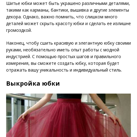
Шитье юбки может быть украшено различными деталями,
такими как карманы, бантики, вышивка и другие элементы
декора. Однако, важно помнить, что слишком много
деталей может скрыть красоту юбки и сделать ее излишне
громоздкой.
Наконец, чтобу сшить красивую и элегантную юбку своими
руками, необязательно иметь опыт работы с модной
индустрией. С помощью простых шагов и правильного
измерения, вы сможете создать юбку, которая будет
отражать вашу уникальность и индивидуальный стиль.
Выкройка юбки