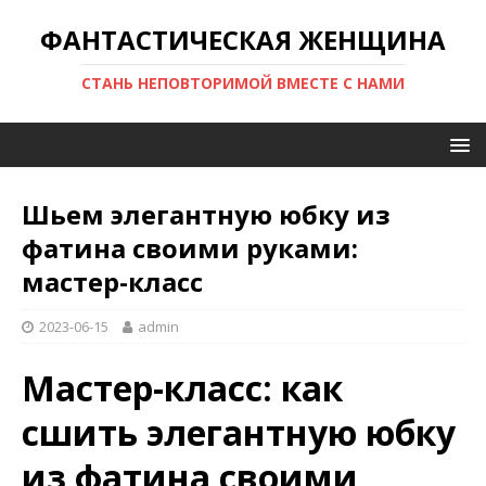
ФАНТАСТИЧЕСКАЯ ЖЕНЩИНА
СТАНЬ НЕПОВТОРИМОЙ ВМЕСТЕ С НАМИ
Шьем элегантную юбку из
фатина своими руками:
мастер-класс
2023-06-15
admin
Мастер-класс: как
сшить элегантную юбку
из фатина своими