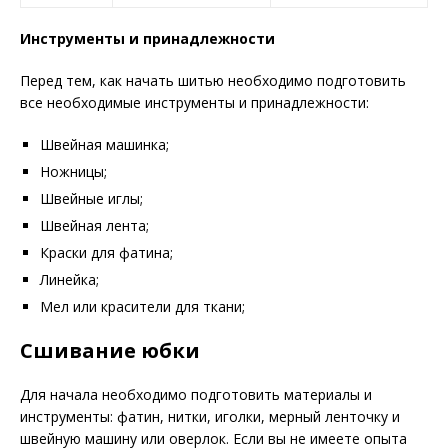
Инструменты и принадлежности
Перед тем, как начать шитью необходимо подготовить
все необходимые инструменты и принадлежности:
Швейная машинка;
Ножницы;
Швейные иглы;
Швейная лента;
Краски для фатина;
Линейка;
Мел или красители для ткани;
Сшивание юбки
Для начала необходимо подготовить материалы и
инструменты: фатин, нитки, иголки, мерный ленточку и
швейную машину или оверлок. Если вы не имеете опыта