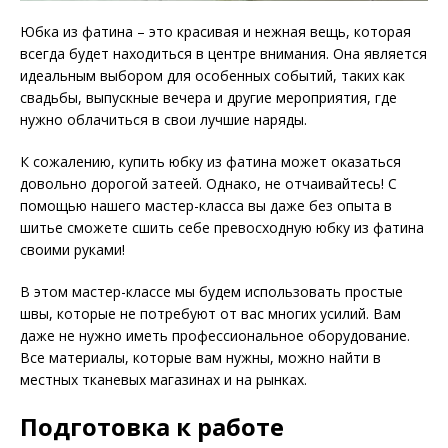
Юбка из фатина – это красивая и нежная вещь, которая
всегда будет находиться в центре внимания. Она является
идеальным выбором для особенных событий, таких как
свадьбы, выпускные вечера и другие мероприятия, где
нужно облачиться в свои лучшие наряды.
К сожалению, купить юбку из фатина может оказаться
довольно дорогой затеей. Однако, не отчаивайтесь! С
помощью нашего мастер-класса вы даже без опыта в
шитье сможете сшить себе превосходную юбку из фатина
своими руками!
В этом мастер-классе мы будем использовать простые
швы, которые не потребуют от вас многих усилий. Вам
даже не нужно иметь профессиональное оборудование.
Все материалы, которые вам нужны, можно найти в
местных тканевых магазинах и на рынках.
Подготовка к работе