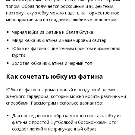
топом. Образ получается роскошным и эффектным,
поэтому такую юбку можно надеть на торжественное
мероприятие или на свидание с любимым человеком.
Черная юбка из фатина и белая блузка
Миди-юбка из фатина и кашемировый свитер
Юбка из фатина с цветочным принтом и джинсовая
куртка
Золотая юбка из фатина и черный топ
Как сочетать юбку из фатина
Юбка из фатина – романтичный и воздушный элемент
женского гардероба, который можно носить различными
способами. Рассмотрим несколько вариантов:
Для повседневного образа можно сочетать юбку из
фатина с простой футболкой и босоножками. Это
создаст легкий и непринужденный образ.