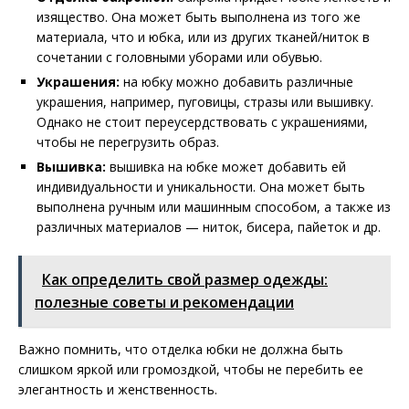
изящество. Она может быть выполнена из того же
материала, что и юбка, или из других тканей/ниток в
сочетании с головными уборами или обувью.
Украшения:
на юбку можно добавить различные
украшения, например, пуговицы, стразы или вышивку.
Однако не стоит переусердствовать с украшениями,
чтобы не перегрузить образ.
Вышивка:
вышивка на юбке может добавить ей
индивидуальности и уникальности. Она может быть
выполнена ручным или машинным способом, а также из
различных материалов — ниток, бисера, пайеток и др.
Как определить свой размер одежды:
полезные советы и рекомендации
Важно помнить, что отделка юбки не должна быть
слишком яркой или громоздкой, чтобы не перебить ее
элегантность и женственность.