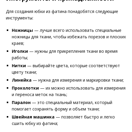
Для создания юбки из фатина понадобятся следующие
инструменты:
Ножницы
— лучше всего использовать специальные
ножницы для ткани, чтобы избежать порезов и плоских
краев;
Иголки
— нужны для прикрепления ткани во время
работы;
Нитки
— выбирайте цвета, которые соответствуют
цвету ткани;
Линейка
— нужна для измерения и маркировки ткани;
Проколотки
— их можно использовать для измерения
и переноса меток на ткань;
Паралон
— это специальный материал, который
помогает сохранять форму и объем ткани;
Швейная машинка
— позволяет быстро и легко
сшить юбку из фатина;