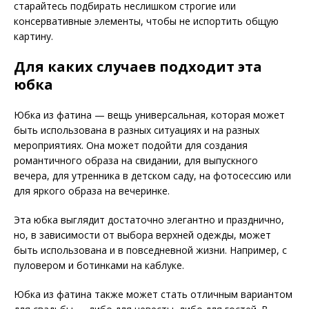
старайтесь подбирать неслишком строгие или
консервативные элементы, чтобы не испортить общую
картину.
Для каких случаев подходит эта
юбка
Юбка из фатина — вещь универсальная, которая может
быть использована в разных ситуациях и на разных
мероприятиях. Она может подойти для создания
романтичного образа на свидании, для выпускного
вечера, для утренника в детском саду, на фотосессию или
для яркого образа на вечеринке.
Эта юбка выглядит достаточно элегантно и празднично,
но, в зависимости от выбора верхней одежды, может
быть использована и в повседневной жизни. Например, с
пуловером и ботинками на каблуке.
Юбка из фатина также может стать отличным вариантом