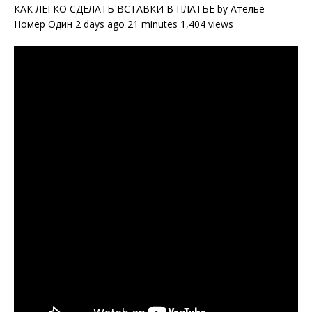
КАК ЛЕГКО СДЕЛАТЬ ВСТАВКИ В ПЛАТЬЕ by Ателье
Номер Один 2 days ago 21 minutes 1,404 views