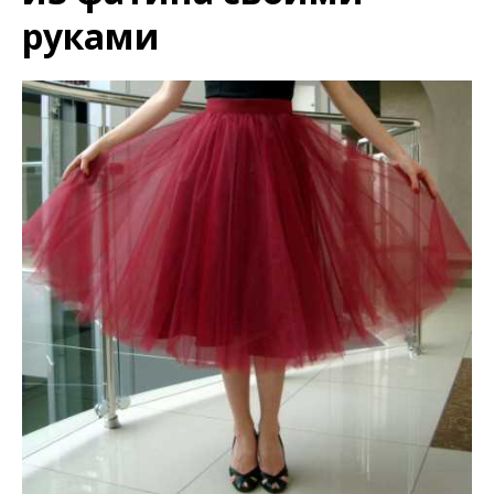
руками