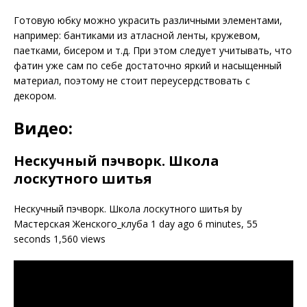
Готовую юбку можно украсить различными элементами,
например: бантиками из атласной ленты, кружевом,
паетками, бисером и т.д. При этом следует учитывать, что
фатин уже сам по себе достаточно яркий и насыщенный
материал, поэтому не стоит переусердствовать с
декором.
Видео:
Нескучный пэчворк. Школа
лоскутного шитья
Нескучный пэчворк. Школа лоскутного шитья by
Мастерская Женского_клуба 1 day ago 6 minutes, 55
seconds 1,560 views