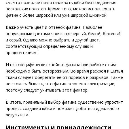
см, что позволяет изготавливать юбки без соединения
нескольких полотен. Кроме того, можно использовать
фатин с более широкой или уже широкой шириной.
Важно учесть цвет и оттенок фатина. Наиболее
популярными цветами являются черный, белый, бежевый
и серый. Однако можно выбрать и другой цвет,
соответствующий определенному случаю и
предпочтениям.
Из-за специфических свойств фатина при работе с ним
необходимо быть осторожным. Во время раскроя и шитья
ткани следует оберегать ее от порезов и разрывов. Также
не стоит забывать, что фатин склонен к электризации,
поэтому следует учитывать этот фактор.
В итоге, правильный выбор фатина существенно упростит
процесс создания юбки и поможет добиться идеального
результата.
Инструменты и принадлежности