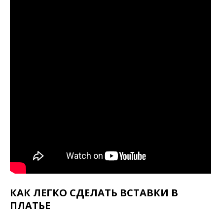
КАК ЛЕГКО СДЕЛАТЬ ВСТАВКИ В
ПЛАТЬЕ