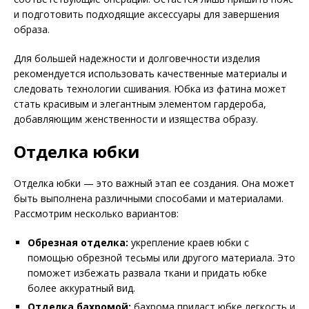
и подготовить подходящие аксессуары для завершения
образа.
Для большей надежности и долговечности изделия
рекомендуется использовать качественные материалы и
следовать технологии сшивания. Юбка из фатина может
стать красивым и элегантным элементом гардероба,
добавляющим женственности и изящества образу.
Отделка юбки
Отделка юбки — это важный этап ее создания. Она может
быть выполнена различными способами и материалами.
Рассмотрим несколько вариантов:
Обрезная отделка:
укрепление краев юбки с
помощью обрезной тесьмы или другого материала. Это
поможет избежать развала ткани и придать юбке
более аккуратный вид.
Отделка бахромой:
бахрома придаст юбке легкость и