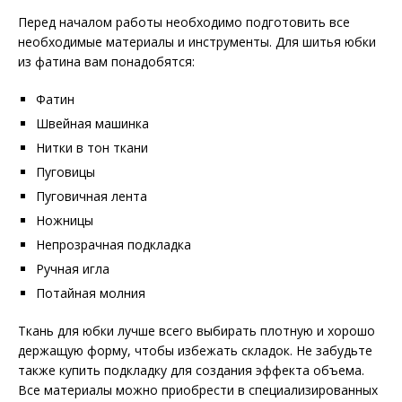
Перед началом работы необходимо подготовить все
необходимые материалы и инструменты. Для шитья юбки
из фатина вам понадобятся:
Фатин
Швейная машинка
Нитки в тон ткани
Пуговицы
Пуговичная лента
Ножницы
Непрозрачная подкладка
Ручная игла
Потайная молния
Ткань для юбки лучше всего выбирать плотную и хорошо
держащую форму, чтобы избежать складок. Не забудьте
также купить подкладку для создания эффекта объема.
Все материалы можно приобрести в специализированных