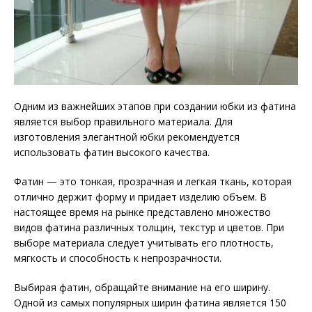
Одним из важнейших этапов при создании юбки из фатина
является выбор правильного материала. Для
изготовления элегантной юбки рекомендуется
использовать фатин высокого качества.
Фатин — это тонкая, прозрачная и легкая ткань, которая
отлично держит форму и придает изделию объем. В
настоящее время на рынке представлено множество
видов фатина различных толщин, текстур и цветов. При
выборе материала следует учитывать его плотность,
мягкость и способность к непрозрачности.
Выбирая фатин, обращайте внимание на его ширину.
Одной из самых популярных ширин фатина является 150