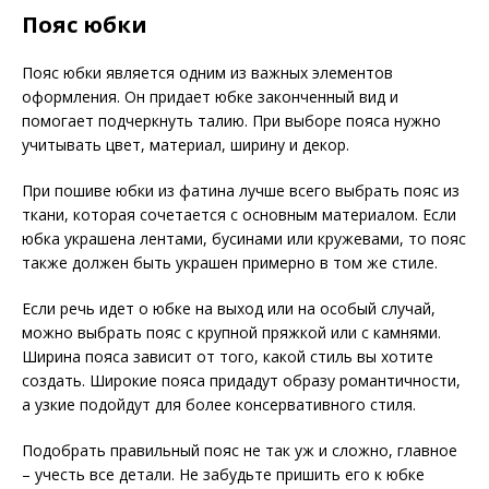
Пояс юбки
Пояс юбки является одним из важных элементов
оформления. Он придает юбке законченный вид и
помогает подчеркнуть талию. При выборе пояса нужно
учитывать цвет, материал, ширину и декор.
При пошиве юбки из фатина лучше всего выбрать пояс из
ткани, которая сочетается с основным материалом. Если
юбка украшена лентами, бусинами или кружевами, то пояс
также должен быть украшен примерно в том же стиле.
Если речь идет о юбке на выход или на особый случай,
можно выбрать пояс с крупной пряжкой или с камнями.
Ширина пояса зависит от того, какой стиль вы хотите
создать. Широкие пояса придадут образу романтичности,
а узкие подойдут для более консервативного стиля.
Подобрать правильный пояс не так уж и сложно, главное
– учесть все детали. Не забудьте пришить его к юбке