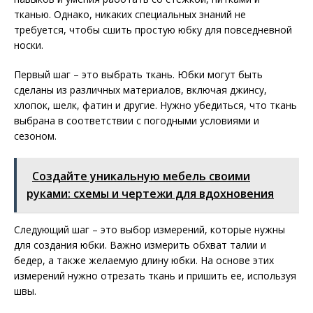
тканью. Однако, никаких специальных знаний не
требуется, чтобы сшить простую юбку для повседневной
носки.
Первый шаг – это выбрать ткань. Юбки могут быть
сделаны из различных материалов, включая джинсу,
хлопок, шелк, фатин и другие. Нужно убедиться, что ткань
выбрана в соответствии с погодными условиями и
сезоном.
Создайте уникальную мебель своими
руками: схемы и чертежи для вдохновения
Следующий шаг – это выбор измерений, которые нужны
для создания юбки. Важно измерить обхват талии и
бедер, а также желаемую длину юбки. На основе этих
измерений нужно отрезать ткань и пришить ее, используя
швы.