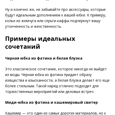
Ну и конечно же, не забывайте про аксессуары, которые
будут идеальным дополнением к вашей юбке. К примеру,
колье из жемчуга или серьги-каффы подчеркнут вашу
утонченность и женственность.
Примеры идеальных
сочетаний
Черная юбка из фатина и белая блузка
Это классическое сочетание, которое никогда не выйдет
из моды. Черная юбка из фатина придает образу
изящества и изысканности, а белая блузка делает его еще
более стильным. Такой наряд отлично подходит для
торжественных мероприятий или деловых встреч.
Миди-юбка из фатина и кашемировый свитер
Кашемир — это один из самых дорогих материалов, но к