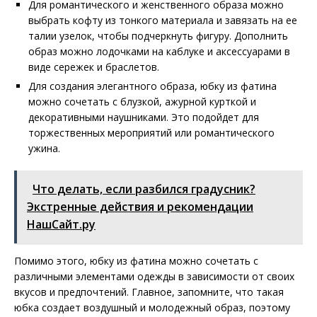
Для романтического и женственного образа можно
выбрать кофту из тонкого материала и завязать на ее
талии узелок, чтобы подчеркнуть фигуру. Дополнить
образ можно лодочками на каблуке и аксессуарами в
виде сережек и браслетов.
Для создания элегантного образа, юбку из фатина
можно сочетать с блузкой, ажурной курткой и
декоративными наушниками. Это подойдет для
торжественных мероприятий или романтического
ужина.
Что делать, если разбился градусник?
Экстренные действия и рекомендации
НашСайт.ру
Помимо этого, юбку из фатина можно сочетать с
различными элементами одежды в зависимости от своих
вкусов и предпочтений. Главное, запомните, что такая
юбка создает воздушный и молодежный образ, поэтому