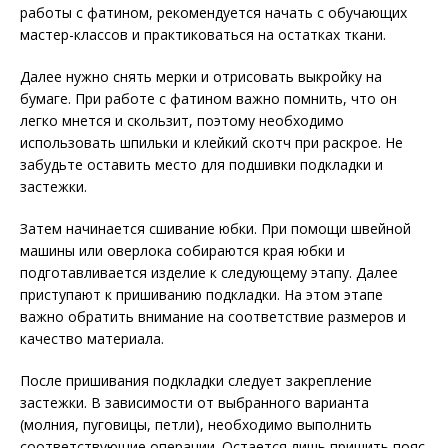
работы с фатином, рекомендуется начать с обучающих
мастер-классов и практиковаться на остатках ткани.
Далее нужно снять мерки и отрисовать выкройку на
бумаге. При работе с фатином важно помнить, что он
легко мнется и скользит, поэтому необходимо
использовать шпильки и клейкий скотч при раскрое. Не
забудьте оставить место для подшивки подкладки и
застежки.
Затем начинается сшивание юбки. При помощи швейной
машины или оверлока собираются края юбки и
подготавливается изделие к следующему этапу. Далее
приступают к пришиванию подкладки. На этом этапе
важно обратить внимание на соответствие размеров и
качество материала.
После пришивания подкладки следует закрепление
застежки. В зависимости от выбранного варианта
(молния, пуговицы, петли), необходимо выполнить
соответствующие операции. Остается лишь пришить пояс