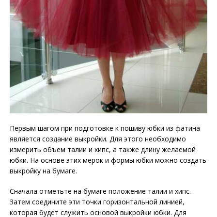
Первым шагом при подготовке к пошиву юбки из фатина
является создание выкройки. Для этого необходимо
измерить объем талии и хипс, а также длину желаемой
юбки. На основе этих мерок и формы юбки можно создать
выкройку на бумаге.
Сначала отметьте на бумаге положение талии и хипс.
Затем соедините эти точки горизонтальной линией,
которая будет служить основой выкройки юбки. Для