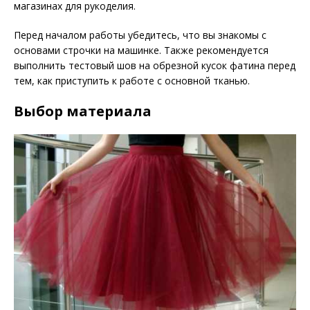
магазинах для рукоделия.
Перед началом работы убедитесь, что вы знакомы с
основами строчки на машинке. Также рекомендуется
выполнить тестовый шов на обрезной кусок фатина перед
тем, как приступить к работе с основной тканью.
Выбор материала