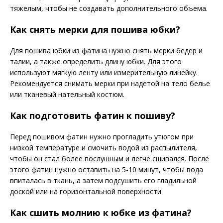
тяжелым, чтобы не создавать дополнительного объема.
Как снять мерки для пошива юбки?
Для пошива юбки из фатина нужно снять мерки бедер и
талии, а также определить длину юбки. Для этого
используют мягкую ленту или измерительную линейку.
Рекомендуется снимать мерки при надетой на тело белье
или тканевый нательный костюм.
Как подготовить фатин к пошиву?
Перед пошивом фатин нужно прогладить утюгом при
низкой температуре и смочить водой из распылителя,
чтобы он стал более послушным и легче сшивался. После
этого фатин нужно оставить на 5-10 минут, чтобы вода
впиталась в ткань, а затем подсушить его гладильной
доской или на горизонтальной поверхности.
Как сшить молнию к юбке из фатина?