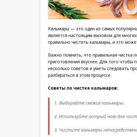
Кальмары — это один из самых популярн
является настоящим вызовом для многих 
правильно чистить кальмары, и это может
Важно помнить, что правильная чистка п
приготовления вкуснее. Для того чтобы п
несколько советов и уметь следовать пр
разбираться в этом процессе.
Советы по чистке кальмаров:
1. Выбирайте свежие кальмары.
2. Используйте острый нож для чист
3. Чистите кальмары непосредствен