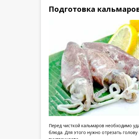
Подготовка кальмаро
Перед чисткой кальмаров необходимо уда
блюда. Для этого нужно отрезать голову 