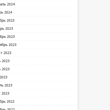
аль 2024
рь 2024
брь 2023
рь 2023
брь 2023
ябрь 2023
ст 2023
 2023
 2023
2023
ль 2023
 2023
брь 2022
брь 2022