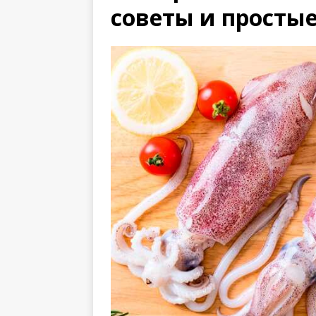
советы и просты