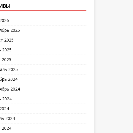
ИВЫ
2026
ябрь 2025
ст 2025
 2025
 2025
аль 2025
брь 2024
ябрь 2024
 2024
2024
ль 2024
 2024