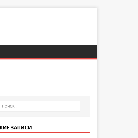
ЖИЕ ЗАПИСИ