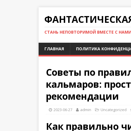
ФАНТАСТИЧЕСКА
СТАНЬ НЕПОВТОРИМОЙ ВМЕСТЕ С НАМ
ГЛАВНАЯ
ПОЛИТИКА КОНФИДЕНЦ
Советы по прави
кальмаров: прос
рекомендации
2023-06-27
admin
Uncategorized
Как правильно ч