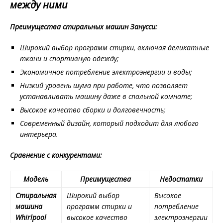
между ними
Преимущества стиральных машин Занусси:
Широкий выбор программ стирки, включая деликатные
ткани и спортивную одежду;
Экономичное потребление электроэнергии и воды;
Низкий уровень шума при работе, что позволяет
устанавливать машину даже в спальной комнате;
Высокое качество сборки и долговечность;
Современный дизайн, который подходит для любого
интерьера.
Сравнение с конкурентами:
Модель
Преимущества
Недостатки
Стиральная
Широкий выбор
Высокое
машина
программ стирки и
потребление
Whirlpool
высокое качество
электроэнергии