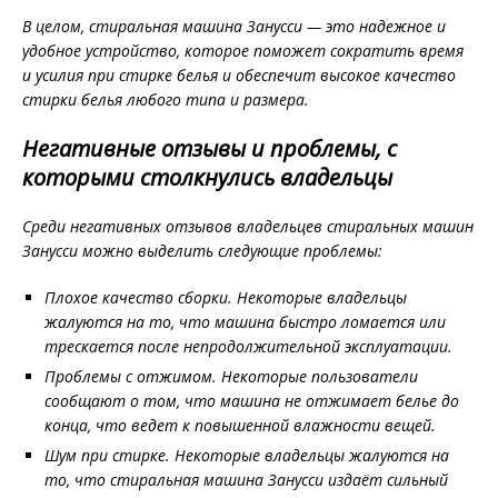
В целом, стиральная машина Занусси — это надежное и
удобное устройство, которое поможет сократить время
и усилия при стирке белья и обеспечит высокое качество
стирки белья любого типа и размера.
Негативные отзывы и проблемы, с
которыми столкнулись владельцы
Среди негативных отзывов владельцев стиральных машин
Занусси можно выделить следующие проблемы:
Плохое качество сборки. Некоторые владельцы
жалуются на то, что машина быстро ломается или
трескается после непродолжительной эксплуатации.
Проблемы с отжимом. Некоторые пользователи
сообщают о том, что машина не отжимает белье до
конца, что ведет к повышенной влажности вещей.
Шум при стирке. Некоторые владельцы жалуются на
то, что стиральная машина Занусси издаёт сильный