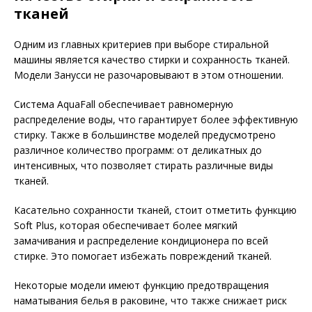
тканей
Одним из главных критериев при выборе стиральной
машины является качество стирки и сохранность тканей.
Модели Занусси не разочаровывают в этом отношении.
Система AquaFall обеспечивает равномерную
распределение воды, что гарантирует более эффективную
стирку. Также в большинстве моделей предусмотрено
различное количество программ: от деликатных до
интенсивных, что позволяет стирать различные виды
тканей.
Касательно сохранности тканей, стоит отметить функцию
Soft Plus, которая обеспечивает более мягкий
замачивания и распределение кондиционера по всей
стирке. Это помогает избежать повреждений тканей.
Некоторые модели имеют функцию предотвращения
наматывания белья в раковине, что также снижает риск