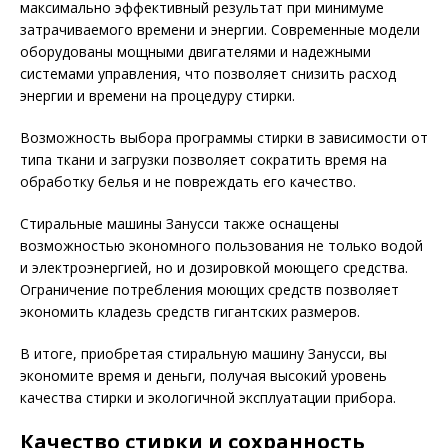
максимально эффективный результат при минимуме
затрачиваемого времени и энергии. Современные модели
оборудованы мощными двигателями и надежными
системами управления, что позволяет снизить расход
энергии и времени на процедуру стирки.
Возможность выбора программы стирки в зависимости от
типа ткани и загрузки позволяет сократить время на
обработку белья и не повреждать его качество.
Стиральные машины Занусси также оснащены
возможностью экономного пользования не только водой
и электроэнергией, но и дозировкой моющего средства.
Ограничение потребления моющих средств позволяет
экономить кладезь средств гигантских размеров.
В итоге, приобретая стиральную машину Занусси, вы
экономите время и деньги, получая высокий уровень
качества стирки и экологичной эксплуатации прибора.
Качество стирки и сохранность