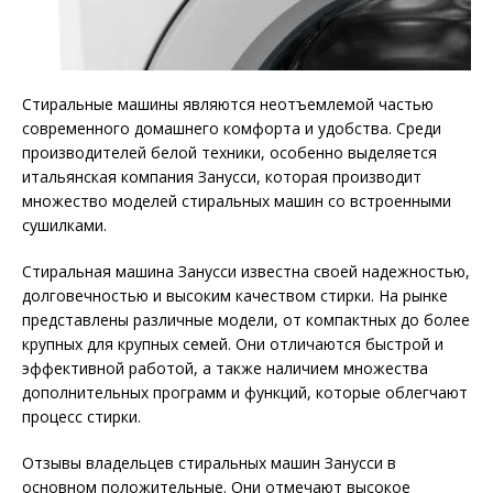
Стиральные машины являются неотъемлемой частью
современного домашнего комфорта и удобства. Среди
производителей белой техники, особенно выделяется
итальянская компания Занусси, которая производит
множество моделей стиральных машин со встроенными
сушилками.
Стиральная машина Занусси известна своей надежностью,
долговечностью и высоким качеством стирки. На рынке
представлены различные модели, от компактных до более
крупных для крупных семей. Они отличаются быстрой и
эффективной работой, а также наличием множества
дополнительных программ и функций, которые облегчают
процесс стирки.
Отзывы владельцев стиральных машин Занусси в
основном положительные. Они отмечают высокое