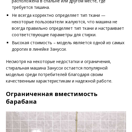
расположена в спальне или другом месте, где
требуется тишина.
Не всегда корректно определяет тип ткани —
некоторые пользователи жалуются, что машина не
всегда правильно определяет тип ткани и настраивает
соответствующие параметры для стирки.
Высокая стоимость – модель является одной из самых
дорогих в линейке Занусси.
Несмотря на некоторые недостатки и ограничения,
стиральная машина Занусси остается популярной
моделью среди потребителей благодаря своим
качественным характеристикам и надежной работе.
Ограниченная вместимость
барабана