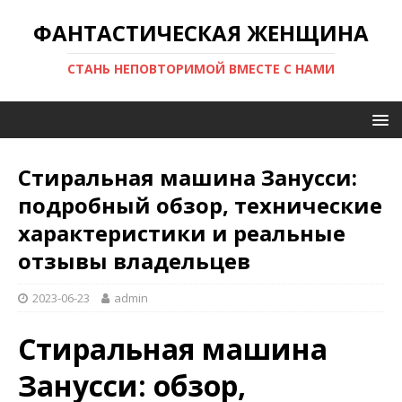
ФАНТАСТИЧЕСКАЯ ЖЕНЩИНА
СТАНЬ НЕПОВТОРИМОЙ ВМЕСТЕ С НАМИ
Стиральная машина Занусси:
подробный обзор, технические
характеристики и реальные
отзывы владельцев
2023-06-23
admin
Стиральная машина
Занусси: обзор,