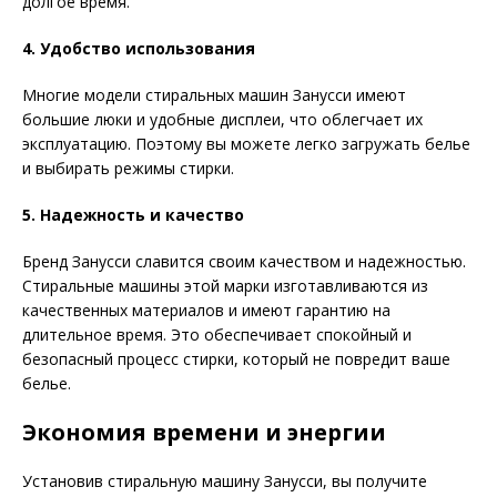
долгое время.
4. Удобство использования
Многие модели стиральных машин Занусси имеют
большие люки и удобные дисплеи, что облегчает их
эксплуатацию. Поэтому вы можете легко загружать белье
и выбирать режимы стирки.
5. Надежность и качество
Бренд Занусси славится своим качеством и надежностью.
Стиральные машины этой марки изготавливаются из
качественных материалов и имеют гарантию на
длительное время. Это обеспечивает спокойный и
безопасный процесс стирки, который не повредит ваше
белье.
Экономия времени и энергии
Установив стиральную машину Занусси, вы получите