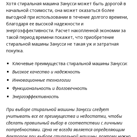
Хотя стиральная машина Занусси может быть дорогой в
начальной стоимости, она может оказаться более
выгодной при использовании в течение долгого времени,
благодаря ее высокой надежности и
энергоэффективности. Расчет накопленной экономии за
такой период времени покажет, что приобретение
стиральной машины Занусси не такая уж и затратная
покупка.
Ключевые преимущества стиральной машины Занусси:
Высокое качество и надежность
Инновационные технологии
Функциональность и долговечность
Энергоэффективность
При выборе стиральной машины Занусси следует
учитывать все ее преимущества и недостатки, чтобы
сделать правильный выбор в соответствии с личными
потребностями. Цена не всегда является определяющим
фактором при выборе стиральной машины, поэтому нужно