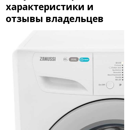
характеристики и
отзывы владельцев