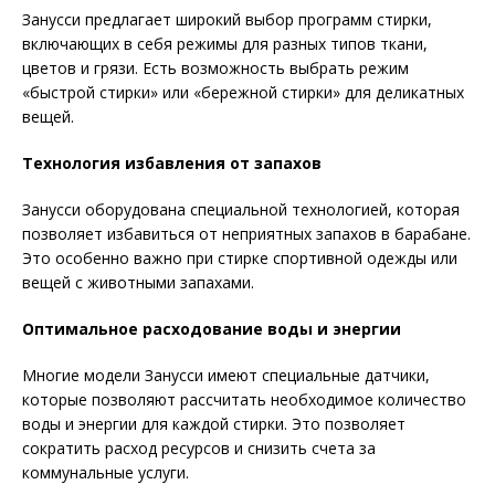
Занусси предлагает широкий выбор программ стирки,
включающих в себя режимы для разных типов ткани,
цветов и грязи. Есть возможность выбрать режим
«быстрой стирки» или «бережной стирки» для деликатных
вещей.
Технология избавления от запахов
Занусси оборудована специальной технологией, которая
позволяет избавиться от неприятных запахов в барабане.
Это особенно важно при стирке спортивной одежды или
вещей с животными запахами.
Оптимальное расходование воды и энергии
Многие модели Занусси имеют специальные датчики,
которые позволяют рассчитать необходимое количество
воды и энергии для каждой стирки. Это позволяет
сократить расход ресурсов и снизить счета за
коммунальные услуги.