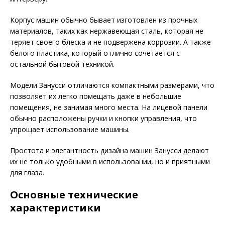
Корпус машин обычно бывает изготовлен из прочных
материалов, таких как нержавеющая сталь, которая не
теряет своего блеска и не подвержена коррозии. А также
белого пластика, который отлично сочетается с
остальной бытовой техникой.
Модели Занусси отличаются компактными размерами, что
позволяет их легко помещать даже в небольшие
помещения, не занимая много места. На лицевой панели
обычно расположены ручки и кнопки управления, что
упрощает использование машины.
Простота и элегантность дизайна машин Занусси делают
их не только удобными в использовании, но и приятными
для глаза.
Основные технические
характеристики