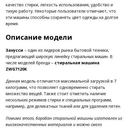
качество стирки, легкость использования, удобство и
тихую работу. Некоторые пользователи отмечают, что
эти машины способны сохранять цвет одежды на долгое
время.
Описание модели
Занусси
– один из лидеров рынка бытовой техники,
предлагающий широкую линейку стиральных машин. В
числе моделей бренда –
стиральная машина
ZWG7120K
.
Данная модель отличается максимальной загрузкой в 7
килограмм, что позволяет одновременно стирать
множество вещей. Также стоит отметить наличие
нескольких режимов стирки и специальных программ,
например, для деликатных тканей или для удаления пятен.
Помимо этого, барабан стиральной машины изготовлен из
высококачественных материалов и можно смело