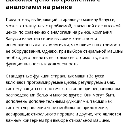
аналогами на рынке
Покупатель, выбирающий стиральную машину Занусси,
может столкнуться с проблемой, связанной с ее высокой
ценой по сравнению с аналогами на рынке. Компания
Занусси известна своим высоким качеством и
инновационными технологиями, что влияет на стоимость
ее оборудования. Однако, при выборе стиральной машины
необходимо оценить не только ее стоимость, но и
функциональность и долговечность.
Стандартные функции стиральных машин Занусси
включают программируемые циклы, регулируемый бак,
систему защиты от протечек, останов при неправильном
распределении белья и многое другое. Они могут быть
дополнены дополнительными функциями, такими как
система управления через мобильное приложение,
дозировщик стирального порошка и другие, что является
важным критерием при выборе стиральной машины.