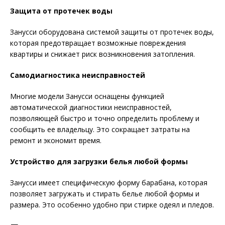
Защита от протечек воды
Занусси оборудована системой защиты от протечек воды,
которая предотвращает возможные повреждения
квартиры и снижает риск возникновения затопления.
Самодиагностика неисправностей
Многие модели Занусси оснащены функцией
автоматической диагностики неисправностей,
позволяющей быстро и точно определить проблему и
сообщить ее владельцу. Это сокращает затраты на
ремонт и экономит время.
Устройство для загрузки белья любой формы
Занусси имеет специфическую форму барабана, которая
позволяет загружать и стирать белье любой формы и
размера. Это особенно удобно при стирке одеял и пледов.