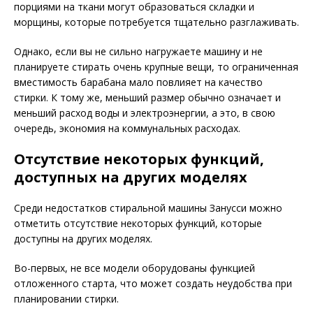
порциями на ткани могут образоваться складки и
морщины, которые потребуется тщательно разглаживать.
Однако, если вы не сильно нагружаете машину и не
планируете стирать очень крупные вещи, то ограниченная
вместимость барабана мало повлияет на качество
стирки. К тому же, меньший размер обычно означает и
меньший расход воды и электроэнергии, а это, в свою
очередь, экономия на коммунальных расходах.
Отсутствие некоторых функций,
доступных на других моделях
Среди недостатков стиральной машины Занусси можно
отметить отсутствие некоторых функций, которые
доступны на других моделях.
Во-первых, не все модели оборудованы функцией
отложенного старта, что может создать неудобства при
планировании стирки.