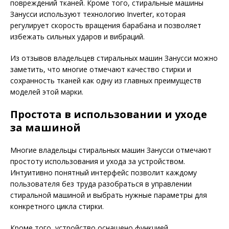
повреждений тканей. Кроме того, стиральные машины
Занусси используют технологию Inverter, которая
регулирует скорость вращения барабана и позволяет
избежать сильных ударов и вибраций.
Из отзывов владельцев стиральных машин Занусси можно
заметить, что многие отмечают качество стирки и
сохранность тканей как одну из главных преимуществ
моделей этой марки.
Простота в использовании и уходе
за машиной
Многие владельцы стиральных машин Занусси отмечают
простоту использования и ухода за устройством.
Интуитивно понятный интерфейс позволит каждому
пользователя без труда разобраться в управлении
стиральной машиной и выбрать нужные параметры для
конкретного цикла стирки.
Кроме того, устройство оснащено функцией