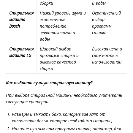
сборки
и воды
Стиральная
Низкий уровень шума и
Ограниченный
машина
экономичное
выбор
Bosch
потребление
программ
электроэнергии и
стирки
воды
Стиральная
Широкий выбор
Высокая цена и
машина LG
программ стирки и
сложность в
высокое качество
использовании
сборки
Как выбрать лучшую стиральную машину?
При выборе стиральной машины необходимо учитывать
следующие критерии:
Размеры и емкость бака, которые зависят от
количества белья, которое необходимо стирать;
Наличие нужных вам программ стирки, например, для