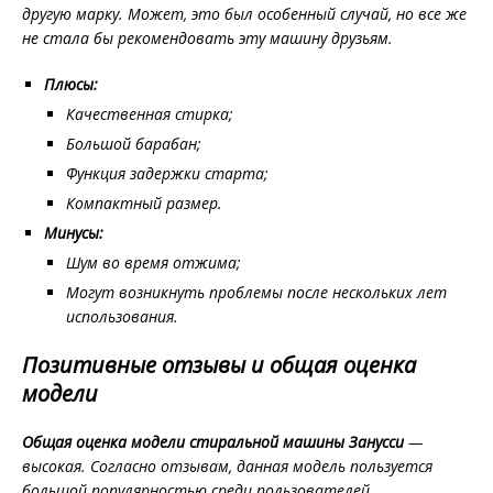
другую марку. Может, это был особенный случай, но все же
не стала бы рекомендовать эту машину друзьям.
Плюсы:
Качественная стирка;
Большой барабан;
Функция задержки старта;
Компактный размер.
Минусы:
Шум во время отжима;
Могут возникнуть проблемы после нескольких лет
использования.
Позитивные отзывы и общая оценка
модели
Общая оценка модели стиральной машины Занусси
—
высокая. Согласно отзывам, данная модель пользуется
большой популярностью среди пользователей.