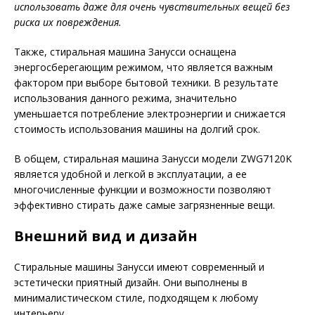
использовать даже для очень чувствительных вещей без
риска их повреждения.
Также, стиральная машина Занусси оснащена
энергосберегающим режимом, что является важным
фактором при выборе бытовой техники. В результате
использования данного режима, значительно
уменьшается потребление электроэнергии и снижается
стоимость использования машины на долгий срок.
В общем, стиральная машина Занусси модели ZWG7120K
является удобной и легкой в эксплуатации, а ее
многочисленные функции и возможности позволяют
эффективно стирать даже самые загрязненные вещи.
Внешний вид и дизайн
Стиральные машины Занусси имеют современный и
эстетически приятный дизайн. Они выполнены в
минималистическом стиле, подходящем к любому
интерьеру.