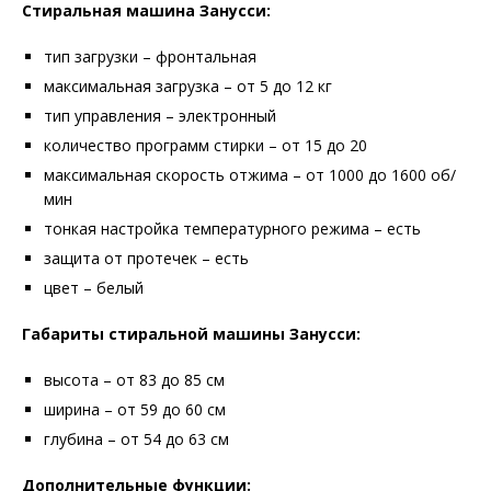
Стиральная машина Занусси:
тип загрузки – фронтальная
максимальная загрузка – от 5 до 12 кг
тип управления – электронный
количество программ стирки – от 15 до 20
максимальная скорость отжима – от 1000 до 1600 об/
мин
тонкая настройка температурного режима – есть
защита от протечек – есть
цвет – белый
Габариты стиральной машины Занусси:
высота – от 83 до 85 см
ширина – от 59 до 60 см
глубина – от 54 до 63 см
Дополнительные функции: