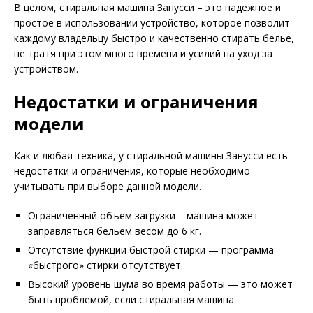
В целом, стиральная машина Занусси – это надежное и
простое в использовании устройство, которое позволит
каждому владельцу быстро и качественно стирать белье,
не тратя при этом много времени и усилий на уход за
устройством.
Недостатки и ограничения
модели
Как и любая техника, у стиральной машины Занусси есть
недостатки и ограничения, которые необходимо
учитывать при выборе данной модели.
Ограниченный объем загрузки – машина может
заправляться бельем весом до 6 кг.
Отсутствие функции быстрой стирки — программа
«быстрого» стирки отсутствует.
Высокий уровень шума во время работы — это может
быть проблемой, если стиральная машина