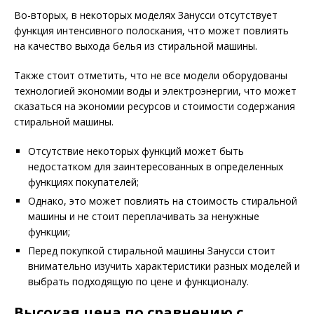
Во-вторых, в некоторых моделях Занусси отсутствует
функция интенсивного полоскания, что может повлиять
на качество выхода белья из стиральной машины.
Также стоит отметить, что не все модели оборудованы
технологией экономии воды и электроэнергии, что может
сказаться на экономии ресурсов и стоимости содержания
стиральной машины.
Отсутствие некоторых функций может быть
недостатком для заинтересованных в определенных
функциях покупателей;
Однако, это может повлиять на стоимость стиральной
машины и не стоит переплачивать за ненужные
функции;
Перед покупкой стиральной машины Занусси стоит
внимательно изучить характеристики разных моделей и
выбрать подходящую по цене и функционалу.
Высокая цена по сравнению с