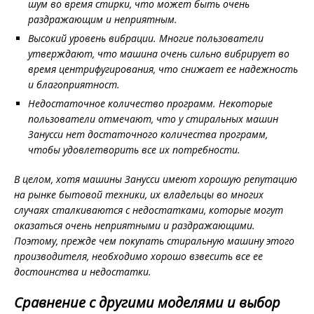
шум во время стирки, что может быть очень
раздражающим и неприятным.
Высокий уровень вибрации. Многие пользователи
утверждают, что машина очень сильно вибрирует во
время центрифугирования, что снижает ее надежность
и благоприятност.
Недостаточное количество программ. Некоторые
пользователи отмечают, что у стиральных машин
Занусси нет достаточного количества программ,
чтобы удовлетворить все их потребности.
В целом, хотя машины Занусси имеют хорошую репутацию
на рынке бытовой техники, их владельцы во многих
случаях сталкиваются с недостатками, которые могут
оказаться очень неприятными и раздражающими.
Поэтому, прежде чем покупать стиральную машину этого
производителя, необходимо хорошо взвесить все ее
достоинства и недостатки.
Сравнение с другими моделями и выбор