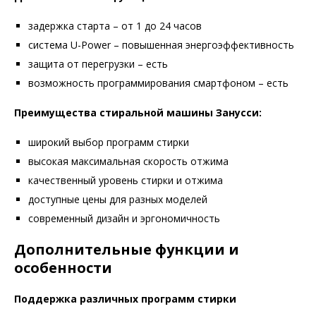
задержка старта – от 1 до 24 часов
система U-Power – повышенная энергоэффективность
защита от перегрузки – есть
возможность программирования смартфоном – есть
Преимущества стиральной машины Занусси:
широкий выбор программ стирки
высокая максимальная скорость отжима
качественный уровень стирки и отжима
доступные цены для разных моделей
современный дизайн и эргономичность
Дополнительные функции и
особенности
Поддержка различных программ стирки