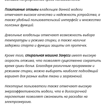
Позитивные отзывы
владельцев данной модели
отмечают высокое качество и надежность устройства, а
также удобный пользовательский интерфейс и множество
полезных функций.
Довольные владельцы отмечают возможность выбора
температуры и режима стирки, а также наличие
задержки старта и функции защиты от протечек.
Кроме того,
стиральная машина Занусси
имеет высокую
скорость отжима, что позволяет существенно сократить
время сушки белья. Благодаря различным программам и
режимам стирки, можно выбирать наиболее подходящий
вариант для разных видов ткани и загрязнений.
Некоторые пользователи также отмечают высокую
энергоэффективность модели, что в долгосрочной
перспективе позволяет сэкономить на расходах на
электроэнергию.