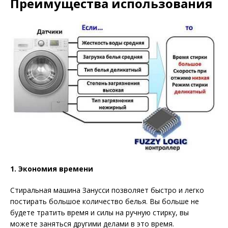
Преимущества использования
1. Экономия времени
Стиральная машина Занусси позволяет быстро и легко
постирать большое количество белья. Вы больше не
будете тратить время и силы на ручную стирку, вы
можете заняться другими делами в это время.