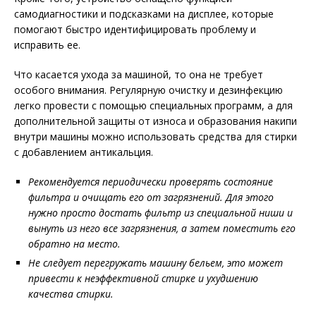
самодиагностики и подсказками на дисплее, которые
помогают быстро идентифицировать проблему и
исправить ее.
Что касается ухода за машиной, то она не требует
особого внимания. Регулярную очистку и дезинфекцию
легко провести с помощью специальных программ, а для
дополнительной защиты от износа и образования накипи
внутри машины можно использовать средства для стирки
с добавлением антикальция.
Рекомендуется периодически проверять состояние
фильтра и очищать его от загрязнений. Для этого
нужно просто достать фильтр из специальной ниши и
вынуть из него все загрязнения, а затем поместить его
обратно на место.
Не следует перегружать машину бельем, это может
привести к неэффективной стирке и ухудшению
качества стирки.