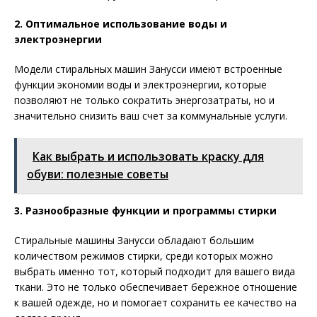
2. Оптимальное использование воды и
электроэнергии
Модели стиральных машин Занусси имеют встроенные
функции экономии воды и электроэнергии, которые
позволяют не только сократить энергозатраты, но и
значительно снизить ваш счет за коммунальные услуги.
Как выбрать и использовать краску для
обуви: полезные советы
3. Разнообразные функции и программы стирки
Стиральные машины Занусси обладают большим
количеством режимов стирки, среди которых можно
выбрать именно тот, который подходит для вашего вида
ткани. Это не только обеспечивает бережное отношение
к вашей одежде, но и помогает сохранить ее качество на