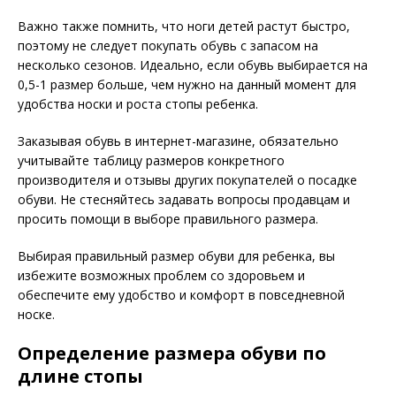
Важно также помнить, что ноги детей растут быстро,
поэтому не следует покупать обувь с запасом на
несколько сезонов. Идеально, если обувь выбирается на
0,5-1 размер больше, чем нужно на данный момент для
удобства носки и роста стопы ребенка.
Заказывая обувь в интернет-магазине, обязательно
учитывайте таблицу размеров конкретного
производителя и отзывы других покупателей о посадке
обуви. Не стесняйтесь задавать вопросы продавцам и
просить помощи в выборе правильного размера.
Выбирая правильный размер обуви для ребенка, вы
избежите возможных проблем со здоровьем и
обеспечите ему удобство и комфорт в повседневной
носке.
Определение размера обуви по
длине стопы