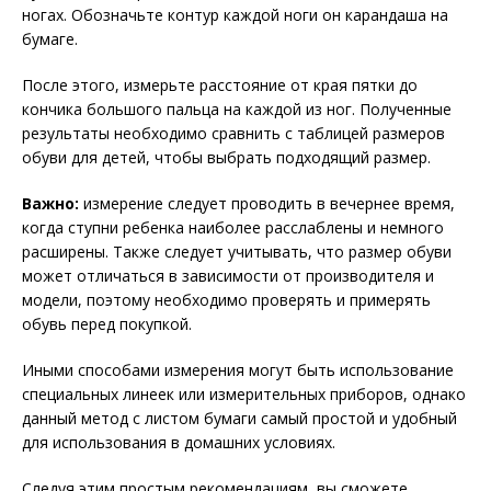
ногах. Обозначьте контур каждой ноги он карандаша на
бумаге.
После этого, измерьте расстояние от края пятки до
кончика большого пальца на каждой из ног. Полученные
результаты необходимо сравнить с таблицей размеров
обуви для детей, чтобы выбрать подходящий размер.
Важно:
измерение следует проводить в вечернее время,
когда ступни ребенка наиболее расслаблены и немного
расширены. Также следует учитывать, что размер обуви
может отличаться в зависимости от производителя и
модели, поэтому необходимо проверять и примерять
обувь перед покупкой.
Иными способами измерения могут быть использование
специальных линеек или измерительных приборов, однако
данный метод с листом бумаги самый простой и удобный
для использования в домашних условиях.
Следуя этим простым рекомендациям, вы сможете