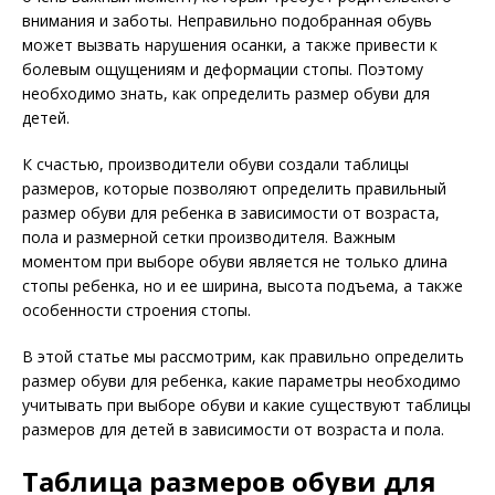
внимания и заботы. Неправильно подобранная обувь
может вызвать нарушения осанки, а также привести к
болевым ощущениям и деформации стопы. Поэтому
необходимо знать, как определить размер обуви для
детей.
К счастью, производители обуви создали таблицы
размеров, которые позволяют определить правильный
размер обуви для ребенка в зависимости от возраста,
пола и размерной сетки производителя. Важным
моментом при выборе обуви является не только длина
стопы ребенка, но и ее ширина, высота подъема, а также
особенности строения стопы.
В этой статье мы рассмотрим, как правильно определить
размер обуви для ребенка, какие параметры необходимо
учитывать при выборе обуви и какие существуют таблицы
размеров для детей в зависимости от возраста и пола.
Таблица размеров обуви для