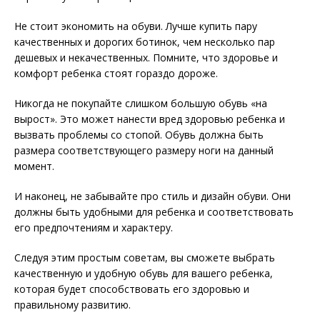
Не стоит экономить на обуви. Лучше купить пару
качественных и дорогих ботинок, чем несколько пар
дешевых и некачественных. Помните, что здоровье и
комфорт ребенка стоят гораздо дороже.
Никогда не покупайте слишком большую обувь «на
вырост». Это может нанести вред здоровью ребенка и
вызвать проблемы со стопой. Обувь должна быть
размера соответствующего размеру ноги на данный
момент.
И наконец, не забывайте про стиль и дизайн обуви. Они
должны быть удобными для ребенка и соответствовать
его предпочтениям и характеру.
Следуя этим простым советам, вы сможете выбрать
качественную и удобную обувь для вашего ребенка,
которая будет способствовать его здоровью и
правильному развитию.