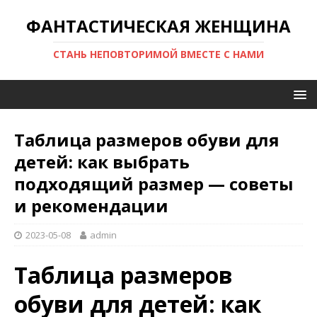
ФАНТАСТИЧЕСКАЯ ЖЕНЩИНА
СТАНЬ НЕПОВТОРИМОЙ ВМЕСТЕ С НАМИ
Таблица размеров обуви для
детей: как выбрать
подходящий размер — советы
и рекомендации
2023-05-08
admin
Таблица размеров
обуви для детей: как