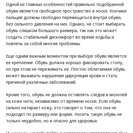
Одной из главных особенностей правильно подобранной
обуви является свободное пространство в носке. Кончики
пальцев должны свободно перемещаться внутри обуви,
без сильного давления на них. Однако, не стоит выбирать
обувь слишком большого размера, так как это может
создать стабильный дискомфорт во время ходьбы и
повлечь за собой многие проблемы.
Еще одним важным моментом при выборе обуви является
ее крепление. Обувь должна хорошо фиксировать стопу,
но при этом не пережимать ее. Плотно облегаемая обувь
может вызывать нарушения циркуляции крови и стать
причиной различных заболеваний.
Кроме того, обувь не должна оставлять следов и мозолей
на коже ноги, независимо от времени носки. Если обувь
сильно натирает кожу, это говорит о том, что она не
подходит по размеру или форме. Носить такую обувь не
только неудобно, но и опасно для здоровья.