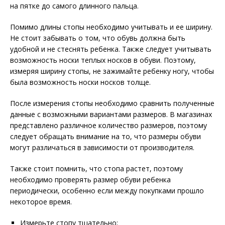
на пятке до самого длинного пальца.
Помимо длины стопы необходимо учитывать и ее ширину.
Не стоит забывать о том, что обувь должна быть
удобной и не стеснять ребенка. Также следует учитывать
возможность носки теплых носков в обуви. Поэтому,
измеряя ширину стопы, не зажимайте ребенку ногу, чтобы
была возможность носки носков толще.
После измерения стопы необходимо сравнить полученные
данные с возможными вариантами размеров. В магазинах
представлено различное количество размеров, поэтому
следует обращать внимание на то, что размеры обуви
могут различаться в зависимости от производителя.
Также стоит помнить, что стопа растет, поэтому
необходимо проверять размер обуви ребенка
периодически, особенно если между покупками прошло
некоторое время.
Измерьте стопу тщательно;