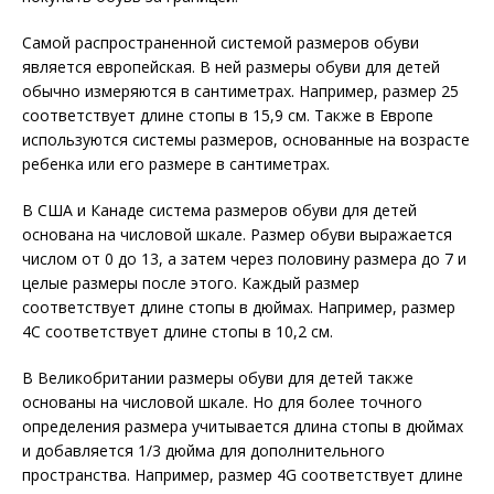
Самой распространенной системой размеров обуви
является европейская. В ней размеры обуви для детей
обычно измеряются в сантиметрах. Например, размер 25
соответствует длине стопы в 15,9 см. Также в Европе
используются системы размеров, основанные на возрасте
ребенка или его размере в сантиметрах.
В США и Канаде система размеров обуви для детей
основана на числовой шкале. Размер обуви выражается
числом от 0 до 13, а затем через половину размера до 7 и
целые размеры после этого. Каждый размер
соответствует длине стопы в дюймах. Например, размер
4C соответствует длине стопы в 10,2 см.
В Великобритании размеры обуви для детей также
основаны на числовой шкале. Но для более точного
определения размера учитывается длина стопы в дюймах
и добавляется 1/3 дюйма для дополнительного
пространства. Например, размер 4G соответствует длине