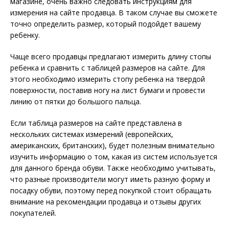
магазине, очень важно следовать инструкциям для
измерения на сайте продавца. В таком случае вы сможете
точно определить размер, который подойдет вашему
ребенку.
Чаще всего продавцы предлагают измерить длину стопы
ребенка и сравнить с таблицей размеров на сайте. Для
этого необходимо измерить стопу ребенка на твердой
поверхности, поставив ногу на лист бумаги и провести
линию от пятки до большого пальца.
Если таблица размеров на сайте представлена в
нескольких системах измерений (европейских,
американских, британских), будет полезным внимательно
изучить информацию о том, какая из систем используется
для данного бренда обуви. Также необходимо учитывать,
что разные производители могут иметь разную форму и
посадку обуви, поэтому перед покупкой стоит обращать
внимание на рекомендации продавца и отзывы других
покупателей.