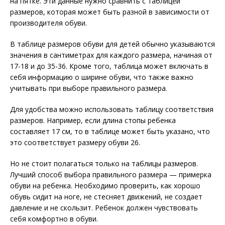
на пятке. Эти данные нужно сравнить с таблицей
размеров, которая может быть разной в зависимости от
производителя обуви.
В таблице размеров обуви для детей обычно указываются
значения в сантиметрах для каждого размера, начиная от
17-18 и до 35-36. Кроме того, таблица может включать в
себя информацию о ширине обуви, что также важно
учитывать при выборе правильного размера.
Для удобства можно использовать таблицу соответствия
размеров. Например, если длина стопы ребенка
составляет 17 см, то в таблице может быть указано, что
это соответствует размеру обуви 26.
Но не стоит полагаться только на таблицы размеров.
Лучший способ выбора правильного размера — примерка
обуви на ребенка. Необходимо проверить, как хорошо
обувь сидит на ноге, не стесняет движений, не создает
давление и не скользит. Ребенок должен чувствовать
себя комфортно в обуви.