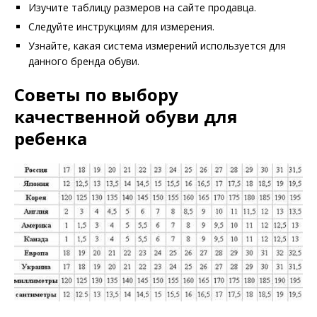
Изучите таблицу размеров на сайте продавца.
Следуйте инструкциям для измерения.
Узнайте, какая система измерений используется для
данного бренда обуви.
Советы по выбору
качественной обуви для
ребенка