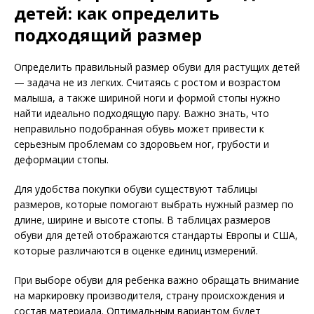
детей: как определить
подходящий размер
Определить правильный размер обуви для растущих детей
— задача не из легких. Считаясь с ростом и возрастом
малыша, а также шириной ноги и формой стопы нужно
найти идеально подходящую пару. Важно знать, что
неправильно подобранная обувь может привести к
серьезным проблемам со здоровьем ног, грубости и
деформации стопы.
Для удобства покупки обуви существуют таблицы
размеров, которые помогают выбрать нужный размер по
длине, ширине и высоте стопы. В таблицах размеров
обуви для детей отображаются стандарты Европы и США,
которые различаются в оценке единиц измерений.
При выборе обуви для ребенка важно обращать внимание
на маркировку производителя, страну происхождения и
состав материала. Оптимальным вариантом будет