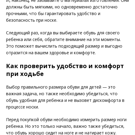
И, наконец, не забывайте о материалах изготовления. Они
должны быть мягкими, но одновременно достаточно
прочными, что бы гарантировать удобство и
безопасность при носке.
Следующий раз, когда вы выбираете обувь для своего
ребенка или себя, обратите внимание на эти моменты.
Это поможет вычислить подходящий размер и выгодно
отразится на вашем здоровье и комфорте.
Как проверить удобство и комфорт
при ходьбе
Выбор правильного размера обуви для детей — это
важная задача, но также необходимо убедиться, что
обувь удобная для ребенка и не вызовет дискомфорта в
процессе носки.
Перед покупкой обуви необходимо измерить размер ноги
ребенка. Но это только начало, важно также убедиться,
что обувь хорошо сидит на ноге и не натирает кожу.