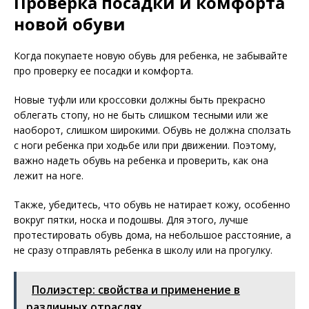
Проверка посадки и комфорта
новой обуви
Когда покупаете новую обувь для ребенка, не забывайте
про проверку ее посадки и комфорта.
Новые туфли или кроссовки должны быть прекрасно
облегать стопу, но не быть слишком тесными или же
наоборот, слишком широкими. Обувь не должна сползать
с ноги ребенка при ходьбе или при движении. Поэтому,
важно надеть обувь на ребенка и проверить, как она
лежит на ноге.
Также, убедитесь, что обувь не натирает кожу, особенно
вокруг пятки, носка и подошвы. Для этого, лучше
протестировать обувь дома, на небольшое расстояние, а
не сразу отправлять ребенка в школу или на прогулку.
Полиэстер: свойства и применение в
различных отраслях