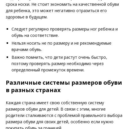
срока носки. Не стоит экономить на качественной обуви
для ребенка, это может негативно отразиться его
здоровье в будущем.
Следует регулярно проверять размеры ног ребенка и
обувь на соответствие.
Нельзя носить не по размеру и не рекомендуемые
врачами обувь.
Важно помнить, что дети растут очень быстро,
поэтому проверять размер необходимо через
определенный промежуток времени.
Различные системы размеров обуви
в разных странах
Каждая страна имеет свою собственную систему
размеров обуви для детей. В связи с этим, многие
родители сталкиваются с проблемой правильного выбора
размера обуви для своих детей, особенно если нужно
покупать обувь за границей.