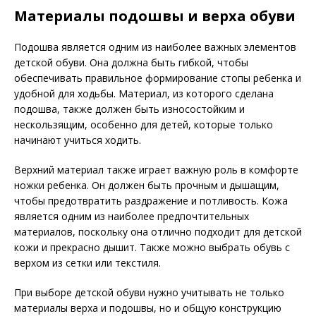
Материалы подошвы и верха обуви
Подошва является одним из наиболее важных элементов
детской обуви. Она должна быть гибкой, чтобы
обеспечивать правильное формирование стопы ребенка и
удобной для ходьбы. Материал, из которого сделана
подошва, также должен быть износостойким и
нескользящим, особенно для детей, которые только
начинают учиться ходить.
Верхний материал также играет важную роль в комфорте
ножки ребенка. Он должен быть прочным и дышащим,
чтобы предотвратить раздражение и потливость. Кожа
является одним из наиболее предпочтительных
материалов, поскольку она отлично подходит для детской
кожи и прекрасно дышит. Также можно выбрать обувь с
верхом из сетки или текстиля.
При выборе детской обуви нужно учитывать не только
материалы верха и подошвы, но и общую конструкцию