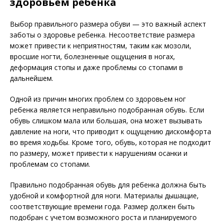
здоровьем ребенка
Выбор правильного размера обуви — это важный аспект
заботы о здоровье ребенка. Несоответствие размера
может привести к неприятностям, таким как мозоли,
вросшие ногти, болезненные ощущения в ногах,
деформация стопы и даже проблемы со стопами в
дальнейшем.
Одной из причин многих проблем со здоровьем ног
ребенка является неправильно подобранная обувь. Если
обувь слишком мала или большая, она может вызывать
давление на ноги, что приводит к ощущению дискомфорта
во время ходьбы. Кроме того, обувь, которая не подходит
по размеру, может привести к нарушениям осанки и
проблемам со стопами.
Правильно подобранная обувь для ребенка должна быть
удобной и комфортной для ноги. Материалы дышащие,
соответствующие времени года. Размер должен быть
подобран с учетом возможного роста и планируемого