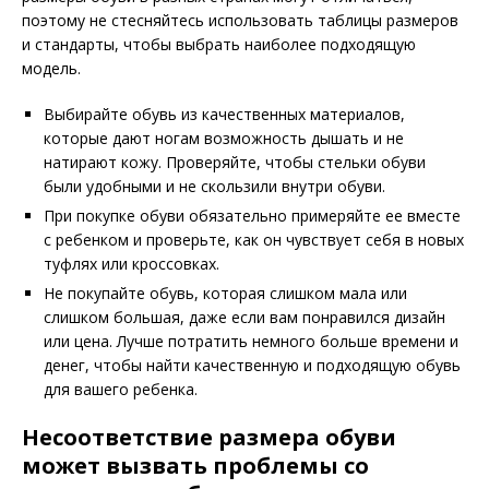
поэтому не стесняйтесь использовать таблицы размеров
и стандарты, чтобы выбрать наиболее подходящую
модель.
Выбирайте обувь из качественных материалов,
которые дают ногам возможность дышать и не
натирают кожу. Проверяйте, чтобы стельки обуви
были удобными и не скользили внутри обуви.
При покупке обуви обязательно примеряйте ее вместе
с ребенком и проверьте, как он чувствует себя в новых
туфлях или кроссовках.
Не покупайте обувь, которая слишком мала или
слишком большая, даже если вам понравился дизайн
или цена. Лучше потратить немного больше времени и
денег, чтобы найти качественную и подходящую обувь
для вашего ребенка.
Несоответствие размера обуви
может вызвать проблемы со