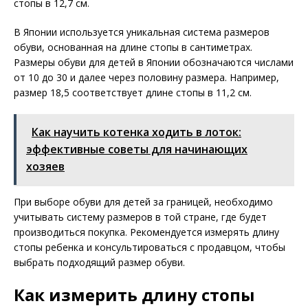
стопы в 12,7 см.
В Японии используется уникальная система размеров
обуви, основанная на длине стопы в сантиметрах.
Размеры обуви для детей в Японии обозначаются числами
от 10 до 30 и далее через половину размера. Например,
размер 18,5 соответствует длине стопы в 11,2 см.
Как научить котенка ходить в лоток:
эффективные советы для начинающих
хозяев
При выборе обуви для детей за границей, необходимо
учитывать систему размеров в той стране, где будет
производиться покупка. Рекомендуется измерять длину
стопы ребенка и консультироваться с продавцом, чтобы
выбрать подходящий размер обуви.
Как измерить длину стопы