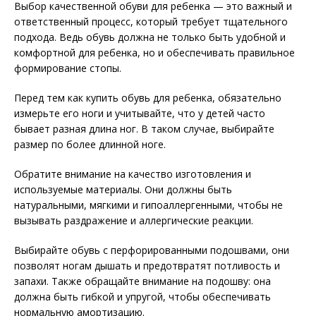
Выбор качественной обуви для ребенка — это важный и
ответственный процесс, который требует тщательного
подхода. Ведь обувь должна не только быть удобной и
комфортной для ребенка, но и обеспечивать правильное
формирование стопы.
Перед тем как купить обувь для ребенка, обязательно
измерьте его ноги и учитывайте, что у детей часто
бывает разная длина ног. В таком случае, выбирайте
размер по более длинной ноге.
Обратите внимание на качество изготовления и
используемые материалы. Они должны быть
натуральными, мягкими и гипоаллергенными, чтобы не
вызывать раздражение и аллергические реакции.
Выбирайте обувь с перфорированными подошвами, они
позволят ногам дышать и предотвратят потливость и
запахи. Также обращайте внимание на подошву: она
должна быть гибкой и упругой, чтобы обеспечивать
нормальную амортизацию.