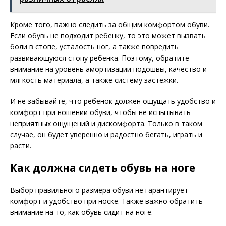
Кроме того, важно следить за общим комфортом обуви.
Если обувь не подходит ребенку, то это может вызвать
боли в стопе, усталость ног, а также повредить
развивающуюся стопу ребенка. Поэтому, обратите
внимание на уровень амортизации подошвы, качество и
мягкость материала, а также систему застежки.
И не забывайте, что ребенок должен ощущать удобство и
комфорт при ношении обуви, чтобы не испытывать
неприятных ощущений и дискомфорта. Только в таком
случае, он будет уверенно и радостно бегать, играть и
расти.
Как должна сидеть обувь на ноге
Выбор правильного размера обуви не гарантирует
комфорт и удобство при носке. Также важно обратить
внимание на то, как обувь сидит на ноге.