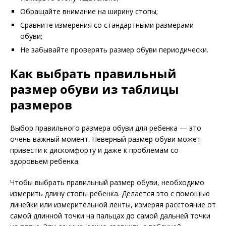
Обращайте внимание на ширину стопы;
Сравните измерения со стандартными размерами
обуви;
Не забывайте проверять размер обуви периодически.
Как выбрать правильный
размер обуви из таблицы
размеров
Выбор правильного размера обуви для ребенка — это
очень важный момент. Неверный размер обуви может
привести к дискомфорту и даже к проблемам со
здоровьем ребенка.
Чтобы выбрать правильный размер обуви, необходимо
измерить длину стопы ребенка. Делается это с помощью
линейки или измерительной ленты, измеряя расстояние от
самой длинной точки на пальцах до самой дальней точки