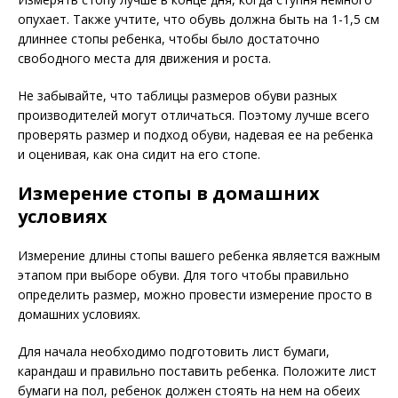
опухает. Также учтите, что обувь должна быть на 1-1,5 см
длиннее стопы ребенка, чтобы было достаточно
свободного места для движения и роста.
Не забывайте, что таблицы размеров обуви разных
производителей могут отличаться. Поэтому лучше всего
проверять размер и подход обуви, надевая ее на ребенка
и оценивая, как она сидит на его стопе.
Измерение стопы в домашних
условиях
Измерение длины стопы вашего ребенка является важным
этапом при выборе обуви. Для того чтобы правильно
определить размер, можно провести измерение просто в
домашних условиях.
Для начала необходимо подготовить лист бумаги,
карандаш и правильно поставить ребенка. Положите лист
бумаги на пол, ребенок должен стоять на нем на обеих