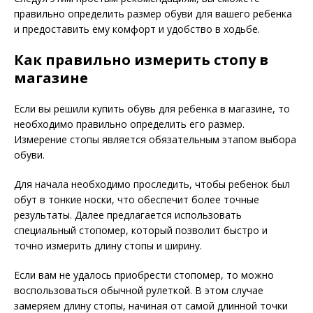
правильно определить размер обуви для вашего ребенка
и предоставить ему комфорт и удобство в ходьбе.
Как правильно измерить стопу в
магазине
Если вы решили купить обувь для ребенка в магазине, то
необходимо правильно определить его размер.
Измерение стопы является обязательным этапом выбора
обуви.
Для начала необходимо проследить, чтобы ребенок был
обут в тонкие носки, что обеспечит более точные
результаты. Далее предлагается использовать
специальный стопомер, который позволит быстро и
точно измерить длину стопы и ширину.
Если вам не удалось приобрести стопомер, то можно
воспользоваться обычной рулеткой. В этом случае
замеряем длину стопы, начиная от самой длинной точки