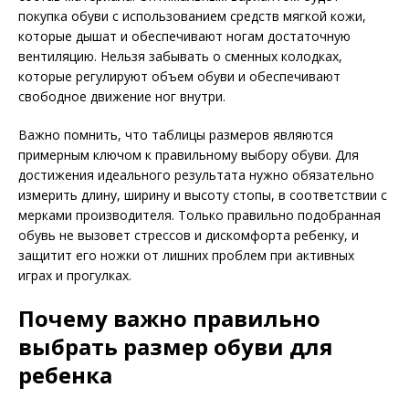
покупка обуви с использованием средств мягкой кожи,
которые дышат и обеспечивают ногам достаточную
вентиляцию. Нельзя забывать о сменных колодках,
которые регулируют объем обуви и обеспечивают
свободное движение ног внутри.
Важно помнить, что таблицы размеров являются
примерным ключом к правильному выбору обуви. Для
достижения идеального результата нужно обязательно
измерить длину, ширину и высоту стопы, в соответствии с
мерками производителя. Только правильно подобранная
обувь не вызовет стрессов и дискомфорта ребенку, и
защитит его ножки от лишних проблем при активных
играх и прогулках.
Почему важно правильно
выбрать размер обуви для
ребенка