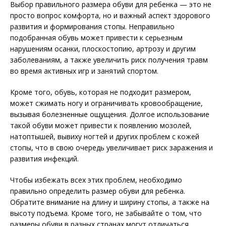
Выбор правильного размера обуви для ребенка — это не
просто вопрос комфорта, но и важный аспект здорового
развития и формирования стопы. Неправильно
подобранная обувь может привести к серьезным
нарушениям осанки, плоскостопию, артрозу и другим
заболеваниям, а также увеличить риск получения травм
во время активных игр и занятий спортом.
Кроме того, обувь, которая не подходит размером,
может сжимать ногу и ограничивать кровообращение,
вызывая болезненные ощущения. Долгое использование
такой обуви может привести к появлению мозолей,
натоптышей, вывиху ногтей и других проблем с кожей
стопы, что в свою очередь увеличивает риск заражения и
развития инфекций.
Чтобы избежать всех этих проблем, необходимо
правильно определить размер обуви для ребенка.
Обратите внимание на длину и ширину стопы, а также на
высоту подъема. Кроме того, не забывайте о том, что
размеры обуви в разных странах могут отличаться,