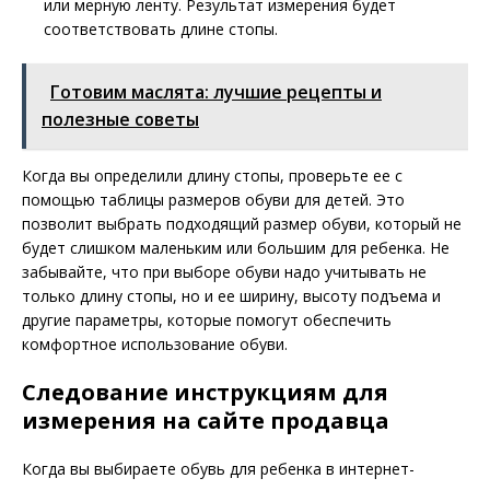
или мерную ленту. Результат измерения будет
соответствовать длине стопы.
Готовим маслята: лучшие рецепты и
полезные советы
Когда вы определили длину стопы, проверьте ее с
помощью таблицы размеров обуви для детей. Это
позволит выбрать подходящий размер обуви, который не
будет слишком маленьким или большим для ребенка. Не
забывайте, что при выборе обуви надо учитывать не
только длину стопы, но и ее ширину, высоту подъема и
другие параметры, которые помогут обеспечить
комфортное использование обуви.
Следование инструкциям для
измерения на сайте продавца
Когда вы выбираете обувь для ребенка в интернет-