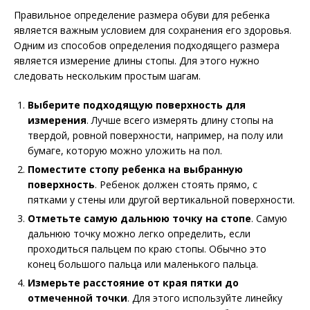
Правильное определение размера обуви для ребенка
является важным условием для сохранения его здоровья.
Одним из способов определения подходящего размера
является измерение длины стопы. Для этого нужно
следовать нескольким простым шагам.
Выберите подходящую поверхность для
измерения
. Лучше всего измерять длину стопы на
твердой, ровной поверхности, например, на полу или
бумаге, которую можно уложить на пол.
Поместите стопу ребенка на выбранную
поверхность
. Ребенок должен стоять прямо, с
пятками у стены или другой вертикальной поверхности.
Отметьте самую дальнюю точку на стопе
. Самую
дальнюю точку можно легко определить, если
проходиться пальцем по краю стопы. Обычно это
конец большого пальца или маленького пальца.
Измерьте расстояние от края пятки до
отмеченной точки
. Для этого используйте линейку