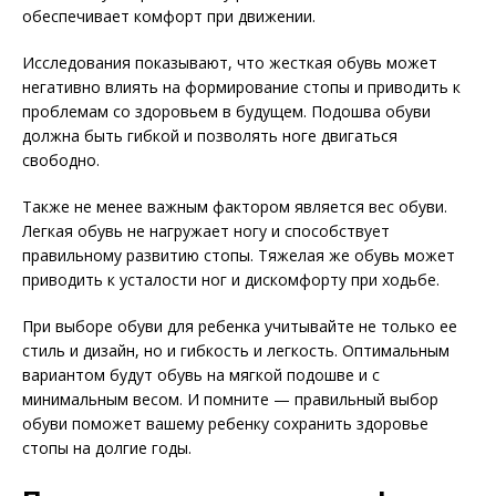
обеспечивает комфорт при движении.
Исследования показывают, что жесткая обувь может
негативно влиять на формирование стопы и приводить к
проблемам со здоровьем в будущем. Подошва обуви
должна быть гибкой и позволять ноге двигаться
свободно.
Также не менее важным фактором является вес обуви.
Легкая обувь не нагружает ногу и способствует
правильному развитию стопы. Тяжелая же обувь может
приводить к усталости ног и дискомфорту при ходьбе.
При выборе обуви для ребенка учитывайте не только ее
стиль и дизайн, но и гибкость и легкость. Оптимальным
вариантом будут обувь на мягкой подошве и с
минимальным весом. И помните — правильный выбор
обуви поможет вашему ребенку сохранить здоровье
стопы на долгие годы.