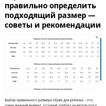
правильно определить
подходящий размер —
советы и рекомендации
Выбор правильного размера обуви для ребенка – это
очень важный момент, который требует родительского