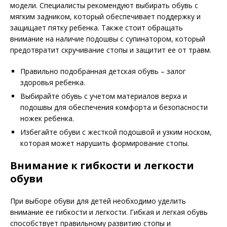
модели. Специалисты рекомендуют выбирать обувь с
мягким задником, который обеспечивает поддержку и
защищает пятку ребенка. Также стоит обращать
внимание на наличие подошвы с супинатором, который
предотвратит скручивание стопы и защитит ее от травм.
Правильно подобранная детская обувь – залог
здоровья ребенка.
Выбирайте обувь с учетом материалов верха и
подошвы для обеспечения комфорта и безопасности
ножек ребенка.
Избегайте обуви с жесткой подошвой и узким носком,
которая может нарушить формирование стопы.
Внимание к гибкости и легкости
обуви
При выборе обуви для детей необходимо уделить
внимание ее гибкости и легкости. Гибкая и легкая обувь
способствует правильному развитию стопы и