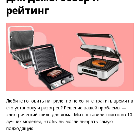
рейтинг
Любите готовить на гриле, но не хотите тратить время на
его установку и разогрев? Решение вашей проблемы —
электрический гриль для дома. Мы составили список из 10
лучших моделей, чтобы вы могли выбрать самую
подходящую.