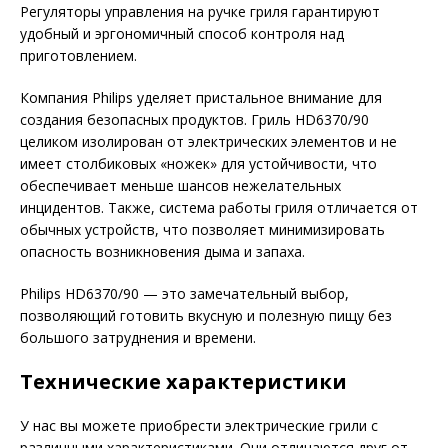
Регуляторы управления на ручке гриля гарантируют
удобный и эргономичный способ контроля над
приготовлением.
Компания Philips уделяет пристальное внимание для
создания безопасных продуктов. Гриль HD6370/90
целиком изолирован от электрических элементов и не
имеет столбиковых «ножек» для устойчивости, что
обеспечивает меньше шансов нежелательных
инцидентов. Также, система работы гриля отличается от
обычных устройств, что позволяет минимизировать
опасность возникновения дыма и запаха.
Philips HD6370/90 — это замечательный выбор,
позволяющий готовить вкусную и полезную пищу без
большого затруднения и времени.
Технические характеристики
У нас вы можете приобрести электрические грили с
различными характеристиками. Они отличаются друг от