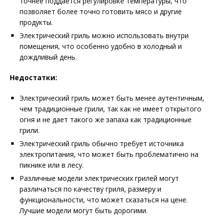
точнее поддается регулировке температуры, что
позволяет более точно готовить мясо и другие
продукты.
Электрический гриль можно использовать внутри
помещения, что особенно удобно в холодный и
дождливый день.
Недостатки:
Электрический гриль может быть менее аутентичным,
чем традиционные грили, так как не имеет открытого
огня и не дает такого же запаха как традиционные
грили.
Электрический гриль обычно требует источника
электропитания, что может быть проблематично на
пикнике или в лесу.
Различные модели электрических грилей могут
различаться по качеству гриля, размеру и
функциональности, что может сказаться на цене.
Лучшие модели могут быть дорогими.