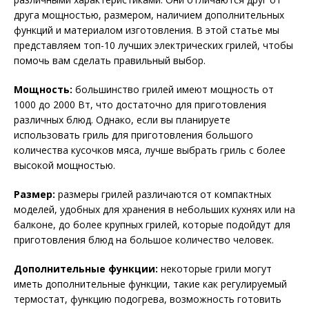
друга мощностью, размером, наличием дополнительных
функций и материалом изготовления. В этой статье мы
представляем топ-10 лучших электрических грилей, чтобы
помочь вам сделать правильный выбор.
Мощность:
большинство грилей имеют мощность от
1000 до 2000 Вт, что достаточно для приготовления
различных блюд. Однако, если вы планируете
использовать гриль для приготовления большого
количества кусочков мяса, лучше выбрать гриль с более
высокой мощностью.
Размер:
размеры грилей различаются от компактных
моделей, удобных для хранения в небольших кухнях или на
балконе, до более крупных грилей, которые подойдут для
приготовления блюд на большое количество человек.
Дополнительные функции:
некоторые грили могут
иметь дополнительные функции, такие как регулируемый
термостат, функцию подогрева, возможность готовить