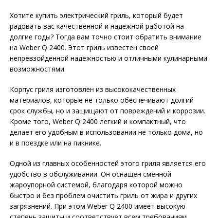
Хотите купить электрический гриль, который будет
радовать вас качественной и надежной работой на
долгие годы? Тогда вам точно стоит обратить внимание
на Weber Q 2400. Этот гриль известен своей
непревзойденной надежностью и отличными кулинарными
возможностями.
Корпус гриля изготовлен из высококачественных
материалов, которые не только обеспечивают долгий
срок службы, но и защищают от повреждений и коррозии.
Кроме того, Weber Q 2400 легкий и компактный, что
делает его удобным в использовании не только дома, но
и в поездке или на пикнике.
Одной из главных особенностей этого гриля является его
удобство в обслуживании. Он оснащен сменной
жароупорной системой, благодаря которой можно
быстро и без проблем очистить гриль от жира и других
загрязнений. При этом Weber Q 2400 имеет высокую
степень защиты и соответствует всем требованиям