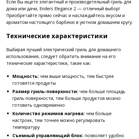
Если Вы ищете элегантный и производительный гриль для
дома или дачи, Enders Elegance 2 — отличный выбор!
Приобретайте прямо сейчас и наслаждайтесь вкусом и
ароматом настоящего барбекю в уютном домашнем кругу.
Технические характеристики
Выбирая лучший электрический гриль для домашнего
использования, следует обратить внимание на его
технические характеристики, такие как:
Мощность:
чем выше мощность, тем быстрее
готовятся продукты
Размер гриль-поверхности:
чем больше площадь
гриль-поверхности, тем больше продуктов можно
готовить одновременно
Количество режимов нагрева:
чем больше
настроек, тем точнее можно регулировать
температуру
Съемный управляющий блок:
позволяет удобно