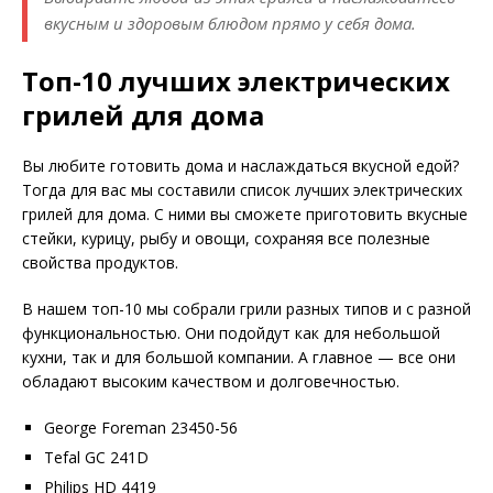
вкусным и здоровым блюдом прямо у себя дома.
Топ-10 лучших электрических
грилей для дома
Вы любите готовить дома и наслаждаться вкусной едой?
Тогда для вас мы составили список лучших электрических
грилей для дома. С ними вы сможете приготовить вкусные
стейки, курицу, рыбу и овощи, сохраняя все полезные
свойства продуктов.
В нашем топ-10 мы собрали грили разных типов и с разной
функциональностью. Они подойдут как для небольшой
кухни, так и для большой компании. А главное — все они
обладают высоким качеством и долговечностью.
George Foreman 23450-56
Tefal GC 241D
Philips HD 4419