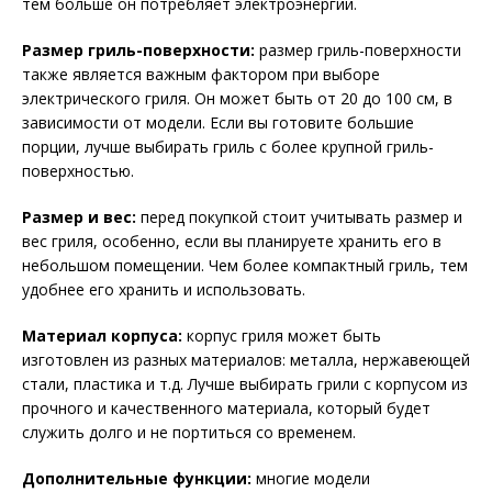
тем больше он потребляет электроэнергии.
Размер гриль-поверхности:
размер гриль-поверхности
также является важным фактором при выборе
электрического гриля. Он может быть от 20 до 100 см, в
зависимости от модели. Если вы готовите большие
порции, лучше выбирать гриль с более крупной гриль-
поверхностью.
Размер и вес:
перед покупкой стоит учитывать размер и
вес гриля, особенно, если вы планируете хранить его в
небольшом помещении. Чем более компактный гриль, тем
удобнее его хранить и использовать.
Материал корпуса:
корпус гриля может быть
изготовлен из разных материалов: металла, нержавеющей
стали, пластика и т.д. Лучше выбирать грили с корпусом из
прочного и качественного материала, который будет
служить долго и не портиться со временем.
Дополнительные функции:
многие модели