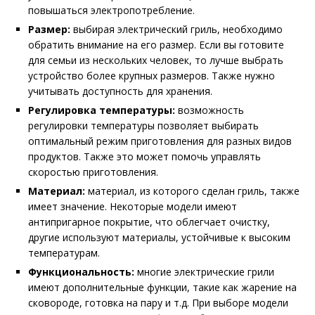
повышаться электропотребление.
Размер:
выбирая электрический гриль, необходимо
обратить внимание на его размер. Если вы готовите
для семьи из нескольких человек, то лучше выбрать
устройство более крупных размеров. Также нужно
учитывать доступность для хранения.
Регулировка температуры:
возможность
регулировки температуры позволяет выбирать
оптимальный режим приготовления для разных видов
продуктов. Также это может помочь управлять
скоростью приготовления.
Материал:
материал, из которого сделан гриль, также
имеет значение. Некоторые модели имеют
антипригарное покрытие, что облегчает очистку,
другие используют материалы, устойчивые к высоким
температурам.
Функциональность:
многие электрические грили
имеют дополнительные функции, такие как жарение на
сковороде, готовка на пару и т.д. При выборе модели