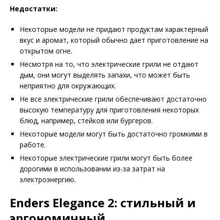
Недостатки:
Некоторые модели не придают продуктам характерный
вкус и аромат, который обычно дает приготовление на
открытом огне.
Несмотря на то, что электрические грили не отдают
дым, они могут выделять запахи, что может быть
неприятно для окружающих.
Не все электрические грили обеспечивают достаточно
высокую температуру для приготовления некоторых
блюд, например, стейков или бургеров.
Некоторые модели могут быть достаточно громкими в
работе.
Некоторые электрические грили могут быть более
дорогими в использовании из-за затрат на
электроэнергию.
Enders Elegance 2: стильный и
эргономичный