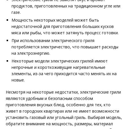
продуктов, приготовленных на традиционном угле или
газе.
Мощность некоторых моделей может быть
недостаточной для приготовления больших кусков
мяса или рыбы, что может затянуть процесс готовки.
При использовании электрического гриля
потребляется электричество, что повышает расходы
на электроэнергию.
Некоторые модели электрических грилей имеют
непрочные и короткоживущие нагревательные
элементы, из-за чего приходится часто менять их на
новые.
Несмотря на некоторые недостатки, электрические грили
являются удобным и безопасным способом
приготовления вкусных блюд, особенно для тех, кто
живет в городских квартирах или не имеет возможности
установить газовый или угольный гриль. Выбирая модель,
обратите внимание на мощность, размеры, материал