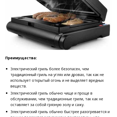
Преимущества:
Электрический гриль более безопасен, чем
традиционный гриль на углях или дровах, так как не
использует открытый огонь и не выделяет вредных
веществ.
Электрический гриль обычно чище и проще в
обслуживании, чем традиционные грили, так как не
оставляет за собой грязную золу и сажу.
Электрический гриль обычно быстрее разогревается и