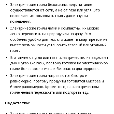
Электрические грили безопасны, ведь питание
осуществляется от сети, а не от газа или угля. Это
позволяет использовать гриль даже внутри
помещения.
Электрические грили легки и компактны, их можно
легко переносить на природу или на дачу. Это
особенно удобно для тех, кто живет в квартире или не
имеет возможности установить газовый или угольный
гриль.
В отличие от угля или газа, электричество не выделяет
дым и угарные газы, поэтому готовка на электрическом
гриле более экологична и безопасна для здоровья.
Электрические грили нагреваются быстро и
равномерно, поэтому продукты готовятся быстрее и
более равномерно. Кроме того, на электрическом
гриле нельзя пережарить или подгореть еду.
Недостатки:
Электрические грили не заменят вкус и аромат