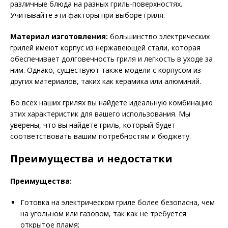
различные блюда на разных гриль-поверхностях.
Учитывайте эти факторы при выборе гриля.
Материал изготовления:
большинство электрических
грилей имеют корпус из нержавеющей стали, которая
обеспечивает долговечность гриля и легкость в уходе за
ним. Однако, существуют также модели с корпусом из
других материалов, таких как керамика или алюминий.
Во всех наших грилях вы найдете идеальную комбинацию
этих характеристик для вашего использования. Мы
уверены, что вы найдете гриль, который будет
соответствовать вашим потребностям и бюджету.
Преимущества и недостатки
Преимущества:
Готовка на электрическом гриле более безопасна, чем
на угольном или газовом, так как не требуется
открытое пламя;