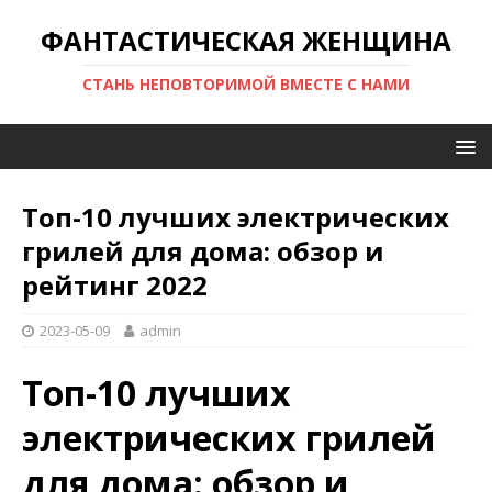
ФАНТАСТИЧЕСКАЯ ЖЕНЩИНА
СТАНЬ НЕПОВТОРИМОЙ ВМЕСТЕ С НАМИ
Топ-10 лучших электрических
грилей для дома: обзор и
рейтинг 2022
2023-05-09
admin
Топ-10 лучших
электрических грилей
для дома: обзор и