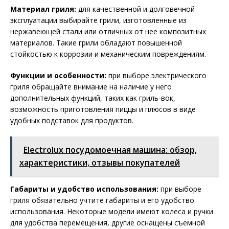
Материал гриля:
для качественной и долговечной
эксплуатации выбирайте грили, изготовленные из
нержавеющей стали или отличных от нее композитных
материалов. Такие грили обладают повышенной
стойкостью к коррозии и механическим повреждениям.
Функции и особенности:
при выборе электрического
гриля обращайте внимание на наличие у него
дополнительных функций, таких как гриль-вок,
возможность приготовления пиццы и плюсов в виде
удобных подставок для продуктов.
Electrolux посудомоечная машина: обзор,
характеристики, отзывы покупателей
Габариты и удобство использования:
при выборе
гриля обязательно учтите габариты и его удобство
использования. Некоторые модели имеют колеса и ручки
для удобства перемещения, другие оснащены съемной