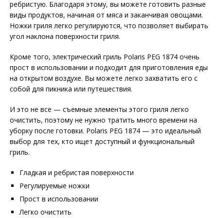
ребристую. Благодаря этому, вы можете готовить разные
виды продуктов, начиная от мяса и заканчивая овощами.
Ножки гриля легко регулируются, что позволяет выбирать
угол наклона поверхности гриля.
Кроме того, электрический гриль Polaris PEG 1874 очень
прост в использовании и подходит для приготовления еды
на открытом воздухе. Вы можете легко захватить его с
собой для пикника или путешествия.
И это не все — съемные элементы этого гриля легко
очистить, поэтому не нужно тратить много времени на
уборку после готовки. Polaris PEG 1874 — это идеальный
выбор для тех, кто ищет доступный и функциональный
гриль.
Гладкая и ребристая поверхности
Регулируемые ножки
Прост в использовании
Легко очистить