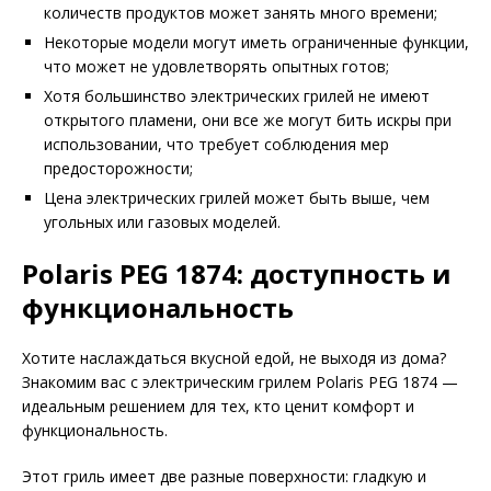
количеств продуктов может занять много времени;
Некоторые модели могут иметь ограниченные функции,
что может не удовлетворять опытных готов;
Хотя большинство электрических грилей не имеют
открытого пламени, они все же могут бить искры при
использовании, что требует соблюдения мер
предосторожности;
Цена электрических грилей может быть выше, чем
угольных или газовых моделей.
Polaris PEG 1874: доступность и
функциональность
Хотите наслаждаться вкусной едой, не выходя из дома?
Знакомим вас с электрическим грилем Polaris PEG 1874 —
идеальным решением для тех, кто ценит комфорт и
функциональность.
Этот гриль имеет две разные поверхности: гладкую и