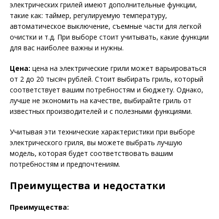
электрических грилей имеют дополнительные функции,
такие как: таймер, регулируемую температуру,
автоматическое выключение, съемные части для легкой
очистки и т.д. При выборе стоит учитывать, какие функции
для вас наиболее важны и нужны.
Цена:
цена на электрические грили может варьироваться
от 2 до 20 тысяч рублей. Стоит выбирать гриль, который
соответствует вашим потребностям и бюджету. Однако,
лучше не экономить на качестве, выбирайте гриль от
известных производителей и с полезными функциями.
Учитывая эти технические характеристики при выборе
электрического гриля, вы можете выбрать лучшую
модель, которая будет соответствовать вашим
потребностям и предпочтениям.
Преимущества и недостатки
Преимущества: