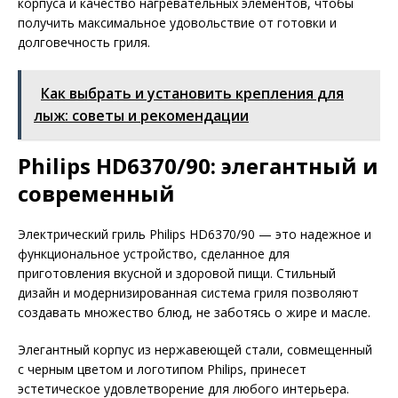
корпуса и качество нагревательных элементов, чтобы
получить максимальное удовольствие от готовки и
долговечность гриля.
Как выбрать и установить крепления для
лыж: советы и рекомендации
Philips HD6370/90: элегантный и
современный
Электрический гриль Philips HD6370/90 — это надежное и
функциональное устройство, сделанное для
приготовления вкусной и здоровой пищи. Стильный
дизайн и модернизированная система гриля позволяют
создавать множество блюд, не заботясь о жире и масле.
Элегантный корпус из нержавеющей стали, совмещенный
с черным цветом и логотипом Philips, принесет
эстетическое удовлетворение для любого интерьера.