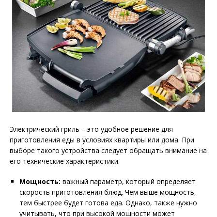
Электрический гриль – это удобное решение для
приготовления еды в условиях квартиры или дома. При
выборе такого устройства следует обращать внимание на
его технические характеристики.
Мощность:
важный параметр, который определяет
скорость приготовления блюд. Чем выше мощность,
тем быстрее будет готова еда. Однако, также нужно
учитывать, что при высокой мощности может