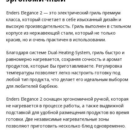
Enders Elegance 2 — это электрический гриль премиум
класса, который сочетает в себе изысканный дизайн и
высокую производительность. Гриль выполнен в стильном
корпусе из нержавеющей стали, который не только
красив, но и очень практичен в использовании.
Благодаря cистеме Dual-Heating-System, гриль быстро и
равномерно нагревается, сохраняя сочность и аромат
продуктов, которые Вы приготавливаете. Регулировка
температуры позволяет легко настроить готовку под
любой тип продукта, что делает его идеальным выбором
для любителей барбекю.
Enders Elegance 2 оснащен эргономичной ручкой, которая
не нагревается в процессе работы, а также выдвижной
подставкой для удобной размещения продуктов во время
готовки. Две независимые нагревательные зоны
позволяют приготовить несколько блюд одновременно.