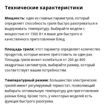
Технические характеристики
Мощность:
один из главных параметров, который
определяет способность гриля быстро разогреваться и
выдерживать температуру. Выбирайте модели с
мощностью от 1500 Вт и выше для быстрого и
качественного приготовления блюд.
Площадь гриля:
этот параметр определяет количество
продуктов, которые можно приготовить за один раз.
Площадь гриля может колебаться от 200 до 800
квадратных сантиметров, выбирайте размер, который
соответствует вашим потребностям.
Температурный режим:
большинство электрических
грилей имеют регулируемый термостат, позволяющий
выбирать оптимальную температуру для приготовления
разных блюд. Кроме того, у некоторых моделей есть
функция быстрого разогрева.