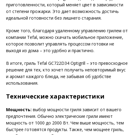
приготовленности, который меняет цвет в зависимости
от степени прожарки. Это дает возможность достичь
идеальной готовности без лишнего старания.
Кроме того, благодаря удаленному управлению грилем от
компании Tefal, можно скачать мобильное приложение,
которое позволит управлять процессом готовки не
выходя из дома – это удобно и практично.
В итоге, гриль Tefal GC722D34 Optigrill – это превосходное
решение для тех, кто хочет получить неповторимый вкус
и аромат каждого блюда, не забывая об удобстве
использования.
Технические характеристики
Мощность:
выбор мощности гриля зависит от вашего
предпочтения. Обычно электрические грили имеют
мощность от 1000 до 2000 Вт. Чем выше мощность, тем
быстрее готовятся продукты. Также, чем мощнее гриль,