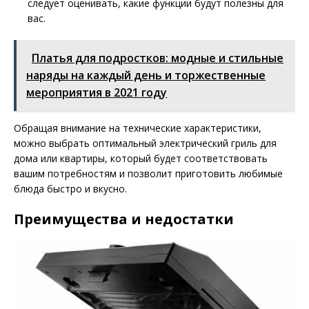
следует оценивать, какие функции будут полезны для
вас.
Платья для подростков: модные и стильные
наряды на каждый день и торжественные
мероприятия в 2021 году
Обращая внимание на технические характеристики,
можно выбрать оптимальный электрический гриль для
дома или квартиры, который будет соответствовать
вашим потребностям и позволит приготовить любимые
блюда быстро и вкусно.
Преимущества и недостатки