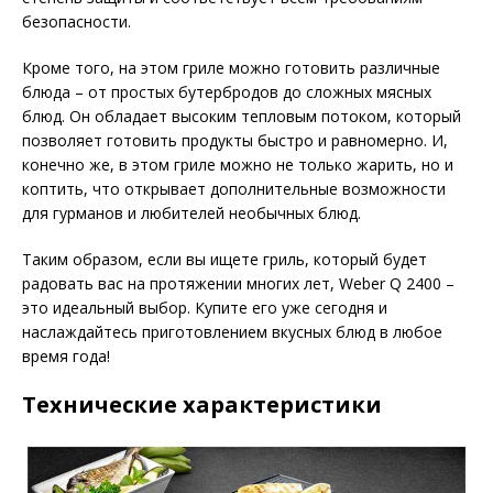
безопасности.
Кроме того, на этом гриле можно готовить различные
блюда – от простых бутербродов до сложных мясных
блюд. Он обладает высоким тепловым потоком, который
позволяет готовить продукты быстро и равномерно. И,
конечно же, в этом гриле можно не только жарить, но и
коптить, что открывает дополнительные возможности
для гурманов и любителей необычных блюд.
Таким образом, если вы ищете гриль, который будет
радовать вас на протяжении многих лет, Weber Q 2400 –
это идеальный выбор. Купите его уже сегодня и
наслаждайтесь приготовлением вкусных блюд в любое
время года!
Технические характеристики