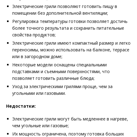
Электрические грили позволяют готовить пищу в
помещении без дополнительной вентиляции;
Регулировка температуры готовки позволяет достичь
более точного результата и сохранить питательные
свойства продуктов;
Электрические грили имеют компактный размер и легко
переносимы, можно использовать на балконе, террасе
или в загородном доме;
Некоторые модели оснащены специальными
подставками и съемными поверхностями, что
позволяет готовить различные блюда;
Уход за электрическими грилями проще, чем за
угольными или газовыми.
Недостатки:
Электрические грили могут быть медленнее в нагреве,
чем угольные или газовые;
Их мощность ограничена, поэтому готовка больших