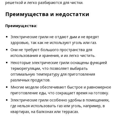
решеткой и легко разбираются для чистки.
Преимущества и недостатки
Преимущества:
Электрические грили не отдают дым и не вредят
здоровью, так как не используют уголь или газ.
Они не требуют большого пространства для
использования и хранения, и их легко чистить.
Некоторые электрические грили оснащены функцией
терморегуляции, что позволяет выбирать
оптимальную температуру для приготовления
различных продуктов.
Многие модели обеспечивают быстрое и равномерное
приготовление еды, что сокращает время на готовку.
Электрические грили особенно удобны в помещениях,
где нельзя использовать газ или уголь, например, в
квартирах, на балконах или террасах.