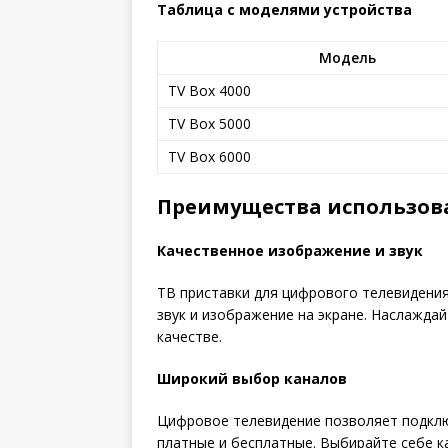
Таблица с моделями устройства
Модель
TV Box 4000
TV Box 5000
TV Box 6000
Преимущества использов
Качественное изображение и звук
ТВ приставки для цифрового телевидени
звук и изображение на экране. Наслажда
качестве.
Широкий выбор каналов
Цифровое телевидение позволяет подклю
платные и бесплатные. Выбирайте себе 