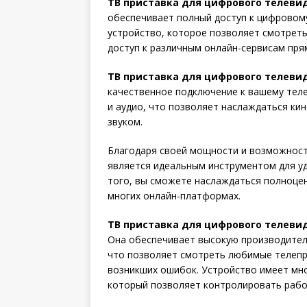
ТВ приставка для цифрового телеви
обеспечивает полный доступ к цифровом
устройство, которое позволяет смотрет
доступ к различным онлайн-сервисам пря
ТВ приставка для цифрового телеви
качественное подключение к вашему тел
и аудио, что позволяет наслаждаться к
звуком.
Благодаря своей мощности и возможнос
является идеальным инструментом для у
того, вы сможете наслаждаться полноце
многих онлайн-платформах.
ТВ приставка для цифрового телеви
Она обеспечивает высокую производител
что позволяет смотреть любимые телепр
возникших ошибок. Устройство имеет мн
который позволяет контролировать работ