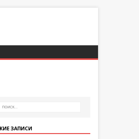
ЖИЕ ЗАПИСИ