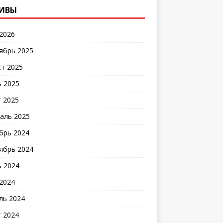
ИВЫ
2026
ябрь 2025
ст 2025
 2025
 2025
аль 2025
брь 2024
ябрь 2024
 2024
2024
ль 2024
 2024