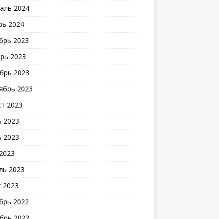
аль 2024
рь 2024
брь 2023
рь 2023
брь 2023
ябрь 2023
ст 2023
 2023
 2023
2023
ль 2023
 2023
брь 2022
брь 2022