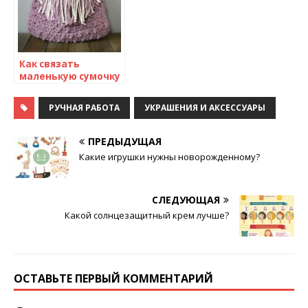
Как связать
маленькую сумочку
РУЧНАЯ РАБОТА
УКРАШЕНИЯ И АКСЕССУАРЫ
ПРЕДЫДУЩАЯ
Какие игрушки нужны новорожденному?
СЛЕДУЮЩАЯ
Какой солнцезащитный крем лучше?
ОСТАВЬТЕ ПЕРВЫЙ КОММЕНТАРИЙ