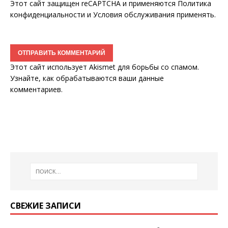
Этот сайт защищен reCAPTCHA и применяются
Политика
конфиденциальности
и
Условия обслуживания
применять.
Этот сайт использует Akismet для борьбы со спамом.
Узнайте, как обрабатываются ваши данные
комментариев
.
СВЕЖИЕ ЗАПИСИ