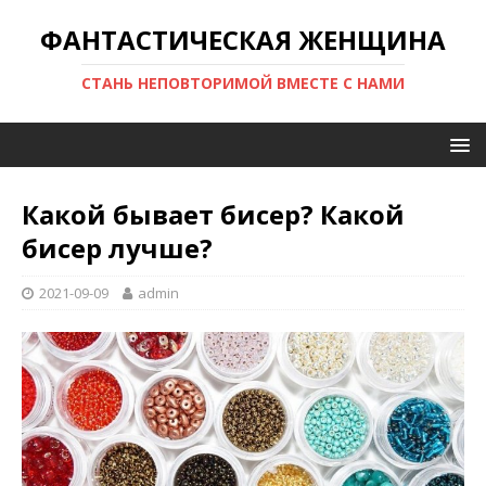
ФАНТАСТИЧЕСКАЯ ЖЕНЩИНА
СТАНЬ НЕПОВТОРИМОЙ ВМЕСТЕ С НАМИ
Какой бывает бисер? Какой
бисер лучше?
2021-09-09
admin