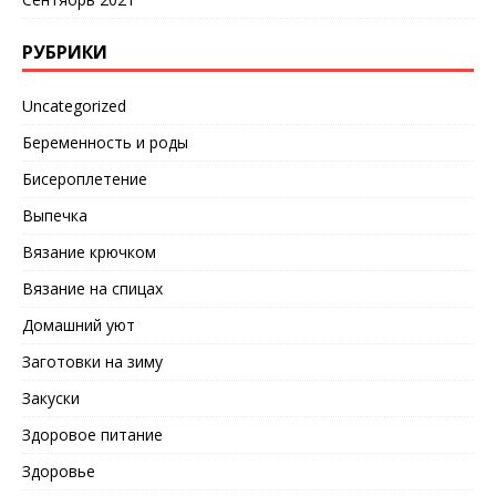
РУБРИКИ
Uncategorized
Беременность и роды
Бисероплетение
Выпечка
Вязание крючком
Вязание на спицах
Домашний уют
Заготовки на зиму
Закуски
Здоровое питание
Здоровье