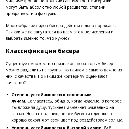
миллиметров до нескольких сантиметров. Бисеринки
могут быть абсолютно любой расцветки, степени
прозрачности и фактуры.
Многообразие видов бисера действительно поражает.
Так как же не запутаться во всем этом великолепии и
выбрать именно то, что нужно?
Классификация бисера
Существует множество признаков, по которым бисер
можно разделить на группы. Но начнем с самого важно из
них, с качества. По каким же критериям оценивают
качество?
Степень устойчивости к солнечным
лучам.
Согласитесь, обидно, когда изделие, в которое
ты вложила душу, тускнеет и блекнет буквально на
глазах. Но к сожалению, не все бусинки одинокого
хорошо сохраняют свой цвет под воздействием солнца;
Уровень устойчивости к бытовой химии.
Всё