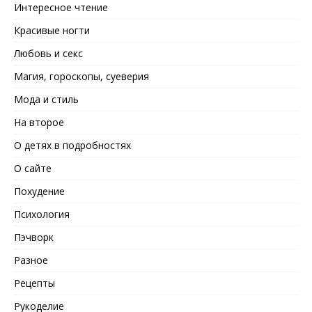
Интересное чтение
Красивые ногти
Любовь и секс
Магия, гороскопы, суеверия
Мода и стиль
На второе
О детях в подробностях
О сайте
Похудение
Психология
Пэчворк
Разное
Рецепты
Рукоделие