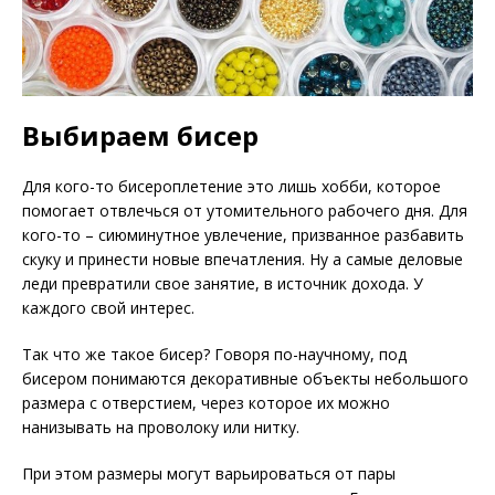
Выбираем бисер
Для кого-то бисероплетение это лишь хобби, которое
помогает отвлечься от утомительного рабочего дня. Для
кого-то – сиюминутное увлечение, призванное разбавить
скуку и принести новые впечатления. Ну а самые деловые
леди превратили свое занятие, в источник дохода. У
каждого свой интерес.
Так что же такое бисер? Говоря по-научному, под
бисером понимаются декоративные объекты небольшого
размера с отверстием, через которое их можно
нанизывать на проволоку или нитку.
При этом размеры могут варьироваться от пары