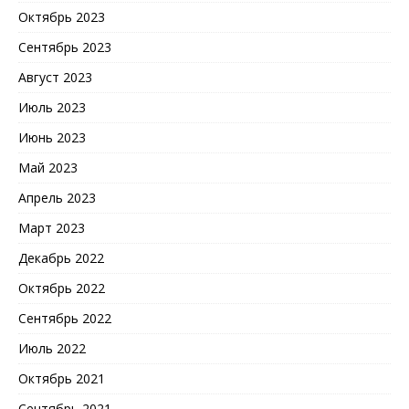
Октябрь 2023
Сентябрь 2023
Август 2023
Июль 2023
Июнь 2023
Май 2023
Апрель 2023
Март 2023
Декабрь 2022
Октябрь 2022
Сентябрь 2022
Июль 2022
Октябрь 2021
Сентябрь 2021