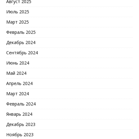
Август 2025
Июль 2025
Март 2025
Февраль 2025
Декабрь 2024
Сентябрь 2024
Июнь 2024
Май 2024
Апрель 2024
Март 2024
Февраль 2024
Январь 2024
Декабрь 2023
Ноябрь 2023