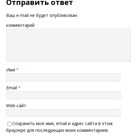
Отправить ответ
Ваш e-mail не будет опубликован.
комментарий
Имя
*
Email
*
Web-сайт
Сохранить моё имя, email и адрес сайта в этом
браузере для последующих моих комментариев.