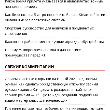
Какое время прилета указывается в авиабилетах: точные
правила и примеры
Как безопасно и быстро пополнить баланс Steam в России
онлайн и через платежные системы
Спортзал: руководство для новичков и продвинутых
спортсменов
Балкон как рабочее место: лучшие идеи для обустройства
Почему флюорография важна в диагностике —
преимущества перед КТ
СВЕЖИЕ КОММЕНТАРИИ
Делаем классные открытки на Новый 2021 год своими
руками. Как сделать рождественскую открытку своими
руками
к записи
Как сделать рождественский венок
своими руками — 150 фото идей создания, подробный
видео мастер-класс для начинающих
Плетение из газетных трубочек для начинающих - лучшие