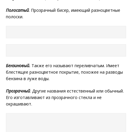
Полосатый
. Прозрачный бисер, имеющий разноцветные
полоски.
Бензиновый.
Также его называют переливчатым. Имеет
блестящее разноцветное покрытие, похожее на разводы
бензина в луже воды.
Прозрачный
. Другие названия естественный или обычный.
Его изготавливают из прозрачного стекла и не
окрашивают.