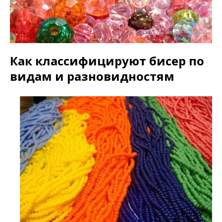
Как классифицируют бисер по
видам и разновидностям