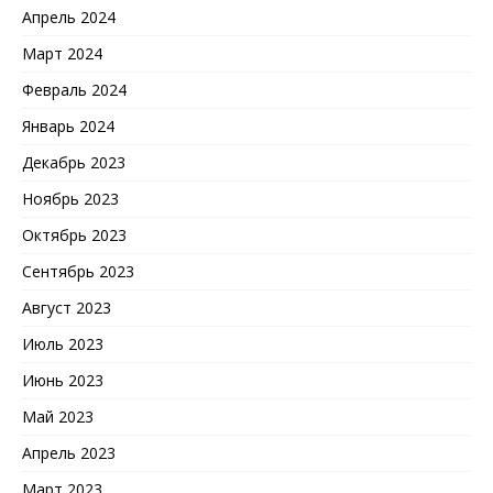
Апрель 2024
Март 2024
Февраль 2024
Январь 2024
Декабрь 2023
Ноябрь 2023
Октябрь 2023
Сентябрь 2023
Август 2023
Июль 2023
Июнь 2023
Май 2023
Апрель 2023
Март 2023