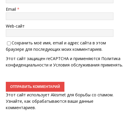
Email
*
Web-сайт
Сохранить моё имя, email и адрес сайта в этом
браузере для последующих моих комментариев.
Этот сайт защищен reCAPTCHA и применяются
Политика
конфиденциальности
и
Условия обслуживания
применять.
Этот сайт использует Akismet для борьбы со спамом.
Узнайте, как обрабатываются ваши данные
комментариев
.