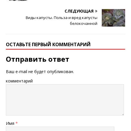
СЛЕДУЮЩАЯ
Виды капусты. Польза и вред капусты
белокочанной
ОСТАВЬТЕ ПЕРВЫЙ КОММЕНТАРИЙ
Отправить ответ
Ваш e-mail не будет опубликован.
комментарий
Имя
*