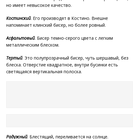
но имеет невысокое качество.
Костинский
. Его производят в Костино. Внешне
напоминает клинский бисер, но более ровный.
Асфальтовый
. Бисер темно-серого цвета с легким
металлическим блеском.
Тертый
. Это полупрозрачный бисер, чуть шершавый, без
блеска. Отверстие квадратное, внутри бусинки есть
светящаяся вертикальная полоска.
Радужный
. Блестящий, переливается на солнце.