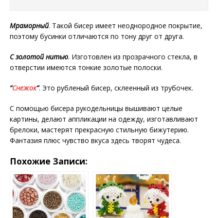
Мраморный
. Такой бисер имеет неоднородное покрытие,
поэтому бусинки отличаются по тону друг от друга.
С золотой нитью
. Изготовлен из прозрачного стекла, в
отверстии имеются тонкие золотые полоски.
“
Снежок
”
. Это рубленый бисер, склеенный из трубочек.
С помощью бисера рукодельницы вышивают целые
картины, делают аппликации на одежду, изготавливают
брелоки, мастерят прекрасную стильную бижутерию.
Фантазия плюс чувство вкуса здесь творят чудеса.
Похожие Записи: