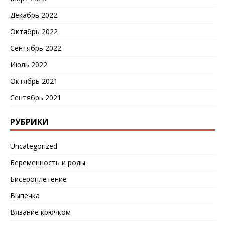
Декабрь 2022
Октябрь 2022
Сентябрь 2022
Июль 2022
Октябрь 2021
Сентябрь 2021
РУБРИКИ
Uncategorized
Беременность и роды
Бисероплетение
Выпечка
Вязание крючком