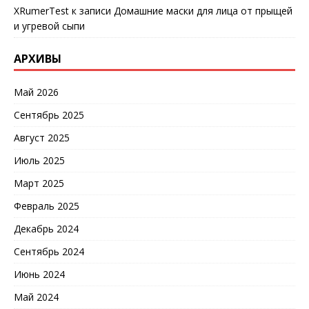
XRumerTest
к записи
Домашние маски для лица от прыщей
и угревой сыпи
АРХИВЫ
Май 2026
Сентябрь 2025
Август 2025
Июль 2025
Март 2025
Февраль 2025
Декабрь 2024
Сентябрь 2024
Июнь 2024
Май 2024