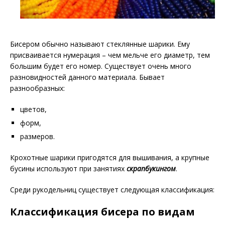
Бисером обычно называют стеклянные шарики. Ему
присваивается нумерация – чем мельче его диаметр, тем
большим будет его номер. Существует очень много
разновидностей данного материала. Бывает
разнообразных:
цветов,
форм,
размеров.
Крохотные шарики пригодятся для вышивания, а крупные
бусины используют при занятиях
скрапбукингом
.
Среди рукодельниц существует следующая классификация:
Классификация бисера по видам