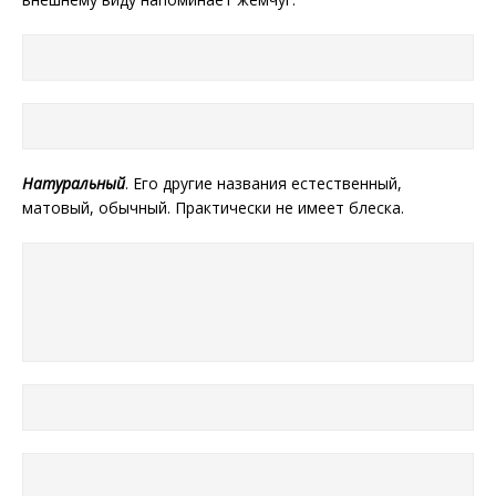
Натуральный
. Его другие названия естественный,
матовый, обычный. Практически не имеет блеска.