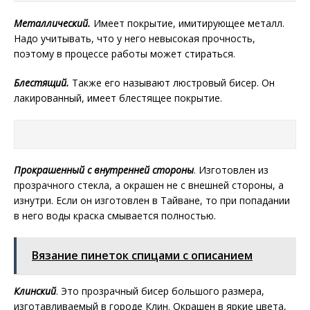
Металлический.
Имеет покрытие, имитирующее металл.
Надо учитывать, что у него невысокая прочность,
поэтому в процессе работы может стираться.
Блестящий.
Также его называют люстровый бисер. Он
лакированный, имеет блестящее покрытие.
Прокрашенный с внутренней стороны
. Изготовлен из
прозрачного стекла, а окрашен не с внешней стороны, а
изнутри. Если он изготовлен в Тайване, то при попадании
в него воды краска смывается полностью.
Вязание пинеток спицами с описанием
Клинский
. Это прозрачный бисер большого размера,
изготавливаемый в городе Клин. Окрашен в яркие цвета,