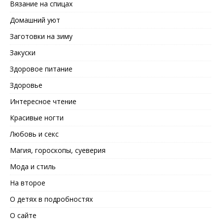
Вязание на спицах
Домашний уют
Заготовки на зиму
Закуски
Здоровое питание
Здоровье
Интересное чтение
Красивые ногти
Любовь и секс
Магия, гороскопы, суеверия
Мода и стиль
На второе
О детях в подробностях
О сайте