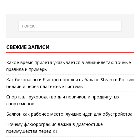
СВЕЖИЕ ЗАПИСИ
Какое время прилета указывается в авиабилетах: точные
правила и примеры
Как безопасно и быстро пополнить баланс Steam в России
онлайн и через платежные системы
Спортзал: руководство для новичков и продвинутых
спортсменов
Балкон как рабочее место: лучшие идеи для обустройства
Почему флюорография важна в диагностике —
преимущества перед КТ