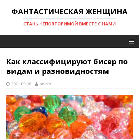
ФАНТАСТИЧЕСКАЯ ЖЕНЩИНА
СТАНЬ НЕПОВТОРИМОЙ ВМЕСТЕ С НАМИ
Как классифицируют бисер по
видам и разновидностям
2021-09-06
admin