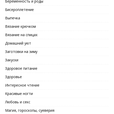
Беременность и роды
Бисероплетение
Выпечка
Вязание крючком
Вязание на спицах
Домашний уют
Заготовки на зиму
Закуски
Здоровое питание
Здоровье
Интересное чтение
Красивые ногти
Любовь и секс
Магия, гороскопы, суеверия