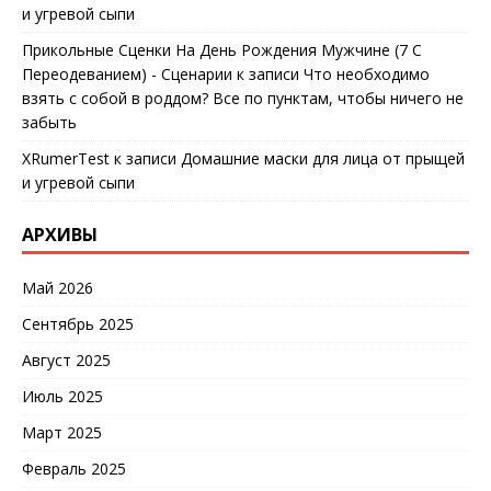
и угревой сыпи
Прикольные Сценки На День Рождения Мужчине (7 С
Переодеванием) - Сценарии
к записи
Что необходимо
взять с собой в роддом? Все по пунктам, чтобы ничего не
забыть
XRumerTest
к записи
Домашние маски для лица от прыщей
и угревой сыпи
АРХИВЫ
Май 2026
Сентябрь 2025
Август 2025
Июль 2025
Март 2025
Февраль 2025