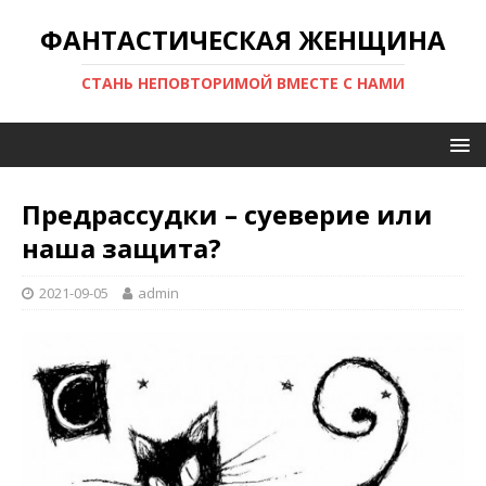
ФАНТАСТИЧЕСКАЯ ЖЕНЩИНА
СТАНЬ НЕПОВТОРИМОЙ ВМЕСТЕ С НАМИ
Предрассудки – суеверие или
наша защита?
2021-09-05
admin