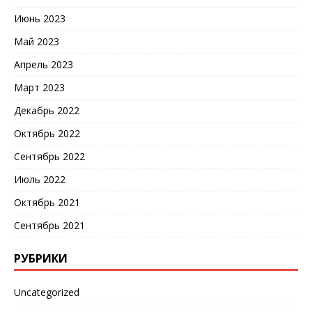
Июнь 2023
Май 2023
Апрель 2023
Март 2023
Декабрь 2022
Октябрь 2022
Сентябрь 2022
Июль 2022
Октябрь 2021
Сентябрь 2021
РУБРИКИ
Uncategorized