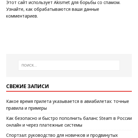
Этот сайт использует Akismet для борьбы со спамом.
Узнайте, как обрабатываются ваши данные
комментариев
.
СВЕЖИЕ ЗАПИСИ
Какое время прилета указывается в авиабилетах: точные
правила и примеры
Как безопасно и быстро пополнить баланс Steam в России
онлайн и через платежные системы
Спортзал: руководство для новичков и продвинутых