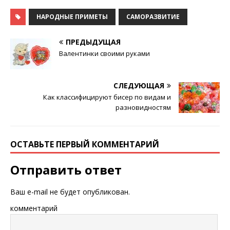
зеркала
НАРОДНЫЕ ПРИМЕТЫ
САМОРАЗВИТИЕ
ПРЕДЫДУЩАЯ
Валентинки своими руками
СЛЕДУЮЩАЯ
Как классифицируют бисер по видам и
разновидностям
ОСТАВЬТЕ ПЕРВЫЙ КОММЕНТАРИЙ
Отправить ответ
Ваш e-mail не будет опубликован.
комментарий