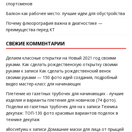
спортсменов
Балкон как рабочее место: лучшие идеи для обустройства
Почему флюорография важна в диагностике —
преимущества перед КТ
СВЕЖИЕ КОММЕНТАРИИ
Делаем классные открытки на Новый 2021 год своими
руками. Как сделать рождественскую открытку своими
руками
к записи
Как сделать рождественский венок
своими руками — 150 фото идей создания, подробный
видео мастер-класс для начинающих
Плетение из газетных трубочек для начинающих - лучшие
изделия и варианты плетения для новичков (74 фото).
Поделки из газетных трубочек для на
к записи
Техника
декупаж: ТОП-130 фото красивых вариантов поделок в
технике декупаж
allocvetywu
к записи
Домашние маски для лица от прыщей