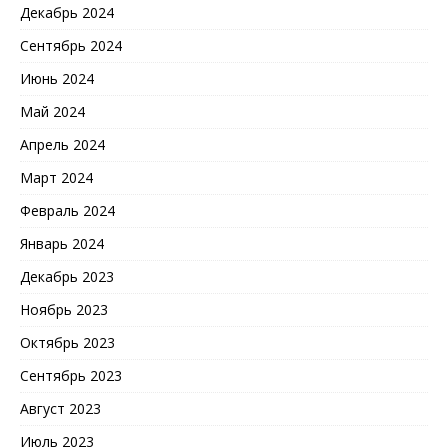
Декабрь 2024
Сентябрь 2024
Июнь 2024
Май 2024
Апрель 2024
Март 2024
Февраль 2024
Январь 2024
Декабрь 2023
Ноябрь 2023
Октябрь 2023
Сентябрь 2023
Август 2023
Июль 2023