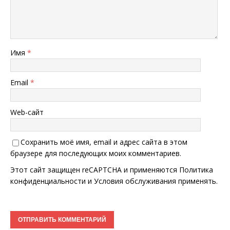
Имя
*
Email
*
Web-сайт
Сохранить моё имя, email и адрес сайта в этом
браузере для последующих моих комментариев.
Этот сайт защищен reCAPTCHA и применяются
Политика
конфиденциальности
и
Условия обслуживания
применять.