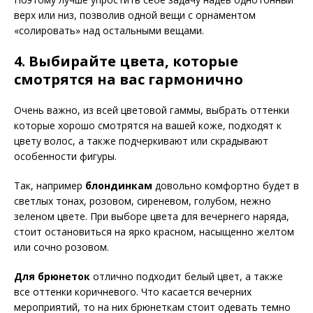
верх или низ, позволив одной вещи с орнаментом
«солировать» над остальными вещами.
4. Выбирайте цвета, которые
смотрятся на вас гармонично
Очень важно, из всей цветовой гаммы, выбрать оттенки
которые хорошо смотрятся на вашей коже, подходят к
цвету волос, а также подчеркивают или скрадывают
особенности фигуры.
Так, например
блондинкам
довольно комфортно будет в
светлых тонах, розовом, сиреневом, голубом, нежно
зеленом цвете. При выборе цвета для вечернего наряда,
стоит остановиться на ярко красном, насыщенно желтом
или сочно розовом.
Для брюнеток
отлично подходит белый цвет, а также
все оттенки коричневого. Что касается вечерних
мероприятий, то на них брюнеткам стоит одевать темно