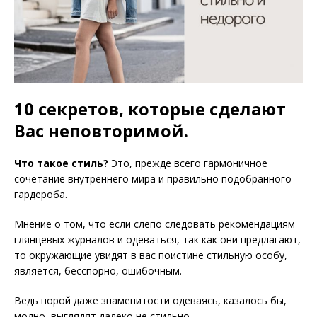
10 секретов, которые сделают
Вас неповторимой.
Что такое стиль?
Это, прежде всего гармоничное
сочетание внутреннего мира и правильно подобранного
гардероба.
Мнение о том, что если слепо следовать рекомендациям
глянцевых журналов и одеваться, так как они предлагают,
то окружающие увидят в вас поистине стильную особу,
является, бесспорно, ошибочным.
Ведь порой даже знаменитости одеваясь, казалось бы,
модно, выглядят далеко не стильно.