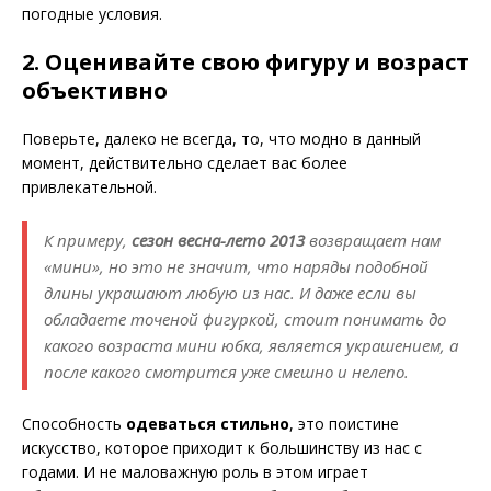
погодные условия.
2. Оценивайте свою фигуру и возраст
объективно
Поверьте, далеко не всегда, то, что модно в данный
момент, действительно сделает вас более
привлекательной.
К примеру,
сезон весна-лето 2013
возвращает нам
«мини», но это не значит, что наряды подобной
длины украшают любую из нас. И даже если вы
обладаете точеной фигуркой, стоит понимать до
какого возраста мини юбка, является украшением, а
после какого смотрится уже смешно и нелепо.
Способность
одеваться стильно
, это поистине
искусство, которое приходит к большинству из нас с
годами. И не маловажную роль в этом играет