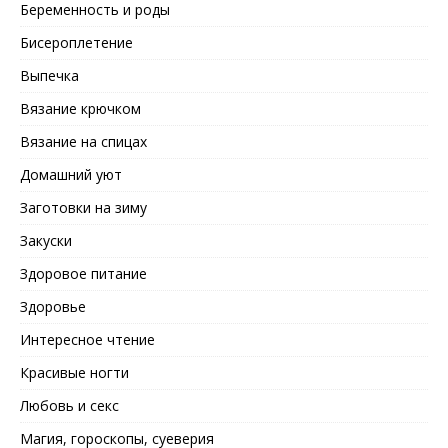
Беременность и роды
Бисероплетение
Выпечка
Вязание крючком
Вязание на спицах
Домашний уют
Заготовки на зиму
Закуски
Здоровое питание
Здоровье
Интересное чтение
Красивые ногти
Любовь и секс
Магия, гороскопы, суеверия