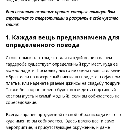
Вот несколько основных правил, которые помогут Вам
справиться со стереотипами и раскрыть в себе чувство
стиля:
1. Каждая вещь предназначена для
определенного повода
Стоит помнить о том, что для каждой вещи в вашем
гардеробе существует определенный круг мест, куда ее
можно надеть. Поскольку никто не оценит ваш стильный
образ, если на воскресный пикник вы придете в офисном
платье, или наденете рваные джинсы на свадьбу подруги.
Также бесспорно нелепо будет выглядеть спортивный
костюм (пусть и самый модный), если вы собираетесь на
собеседование.
Всегда заранее продумывайте свой образ исходя из того
куда именно вы собираетесь. Здесь важно все, и само
мероприятие, и присутствующее окружение, и даже