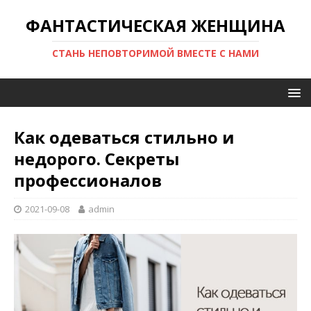
ФАНТАСТИЧЕСКАЯ ЖЕНЩИНА
СТАНЬ НЕПОВТОРИМОЙ ВМЕСТЕ С НАМИ
Как одеваться стильно и
недорого. Секреты
профессионалов
2021-09-08
admin