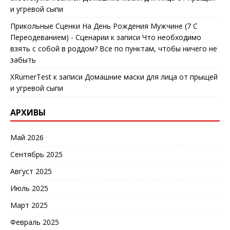
и угревой сыпи
Прикольные Сценки На День Рождения Мужчине (7 С
Переодеванием) - Сценарии
к записи
Что необходимо
взять с собой в роддом? Все по пунктам, чтобы ничего не
забыть
XRumerTest
к записи
Домашние маски для лица от прыщей
и угревой сыпи
АРХИВЫ
Май 2026
Сентябрь 2025
Август 2025
Июль 2025
Март 2025
Февраль 2025