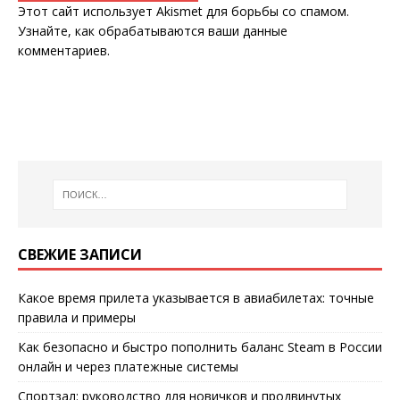
Этот сайт использует Akismet для борьбы со спамом.
Узнайте, как обрабатываются ваши данные
комментариев
.
СВЕЖИЕ ЗАПИСИ
Какое время прилета указывается в авиабилетах: точные
правила и примеры
Как безопасно и быстро пополнить баланс Steam в России
онлайн и через платежные системы
Спортзал: руководство для новичков и продвинутых