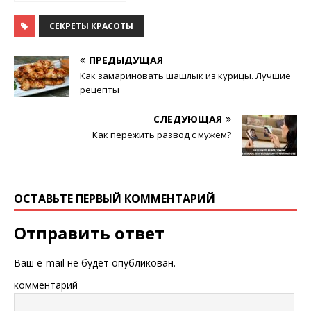
и модно
СЕКРЕТЫ КРАСОТЫ
ПРЕДЫДУЩАЯ
Как замариновать шашлык из курицы. Лучшие
рецепты
СЛЕДУЮЩАЯ
Как пережить развод с мужем?
ОСТАВЬТЕ ПЕРВЫЙ КОММЕНТАРИЙ
Отправить ответ
Ваш e-mail не будет опубликован.
комментарий