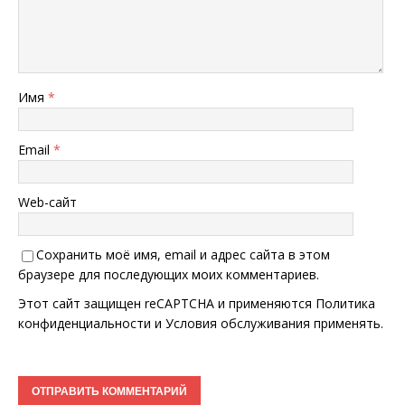
Имя
*
Email
*
Web-сайт
Сохранить моё имя, email и адрес сайта в этом
браузере для последующих моих комментариев.
Этот сайт защищен reCAPTCHA и применяются
Политика
конфиденциальности
и
Условия обслуживания
применять.