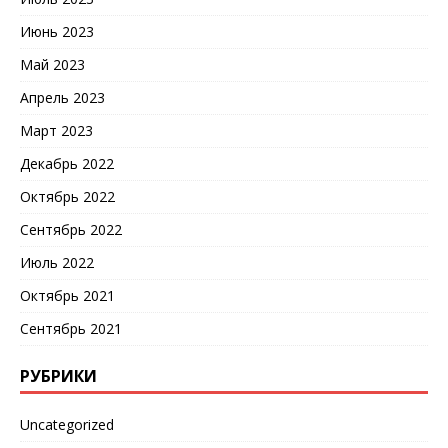
Июнь 2023
Май 2023
Апрель 2023
Март 2023
Декабрь 2022
Октябрь 2022
Сентябрь 2022
Июль 2022
Октябрь 2021
Сентябрь 2021
РУБРИКИ
Uncategorized