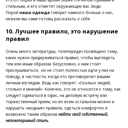
стильным, и его отметят окружающие вас люди.
Порой
наша одежда
говорит намного больше о нас,
нежели мы сами готовы рассказать о себе.
10. Лучшее правило, это нарушение
правил
Очень много литературы, телепередач посвящено тому,
каких нужно придерживаться правил, чтобы выглядеть
тем или иным образом. Безусловно, к ним стоит
прислушиваться, но не стоит полностью идти у них на
поводу, в частности, когда это противоречит вашим
личным взглядам. Ведь как говорят: «Сколько людей,
столько и мнений». Конечно, это не относится к тому, как
следует одеваться в офис, на деловую встречу или
торжественный прием, но во всем остальном можно и
нарушить «модные» правила, одеться комфортно и
возможно таким образом
найти свой собственный,
неповторимый стиль.