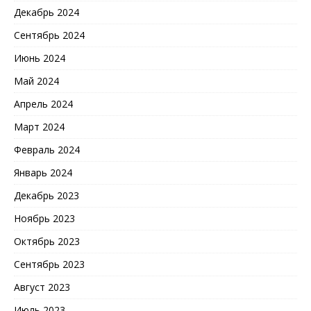
Декабрь 2024
Сентябрь 2024
Июнь 2024
Май 2024
Апрель 2024
Март 2024
Февраль 2024
Январь 2024
Декабрь 2023
Ноябрь 2023
Октябрь 2023
Сентябрь 2023
Август 2023
Июль 2023