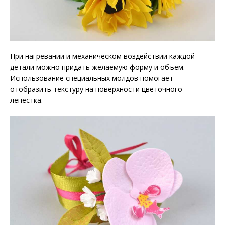
При нагревании и механическом воздействии каждой
детали можно придать желаемую форму и объем.
Использование специальных молдов помогает
отобразить текстуру на поверхности цветочного
лепестка.