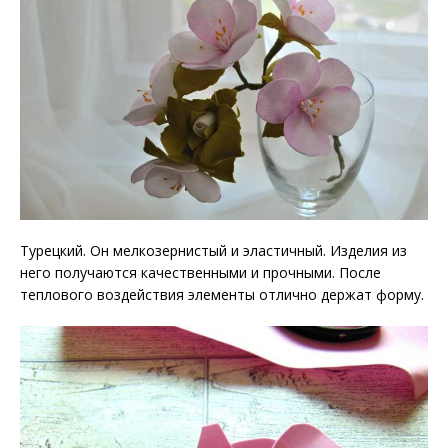
Турецкий. Он мелкозернистый и эластичный. Изделия из
него получаются качественными и прочными. После
теплового воздействия элементы отлично держат форму.