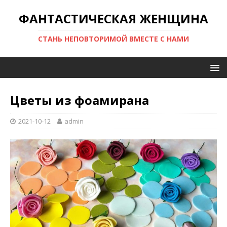
ФАНТАСТИЧЕСКАЯ ЖЕНЩИНА
СТАНЬ НЕПОВТОРИМОЙ ВМЕСТЕ С НАМИ
Цветы из фоамирана
2021-10-12
admin