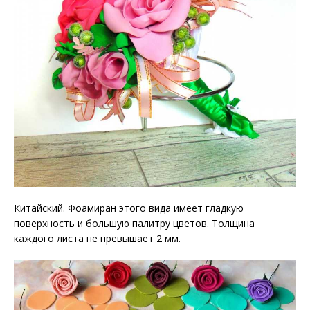
Китайский. Фоамиран этого вида имеет гладкую
поверхность и большую палитру цветов. Толщина
каждого листа не превышает 2 мм.