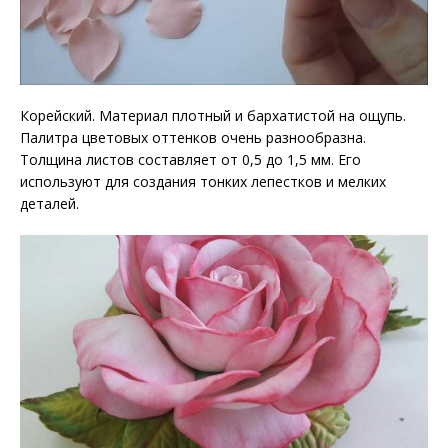
Корейский. Материал плотный и бархатистой на ощупь.
Палитра цветовых оттенков очень разнообразна.
Толщина листов составляет от 0,5 до 1,5 мм. Его
используют для создания тонких лепестков и мелких
деталей.