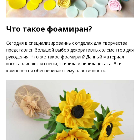
Что такое фоамиран?
Сегодня в специализированных отделах для творчества
представлен большой выбор декоративных элементов для
рукоделия. Что же такое фоамиран? Данный материал
изготавливают из пены, этинила и винилацетата. Эти
компоненты обеспечивают ему пластичность.