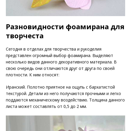
Разновидности фоамирана для
творчеста
Сегодня в отделах для творчества и рукоделия
представлен огромный выбор фоамирана. Выделяют
несколько видов данного декоративного материала. В
свою очередь они отличаются друг от друга по своей
плотности. К ним относят:
Иранский. Полотно приятное на ощупь с бархатистой
текстурой. Детали из него получаются прочными и легко
поддаются механическому воздействию. Толщина данного
листа может составлять от 0,5 до 2 мм.