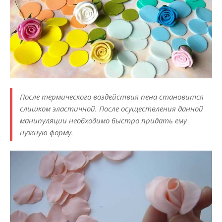
После термического воздействия пена становится
слишком эластичной. После осуществления данной
манипуляции необходимо быстро придать ему
нужную форму.